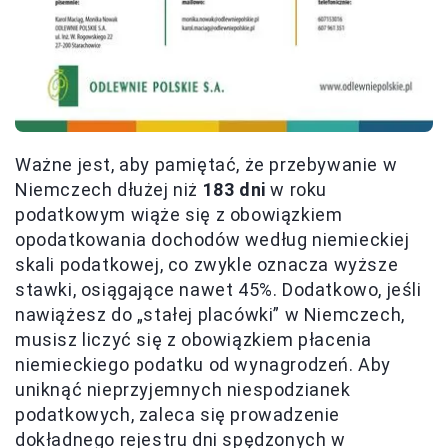
Ważne jest, aby pamiętać, że przebywanie w
Niemczech dłużej niż
183 dni
w roku
podatkowym wiąże się z obowiązkiem
opodatkowania dochodów według niemieckiej
skali podatkowej, co zwykle oznacza wyższe
stawki, osiągające nawet 45%. Dodatkowo, jeśli
nawiążesz do „stałej placówki” w Niemczech,
musisz liczyć się z obowiązkiem płacenia
niemieckiego podatku od wynagrodzeń. Aby
uniknąć nieprzyjemnych niespodzianek
podatkowych, zaleca się prowadzenie
dokładnego rejestru dni spędzonych w