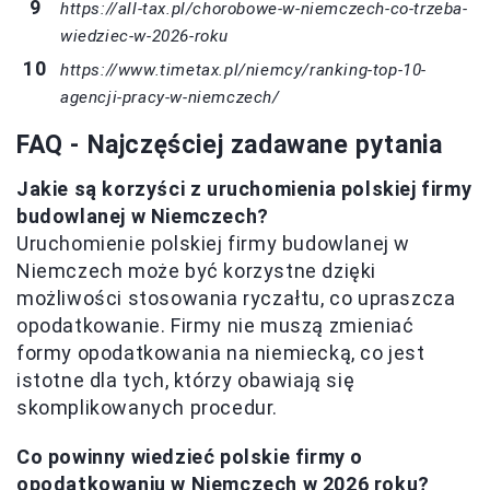
https://all-tax.pl/chorobowe-w-niemczech-co-trzeba-
wiedziec-w-2026-roku
https://www.timetax.pl/niemcy/ranking-top-10-
agencji-pracy-w-niemczech/
FAQ - Najczęściej zadawane pytania
Jakie są korzyści z uruchomienia polskiej firmy
budowlanej w Niemczech?
Uruchomienie polskiej firmy budowlanej w
Niemczech może być korzystne dzięki
możliwości stosowania ryczałtu, co upraszcza
opodatkowanie. Firmy nie muszą zmieniać
formy opodatkowania na niemiecką, co jest
istotne dla tych, którzy obawiają się
skomplikowanych procedur.
Co powinny wiedzieć polskie firmy o
opodatkowaniu w Niemczech w 2026 roku?