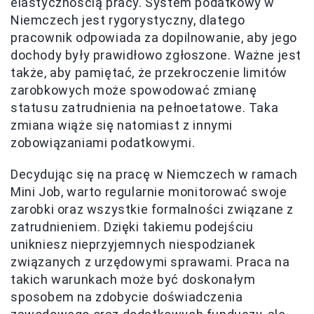
elastycznością pracy. System podatkowy w
Niemczech jest rygorystyczny, dlatego
pracownik odpowiada za dopilnowanie, aby jego
dochody były prawidłowo zgłoszone. Ważne jest
także, aby pamiętać, że przekroczenie limitów
zarobkowych może spowodować zmianę
statusu zatrudnienia na pełnoetatowe. Taka
zmiana wiąże się natomiast z innymi
zobowiązaniami podatkowymi.
Decydując się na pracę w Niemczech w ramach
Mini Job, warto regularnie monitorować swoje
zarobki oraz wszystkie formalności związane z
zatrudnieniem. Dzięki takiemu podejściu
unikniesz nieprzyjemnych niespodzianek
związanych z urzędowymi sprawami. Praca na
takich warunkach może być doskonałym
sposobem na zdobycie doświadczenia