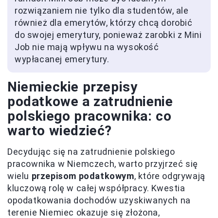
rozwiązaniem nie tylko dla studentów, ale
również dla emerytów, którzy chcą dorobić
do swojej emerytury, ponieważ zarobki z Mini
Job nie mają wpływu na wysokość
wypłacanej emerytury.
Niemieckie przepisy
podatkowe a zatrudnienie
polskiego pracownika: co
warto wiedzieć?
Decydując się na zatrudnienie polskiego
pracownika w Niemczech, warto przyjrzeć się
wielu
przepisom podatkowym
, które odgrywają
kluczową rolę w całej współpracy. Kwestia
opodatkowania dochodów uzyskiwanych na
terenie Niemiec okazuje się złożona,