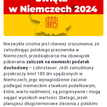
Niezwykle istotne jest również zrozumienie, że
zatrudniając polskiego pracownika w
Niemczech, przedsiębiorca ma obowiązek
pobierania
zaliczek na niemiecki podatek
dochodowy
– Lohnsteuer. Jeśli zatrudniony
przekroczy limit 183 dni spędzonych w
Niemczech, jego wynagrodzenie zacznie
podlegać niemieckim stawkom podatkowym,
które, warto nadmienić, są progresywne i mogą
sięgać wysokich wartości. Dlatego, jeżeli
planujesz długoterminowe zlecenia z polskimi