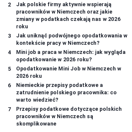
Jak polskie firmy aktywnie wspierają
pracowników w Niemczech oraz jakie
zmiany w podatkach czekają nas w 2026
roku
Jak uniknąć podwójnego opodatkowania w
kontekście pracy w Niemczech?
Mini job a praca w Niemczech: jak wygląda
opodatkowanie w 2026 roku?
Opodatkowanie Mini Job w Niemczech w
2026 roku
Niemieckie przepisy podatkowe a
zatrudnienie polskiego pracownika: co
warto wiedzieć?
Przepisy podatkowe dotyczące polskich
pracowników w Niemczech są
skomplikowane