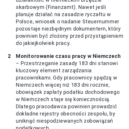
skarbowym (Finanzamt). Nawet jeśli
planuje działać na zasadzie ryczałtu w
Polsce, wniosek o nadanie Steuernummer
pozostaje niezbędnym dokumentem, który
powinien być złożony przed przystąpieniem
do jakiejkolwiek pracy.
Monitorowanie czasu pracy w Niemczech
– Przestrzeganie zasady 183 dni stanowi
kluczowy element zarządzania
pracownikami. Gdy pracownicy spędzą w
Niemczech więcej niż 183 dni rocznie,
obowiązek zapłaty podatku dochodowego
w Niemczech staje się koniecznością.
Dlatego pracodawca powinien prowadzić
dokładne rejestry obecności zespołu, by
uniknąć niespodziewanych zobowiązań
podatkowych.