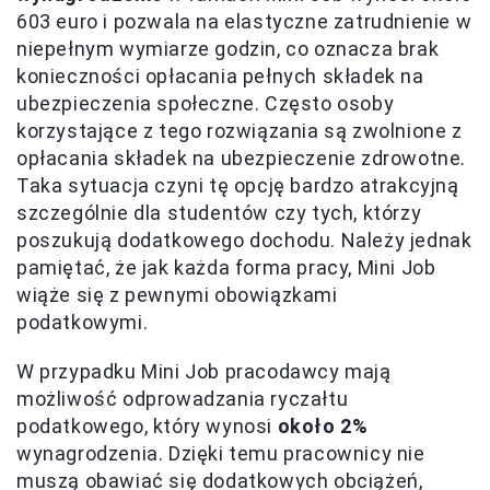
603 euro i pozwala na elastyczne zatrudnienie w
niepełnym wymiarze godzin, co oznacza brak
konieczności opłacania pełnych składek na
ubezpieczenia społeczne. Często osoby
korzystające z tego rozwiązania są zwolnione z
opłacania składek na ubezpieczenie zdrowotne.
Taka sytuacja czyni tę opcję bardzo atrakcyjną
szczególnie dla studentów czy tych, którzy
poszukują dodatkowego dochodu. Należy jednak
pamiętać, że jak każda forma pracy, Mini Job
wiąże się z pewnymi obowiązkami
podatkowymi.
W przypadku Mini Job pracodawcy mają
możliwość odprowadzania ryczałtu
podatkowego, który wynosi
około 2%
wynagrodzenia. Dzięki temu pracownicy nie
muszą obawiać się dodatkowych obciążeń,