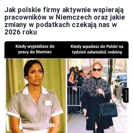
Jak polskie firmy aktywnie wspierają
pracowników w Niemczech oraz jakie
zmiany w podatkach czekają nas w
2026 roku