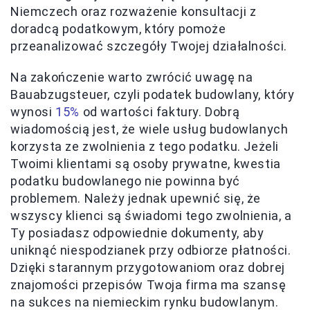
Niemczech oraz rozważenie konsultacji z
doradcą podatkowym, który pomoże
przeanalizować szczegóły Twojej działalności.
Na zakończenie warto zwrócić uwagę na
Bauabzugsteuer, czyli podatek budowlany, który
wynosi
15%
od wartości faktury. Dobrą
wiadomością jest, że wiele usług budowlanych
korzysta ze zwolnienia z tego podatku. Jeżeli
Twoimi klientami są osoby prywatne, kwestia
podatku budowlanego nie powinna być
problemem. Należy jednak upewnić się, że
wszyscy klienci są świadomi tego zwolnienia, a
Ty posiadasz odpowiednie dokumenty, aby
uniknąć niespodzianek przy odbiorze płatności.
Dzięki starannym przygotowaniom oraz dobrej
znajomości przepisów Twoja firma ma szansę
na sukces na niemieckim rynku budowlanym.