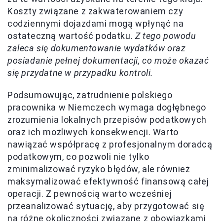
Koszty związane z zakwaterowaniem czy
codziennymi dojazdami mogą wpłynąć na
ostateczną wartość podatku.
Z tego powodu
zaleca się dokumentowanie wydatków oraz
posiadanie pełnej dokumentacji, co może okazać
się przydatne w przypadku kontroli.
Podsumowując, zatrudnienie polskiego
pracownika w Niemczech wymaga dogłębnego
zrozumienia lokalnych przepisów podatkowych
oraz ich możliwych konsekwencji. Warto
nawiązać współpracę z profesjonalnym doradcą
podatkowym, co pozwoli nie tylko
zminimalizować ryzyko błędów, ale również
maksymalizować efektywność finansową całej
operacji. Z pewnością warto wcześniej
przeanalizować sytuację, aby przygotować się
na różne okoliczności związane z obowiązkami