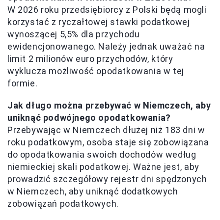
W 2026 roku przedsiębiorcy z Polski będą mogli
korzystać z ryczałtowej stawki podatkowej
wynoszącej 5,5% dla przychodu
ewidencjonowanego. Należy jednak uważać na
limit 2 milionów euro przychodów, który
wyklucza możliwość opodatkowania w tej
formie.
Jak długo można przebywać w Niemczech, aby
uniknąć podwójnego opodatkowania?
Przebywając w Niemczech dłużej niż 183 dni w
roku podatkowym, osoba staje się zobowiązana
do opodatkowania swoich dochodów według
niemieckiej skali podatkowej. Ważne jest, aby
prowadzić szczegółowy rejestr dni spędzonych
w Niemczech, aby uniknąć dodatkowych
zobowiązań podatkowych.