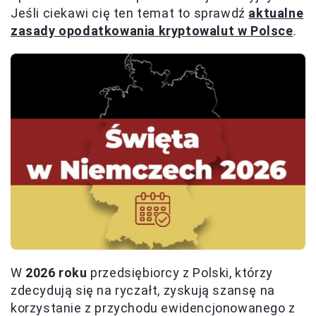
Jeśli ciekawi cię ten temat to sprawdź
aktualne
zasady opodatkowania kryptowalut w Polsce
.
W
2026 roku
przedsiębiorcy z Polski, którzy
zdecydują się na ryczałt, zyskują szansę na
korzystanie z przychodu ewidencjonowanego z