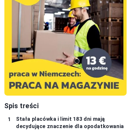
Spis treści
Stała placówka i limit 183 dni mają
decydujące znaczenie dla opodatkowania