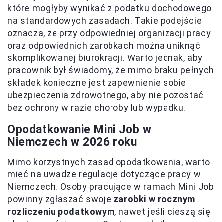
które mogłyby wynikać z podatku dochodowego
na standardowych zasadach. Takie podejście
oznacza, że przy odpowiedniej organizacji pracy
oraz odpowiednich zarobkach można uniknąć
skomplikowanej biurokracji. Warto jednak, aby
pracownik był świadomy, że mimo braku pełnych
składek konieczne jest zapewnienie sobie
ubezpieczenia zdrowotnego, aby nie pozostać
bez ochrony w razie choroby lub wypadku.
Opodatkowanie Mini Job w
Niemczech w 2026 roku
Mimo korzystnych zasad opodatkowania, warto
mieć na uwadze regulacje dotyczące pracy w
Niemczech. Osoby pracujące w ramach Mini Job
powinny zgłaszać swoje
zarobki w rocznym
rozliczeniu podatkowym
, nawet jeśli cieszą się