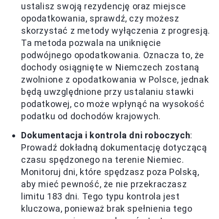
ustalisz swoją rezydencję oraz miejsce
opodatkowania, sprawdź, czy możesz
skorzystać z metody wyłączenia z progresją.
Ta metoda pozwala na uniknięcie
podwójnego opodatkowania. Oznacza to, że
dochody osiągnięte w Niemczech zostaną
zwolnione z opodatkowania w Polsce, jednak
będą uwzględnione przy ustalaniu stawki
podatkowej, co może wpłynąć na wysokość
podatku od dochodów krajowych.
Dokumentacja i kontrola dni roboczych
:
Prowadź dokładną dokumentację dotyczącą
czasu spędzonego na terenie Niemiec.
Monitoruj dni, które spędzasz poza Polską,
aby mieć pewność, że nie przekraczasz
limitu 183 dni. Tego typu kontrola jest
kluczowa, ponieważ brak spełnienia tego