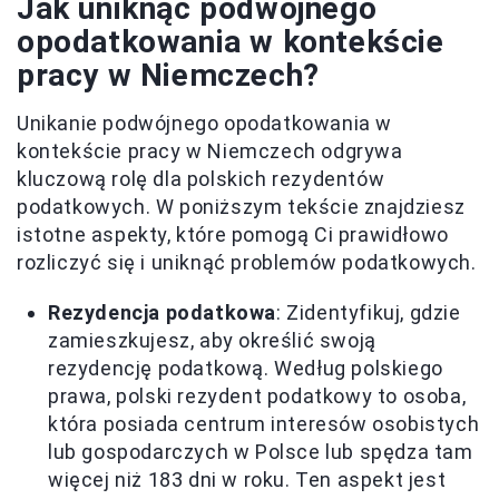
Jak uniknąć podwójnego
opodatkowania w kontekście
pracy w Niemczech?
Unikanie podwójnego opodatkowania w
kontekście pracy w Niemczech odgrywa
kluczową rolę dla polskich rezydentów
podatkowych. W poniższym tekście znajdziesz
istotne aspekty, które pomogą Ci prawidłowo
rozliczyć się i uniknąć problemów podatkowych.
Rezydencja podatkowa
: Zidentyfikuj, gdzie
zamieszkujesz, aby określić swoją
rezydencję podatkową. Według polskiego
prawa, polski rezydent podatkowy to osoba,
która posiada centrum interesów osobistych
lub gospodarczych w Polsce lub spędza tam
więcej niż 183 dni w roku. Ten aspekt jest