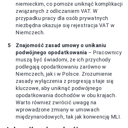
niemieckim, co pomoże uniknąć komplikacji
związanych z odliczaniem VAT. W
przypadku pracy dla osób prywatnych
niezbędna okazuje się rejestracja VAT w
Niemczech.
Znajomość zasad umowy o unikaniu
podwójnego opodatkowania
– Pracownicy
muszą być świadomi, że ich przychody
podlegają opodatkowaniu zarówno w
Niemczech, jak i w Polsce. Zrozumienie
zasady wyłączenia z progresją staje się
kluczowe, aby uniknąć podwójnego
opodatkowania dochodów w obu krajach.
Warto również zwrócić uwagę na
wprowadzone zmiany w umowach
międzynarodowych, tak jak konwencję MLI.