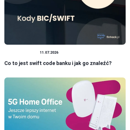
BANK I KREDYT
11.07.2026
Co to jest swift code banku i jak go znaleźć?