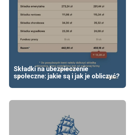
Składki na ubezpieczenie
społeczne: jakie są i jak je obliczyć?