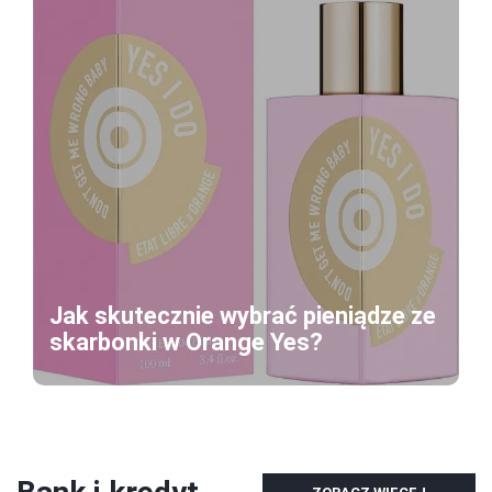
Jak skutecznie wybrać pieniądze ze
skarbonki w Orange Yes?