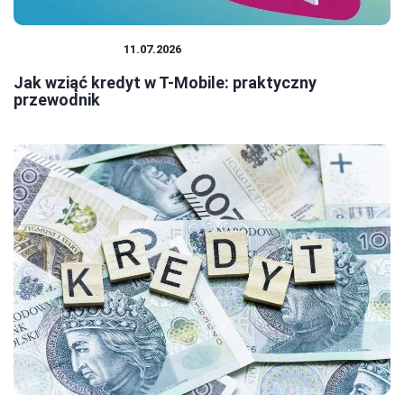
BANK I KREDYT
11.07.2026
Jak wziąć kredyt w T-Mobile: praktyczny
przewodnik