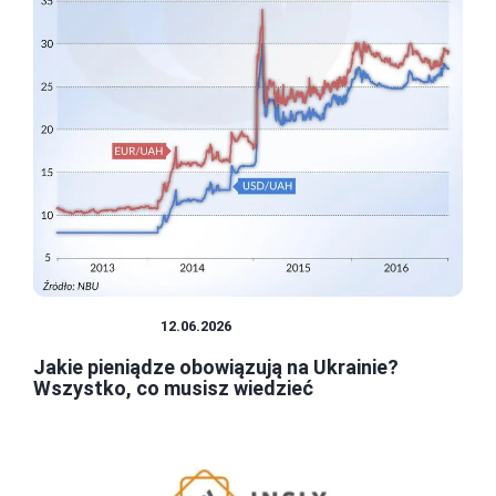
GOSPODARKA
12.06.2026
Jakie pieniądze obowiązują na Ukrainie?
Wszystko, co musisz wiedzieć