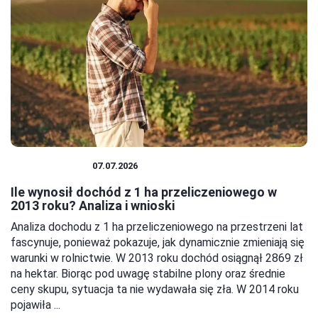
GOSPODARKA
07.07.2026
Ile wynosił dochód z 1 ha przeliczeniowego w
2013 roku? Analiza i wnioski
Analiza dochodu z 1 ha przeliczeniowego na przestrzeni lat
fascynuje, ponieważ pokazuje, jak dynamicznie zmieniają się
warunki w rolnictwie. W 2013 roku dochód osiągnął 2869 zł
na hektar. Biorąc pod uwagę stabilne plony oraz średnie
ceny skupu, sytuacja ta nie wydawała się zła. W 2014 roku
pojawiła ...