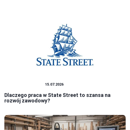
PRACA I ZAROBKI
15.07.2026
Dlaczego praca w State Street to szansa na
rozwój zawodowy?