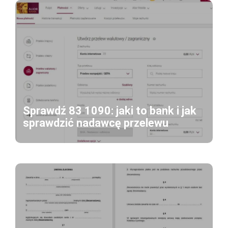
Sprawdź 83 1090: jaki to bank i jak
sprawdzić nadawcę przelewu