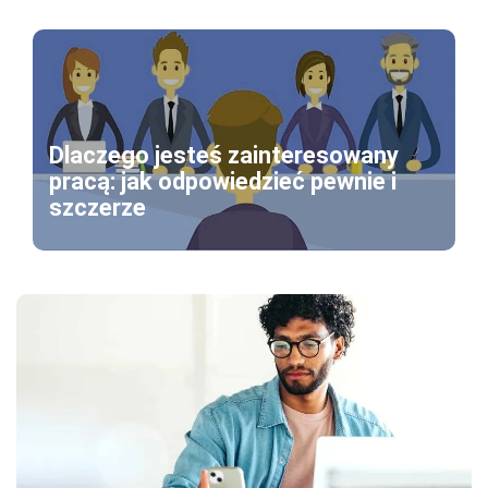
Dlaczego jesteś zainteresowany
pracą: jak odpowiedzieć pewnie i
szczerze