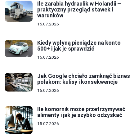
Ile zarabia hydraulik w Holandii —
praktyczny przegląd stawek i
warunków
15.07.2026
Kiedy wpłyną pieniądze na konto
500+ i jak je sprawdzić
15.07.2026
Jak Google chciało zamknąć biznes
polakom: kulisy i konsekwencje
15.07.2026
Ile komornik może przetrzymywać
alimenty i jak je szybko odzyskać
15.07.2026