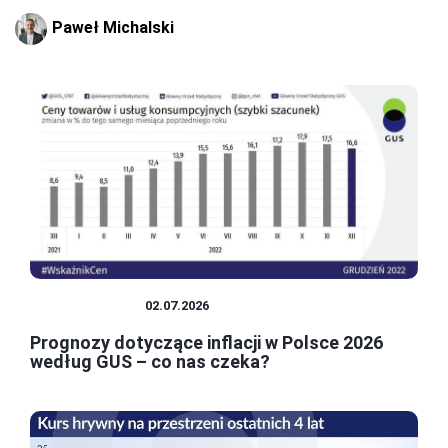
Paweł Michalski
GOSPODARKA
02.07.2026
Prognozy dotyczące inflacji w Polsce 2026
według GUS – co nas czeka?