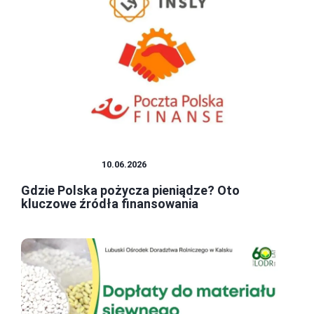
GOSPODARKA
10.06.2026
Gdzie Polska pożycza pieniądze? Oto
kluczowe źródła finansowania