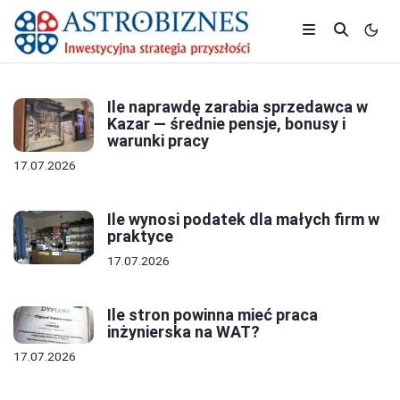
Ile naprawdę zarabia sprzedawca w
Kazar — średnie pensje, bonusy i
warunki pracy
17.07.2026
Ile wynosi podatek dla małych firm w
praktyce
17.07.2026
Ile stron powinna mieć praca
inżynierska na WAT?
17.07.2026