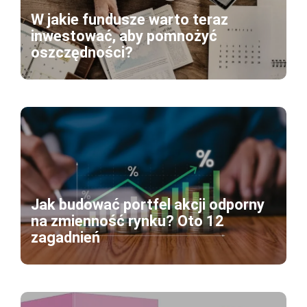
W jakie fundusze warto teraz
inwestować, aby pomnożyć
oszczędności?
Jak budować portfel akcji odporny
na zmienność rynku? Oto 12
zagadnień