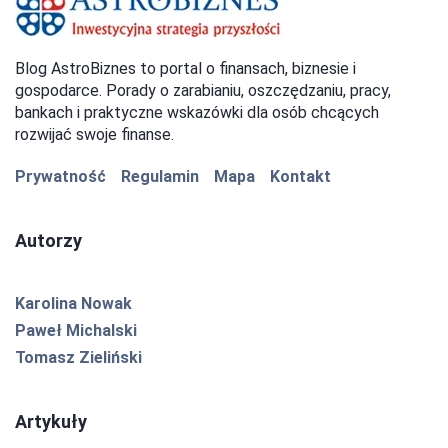
Blog AstroBiznes to portal o finansach, biznesie i
gospodarce. Porady o zarabianiu, oszczędzaniu, pracy,
bankach i praktyczne wskazówki dla osób chcących
rozwijać swoje finanse.
Prywatność
Regulamin
Mapa
Kontakt
Autorzy
Karolina Nowak
Paweł Michalski
Tomasz Zieliński
Artykuły