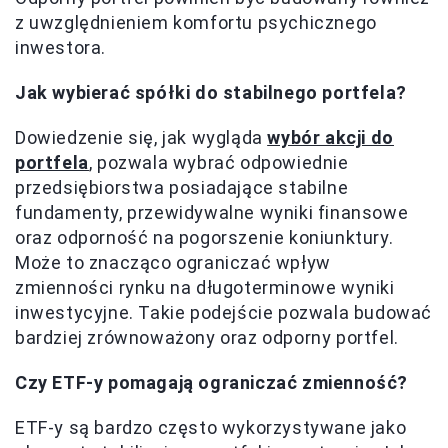
z uwzględnieniem komfortu psychicznego
inwestora.
Jak wybierać spółki do stabilnego portfela?
Dowiedzenie się, jak wygląda
wybór akcji do
portfela
, pozwala wybrać odpowiednie
przedsiębiorstwa posiadające stabilne
fundamenty, przewidywalne wyniki finansowe
oraz odporność na pogorszenie koniunktury.
Może to znacząco ograniczać wpływ
zmienności rynku na długoterminowe wyniki
inwestycyjne. Takie podejście pozwala budować
bardziej zrównoważony oraz odporny portfel.
Czy ETF-y pomagają ograniczać zmienność?
ETF-y są bardzo często wykorzystywane jako