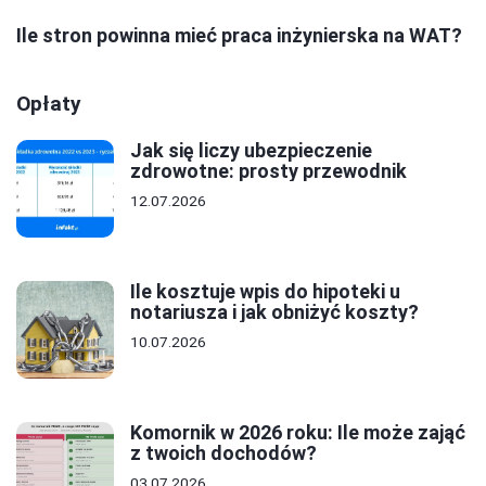
Ile stron powinna mieć praca inżynierska na WAT?
Opłaty
Jak się liczy ubezpieczenie
zdrowotne: prosty przewodnik
12.07.2026
Ile kosztuje wpis do hipoteki u
notariusza i jak obniżyć koszty?
10.07.2026
Komornik w 2026 roku: Ile może zająć
z twoich dochodów?
03.07.2026