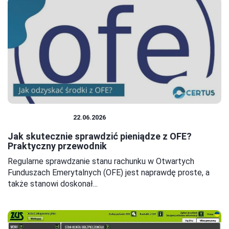
OSZCZĘDZANIE
22.06.2026
Jak skutecznie sprawdzić pieniądze z OFE?
Praktyczny przewodnik
Regularne sprawdzanie stanu rachunku w Otwartych
Funduszach Emerytalnych (OFE) jest naprawdę proste, a
także stanowi doskonał...