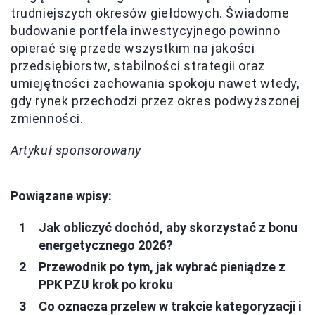
trudniejszych okresów giełdowych. Świadome
budowanie portfela inwestycyjnego powinno
opierać się przede wszystkim na jakości
przedsiębiorstw, stabilności strategii oraz
umiejętności zachowania spokoju nawet wtedy,
gdy rynek przechodzi przez okres podwyższonej
zmienności.
Artykuł sponsorowany
Powiązane wpisy:
Jak obliczyć dochód, aby skorzystać z bonu
energetycznego 2026?
Przewodnik po tym, jak wybrać pieniądze z
PPK PZU krok po kroku
Co oznacza przelew w trakcie kategoryzacji i