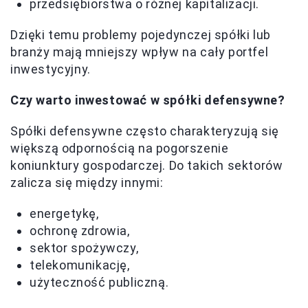
przedsiębiorstwa o różnej kapitalizacji.
Dzięki temu problemy pojedynczej spółki lub
branży mają mniejszy wpływ na cały portfel
inwestycyjny.
Czy warto inwestować w spółki defensywne?
Spółki defensywne często charakteryzują się
większą odpornością na pogorszenie
koniunktury gospodarczej. Do takich sektorów
zalicza się między innymi:
energetykę,
ochronę zdrowia,
sektor spożywczy,
telekomunikację,
użyteczność publiczną.