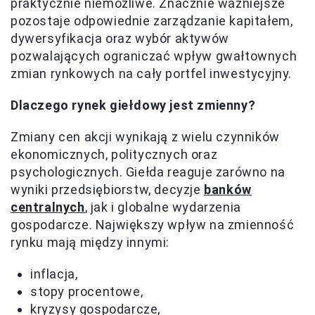
praktycznie niemożliwe. Znacznie ważniejsze
pozostaje odpowiednie zarządzanie kapitałem,
dywersyfikacja oraz wybór aktywów
pozwalających ograniczać wpływ gwałtownych
zmian rynkowych na cały portfel inwestycyjny.
Dlaczego rynek giełdowy jest zmienny?
Zmiany cen akcji wynikają z wielu czynników
ekonomicznych, politycznych oraz
psychologicznych. Giełda reaguje zarówno na
wyniki przedsiębiorstw, decyzje
banków
centralnych
, jak i globalne wydarzenia
gospodarcze. Największy wpływ na zmienność
rynku mają między innymi:
inflacja,
stopy procentowe,
kryzysy gospodarcze,