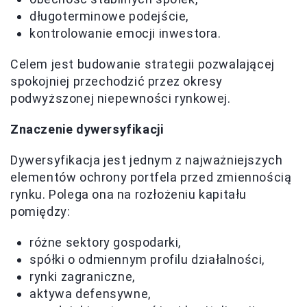
długoterminowe podejście,
kontrolowanie emocji inwestora.
Celem jest budowanie strategii pozwalającej
spokojniej przechodzić przez okresy
podwyższonej niepewności rynkowej.
Znaczenie dywersyfikacji
Dywersyfikacja jest jednym z najważniejszych
elementów ochrony portfela przed zmiennością
rynku. Polega ona na rozłożeniu kapitału
pomiędzy:
różne sektory gospodarki,
spółki o odmiennym profilu działalności,
rynki zagraniczne,
aktywa defensywne,