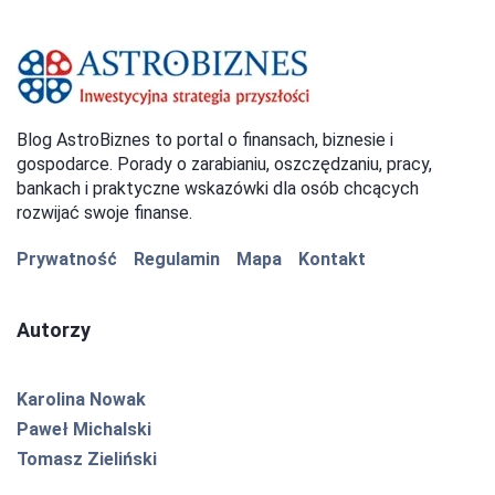
Blog AstroBiznes to portal o finansach, biznesie i
gospodarce. Porady o zarabianiu, oszczędzaniu, pracy,
bankach i praktyczne wskazówki dla osób chcących
rozwijać swoje finanse.
Prywatność
Regulamin
Mapa
Kontakt
Autorzy
Karolina Nowak
Paweł Michalski
Tomasz Zieliński