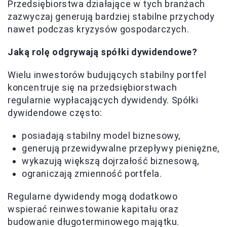
Przedsiębiorstwa działające w tych branżach
zazwyczaj generują bardziej stabilne przychody
nawet podczas kryzysów gospodarczych.
Jaką rolę odgrywają spółki dywidendowe?
Wielu inwestorów budujących stabilny portfel
koncentruje się na przedsiębiorstwach
regularnie wypłacających dywidendy. Spółki
dywidendowe często:
posiadają stabilny model biznesowy,
generują przewidywalne przepływy pieniężne,
wykazują większą dojrzałość biznesową,
ograniczają zmienność portfela.
Regularne dywidendy mogą dodatkowo
wspierać reinwestowanie kapitału oraz
budowanie długoterminowego majątku.