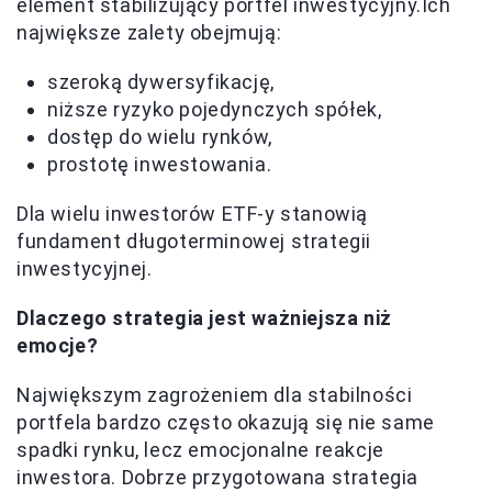
element stabilizujący portfel inwestycyjny.Ich
największe zalety obejmują:
szeroką dywersyfikację,
niższe ryzyko pojedynczych spółek,
dostęp do wielu rynków,
prostotę inwestowania.
Dla wielu inwestorów ETF-y stanowią
fundament długoterminowej strategii
inwestycyjnej.
Dlaczego strategia jest ważniejsza niż
emocje?
Największym zagrożeniem dla stabilności
portfela bardzo często okazują się nie same
spadki rynku, lecz emocjonalne reakcje
inwestora. Dobrze przygotowana strategia