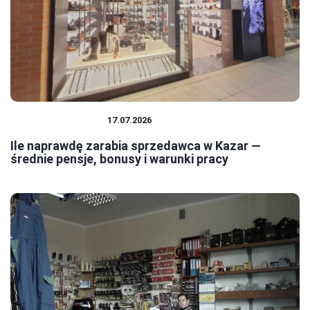
PRACA I ZAROBKI
17.07.2026
Ile naprawdę zarabia sprzedawca w Kazar —
średnie pensje, bonusy i warunki pracy