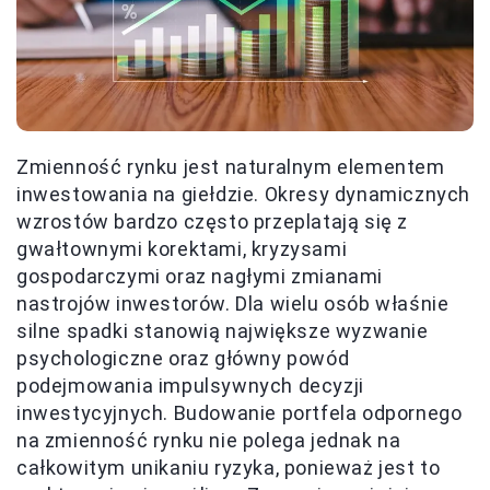
Zmienność rynku jest naturalnym elementem
inwestowania na giełdzie. Okresy dynamicznych
wzrostów bardzo często przeplatają się z
gwałtownymi korektami, kryzysami
gospodarczymi oraz nagłymi zmianami
nastrojów inwestorów. Dla wielu osób właśnie
silne spadki stanowią największe wyzwanie
psychologiczne oraz główny powód
podejmowania impulsywnych decyzji
inwestycyjnych. Budowanie portfela odpornego
na zmienność rynku nie polega jednak na
całkowitym unikaniu ryzyka, ponieważ jest to