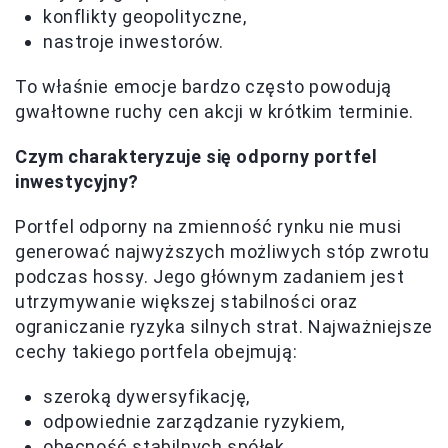
konflikty geopolityczne,
nastroje inwestorów.
To właśnie emocje bardzo często powodują
gwałtowne ruchy cen akcji w krótkim terminie.
Czym charakteryzuje się odporny portfel
inwestycyjny?
Portfel odporny na zmienność rynku nie musi
generować najwyższych możliwych stóp zwrotu
podczas hossy. Jego głównym zadaniem jest
utrzymywanie większej stabilności oraz
ograniczanie ryzyka silnych strat. Najważniejsze
cechy takiego portfela obejmują:
szeroką dywersyfikację,
odpowiednie zarządzanie ryzykiem,
obecność stabilnych spółek,