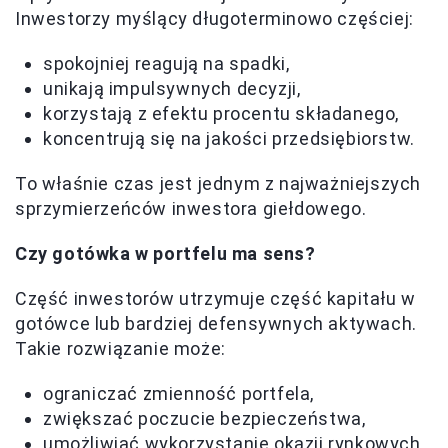
Inwestorzy myślący długoterminowo częściej:
spokojniej reagują na spadki,
unikają impulsywnych decyzji,
korzystają z efektu procentu składanego,
koncentrują się na jakości przedsiębiorstw.
To właśnie czas jest jednym z najważniejszych
sprzymierzeńców inwestora giełdowego.
Czy gotówka w portfelu ma sens?
Część inwestorów utrzymuje część kapitału w
gotówce lub bardziej defensywnych aktywach.
Takie rozwiązanie może:
ograniczać zmienność portfela,
zwiększać poczucie bezpieczeństwa,
umożliwiać wykorzystanie okazji rynkowych