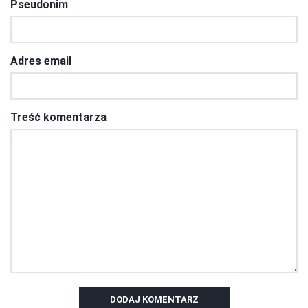
Pseudonim
Adres email
Treść komentarza
DODAJ KOMENTARZ