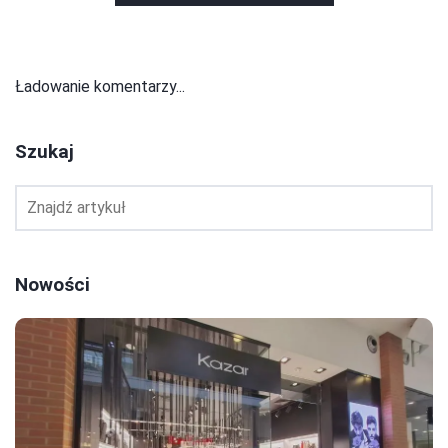
Ładowanie komentarzy...
Szukaj
Nowości