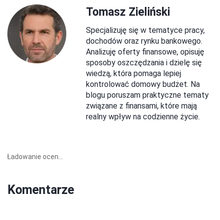
Tomasz Zieliński
Specjalizuję się w tematyce pracy,
dochodów oraz rynku bankowego.
Analizuję oferty finansowe, opisuję
sposoby oszczędzania i dzielę się
wiedzą, która pomaga lepiej
kontrolować domowy budżet. Na
blogu poruszam praktyczne tematy
związane z finansami, które mają
realny wpływ na codzienne życie.
Ładowanie ocen...
Komentarze