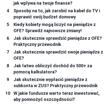
jak wpływa na twoje finanse?
Sposoby na to, jak zarobić na kabel do TV i
poprawić swój budżet domowy
Kiedy kobiety mogą liczyć na pieniądze z
OFE? Sprawdź najnowsze zmiany!
Jak skutecznie sprawdzić pieniądze z OFE?
Praktyczny przewodnik
Jak skutecznie sprawdzić swoje pieniądze z
OFE?
Jak łatwo obliczyć dochód do 500+ za
pomocą kalkulatora?
Jak skutecznie wypłacić pieniądze z
subkonta w ZUS? Praktyczny przewodnik
W jakie fundusze warto teraz inwestować,
aby pomnożyć oszczędności?