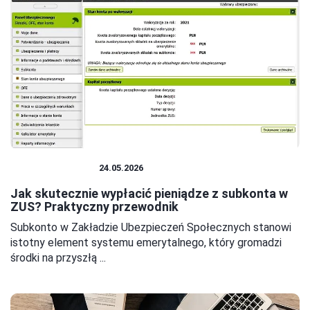
OSZCZĘDZANIE
24.05.2026
Jak skutecznie wypłacić pieniądze z subkonta w
ZUS? Praktyczny przewodnik
Subkonto w Zakładzie Ubezpieczeń Społecznych stanowi
istotny element systemu emerytalnego, który gromadzi
środki na przyszłą ...