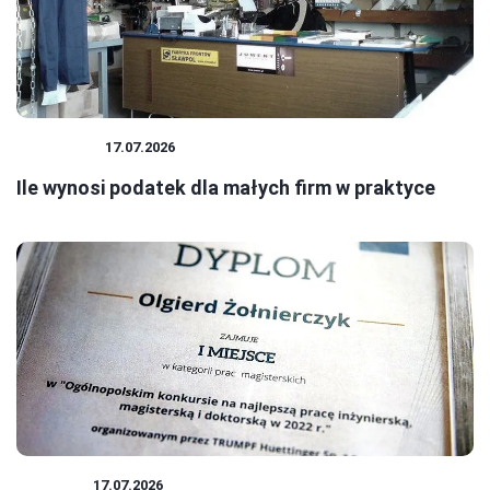
PODATKI
17.07.2026
Ile wynosi podatek dla małych firm w praktyce
BIZNES
17.07.2026