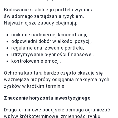
Budowanie stabilnego portfela wymaga
świadomego zarządzania ryzykiem.
Najważniejsze zasady obejmują:
unikanie nadmiernej koncentracji,
odpowiedni dobór wielkości pozycji,
regularne analizowanie portfela,
utrzymywanie płynności finansowej,
kontrolowanie emocji.
Ochrona kapitału bardzo często okazuje się
ważniejsza niż próby osiągania maksymalnych
zysków w krótkim terminie.
Znaczenie horyzontu inwestycyjnego
Długoterminowe podejście pomaga ograniczać
wpływ krótkoterminowej zmienności rynku.