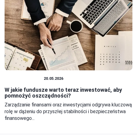
OSZCZĘDZANIE
20.05.2026
W jakie fundusze warto teraz inwestować, aby
pomnożyć oszczędności?
Zarządzanie finansami oraz inwestycjami odgrywa kluczową
rolę w dążeniu do przyszłej stabilności i bezpieczeństwa
finansowego...