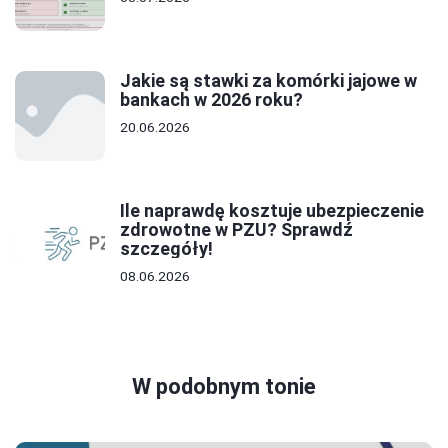
Jakie są stawki za komórki jajowe w
bankach w 2026 roku?
20.06.2026
Ile naprawdę kosztuje ubezpieczenie
zdrowotne w PZU? Sprawdź
szczegóły!
08.06.2026
W podobnym tonie