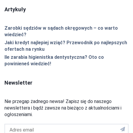
Artykuły
Zarobki sędziów w sądach okręgowych – co warto
wiedzieć?
Jaki kredyt najlepiej wziąć? Przewodnik po najlepszych
ofertach na rynku
Ile zarabia higienistka dentystyczna? Oto co
powinieneś wiedzieć!
Newsletter
Nie przegap żadnego newsa! Zapisz się do naszego
newslettera i bądź zawsze na bieżąco z aktualnościami i
ogłoszeniami.
Adres