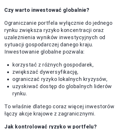
Czy warto inwestować globalnie?
Ograniczanie portfela wyłącznie do jednego
rynku zwiększa ryzyko koncentracji oraz
uzależnienia wyników inwestycyjnych od
sytuacji gospodarczej danego kraju.
Inwestowanie globalne pozwala:
korzystać z różnych gospodarek,
zwiększać dywersyfikację,
ograniczać ryzyko lokalnych kryzysów,
uzyskiwać dostęp do globalnych liderów
rynku.
To właśnie dlatego coraz więcej inwestorów
łączy akcje krajowe z zagranicznymi.
Jak kontrolować ryzyko w portfelu?