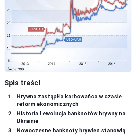
Spis treści
Hrywna zastąpiła karbowańca w czasie
reform ekonomicznych
Historia i ewolucja banknotów hrywny na
Ukrainie
Nowoczesne banknoty hrywien stanowią