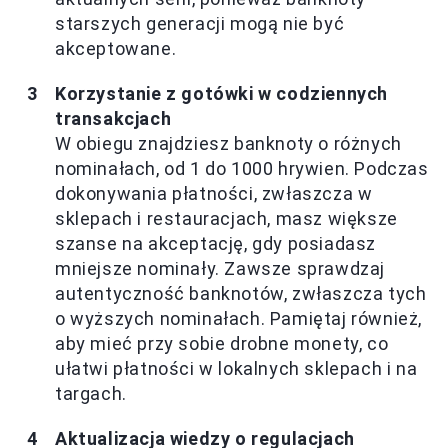
starszych generacji mogą nie być
akceptowane.
Korzystanie z gotówki w codziennych
transakcjach
W obiegu znajdziesz banknoty o różnych
nominałach, od 1 do 1000 hrywien. Podczas
dokonywania płatności, zwłaszcza w
sklepach i restauracjach, masz większe
szanse na akceptację, gdy posiadasz
mniejsze nominały. Zawsze sprawdzaj
autentyczność banknotów, zwłaszcza tych
o wyższych nominałach. Pamiętaj również,
aby mieć przy sobie drobne monety, co
ułatwi płatności w lokalnych sklepach i na
targach.
Aktualizacja wiedzy o regulacjach