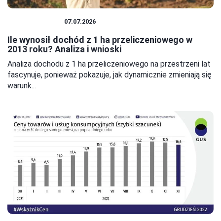
GOSPODARKA
07.07.2026
Ile wynosił dochód z 1 ha przeliczeniowego w
2013 roku? Analiza i wnioski
Analiza dochodu z 1 ha przeliczeniowego na przestrzeni lat
fascynuje, ponieważ pokazuje, jak dynamicznie zmieniają się
warunk...