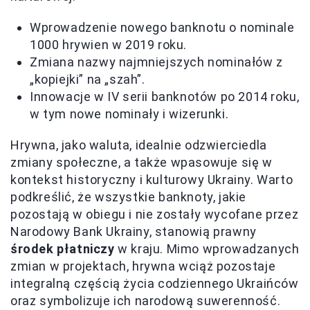
Wprowadzenie nowego banknotu o nominale
1000 hrywien w 2019 roku.
Zmiana nazwy najmniejszych nominałów z
„kopiejki” na „szah”.
Innowacje w IV serii banknotów po 2014 roku,
w tym nowe nominały i wizerunki.
Hrywna, jako waluta, idealnie odzwierciedla
zmiany społeczne, a także wpasowuje się w
kontekst historyczny i kulturowy Ukrainy. Warto
podkreślić, że wszystkie banknoty, jakie
pozostają w obiegu i nie zostały wycofane przez
Narodowy Bank Ukrainy, stanowią prawny
środek płatniczy
w kraju. Mimo wprowadzanych
zmian w projektach, hrywna wciąż pozostaje
integralną częścią życia codziennego Ukraińców
oraz symbolizuje ich narodową suwerenność.