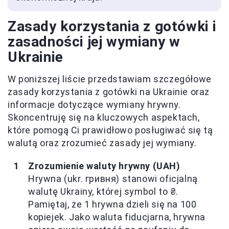
Zasady korzystania z gotówki i
zasadności jej wymiany w
Ukrainie
W poniższej liście przedstawiam szczegółowe
zasady korzystania z gotówki na Ukrainie oraz
informacje dotyczące wymiany hrywny.
Skoncentruję się na kluczowych aspektach,
które pomogą Ci prawidłowo posługiwać się tą
walutą oraz zrozumieć zasady jej wymiany.
Zrozumienie waluty hrywny (UAH)
Hrywna (ukr. гривня) stanowi oficjalną
walutę Ukrainy, której symbol to ₴.
Pamiętaj, że 1 hrywna dzieli się na 100
kopiejek. Jako waluta fiducjarna, hrywna