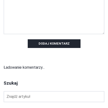
DODAJ KOMENTARZ
Ładowanie komentarzy...
Szukaj