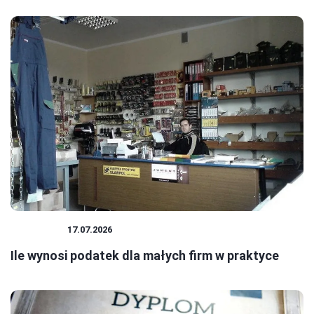
PODATKI
17.07.2026
Ile wynosi podatek dla małych firm w praktyce