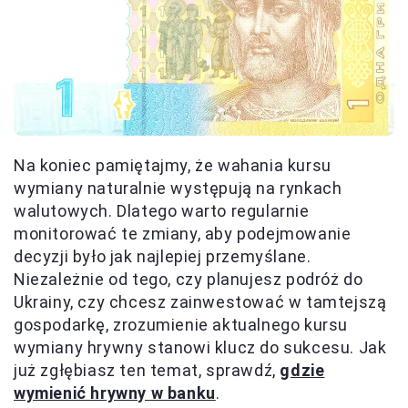
Na koniec pamiętajmy, że wahania kursu
wymiany naturalnie występują na rynkach
walutowych. Dlatego warto regularnie
monitorować te zmiany, aby podejmowanie
decyzji było jak najlepiej przemyślane.
Niezależnie od tego, czy planujesz podróż do
Ukrainy, czy chcesz zainwestować w tamtejszą
gospodarkę, zrozumienie aktualnego kursu
wymiany hrywny stanowi klucz do sukcesu. Jak
już zgłębiasz ten temat, sprawdź,
gdzie
wymienić hrywny w banku
.