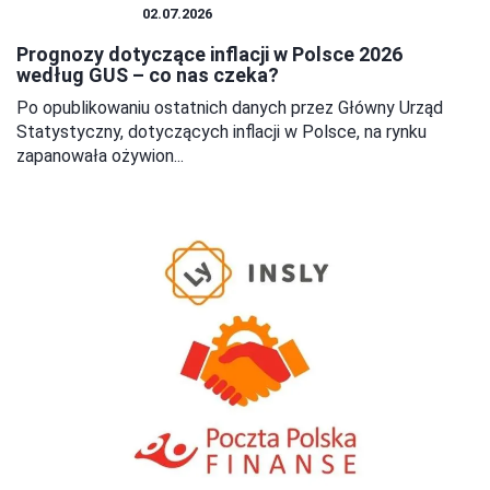
GOSPODARKA
02.07.2026
Prognozy dotyczące inflacji w Polsce 2026
według GUS – co nas czeka?
Po opublikowaniu ostatnich danych przez Główny Urząd
Statystyczny, dotyczących inflacji w Polsce, na rynku
zapanowała ożywion...