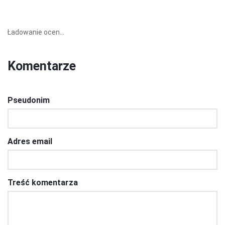
Ładowanie ocen...
Komentarze
Pseudonim
Adres email
Treść komentarza