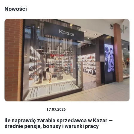
Nowości
PRACA I ZAROBKI
17.07.2026
Ile naprawdę zarabia sprzedawca w Kazar —
średnie pensje, bonusy i warunki pracy