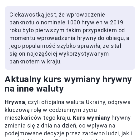
Ciekawostką jest, że wprowadzenie
banknotu o nominale 1000 hrywien w 2019
roku było pierwszym takim przypadkiem od
momentu wprowadzenia hrywny do obiegu, a
jego popularność szybko sprawiła, że stał
się on najczęściej wykorzystywanym
banknotem w kraju.
Aktualny kurs wymiany hrywny
na inne waluty
Hrywna
, czyli oficjalna waluta Ukrainy, odgrywa
kluczową rolę w codziennym życiu
mieszkańców tego kraju.
Kurs wymiany
hrywny
zmienia się z dnia na dzień, co wpływa na
podejmowane decyzje przez zarówno ludzi, jak i