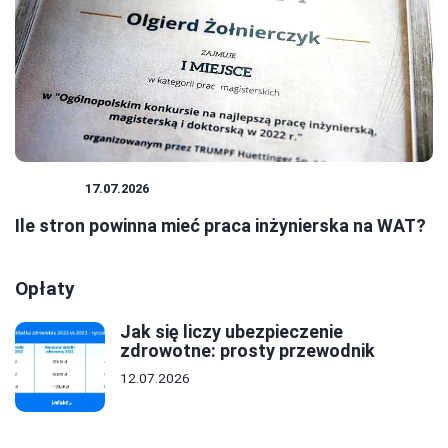
BIZNES
17.07.2026
Ile stron powinna mieć praca inżynierska na WAT?
Opłaty
Jak się liczy ubezpieczenie
zdrowotne: prosty przewodnik
12.07.2026