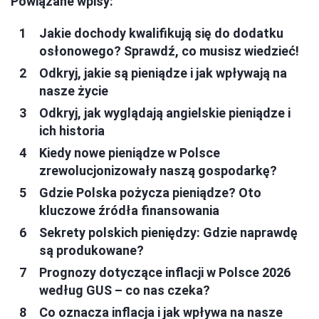
Powiązane wpisy:
Jakie dochody kwalifikują się do dodatku
osłonowego? Sprawdź, co musisz wiedzieć!
Odkryj, jakie są pieniądze i jak wpływają na
nasze życie
Odkryj, jak wyglądają angielskie pieniądze i
ich historia
Kiedy nowe pieniądze w Polsce
zrewolucjonizowały naszą gospodarkę?
Gdzie Polska pożycza pieniądze? Oto
kluczowe źródła finansowania
Sekrety polskich pieniędzy: Gdzie naprawdę
są produkowane?
Prognozy dotyczące inflacji w Polsce 2026
według GUS – co nas czeka?
Co oznacza inflacja i jak wpływa na nasze