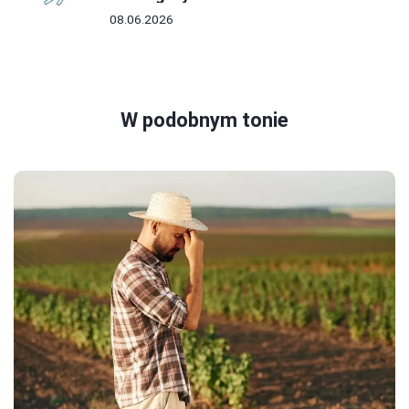
08.06.2026
W podobnym tonie