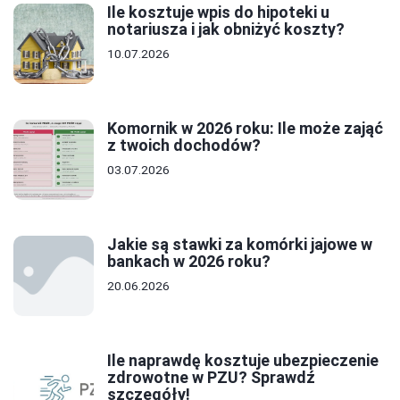
Ile kosztuje wpis do hipoteki u
notariusza i jak obniżyć koszty?
10.07.2026
Komornik w 2026 roku: Ile może zająć
z twoich dochodów?
03.07.2026
Jakie są stawki za komórki jajowe w
bankach w 2026 roku?
20.06.2026
Ile naprawdę kosztuje ubezpieczenie
zdrowotne w PZU? Sprawdź
szczegóły!