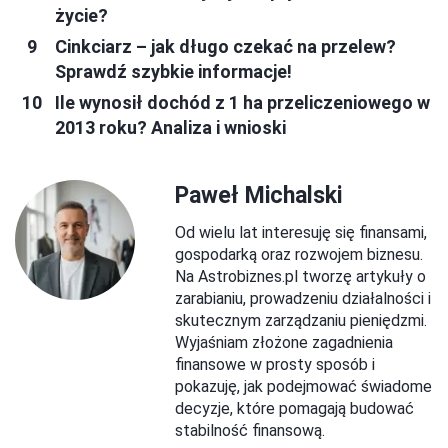
życie?
Cinkciarz – jak długo czekać na przelew?
Sprawdź szybkie informacje!
Ile wynosił dochód z 1 ha przeliczeniowego w
2013 roku? Analiza i wnioski
Paweł Michalski
Od wielu lat interesuję się finansami,
gospodarką oraz rozwojem biznesu.
Na Astrobiznes.pl tworzę artykuły o
zarabianiu, prowadzeniu działalności i
skutecznym zarządzaniu pieniędzmi.
Wyjaśniam złożone zagadnienia
finansowe w prosty sposób i
pokazuję, jak podejmować świadome
decyzje, które pomagają budować
stabilność finansową.