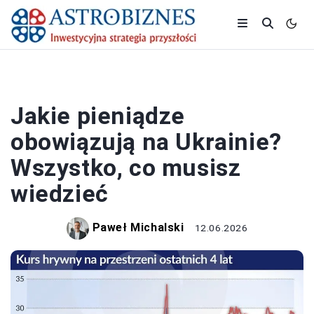
GOSPODARKA
Jakie pieniądze
obowiązują na Ukrainie?
Wszystko, co musisz
wiedzieć
Paweł Michalski
12.06.2026