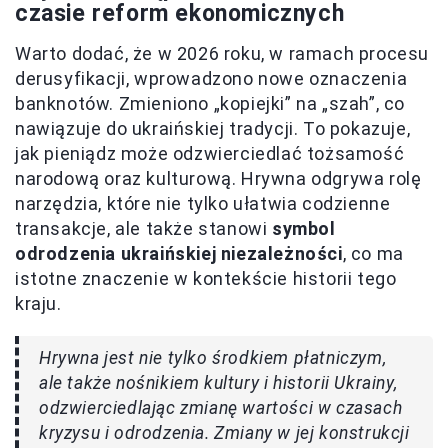
czasie reform ekonomicznych
Warto dodać, że w 2026 roku, w ramach procesu
derusyfikacji, wprowadzono nowe oznaczenia
banknotów. Zmieniono „kopiejki” na „szah”, co
nawiązuje do ukraińskiej tradycji. To pokazuje,
jak pieniądz może odzwierciedlać tożsamość
narodową oraz kulturową. Hrywna odgrywa rolę
narzędzia, które nie tylko ułatwia codzienne
transakcje, ale także stanowi
symbol
odrodzenia ukraińskiej niezależności
, co ma
istotne znaczenie w kontekście historii tego
kraju.
Hrywna jest nie tylko środkiem płatniczym,
ale także nośnikiem kultury i historii Ukrainy,
odzwierciedlając zmianę wartości w czasach
kryzysu i odrodzenia. Zmiany w jej konstrukcji