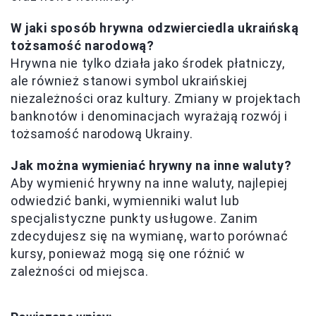
W jaki sposób hrywna odzwierciedla ukraińską
tożsamość narodową?
Hrywna nie tylko działa jako środek płatniczy,
ale również stanowi symbol ukraińskiej
niezależności oraz kultury. Zmiany w projektach
banknotów i denominacjach wyrażają rozwój i
tożsamość narodową Ukrainy.
Jak można wymieniać hrywny na inne waluty?
Aby wymienić hrywny na inne waluty, najlepiej
odwiedzić banki, wymienniki walut lub
specjalistyczne punkty usługowe. Zanim
zdecydujesz się na wymianę, warto porównać
kursy, ponieważ mogą się one różnić w
zależności od miejsca.