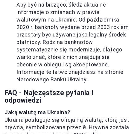
Aby być na bieżąco, śledź aktualne
informacje o zmianach w prawie
walutowym na Ukrainie. Od października
2020 r. banknoty wydane przed 2003 rokiem
przestały być używane jako legalny środek
płatniczy. Rodzina banknotów
systematycznie się modernizuje, dlatego
warto znać, które z nich znajdują się
obecnie w obiegu i są akceptowane.
Informacje te łatwo znajdziesz na stronie
Narodowego Banku Ukrainy.
FAQ - Najczęstsze pytania i
odpowiedzi
Jaką walutę ma Ukraina?
Ukraina posługuje się oficjalną walutą, którą jest
hrywna, symbolizowana przez ₴. Hrywna została