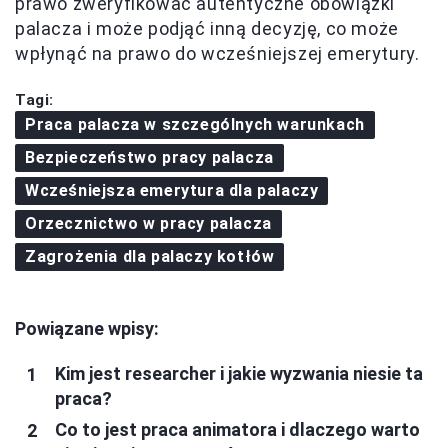
prawo zweryfikować autentyczne obowiązki
palacza i może podjąć inną decyzję, co może
wpłynąć na prawo do wcześniejszej emerytury.
Tagi:
Praca palacza w szczególnych warunkach
Bezpieczeństwo pracy palacza
Wcześniejsza emerytura dla palaczy
Orzecznictwo w pracy palacza
Zagrożenia dla palaczy kotłów
Powiązane wpisy:
Kim jest researcher i jakie wyzwania niesie ta
praca?
Co to jest praca animatora i dlaczego warto