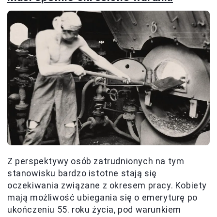
Z perspektywy osób zatrudnionych na tym
stanowisku bardzo istotne stają się
oczekiwania związane z okresem pracy. Kobiety
mają możliwość ubiegania się o emeryturę po
ukończeniu 55. roku życia, pod warunkiem