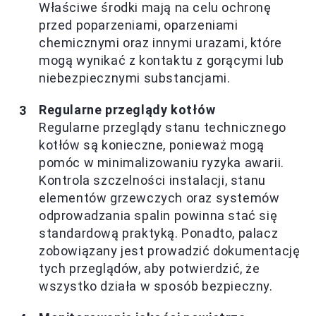
Właściwe środki mają na celu ochronę
przed poparzeniami, oparzeniami
chemicznymi oraz innymi urazami, które
mogą wynikać z kontaktu z gorącymi lub
niebezpiecznymi substancjami.
Regularne przeglądy kotłów
Regularne przeglądy stanu technicznego
kotłów są konieczne, ponieważ mogą
pomóc w minimalizowaniu ryzyka awarii.
Kontrola szczelności instalacji, stanu
elementów grzewczych oraz systemów
odprowadzania spalin powinna stać się
standardową praktyką. Ponadto, palacz
zobowiązany jest prowadzić dokumentację
tych przeglądów, aby potwierdzić, że
wszystko działa w sposób bezpieczny.