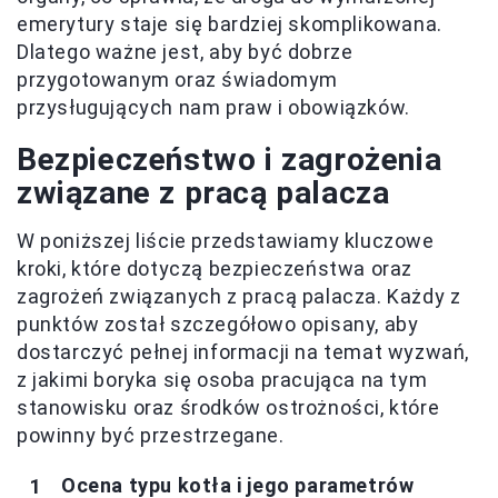
emerytury staje się bardziej skomplikowana.
Dlatego ważne jest, aby być dobrze
przygotowanym oraz świadomym
przysługujących nam praw i obowiązków.
Bezpieczeństwo i zagrożenia
związane z pracą palacza
W poniższej liście przedstawiamy kluczowe
kroki, które dotyczą bezpieczeństwa oraz
zagrożeń związanych z pracą palacza. Każdy z
punktów został szczegółowo opisany, aby
dostarczyć pełnej informacji na temat wyzwań,
z jakimi boryka się osoba pracująca na tym
stanowisku oraz środków ostrożności, które
powinny być przestrzegane.
Ocena typu kotła i jego parametrów