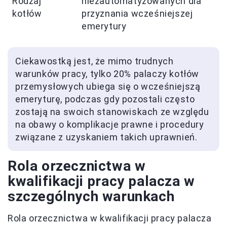
Rodzaj
niezautomatyzowanych dla
kotłów
przyznania wcześniejszej
emerytury
Ciekawostką jest, że mimo trudnych
warunków pracy, tylko 20% palaczy kotłów
przemysłowych ubiega się o wcześniejszą
emeryturę, podczas gdy pozostali często
zostają na swoich stanowiskach ze względu
na obawy o komplikacje prawne i procedury
związane z uzyskaniem takich uprawnień.
Rola orzecznictwa w
kwalifikacji pracy palacza w
szczególnych warunkach
Rola orzecznictwa w kwalifikacji pracy palacza