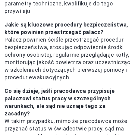
parametry techniczne, kwalifikuje do tego
przywileju.
Jakie są kluczowe procedury bezpieczeństwa,
które powinien przestrzegać palacz?
Palacz powinien ściśle przestrzegać procedur
bezpieczeństwa, stosując odpowiednie środki
ochrony osobistej, regularnie przeglądając kotły,
monitorując jakość powietrza oraz uczestnicząc
w szkoleniach dotyczących pierwszej pomocy i
procedur ewakuacyjnych.
Co się dzieje, jeśli pracodawca przypisuje
palaczowi status pracy w szczególnych
warunkach, ale sąd nie uznaje tego za
zasadny?
W takim przypadku, mimo że pracodawca może
przyznać status w świadectwie pracy, sąd ma