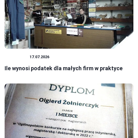
PODATKI
17.07.2026
Ile wynosi podatek dla małych firm w praktyce