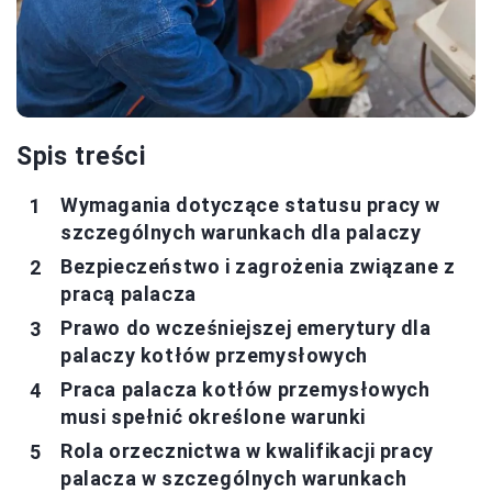
Spis treści
Wymagania dotyczące statusu pracy w
szczególnych warunkach dla palaczy
Bezpieczeństwo i zagrożenia związane z
pracą palacza
Prawo do wcześniejszej emerytury dla
palaczy kotłów przemysłowych
Praca palacza kotłów przemysłowych
musi spełnić określone warunki
Rola orzecznictwa w kwalifikacji pracy
palacza w szczególnych warunkach