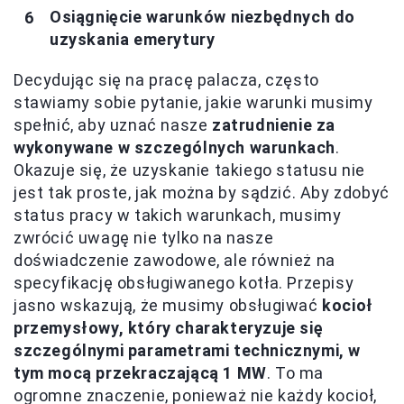
Osiągnięcie warunków niezbędnych do
uzyskania emerytury
Decydując się na pracę palacza, często
stawiamy sobie pytanie, jakie warunki musimy
spełnić, aby uznać nasze
zatrudnienie za
wykonywane w szczególnych warunkach
.
Okazuje się, że uzyskanie takiego statusu nie
jest tak proste, jak można by sądzić. Aby zdobyć
status pracy w takich warunkach, musimy
zwrócić uwagę nie tylko na nasze
doświadczenie zawodowe, ale również na
specyfikację obsługiwanego kotła. Przepisy
jasno wskazują, że musimy obsługiwać
kocioł
przemysłowy, który charakteryzuje się
szczególnymi parametrami technicznymi, w
tym mocą przekraczającą 1 MW
. To ma
ogromne znaczenie, ponieważ nie każdy kocioł,