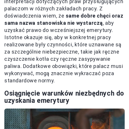
interpretacji dotyczących praw przysługujących
palaczom w różnych zakładach pracy. Z
doświadczenia wiem, że
same dobre chęci oraz
sama nazwa stanowiska nie wystarczą
, aby
uzyskać prawo do wcześniejszej emerytury.
Istotne okazuje się, aby w konkretnej pracy
realizowane były czynności, które uznawane są
za szczególnie niebezpieczne, takie jak ręczne
czyszczenie kotła czy ręczne zasypywanie
paliwa. Dodatkowe obowiązki, które palacz musi
wykonywać, mogą znacznie wykraczać poza
standardowe normy.
Osiągnięcie warunków niezbędnych do
uzyskania emerytury