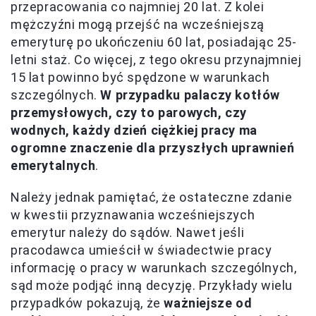
przepracowania co najmniej 20 lat. Z kolei
mężczyźni mogą przejść na wcześniejszą
emeryturę po ukończeniu 60 lat, posiadając 25-
letni staż. Co więcej, z tego okresu przynajmniej
15 lat powinno być spędzone w warunkach
szczególnych.
W przypadku palaczy kotłów
przemysłowych, czy to parowych, czy
wodnych, każdy dzień ciężkiej pracy ma
ogromne znaczenie dla przyszłych uprawnień
emerytalnych
.
Należy jednak pamiętać, że ostateczne zdanie
w kwestii przyznawania wcześniejszych
emerytur należy do sądów. Nawet jeśli
pracodawca umieścił w świadectwie pracy
informację o pracy w warunkach szczególnych,
sąd może podjąć inną decyzję. Przykłady wielu
przypadków pokazują, że
ważniejsze od