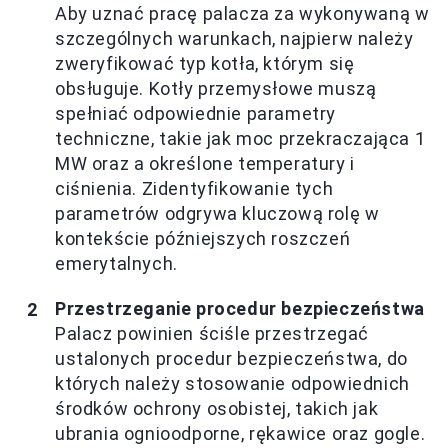
Aby uznać pracę palacza za wykonywaną w
szczególnych warunkach, najpierw należy
zweryfikować typ kotła, którym się
obsługuje. Kotły przemysłowe muszą
spełniać odpowiednie parametry
techniczne, takie jak moc przekraczająca 1
MW oraz a określone temperatury i
ciśnienia. Zidentyfikowanie tych
parametrów odgrywa kluczową rolę w
kontekście późniejszych roszczeń
emerytalnych.
Przestrzeganie procedur bezpieczeństwa
Palacz powinien ściśle przestrzegać
ustalonych procedur bezpieczeństwa, do
których należy stosowanie odpowiednich
środków ochrony osobistej, takich jak
ubrania ognioodporne, rękawice oraz gogle.