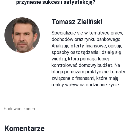
przyniesie sukces i satysfakcję?
Tomasz Zieliński
Specjalizuję się w tematyce pracy,
dochodów oraz rynku bankowego.
Analizuję oferty finansowe, opisuję
sposoby oszczędzania i dzielę się
wiedzą, która pomaga lepiej
kontrolować domowy budżet. Na
blogu poruszam praktyczne tematy
związane z finansami, które mają
realny wpływ na codzienne życie.
Ładowanie ocen...
Komentarze