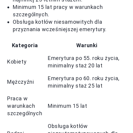
Minimum 15 lat pracy w warunkach
szczególnych.
Obsługa kotłów niesamowitych dla
przyznania wcześniejszej emerytury.
Kategoria
Warunki
Emerytura po 55. roku życia,
Kobiety
minimalny staż 20 lat
Emerytura po 60. roku życia,
Mężczyźni
minimalny staż 25 lat
Praca w
warunkach
Minimum 15 lat
szczególnych
Obsługa kotłów