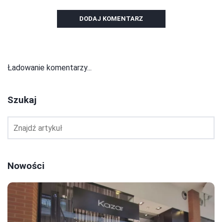
DODAJ KOMENTARZ
Ładowanie komentarzy...
Szukaj
Nowości