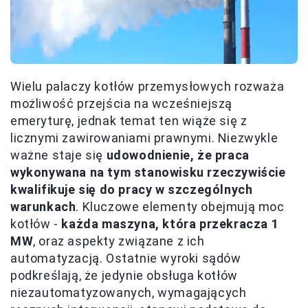
Wielu palaczy kotłów przemysłowych rozważa
możliwość przejścia na wcześniejszą
emeryturę, jednak temat ten wiąże się z
licznymi zawirowaniami prawnymi. Niezwykle
ważne staje się
udowodnienie, że praca
wykonywana na tym stanowisku rzeczywiście
kwalifikuje się do pracy w szczególnych
warunkach
. Kluczowe elementy obejmują moc
kotłów -
każda maszyna, która przekracza 1
MW
, oraz aspekty związane z ich
automatyzacją. Ostatnie wyroki sądów
podkreślają, że jedynie obsługa kotłów
niezautomatyzowanych, wymagających