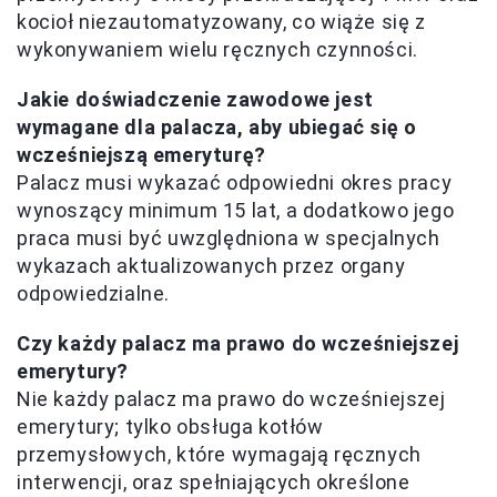
kocioł niezautomatyzowany, co wiąże się z
wykonywaniem wielu ręcznych czynności.
Jakie doświadczenie zawodowe jest
wymagane dla palacza, aby ubiegać się o
wcześniejszą emeryturę?
Palacz musi wykazać odpowiedni okres pracy
wynoszący minimum 15 lat, a dodatkowo jego
praca musi być uwzględniona w specjalnych
wykazach aktualizowanych przez organy
odpowiedzialne.
Czy każdy palacz ma prawo do wcześniejszej
emerytury?
Nie każdy palacz ma prawo do wcześniejszej
emerytury; tylko obsługa kotłów
przemysłowych, które wymagają ręcznych
interwencji, oraz spełniających określone