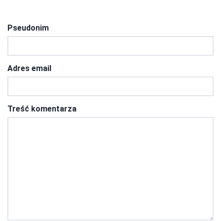
Pseudonim
Adres email
Treść komentarza