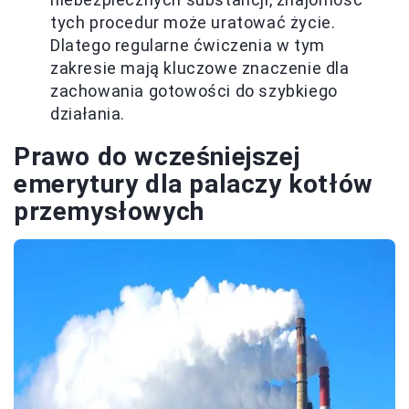
tych procedur może uratować życie.
Dlatego regularne ćwiczenia w tym
zakresie mają kluczowe znaczenie dla
zachowania gotowości do szybkiego
działania.
Prawo do wcześniejszej
emerytury dla palaczy kotłów
przemysłowych