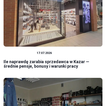
PRACA I ZAROBKI
17.07.2026
Ile naprawdę zarabia sprzedawca w Kazar —
średnie pensje, bonusy i warunki pracy