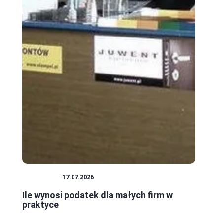
PODATKI
17.07.2026
Ile wynosi podatek dla małych firm w
praktyce