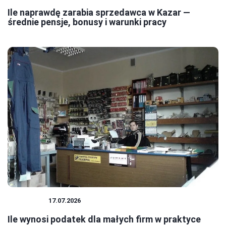
Ile naprawdę zarabia sprzedawca w Kazar —
średnie pensje, bonusy i warunki pracy
PODATKI
17.07.2026
Ile wynosi podatek dla małych firm w praktyce