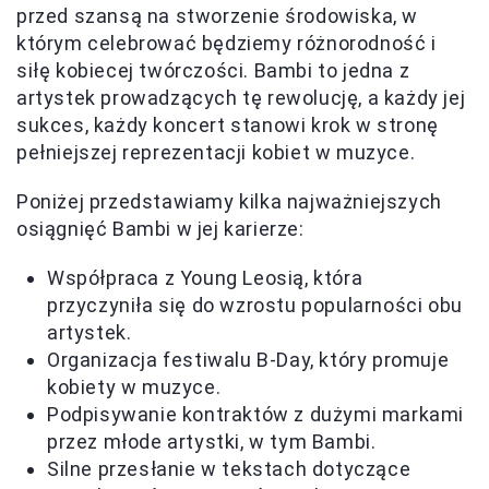
przed szansą na stworzenie środowiska, w
którym celebrować będziemy różnorodność i
siłę kobiecej twórczości. Bambi to jedna z
artystek prowadzących tę rewolucję, a każdy jej
sukces, każdy koncert stanowi krok w stronę
pełniejszej reprezentacji kobiet w muzyce.
Poniżej przedstawiamy kilka najważniejszych
osiągnięć Bambi w jej karierze:
Współpraca z Young Leosią, która
przyczyniła się do wzrostu popularności obu
artystek.
Organizacja festiwalu B-Day, który promuje
kobiety w muzyce.
Podpisywanie kontraktów z dużymi markami
przez młode artystki, w tym Bambi.
Silne przesłanie w tekstach dotyczące