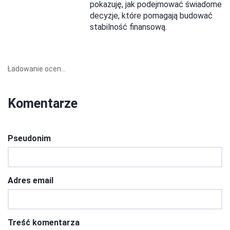
pokazuję, jak podejmować świadome
decyzje, które pomagają budować
stabilność finansową.
Ładowanie ocen...
Komentarze
Pseudonim
Adres email
Treść komentarza