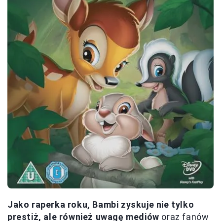
Jako raperka roku, Bambi zyskuje nie tylko
prestiż, ale również uwagę mediów
oraz fanów