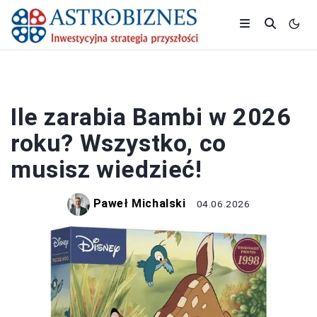
PRACA I ZAROBKI
Ile zarabia Bambi w 2026
roku? Wszystko, co
musisz wiedzieć!
Paweł Michalski
04.06.2026