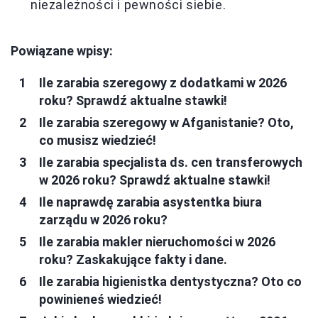
niezależności i pewności siebie.
Powiązane wpisy:
Ile zarabia szeregowy z dodatkami w 2026
roku? Sprawdź aktualne stawki!
Ile zarabia szeregowy w Afganistanie? Oto,
co musisz wiedzieć!
Ile zarabia specjalista ds. cen transferowych
w 2026 roku? Sprawdź aktualne stawki!
Ile naprawdę zarabia asystentka biura
zarządu w 2026 roku?
Ile zarabia makler nieruchomości w 2026
roku? Zaskakujące fakty i dane.
Ile zarabia higienistka dentystyczna? Oto co
powinieneś wiedzieć!