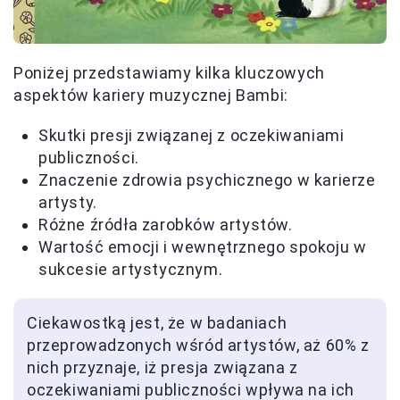
Poniżej przedstawiamy kilka kluczowych
aspektów kariery muzycznej Bambi:
Skutki presji związanej z oczekiwaniami
publiczności.
Znaczenie zdrowia psychicznego w karierze
artysty.
Różne źródła zarobków artystów.
Wartość emocji i wewnętrznego spokoju w
sukcesie artystycznym.
Ciekawostką jest, że w badaniach
przeprowadzonych wśród artystów, aż 60% z
nich przyznaje, iż presja związana z
oczekiwaniami publiczności wpływa na ich