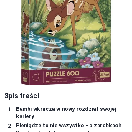
Spis treści
Bambi wkracza w nowy rozdział swojej
kariery
Pieniądze to nie wszystko - o zarobkach