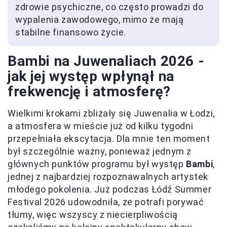
zdrowie psychiczne, co często prowadzi do
wypalenia zawodowego, mimo że mają
stabilne finansowo życie.
Bambi na Juwenaliach 2026 -
jak jej występ wpłynął na
frekwencję i atmosferę?
Wielkimi krokami zbliżały się Juwenalia w Łodzi,
a atmosfera w mieście już od kilku tygodni
przepełniała ekscytacja. Dla mnie ten moment
był szczególnie ważny, ponieważ jednym z
głównych punktów programu był występ
Bambi
,
jednej z najbardziej rozpoznawalnych artystek
młodego pokolenia. Już podczas Łódź Summer
Festival 2026 udowodniła, że potrafi porywać
tłumy, więc wszyscy z niecierpliwością