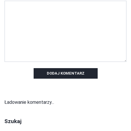
DODAJ KOMENTARZ
Ładowanie komentarzy...
Szukaj