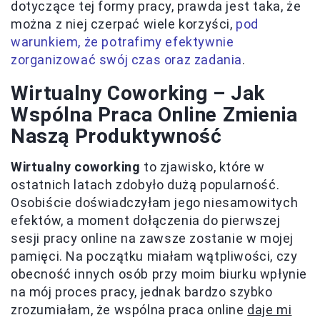
dotyczące tej formy pracy, prawda jest taka, że
można z niej czerpać wiele korzyści,
pod
warunkiem, że potrafimy efektywnie
zorganizować swój czas oraz zadania
.
Wirtualny Coworking – Jak
Wspólna Praca Online Zmienia
Naszą Produktywność
Wirtualny coworking
to zjawisko, które w
ostatnich latach zdobyło dużą popularność.
Osobiście doświadczyłam jego niesamowitych
efektów, a moment dołączenia do pierwszej
sesji pracy online na zawsze zostanie w mojej
pamięci. Na początku miałam wątpliwości, czy
obecność innych osób przy moim biurku wpłynie
na mój proces pracy, jednak bardzo szybko
zrozumiałam, że wspólna praca online
daje mi