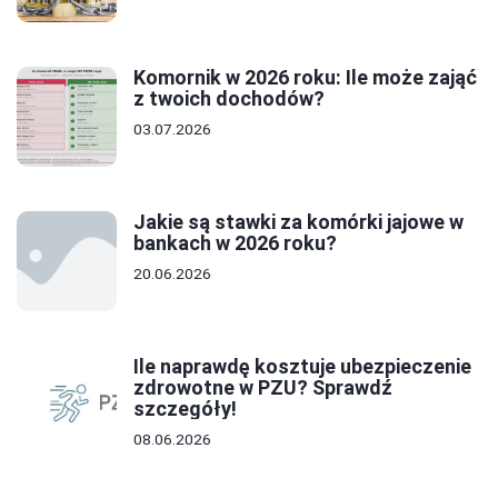
Komornik w 2026 roku: Ile może zająć
z twoich dochodów?
03.07.2026
Jakie są stawki za komórki jajowe w
bankach w 2026 roku?
20.06.2026
Ile naprawdę kosztuje ubezpieczenie
zdrowotne w PZU? Sprawdź
szczegóły!
08.06.2026