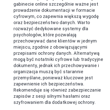
gabinecie online szczególnie ważne jest
prowadzenie dokumentacji w formacie
cyfrowym, co zapewnia większą wygodę
oraz bezpieczeństwo danych. Warto
rozważyć dedykowane systemy dla
psychologów, które pozwalają
przechowywać dane klientów w jednym
miejscu, zgodnie z obowiązującymi
przepisami ochrony danych. Alternatywą
mogą być notatniki cyfrowe lub tradycyjne
dokumenty, jednak ich przechowywanie i
organizacja muszą być starannie
przemyślane, ponieważ kluczowe jest
zapewnienie ich bezpieczeństwa.
Rekomenduje się również zabezpieczanie
zapisów z sesji silnymi hasłami oraz
szyfrowaniem dla dodatkowej ochrony.