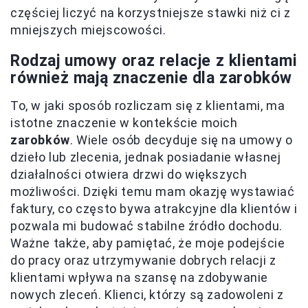
częściej liczyć na korzystniejsze stawki niż ci z
mniejszych miejscowości.
Rodzaj umowy oraz relacje z klientami
również mają znaczenie dla zarobków
To, w jaki sposób rozliczam się z klientami, ma
istotne znaczenie w kontekście moich
zarobków
. Wiele osób decyduje się na umowy o
dzieło lub zlecenia, jednak posiadanie własnej
działalności otwiera drzwi do większych
możliwości. Dzięki temu mam okazję wystawiać
faktury, co często bywa atrakcyjne dla klientów i
pozwala mi budować stabilne źródło dochodu.
Ważne także, aby pamiętać, że moje podejście
do pracy oraz utrzymywanie dobrych relacji z
klientami wpływa na szansę na zdobywanie
nowych zleceń. Klienci, którzy są zadowoleni z