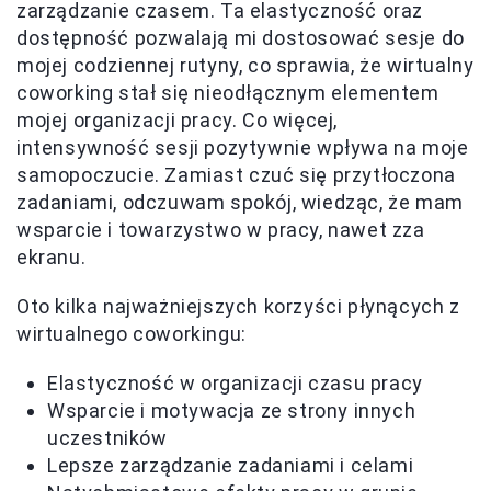
zarządzanie czasem. Ta elastyczność oraz
dostępność pozwalają mi dostosować sesje do
mojej codziennej rutyny, co sprawia, że wirtualny
coworking stał się nieodłącznym elementem
mojej organizacji pracy. Co więcej,
intensywność sesji pozytywnie wpływa na moje
samopoczucie. Zamiast czuć się przytłoczona
zadaniami, odczuwam spokój, wiedząc, że mam
wsparcie i towarzystwo w pracy, nawet zza
ekranu.
Oto kilka najważniejszych korzyści płynących z
wirtualnego coworkingu:
Elastyczność w organizacji czasu pracy
Wsparcie i motywacja ze strony innych
uczestników
Lepsze zarządzanie zadaniami i celami