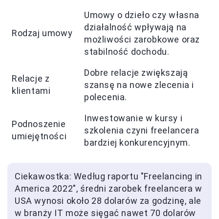
Umowy o dzieło czy własna
działalność wpływają na
Rodzaj umowy
możliwości zarobkowe oraz
stabilność dochodu.
Dobre relacje zwiększają
Relacje z
szansę na nowe zlecenia i
klientami
polecenia.
Inwestowanie w kursy i
Podnoszenie
szkolenia czyni freelancera
umiejętności
bardziej konkurencyjnym.
Ciekawostka: Według raportu "Freelancing in
America 2022", średni zarobek freelancera w
USA wynosi około 28 dolarów za godzinę, ale
w branży IT może sięgać nawet 70 dolarów