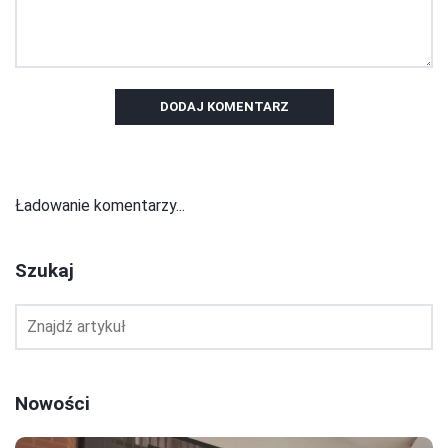
DODAJ KOMENTARZ
Ładowanie komentarzy...
Szukaj
Nowości