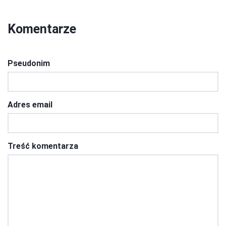
Komentarze
Pseudonim
Adres email
Treść komentarza