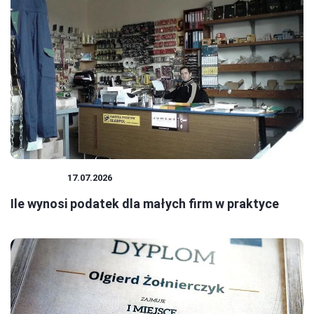
PODATKI
17.07.2026
Ile wynosi podatek dla małych firm w praktyce