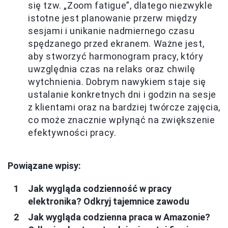
się tzw. „Zoom fatigue”, dlatego niezwykle
istotne jest planowanie przerw między
sesjami i unikanie nadmiernego czasu
spędzanego przed ekranem. Ważne jest,
aby stworzyć harmonogram pracy, który
uwzględnia czas na relaks oraz chwilę
wytchnienia. Dobrym nawykiem staje się
ustalanie konkretnych dni i godzin na sesje
z klientami oraz na bardziej twórcze zajęcia,
co może znacznie wpłynąć na zwiększenie
efektywności pracy.
Powiązane wpisy:
Jak wygląda codzienność w pracy
elektronika? Odkryj tajemnice zawodu
Jak wygląda codzienna praca w Amazonie?