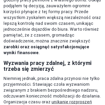
podjąłem tę decyzję, zauważyłem ogromne
korzyści płynące z tej formy pracy. Przede
wszystkim zyskałem większą niezależność oraz
lepszą kontrolę nad swoim czasem, unikając
jednocześnie dojazdów do biura. Warto również
pamiętać, że z czasem, gromadząc
doświadczenie, można znacznie zwiększyć
zarobki oraz osiągnąć satysfakcjonujące
wyniki finansowe
.
Wyzwania pracy zdalnej, z którymi
trzeba się zmierzyć
Niemniej jednak, praca zdalna przynosi nie tylko
przyjemności. Stawiając czoła wyzwaniom
związanym z brakiem bezpośredniego nadzoru,
odczuwam konieczność mobilizacji do działania.
Organizacja czasu oraz
unikanie rozproszeń