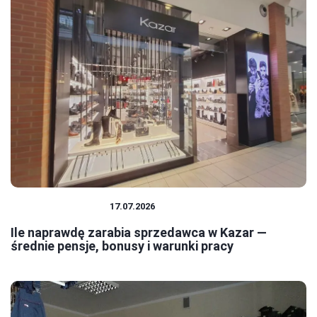
PRACA I ZAROBKI
17.07.2026
Ile naprawdę zarabia sprzedawca w Kazar —
średnie pensje, bonusy i warunki pracy