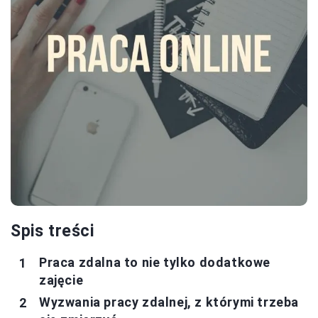
Spis treści
Praca zdalna to nie tylko dodatkowe
zajęcie
Wyzwania pracy zdalnej, z którymi trzeba