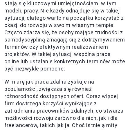
stają się kluczowymi umiejętnościami w tym
modelu pracy. Nie każdy odnajduje się w takiej
sytuacji, dlatego warto na początku korzystać z
okazji do rozwoju w swoim własnym tempie.
Często zdarza się, że osoby mające trudności z
samodyscypliną zmagają się z dotrzymywaniem
terminów czy efektywnym realizowaniem
projektów. W takiej sytuacji wspólna praca
online lub ustalanie konkretnych terminów może
być niezwykle pomocne.
W miarę jak praca zdalna zyskuje na
popularności, zwiększa się również
różnorodność dostępnych ofert. Coraz więcej
firm dostrzega korzyści wynikające z
zatrudniania pracowników zdalnych, co stwarza
możliwości rozwoju zarówno dla nich, jak i dla
freelancerów, takich jak ja. Choć istnieją mity