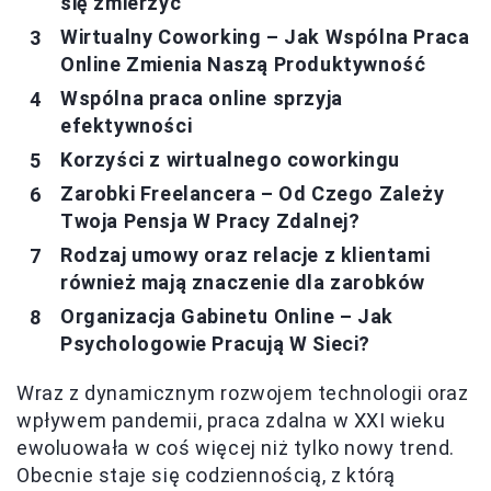
się zmierzyć
Wirtualny Coworking – Jak Wspólna Praca
Online Zmienia Naszą Produktywność
Wspólna praca online sprzyja
efektywności
Korzyści z wirtualnego coworkingu
Zarobki Freelancera – Od Czego Zależy
Twoja Pensja W Pracy Zdalnej?
Rodzaj umowy oraz relacje z klientami
również mają znaczenie dla zarobków
Organizacja Gabinetu Online – Jak
Psychologowie Pracują W Sieci?
Wraz z dynamicznym rozwojem technologii oraz
wpływem pandemii, praca zdalna w XXI wieku
ewoluowała w coś więcej niż tylko nowy trend.
Obecnie staje się codziennością, z którą