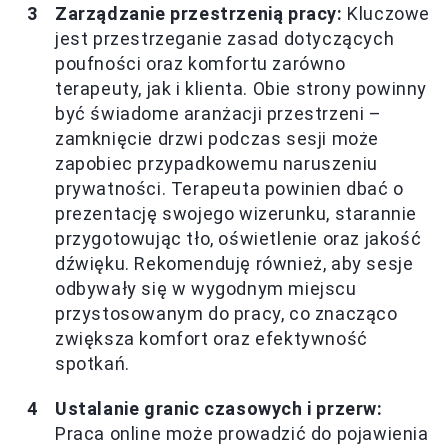
Zarządzanie przestrzenią pracy:
Kluczowe
jest przestrzeganie zasad dotyczących
poufności oraz komfortu zarówno
terapeuty, jak i klienta. Obie strony powinny
być świadome aranżacji przestrzeni –
zamknięcie drzwi podczas sesji może
zapobiec przypadkowemu naruszeniu
prywatności. Terapeuta powinien dbać o
prezentację swojego wizerunku, starannie
przygotowując tło, oświetlenie oraz jakość
dźwięku. Rekomenduję również, aby sesje
odbywały się w wygodnym miejscu
przystosowanym do pracy, co znacząco
zwiększa komfort oraz efektywność
spotkań.
Ustalanie granic czasowych i przerw:
Praca online może prowadzić do pojawienia