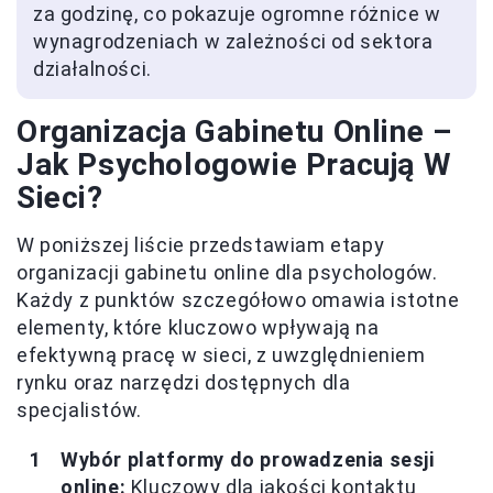
za godzinę, co pokazuje ogromne różnice w
wynagrodzeniach w zależności od sektora
działalności.
Organizacja Gabinetu Online –
Jak Psychologowie Pracują W
Sieci?
W poniższej liście przedstawiam etapy
organizacji gabinetu online dla psychologów.
Każdy z punktów szczegółowo omawia istotne
elementy, które kluczowo wpływają na
efektywną pracę w sieci, z uwzględnieniem
rynku oraz narzędzi dostępnych dla
specjalistów.
Wybór platformy do prowadzenia sesji
online:
Kluczowy dla jakości kontaktu