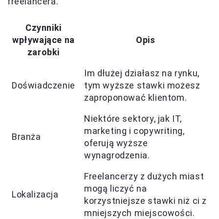
freelancera.
Czynniki
wpływające na
Opis
zarobki
Im dłużej działasz na rynku,
Doświadczenie
tym wyższe stawki możesz
zaproponować klientom.
Niektóre sektory, jak IT,
marketing i copywriting,
Branża
oferują wyższe
wynagrodzenia.
Freelancerzy z dużych miast
mogą liczyć na
Lokalizacja
korzystniejsze stawki niż ci z
mniejszych miejscowości.