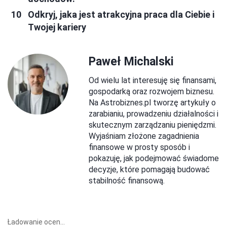
Odkryj, jaka jest atrakcyjna praca dla Ciebie i
Twojej kariery
Paweł Michalski
Od wielu lat interesuję się finansami,
gospodarką oraz rozwojem biznesu.
Na Astrobiznes.pl tworzę artykuły o
zarabianiu, prowadzeniu działalności i
skutecznym zarządzaniu pieniędzmi.
Wyjaśniam złożone zagadnienia
finansowe w prosty sposób i
pokazuję, jak podejmować świadome
decyzje, które pomagają budować
stabilność finansową.
Ładowanie ocen...