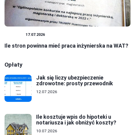
BIZNES
17.07.2026
Ile stron powinna mieć praca inżynierska na WAT?
Opłaty
Jak się liczy ubezpieczenie
zdrowotne: prosty przewodnik
12.07.2026
Ile kosztuje wpis do hipoteki u
notariusza i jak obniżyć koszty?
10.07.2026