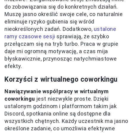
do zobowiązania się do konkretnych działań.
Muszę jasno określić swoje cele, co naturalnie
eliminuje ryzyko gubienia się wśród
nieokreślonych zadań. Dodatkowo,
ustalone
ramy czasowe sesji
sprawiają, że szybko
przełączam się na tryb turbo. Praca w grupie
daje mi ogromną motywację, a czas mija
błyskawicznie, przynosząc natychmiastowe
efekty.
Korzyści z wirtualnego coworkingu
Nawiązywanie współpracy w wirtualnym
coworkingu
jest niezwykle proste. Dzięki
ustalonym godzinom i platformom takim jak
Discord, spotkania online są dostępne dla
wszystkich chętnych. Każdy uczestnik ma jasno
określone zadanie, co umożliwia efektywne