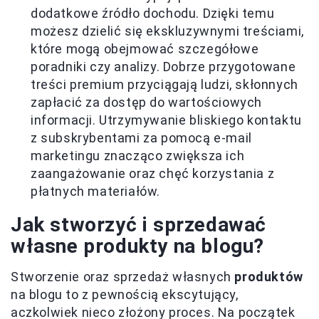
dodatkowe źródło dochodu. Dzięki temu
możesz dzielić się ekskluzywnymi treściami,
które mogą obejmować szczegółowe
poradniki czy analizy. Dobrze przygotowane
treści premium przyciągają ludzi, skłonnych
zapłacić za dostęp do wartościowych
informacji. Utrzymywanie bliskiego kontaktu
z subskrybentami za pomocą e-mail
marketingu znacząco zwiększa ich
zaangażowanie oraz chęć korzystania z
płatnych materiałów.
Jak stworzyć i sprzedawać
własne produkty na blogu?
Stworzenie oraz sprzedaż własnych
produktów
na blogu to z pewnością ekscytujący,
aczkolwiek nieco złożony proces. Na początek