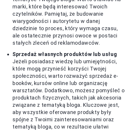
marki, które będą interesować Twoich
czytelników. Pamiętaj, że budowanie
wiarygodności i autorytetu w danej
dziedzinie to proces, który wymaga czasu,
ale ostatecznie przynosi owoce w postaci
stałych zleceń od reklamodawców.
Sprzedaż własnych produktów lub usług
Jeżeli posiadasz wiedzę lub umiejętności,
które mogą przynieść korzyści Twojej
społeczności, warto rozważyć sprzedaż e-
booków, kursów online lub organizację
warsztatów. Dodatkowo, możesz pomyśleć o
produktach fizycznych, takich jak akcesoria
związane z tematyką bloga. Kluczowe jest,
aby wszystkie oferowane produkty były
spójne z Twoimi zainteresowaniami oraz
tematyką bloga, co w rezultacie ułatwi