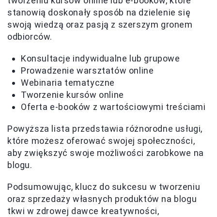
tworzeniu kursów online lub e-booków, które
stanowią doskonały sposób na dzielenie się
swoją wiedzą oraz pasją z szerszym gronem
odbiorców.
Konsultacje indywidualne lub grupowe
Prowadzenie warsztatów online
Webinaria tematyczne
Tworzenie kursów online
Oferta e-booków z wartościowymi treściami
Powyższa lista przedstawia różnorodne usługi,
które możesz oferować swojej społeczności,
aby zwiększyć swoje możliwości zarobkowe na
blogu.
Podsumowując, klucz do sukcesu w tworzeniu
oraz sprzedaży własnych produktów na blogu
tkwi w zdrowej dawce kreatywności,