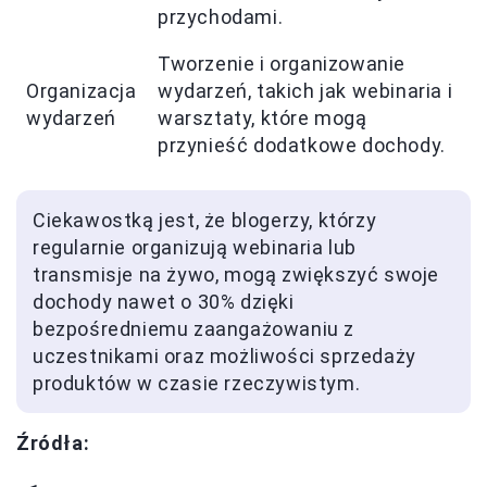
przychodami.
Tworzenie i organizowanie
Organizacja
wydarzeń, takich jak webinaria i
wydarzeń
warsztaty, które mogą
przynieść dodatkowe dochody.
Ciekawostką jest, że blogerzy, którzy
regularnie organizują webinaria lub
transmisje na żywo, mogą zwiększyć swoje
dochody nawet o 30% dzięki
bezpośredniemu zaangażowaniu z
uczestnikami oraz możliwości sprzedaży
produktów w czasie rzeczywistym.
Źródła: