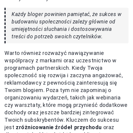
Każdy bloger powinien pamiętać, że sukces w
budowaniu społeczności zależy głównie od
umiejętności słuchania i dostosowywania
treści do potrzeb swoich czytelników.
Warto również rozważyć nawiązywanie
współpracy z markami oraz uczestnictwo w
programach partnerskich. Kiedy Twoja
społeczność się rozwija i zaczyna angażować,
reklamodawcy z pewnością zainteresują się
Twoim blogiem. Poza tym nie zapominaj o
organizowaniu wydarzeń, takich jak webinaria
czy warsztaty, które mogą przynieść dodatkowe
dochody oraz jeszcze bardziej zintegrować
Twoich subskrybentów. Kluczem do sukcesu
jest
zróżnicowanie źródeł przychodu
oraz