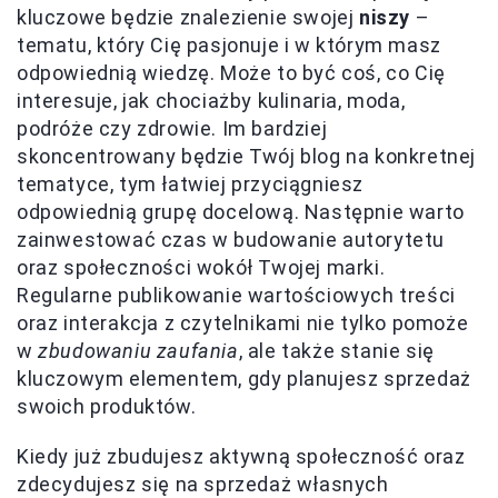
kluczowe będzie znalezienie swojej
niszy
–
tematu, który Cię pasjonuje i w którym masz
odpowiednią wiedzę. Może to być coś, co Cię
interesuje, jak chociażby kulinaria, moda,
podróże czy zdrowie. Im bardziej
skoncentrowany będzie Twój blog na konkretnej
tematyce, tym łatwiej przyciągniesz
odpowiednią grupę docelową. Następnie warto
zainwestować czas w budowanie autorytetu
oraz społeczności wokół Twojej marki.
Regularne publikowanie wartościowych treści
oraz interakcja z czytelnikami nie tylko pomoże
w
zbudowaniu zaufania
, ale także stanie się
kluczowym elementem, gdy planujesz sprzedaż
swoich produktów.
Kiedy już zbudujesz aktywną społeczność oraz
zdecydujesz się na sprzedaż własnych