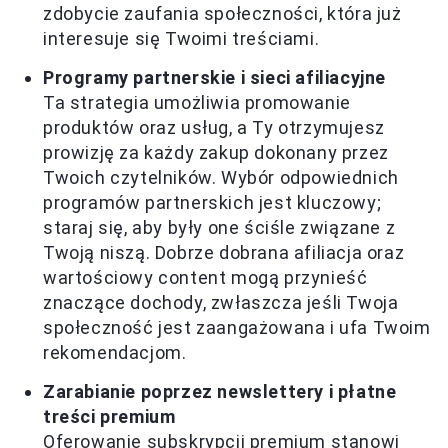
zdobycie zaufania społeczności, która już
interesuje się Twoimi treściami.
Programy partnerskie i sieci afiliacyjne
Ta strategia umożliwia promowanie
produktów oraz usług, a Ty otrzymujesz
prowizję za każdy zakup dokonany przez
Twoich czytelników. Wybór odpowiednich
programów partnerskich jest kluczowy;
staraj się, aby były one ściśle związane z
Twoją niszą. Dobrze dobrana afiliacja oraz
wartościowy content mogą przynieść
znaczące dochody, zwłaszcza jeśli Twoja
społeczność jest zaangażowana i ufa Twoim
rekomendacjom.
Zarabianie poprzez newslettery i płatne
treści premium
Oferowanie subskrypcji premium stanowi