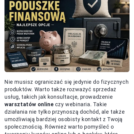
Nie musisz ograniczać się jedynie do fizycznych
produktów. Warto także rozważyć sprzedaż
usług, takich jak konsultacje, prowadzenie
warsztatów online
czy webinaria. Takie
działania nie tylko przynoszą dochód, ale także
umożliwiają bardziej osobisty kontakt z Twoją
społecznością. Również warto pomyśleć o