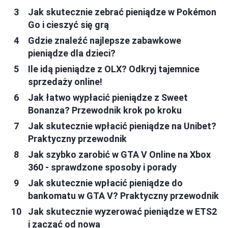
Jak skutecznie zebrać pieniądze w Pokémon
Go i cieszyć się grą
Gdzie znaleźć najlepsze zabawkowe
pieniądze dla dzieci?
Ile idą pieniądze z OLX? Odkryj tajemnice
sprzedaży online!
Jak łatwo wypłacić pieniądze z Sweet
Bonanza? Przewodnik krok po kroku
Jak skutecznie wpłacić pieniądze na Unibet?
Praktyczny przewodnik
Jak szybko zarobić w GTA V Online na Xbox
360 - sprawdzone sposoby i porady
Jak skutecznie wpłacić pieniądze do
bankomatu w GTA V? Praktyczny przewodnik
Jak skutecznie wyzerować pieniądze w ETS2
i zacząć od nowa