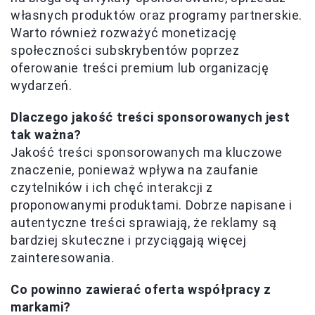
własnych produktów oraz programy partnerskie.
Warto również rozważyć monetizację
społeczności subskrybentów poprzez
oferowanie treści premium lub organizację
wydarzeń.
Dlaczego jakość treści sponsorowanych jest
tak ważna?
Jakość treści sponsorowanych ma kluczowe
znaczenie, ponieważ wpływa na zaufanie
czytelników i ich chęć interakcji z
proponowanymi produktami. Dobrze napisane i
autentyczne treści sprawiają, że reklamy są
bardziej skuteczne i przyciągają więcej
zainteresowania.
Co powinno zawierać oferta współpracy z
markami?