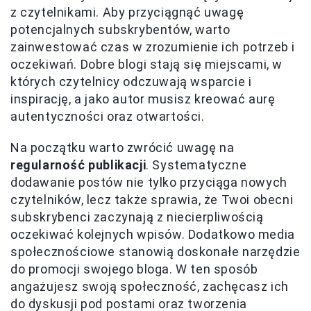
z czytelnikami. Aby przyciągnąć uwagę
potencjalnych subskrybentów, warto
zainwestować czas w zrozumienie ich potrzeb i
oczekiwań. Dobre blogi stają się miejscami, w
których czytelnicy odczuwają wsparcie i
inspirację, a jako autor musisz kreować aurę
autentyczności oraz otwartości.
Na początku warto zwrócić uwagę na
regularność publikacji
. Systematyczne
dodawanie postów nie tylko przyciąga nowych
czytelników, lecz także sprawia, że Twoi obecni
subskrybenci zaczynają z niecierpliwością
oczekiwać kolejnych wpisów. Dodatkowo media
społecznościowe stanowią doskonałe narzędzie
do promocji swojego bloga. W ten sposób
angażujesz swoją społeczność, zachęcasz ich
do dyskusji pod postami oraz tworzenia