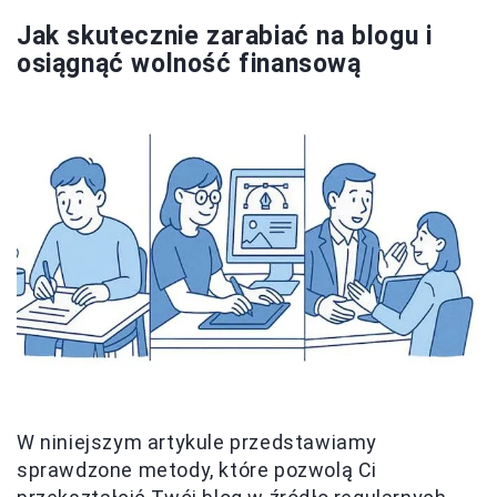
Jak skutecznie zarabiać na blogu i
osiągnąć wolność finansową
W niniejszym artykule przedstawiamy
sprawdzone metody, które pozwolą Ci