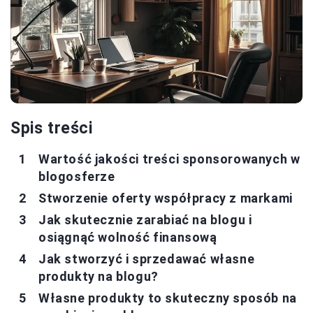
Spis treści
Wartość jakości treści sponsorowanych w
blogosferze
Stworzenie oferty współpracy z markami
Jak skutecznie zarabiać na blogu i
osiągnąć wolność finansową
Jak stworzyć i sprzedawać własne
produkty na blogu?
Własne produkty to skuteczny sposób na