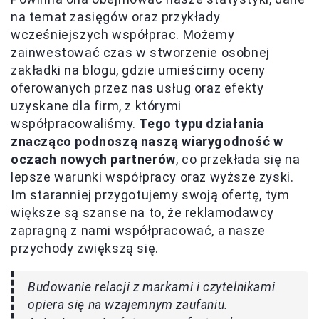
na temat zasięgów oraz przykłady
wcześniejszych współprac. Możemy
zainwestować czas w stworzenie osobnej
zakładki na blogu, gdzie umieścimy oceny
oferowanych przez nas usług oraz efekty
uzyskane dla firm, z którymi
współpracowaliśmy.
Tego typu działania
znacząco podnoszą naszą wiarygodność w
oczach nowych partnerów
, co przekłada się na
lepsze warunki współpracy oraz wyższe zyski.
Im staranniej przygotujemy swoją ofertę, tym
większe są szanse na to, że reklamodawcy
zapragną z nami współpracować, a nasze
przychody zwiększą się.
Budowanie relacji z markami i czytelnikami
opiera się na wzajemnym zaufaniu.