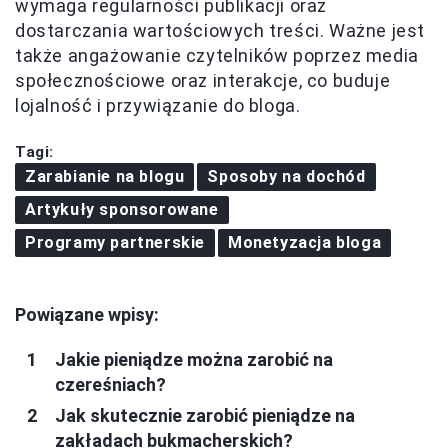
wymaga regularności publikacji oraz
dostarczania wartościowych treści. Ważne jest
także angażowanie czytelników poprzez media
społecznościowe oraz interakcje, co buduje
lojalność i przywiązanie do bloga.
Tagi:
Zarabianie na blogu
Sposoby na dochód
Artykuły sponsorowane
Programy partnerskie
Monetyzacja bloga
Powiązane wpisy:
Jakie pieniądze można zarobić na
czereśniach?
Jak skutecznie zarobić pieniądze na
zakładach bukmacherskich?