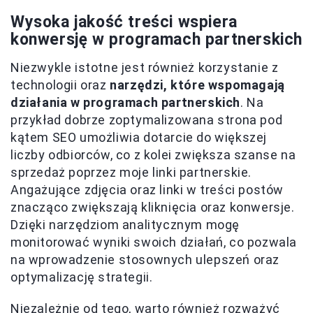
Wysoka jakość treści wspiera
konwersję w programach partnerskich
Niezwykle istotne jest również korzystanie z
technologii oraz
narzędzi, które wspomagają
działania w programach partnerskich
. Na
przykład dobrze zoptymalizowana strona pod
kątem SEO umożliwia dotarcie do większej
liczby odbiorców, co z kolei zwiększa szanse na
sprzedaż poprzez moje linki partnerskie.
Angażujące zdjęcia oraz linki w treści postów
znacząco zwiększają kliknięcia oraz konwersje.
Dzięki narzędziom analitycznym mogę
monitorować wyniki swoich działań, co pozwala
na wprowadzenie stosownych ulepszeń oraz
optymalizację strategii.
Niezależnie od tego, warto również rozważyć