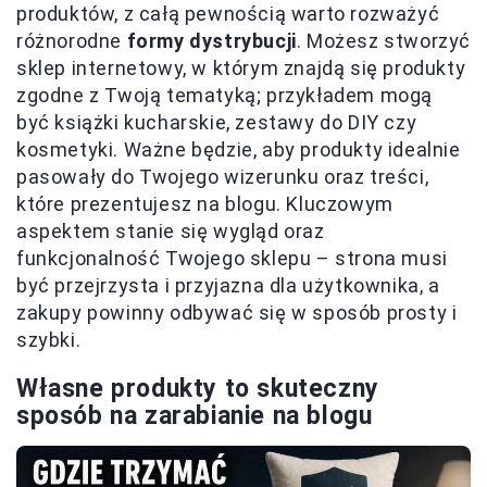
produktów, z całą pewnością warto rozważyć
różnorodne
formy dystrybucji
. Możesz stworzyć
sklep internetowy, w którym znajdą się produkty
zgodne z Twoją tematyką; przykładem mogą
być książki kucharskie, zestawy do DIY czy
kosmetyki. Ważne będzie, aby produkty idealnie
pasowały do Twojego wizerunku oraz treści,
które prezentujesz na blogu. Kluczowym
aspektem stanie się wygląd oraz
funkcjonalność Twojego sklepu – strona musi
być przejrzysta i przyjazna dla użytkownika, a
zakupy powinny odbywać się w sposób prosty i
szybki.
Własne produkty to skuteczny
sposób na zarabianie na blogu