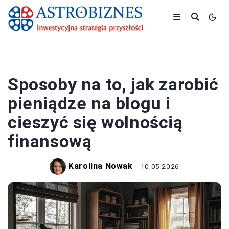
BIZNES
Sposoby na to, jak zarobić
pieniądze na blogu i
cieszyć się wolnością
finansową
Karolina Nowak
10.05.2026