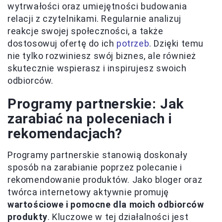
wytrwałości oraz umiejętności budowania
relacji z czytelnikami. Regularnie analizuj
reakcje swojej społeczności, a także
dostosowuj ofertę do ich
potrzeb
. Dzięki temu
nie tylko rozwiniesz swój biznes, ale również
skutecznie wspierasz i inspirujesz swoich
odbiorców.
Programy partnerskie: Jak
zarabiać na poleceniach i
rekomendacjach?
Programy partnerskie stanowią doskonały
sposób na zarabianie poprzez polecanie i
rekomendowanie produktów. Jako bloger oraz
twórca internetowy aktywnie promuję
wartościowe i pomocne dla moich odbiorców
produkty
. Kluczowe w tej działalności jest