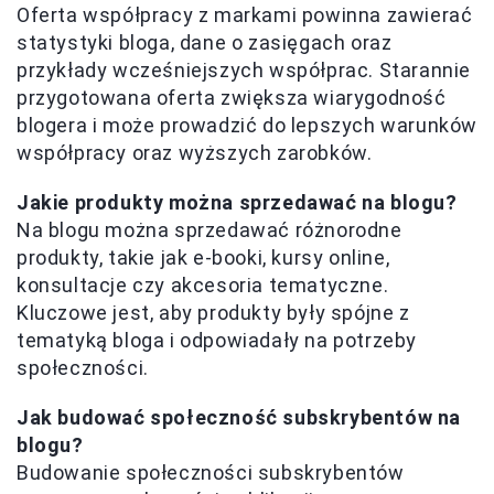
Oferta współpracy z markami powinna zawierać
statystyki bloga, dane o zasięgach oraz
przykłady wcześniejszych współprac. Starannie
przygotowana oferta zwiększa wiarygodność
blogera i może prowadzić do lepszych warunków
współpracy oraz wyższych zarobków.
Jakie produkty można sprzedawać na blogu?
Na blogu można sprzedawać różnorodne
produkty, takie jak e-booki, kursy online,
konsultacje czy akcesoria tematyczne.
Kluczowe jest, aby produkty były spójne z
tematyką bloga i odpowiadały na potrzeby
społeczności.
Jak budować społeczność subskrybentów na
blogu?
Budowanie społeczności subskrybentów