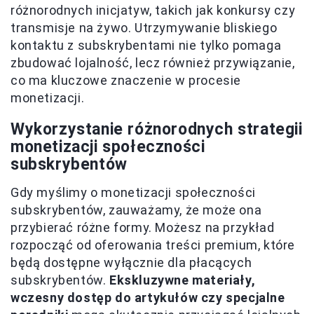
różnorodnych inicjatyw, takich jak konkursy czy
transmisje na żywo. Utrzymywanie bliskiego
kontaktu z subskrybentami nie tylko pomaga
zbudować lojalność, lecz również przywiązanie,
co ma kluczowe znaczenie w procesie
monetizacji.
Wykorzystanie różnorodnych strategii
monetizacji społeczności
subskrybentów
Gdy myślimy o monetizacji społeczności
subskrybentów, zauważamy, że może ona
przybierać różne formy. Możesz na przykład
rozpocząć od oferowania treści premium, które
będą dostępne wyłącznie dla płacących
subskrybentów.
Ekskluzywne materiały,
wczesny dostęp do artykułów czy specjalne