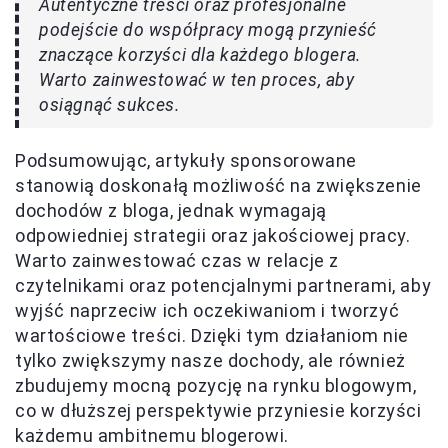
Autentyczne treści oraz profesjonalne
podejście do współpracy mogą przynieść
znaczące korzyści dla każdego blogera.
Warto zainwestować w ten proces, aby
osiągnąć sukces.
Podsumowując, artykuły sponsorowane
stanowią doskonałą możliwość na zwiększenie
dochodów z bloga, jednak wymagają
odpowiedniej strategii oraz jakościowej pracy.
Warto zainwestować czas w relacje z
czytelnikami oraz potencjalnymi partnerami, aby
wyjść naprzeciw ich oczekiwaniom i tworzyć
wartościowe treści. Dzięki tym działaniom nie
tylko zwiększymy nasze dochody, ale również
zbudujemy mocną pozycję na rynku blogowym,
co w dłuższej perspektywie przyniesie korzyści
każdemu ambitnemu blogerowi.