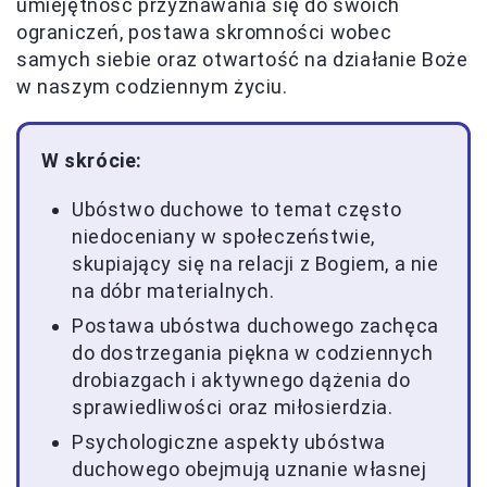
umiejętność przyznawania się do swoich
ograniczeń, postawa skromności wobec
samych siebie oraz otwartość na działanie Boże
w naszym codziennym życiu.
W skrócie:
Ubóstwo duchowe to temat często
niedoceniany w społeczeństwie,
skupiający się na relacji z Bogiem, a nie
na dóbr materialnych.
Postawa ubóstwa duchowego zachęca
do dostrzegania piękna w codziennych
drobiazgach i aktywnego dążenia do
sprawiedliwości oraz miłosierdzia.
Psychologiczne aspekty ubóstwa
duchowego obejmują uznanie własnej