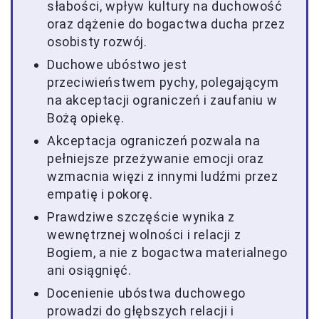
słabości, wpływ kultury na duchowość
oraz dążenie do bogactwa ducha przez
osobisty rozwój.
Duchowe ubóstwo jest
przeciwieństwem pychy, polegającym
na akceptacji ograniczeń i zaufaniu w
Bożą opiekę.
Akceptacja ograniczeń pozwala na
pełniejsze przeżywanie emocji oraz
wzmacnia więzi z innymi ludźmi przez
empatię i pokorę.
Prawdziwe szczęście wynika z
wewnętrznej wolności i relacji z
Bogiem, a nie z bogactwa materialnego
ani osiągnięć.
Docenienie ubóstwa duchowego
prowadzi do głębszych relacji i