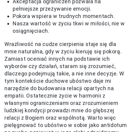
Akceptacja ograniczeń pozwala na
pełniejsze przeżywanie emocji.
Pokora wspiera w trudnych momentach.
Nasza wartość w życiu tkwi w miłości, nie w
osiągnięciach.
Wrażliwość na cudze cierpienia staje się dla
mnie naturalna, gdy w życiu kieruję się pokorą.
Zamiast oceniać innych na podstawie ich
wyborów czy działań, staram się zrozumieć,
dlaczego podejmują takie, a nie inne decyzje. W
tym kontekście duchowe ubóstwo daje mi
narzędzie do budowania relacji opartych na
empatii. Ostatecznie życie w harmonii z
własnymi ograniczeniami oraz zrozumieniem
ludzkiej kondycji prowadzi mnie do głębszej
relacji z Bogiem oraz wspólnotą. Warto więc
pielęgnować to ubóstwo w sobie jako antidotum