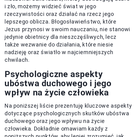
i zło, możemy widzieć świat w jego
rzeczywistości oraz działać na rzecz jego
lepszego oblicza. Błogosławieństwo, które
Jezus przynosi w swoim nauczaniu, nie stanowi
jedynie obietnicy dla nieszczęśliwych, lecz
także wezwanie do działania, które niesie
nadzieję oraz światło w najciemniejszych
chwilach.
Psychologiczne aspekty
ubóstwa duchowego i jego
wpływ na życie człowieka
Na poniższej liście prezentuję kluczowe aspekty
dotyczące psychologicznych skutków ubóstwa
duchowego oraz jego wpływu na życie
człowieka. Dokładnie omawiam każdy z
poniższych punktów, aby lepiej zrozumieć, jak