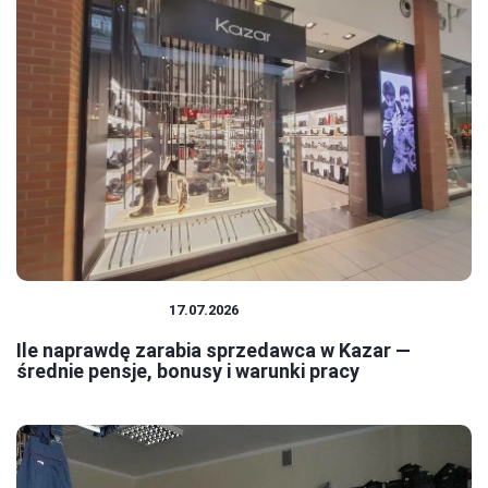
PRACA I ZAROBKI
17.07.2026
Ile naprawdę zarabia sprzedawca w Kazar —
średnie pensje, bonusy i warunki pracy