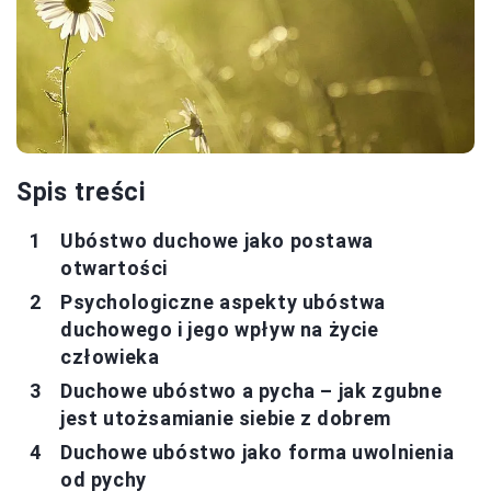
Spis treści
Ubóstwo duchowe jako postawa
otwartości
Psychologiczne aspekty ubóstwa
duchowego i jego wpływ na życie
człowieka
Duchowe ubóstwo a pycha – jak zgubne
jest utożsamianie siebie z dobrem
Duchowe ubóstwo jako forma uwolnienia
od pychy