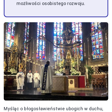
możliwości osobistego rozwoju.
Myśląc o błogosławieństwie ubogich w duchu,