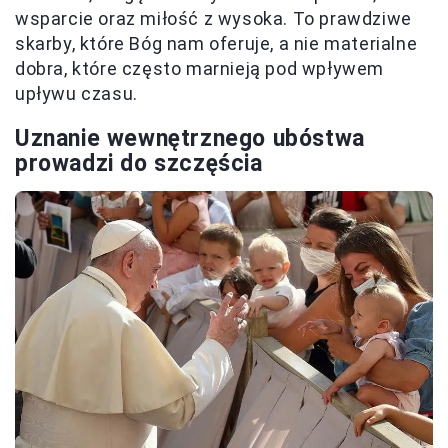
wsparcie oraz miłość z wysoka. To prawdziwe
skarby, które Bóg nam oferuje, a nie materialne
dobra, które często marnieją pod wpływem
upływu czasu.
Uznanie wewnętrznego ubóstwa
prowadzi do szczęścia