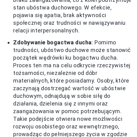
stan ubóstwa duchowego. W efekcie,
pojawia się apatia, brak aktywności
społecznej oraz trudności w nawiązywaniu
relacji interpersonalnych.
Zdobywanie bogactwa ducha
: Pomimo
trudności, ubóstwo duchowe może stanowić
początek wędrówki ku bogactwu ducha.
Proces ten ma na celu odkrycie rzeczywistej
tożsamości, niezależnie od dóbr
materialnych, które posiadamy. Osoby, które
zaczynają dostrzegać wartość w ubóstwie
duchowym, odnajdują w sobie siłę do
działania, dzielenia się z innymi oraz
zaangażowania w pomoc potrzebującym.
Takie podejście otwiera nowe możliwości
rozwoju osobistego oraz wewnętrznego,
prowadząc do pełniejszego życia w zgodzie