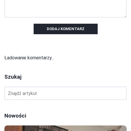
DODAJ KOMENTARZ
Ładowanie komentarzy...
Szukaj
Nowości