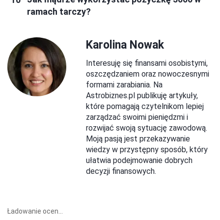
ramach tarczy?
Karolina Nowak
Interesuję się finansami osobistymi,
oszczędzaniem oraz nowoczesnymi
formami zarabiania. Na
Astrobiznes.pl publikuję artykuły,
które pomagają czytelnikom lepiej
zarządzać swoimi pieniędzmi i
rozwijać swoją sytuację zawodową.
Moją pasją jest przekazywanie
wiedzy w przystępny sposób, który
ułatwia podejmowanie dobrych
decyzji finansowych.
Ładowanie ocen...