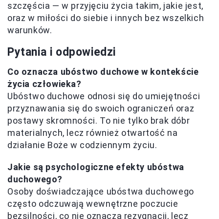
szczęścia — w przyjęciu życia takim, jakie jest,
oraz w miłości do siebie i innych bez wszelkich
warunków.
Pytania i odpowiedzi
Co oznacza ubóstwo duchowe w kontekście
życia człowieka?
Ubóstwo duchowe odnosi się do umiejętności
przyznawania się do swoich ograniczeń oraz
postawy skromności. To nie tylko brak dóbr
materialnych, lecz również otwartość na
działanie Boże w codziennym życiu.
Jakie są psychologiczne efekty ubóstwa
duchowego?
Osoby doświadczające ubóstwa duchowego
często odczuwają wewnętrzne poczucie
bezsilności, co nie oznacza rezygnacji, lecz