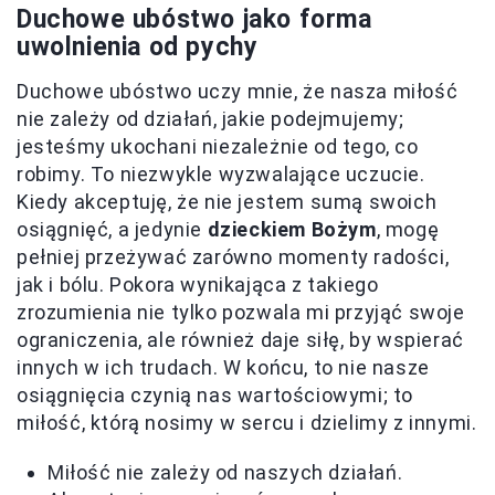
Duchowe ubóstwo jako forma
uwolnienia od pychy
Duchowe ubóstwo uczy mnie, że nasza miłość
nie zależy od działań, jakie podejmujemy;
jesteśmy ukochani niezależnie od tego, co
robimy. To niezwykle wyzwalające uczucie.
Kiedy akceptuję, że nie jestem sumą swoich
osiągnięć, a jedynie
dzieckiem Bożym
, mogę
pełniej przeżywać zarówno momenty radości,
jak i bólu. Pokora wynikająca z takiego
zrozumienia nie tylko pozwala mi przyjąć swoje
ograniczenia, ale również daje siłę, by wspierać
innych w ich trudach. W końcu, to nie nasze
osiągnięcia czynią nas wartościowymi; to
miłość, którą nosimy w sercu i dzielimy z innymi.
Miłość nie zależy od naszych działań.