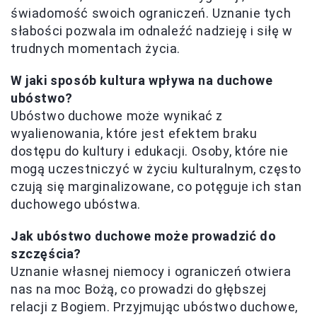
świadomość swoich ograniczeń. Uznanie tych
słabości pozwala im odnaleźć nadzieję i siłę w
trudnych momentach życia.
W jaki sposób kultura wpływa na duchowe
ubóstwo?
Ubóstwo duchowe może wynikać z
wyalienowania, które jest efektem braku
dostępu do kultury i edukacji. Osoby, które nie
mogą uczestniczyć w życiu kulturalnym, często
czują się marginalizowane, co potęguje ich stan
duchowego ubóstwa.
Jak ubóstwo duchowe może prowadzić do
szczęścia?
Uznanie własnej niemocy i ograniczeń otwiera
nas na moc Bożą, co prowadzi do głębszej
relacji z Bogiem. Przyjmując ubóstwo duchowe,