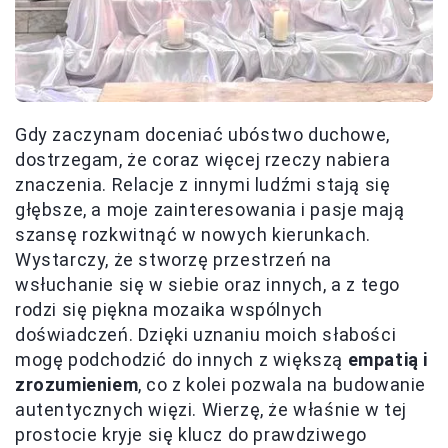
Gdy zaczynam doceniać ubóstwo duchowe,
dostrzegam, że coraz więcej rzeczy nabiera
znaczenia. Relacje z innymi ludźmi stają się
głębsze, a moje zainteresowania i pasje mają
szansę rozkwitnąć w nowych kierunkach.
Wystarczy, że stworzę przestrzeń na
wsłuchanie się w siebie oraz innych, a z tego
rodzi się piękna mozaika wspólnych
doświadczeń. Dzięki uznaniu moich słabości
mogę podchodzić do innych z większą
empatią i
zrozumieniem
, co z kolei pozwala na budowanie
autentycznych więzi. Wierzę, że właśnie w tej
prostocie kryje się klucz do prawdziwego