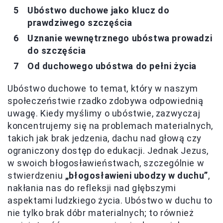
Ubóstwo duchowe jako klucz do
prawdziwego szczęścia
Uznanie wewnętrznego ubóstwa prowadzi
do szczęścia
Od duchowego ubóstwa do pełni życia
Ubóstwo duchowe to temat, który w naszym
społeczeństwie rzadko zdobywa odpowiednią
uwagę. Kiedy myślimy o ubóstwie, zazwyczaj
koncentrujemy się na problemach materialnych,
takich jak brak jedzenia, dachu nad głową czy
ograniczony dostęp do edukacji. Jednak Jezus,
w swoich błogosławieństwach, szczególnie w
stwierdzeniu
„błogosławieni ubodzy w duchu”
,
nakłania nas do refleksji nad głębszymi
aspektami ludzkiego życia. Ubóstwo w duchu to
nie tylko brak dóbr materialnych; to również