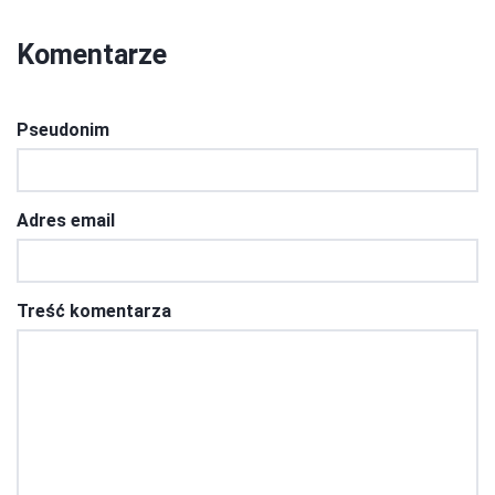
Komentarze
Pseudonim
Adres email
Treść komentarza