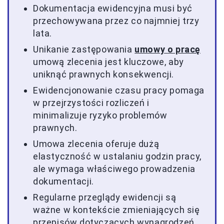
Dokumentacja ewidencyjna musi być
przechowywana przez co najmniej trzy
lata.
Unikanie zastępowania
umowy o pracę
umową zlecenia jest kluczowe, aby
uniknąć prawnych konsekwencji.
Ewidencjonowanie czasu pracy pomaga
w przejrzystości rozliczeń i
minimalizuje ryzyko problemów
prawnych.
Umowa zlecenia oferuje dużą
elastyczność w ustalaniu godzin pracy,
ale wymaga właściwego prowadzenia
dokumentacji.
Regularne przeglądy ewidencji są
ważne w kontekście zmieniających się
przepisów dotyczących wynagrodzeń.