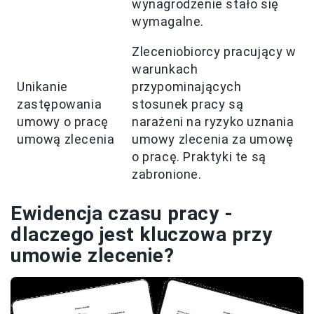
wynagrodzenie stało się
wymagalne.
Zleceniobiorcy pracujący w
warunkach
Unikanie
przypominających
zastępowania
stosunek pracy są
umowy o pracę
narażeni na ryzyko uznania
umową zlecenia
umowy zlecenia za umowę
o pracę. Praktyki te są
zabronione.
Ewidencja czasu pracy -
dlaczego jest kluczowa przy
umowie zlecenie?