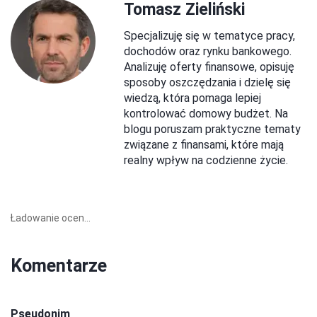
Tomasz Zieliński
Specjalizuję się w tematyce pracy,
dochodów oraz rynku bankowego.
Analizuję oferty finansowe, opisuję
sposoby oszczędzania i dzielę się
wiedzą, która pomaga lepiej
kontrolować domowy budżet. Na
blogu poruszam praktyczne tematy
związane z finansami, które mają
realny wpływ na codzienne życie.
Ładowanie ocen...
Komentarze
Pseudonim