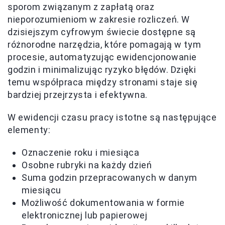
sporom związanym z zapłatą oraz
nieporozumieniom w zakresie rozliczeń. W
dzisiejszym cyfrowym świecie dostępne są
różnorodne narzędzia, które pomagają w tym
procesie, automatyzując ewidencjonowanie
godzin i minimalizując ryzyko błędów. Dzięki
temu współpraca między stronami staje się
bardziej przejrzysta i efektywna.
W ewidencji czasu pracy istotne są następujące
elementy:
Oznaczenie roku i miesiąca
Osobne rubryki na każdy dzień
Suma godzin przepracowanych w danym
miesiącu
Możliwość dokumentowania w formie
elektronicznej lub papierowej