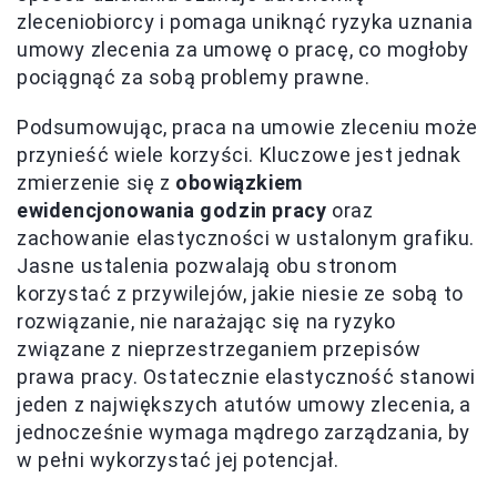
zleceniobiorcy i pomaga uniknąć ryzyka uznania
umowy zlecenia za umowę o pracę, co mogłoby
pociągnąć za sobą problemy prawne.
Podsumowując, praca na umowie zleceniu może
przynieść wiele korzyści. Kluczowe jest jednak
zmierzenie się z
obowiązkiem
ewidencjonowania godzin pracy
oraz
zachowanie elastyczności w ustalonym grafiku.
Jasne ustalenia pozwalają obu stronom
korzystać z przywilejów, jakie niesie ze sobą to
rozwiązanie, nie narażając się na ryzyko
związane z nieprzestrzeganiem przepisów
prawa pracy. Ostatecznie elastyczność stanowi
jeden z największych atutów umowy zlecenia, a
jednocześnie wymaga mądrego zarządzania, by
w pełni wykorzystać jej potencjał.