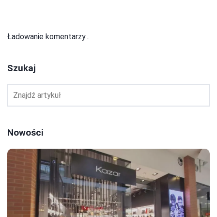
Ładowanie komentarzy...
Szukaj
Nowości