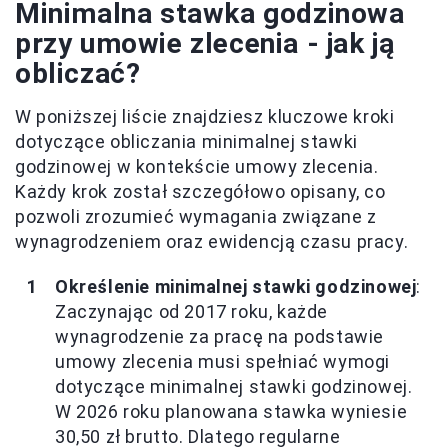
Minimalna stawka godzinowa
przy umowie zlecenia - jak ją
obliczać?
W poniższej liście znajdziesz kluczowe kroki
dotyczące obliczania minimalnej stawki
godzinowej w kontekście umowy zlecenia.
Każdy krok został szczegółowo opisany, co
pozwoli zrozumieć wymagania związane z
wynagrodzeniem oraz ewidencją czasu pracy.
Określenie minimalnej stawki godzinowej
:
Zaczynając od 2017 roku, każde
wynagrodzenie za pracę na podstawie
umowy zlecenia musi spełniać wymogi
dotyczące minimalnej stawki godzinowej.
W 2026 roku planowana stawka wyniesie
30,50 zł brutto. Dlatego regularne