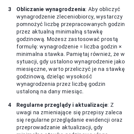
Obliczanie wynagrodzenia
: Aby obliczyć
wynagrodzenie zleceniobiorcy, wystarczy
pomnożyć liczbę przepracowanych godzin
przez aktualną minimalną stawkę
godzinową. Możesz zastosować prostą
formułę: wynagrodzenie = liczba godzin ×
minimalna stawka. Pamiętaj również, że w
sytuacji, gdy ustalono wynagrodzenie jako
miesięczne, warto przeliczyć je na stawkę
godzinową, dzieląc wysokość
wynagrodzenia przez liczbę godzin
ustaloną na dany miesiąc.
Regularne przeglądy i aktualizacje
: Z
uwagi na zmieniające się przepisy zaleca
się regularne przeglądanie ewidencji oraz
przeprowadzanie aktualizacji, gdy