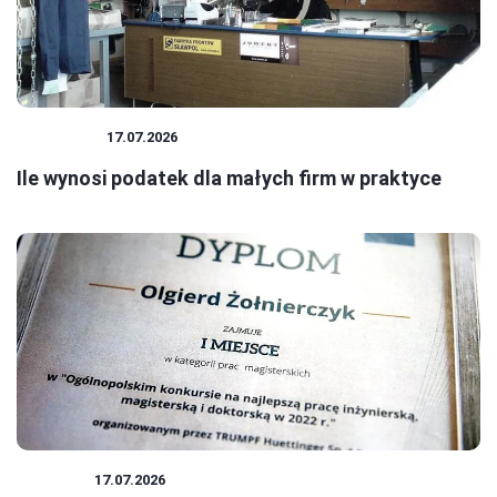
PODATKI
17.07.2026
Ile wynosi podatek dla małych firm w praktyce
BIZNES
17.07.2026