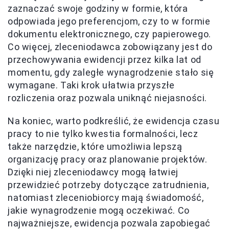
zaznaczać swoje godziny w formie, która
odpowiada jego preferencjom, czy to w formie
dokumentu elektronicznego, czy papierowego.
Co więcej, zleceniodawca zobowiązany jest do
przechowywania ewidencji przez kilka lat od
momentu, gdy zaległe wynagrodzenie stało się
wymagane. Taki krok ułatwia przyszłe
rozliczenia oraz pozwala uniknąć niejasności.
Na koniec, warto podkreślić, że ewidencja czasu
pracy to nie tylko kwestia formalności, lecz
także narzędzie, które umożliwia lepszą
organizację pracy oraz planowanie projektów.
Dzięki niej zleceniodawcy mogą łatwiej
przewidzieć potrzeby dotyczące zatrudnienia,
natomiast zleceniobiorcy mają świadomość,
jakie wynagrodzenie mogą oczekiwać. Co
najważniejsze, ewidencja pozwala zapobiegać