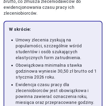
brutto
, co zmusza zleceniodawców do
ewidencjonowania czasu pracy ich
zleceniobiorców.
W skrócie:
Umowy zlecenia zyskują na
popularności, szczególnie wśród
studentów i osób szukających
elastycznych form zatrudnienia.
Obowiązkowa minimalna stawka
godzinowa wyniesie 30,50 zł brutto od 1
stycznia 2026 roku.
Ewidencja czasu pracy dla
zleceniobiorców jest obowiązkowa i
powinna zawierać oznaczenia roku,
miesiąca oraz przepracowane godziny.