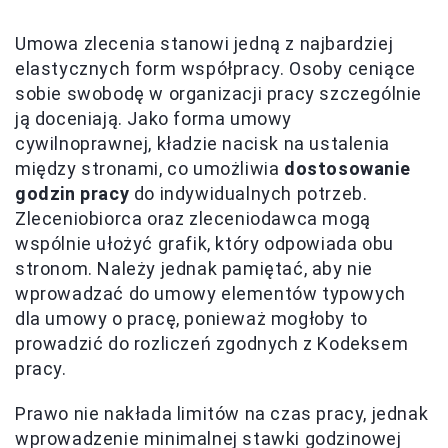
Umowa zlecenia stanowi jedną z najbardziej
elastycznych form współpracy. Osoby ceniące
sobie swobodę w organizacji pracy szczególnie
ją doceniają. Jako forma umowy
cywilnoprawnej, kładzie nacisk na ustalenia
między stronami, co umożliwia
dostosowanie
godzin pracy
do indywidualnych potrzeb.
Zleceniobiorca oraz zleceniodawca mogą
wspólnie ułożyć grafik, który odpowiada obu
stronom. Należy jednak pamiętać, aby nie
wprowadzać do umowy elementów typowych
dla umowy o pracę, ponieważ mogłoby to
prowadzić do rozliczeń zgodnych z Kodeksem
pracy.
Prawo nie nakłada limitów na czas pracy, jednak
wprowadzenie minimalnej stawki godzinowej