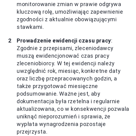
monitorowanie zmian w prawie odgrywa
kluczową rolę, umożliwiając zapewnienie
zgodności z aktualnie obowiązującymi
stawkami.
Prowadzenie ewidencji czasu pracy
:
Zgodnie z przepisami, zleceniodawcy
muszą ewidencjonować czas pracy
zleceniobiorcy. W tej ewidencji należy
uwzględnić rok, miesiąc, konkretne daty
oraz liczbę przepracowanych godzin, a
także przygotować miesięczne
podsumowanie. Ważne jest, aby
dokumentacja była rzetelna i regularnie
aktualizowana, co w konsekwencji pozwala
uniknąć nieporozumień i sprawia, że
wypłata wynagrodzenia pozostaje
przejrzysta.