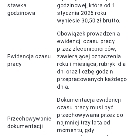
stawka
godzinowej, która od 1
godzinowa
stycznia 2026 roku
wyniesie 30,50 zł brutto.
Obowiązek prowadzenia
ewidencji czasu pracy
przez zleceniobiorców,
Ewidencja czasu
zawierającej oznaczenia
pracy
roku i miesiąca, rubryki dla
dni oraz liczbę godzin
przepracowanych każdego
dnia.
Dokumentacja ewidencji
czasu pracy musi być
przechowywana przez co
Przechowywanie
najmniej trzy lata od
dokumentacji
momentu, gdy