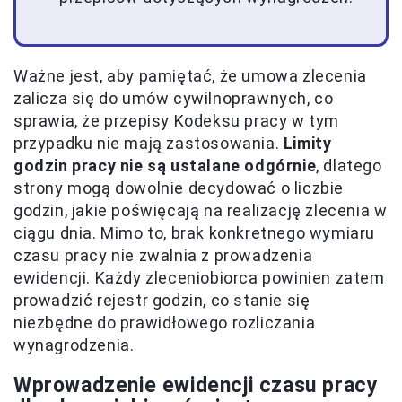
Ważne jest, aby pamiętać, że umowa zlecenia
zalicza się do umów cywilnoprawnych, co
sprawia, że przepisy Kodeksu pracy w tym
przypadku nie mają zastosowania.
Limity
godzin pracy nie są ustalane odgórnie
, dlatego
strony mogą dowolnie decydować o liczbie
godzin, jakie poświęcają na realizację zlecenia w
ciągu dnia. Mimo to, brak konkretnego wymiaru
czasu pracy nie zwalnia z prowadzenia
ewidencji. Każdy zleceniobiorca powinien zatem
prowadzić rejestr godzin, co stanie się
niezbędne do prawidłowego rozliczania
wynagrodzenia.
Wprowadzenie ewidencji czasu pracy