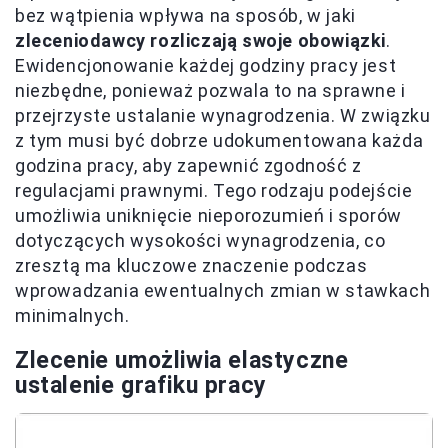
bez wątpienia wpływa na sposób, w jaki
zleceniodawcy rozliczają swoje obowiązki
.
Ewidencjonowanie każdej godziny pracy jest
niezbędne, ponieważ pozwala to na sprawne i
przejrzyste ustalanie wynagrodzenia. W związku
z tym musi być dobrze udokumentowana każda
godzina pracy, aby zapewnić zgodność z
regulacjami prawnymi. Tego rodzaju podejście
umożliwia uniknięcie nieporozumień i sporów
dotyczących wysokości wynagrodzenia, co
zresztą ma kluczowe znaczenie podczas
wprowadzania ewentualnych zmian w stawkach
minimalnych.
Zlecenie umożliwia elastyczne
ustalenie grafiku pracy