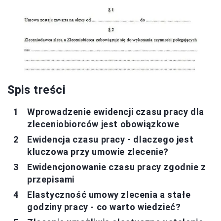
Spis treści
Wprowadzenie ewidencji czasu pracy dla
zleceniobiorców jest obowiązkowe
Ewidencja czasu pracy - dlaczego jest
kluczowa przy umowie zlecenie?
Ewidencjonowanie czasu pracy zgodnie z
przepisami
Elastyczność umowy zlecenia a stałe
godziny pracy - co warto wiedzieć?