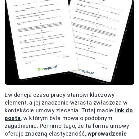
Ewidencja czasu pracy stanowi kluczowy
element, a jej znaczenie wzrasta zwłaszcza w
kontekście umowy zlecenia. Tutaj macie
link do
posta
, w którym była mowa o podobnym
zagadnieniu. Pomimo tego, że ta forma umowy
oferuje znaczną elastyczność,
wprowadzenie