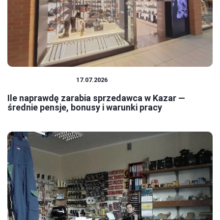
PRACA I ZAROBKI
17.07.2026
Ile naprawdę zarabia sprzedawca w Kazar —
średnie pensje, bonusy i warunki pracy