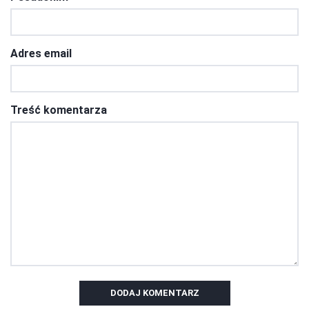
Adres email
Treść komentarza
DODAJ KOMENTARZ