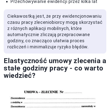
Przechowywanie ewidencji przez kilka lat
Ciekawostką jest, że przy ewidencjonowaniu
czasu pracy zleceniobiorcy mogą skorzystać
z różnych aplikacji mobilnych, które
automatycznie zliczają przepracowane
godziny, co znacząco ułatwia proces
rozliczeń i minimalizuje ryzyko błędów.
Elastyczność umowy zlecenia a
stałe godziny pracy - co warto
wiedzieć?