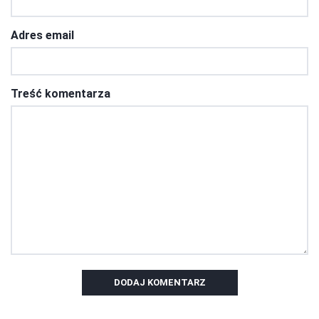
Adres email
Treść komentarza
DODAJ KOMENTARZ