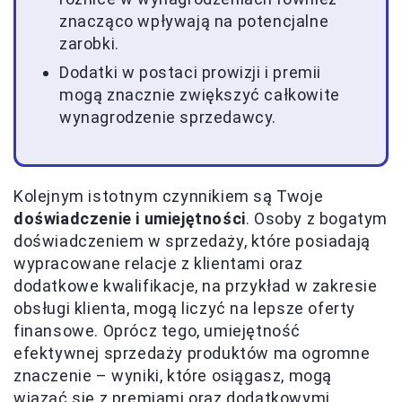
znacząco wpływają na potencjalne
zarobki.
Dodatki w postaci prowizji i premii
mogą znacznie zwiększyć całkowite
wynagrodzenie sprzedawcy.
Kolejnym istotnym czynnikiem są Twoje
doświadczenie i umiejętności
. Osoby z bogatym
doświadczeniem w sprzedaży, które posiadają
wypracowane relacje z klientami oraz
dodatkowe kwalifikacje, na przykład w zakresie
obsługi klienta, mogą liczyć na lepsze oferty
finansowe. Oprócz tego, umiejętność
efektywnej sprzedaży produktów ma ogromne
znaczenie – wyniki, które osiągasz, mogą
wiązać się z premiami oraz dodatkowymi