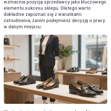
wzmacnia pozycję sprzedawcy jako kluczowego
elementu sukcesu sklepu. Dlatego warto
dokładnie zapoznać się z warunkami
zatrudnienia, zanim podejmiesz decyzję o pracy
w danym miejscu.