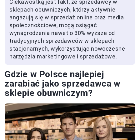
Ciekawostką jest fakt, że sprzedawcy w
sklepach obuwniczych, którzy aktywnie
angażują się w sprzedaż online oraz media
społecznościowe, mogą osiągać
wynagrodzenia nawet o 30% wyższe od
tradycyjnych sprzedawców w sklepach
stacjonarnych, wykorzystując nowoczesne
narzędzia marketingowe i sprzedażowe.
Gdzie w Polsce najlepiej
zarabiać jako sprzedawca w
sklepie obuwniczym?