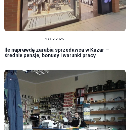
PRACA I ZAROBKI
17.07.2026
Ile naprawdę zarabia sprzedawca w Kazar —
średnie pensje, bonusy i warunki pracy