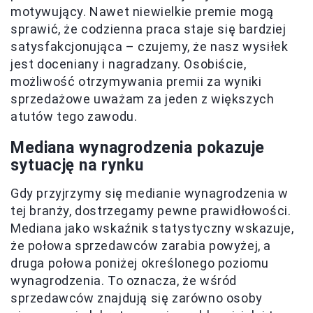
motywujący. Nawet niewielkie premie mogą
sprawić, że codzienna praca staje się bardziej
satysfakcjonująca – czujemy, że nasz wysiłek
jest doceniany i nagradzany. Osobiście,
możliwość otrzymywania premii za wyniki
sprzedażowe uważam za jeden z większych
atutów tego zawodu.
Mediana wynagrodzenia pokazuje
sytuację na rynku
Gdy przyjrzymy się medianie wynagrodzenia w
tej branży, dostrzegamy pewne prawidłowości.
Mediana jako wskaźnik statystyczny wskazuje,
że połowa sprzedawców zarabia powyżej, a
druga połowa poniżej określonego poziomu
wynagrodzenia. To oznacza, że wśród
sprzedawców znajdują się zarówno osoby