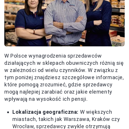
W Polsce wynagrodzenia sprzedawców
działających w sklepach obuwniczych różnią się
w zależności od wielu czynników. W związku z
tym poniżej znajdziesz szczegółowe informacje,
które pomogą zrozumieć, gdzie sprzedawcy
mogą najlepiej zarabiać oraz jakie elementy
wpływają na wysokość ich pensji.
Lokalizacja geograficzna:
W większych
miastach, takich jak Warszawa, Kraków czy
Wrocław, sprzedawcy zwykle otrzymują