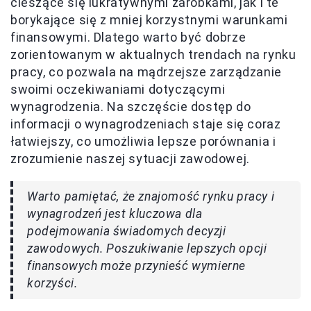
cieszące się lukratywnymi zarobkami, jak i te
borykające się z mniej korzystnymi warunkami
finansowymi. Dlatego warto być dobrze
zorientowanym w aktualnych trendach na rynku
pracy, co pozwala na mądrzejsze zarządzanie
swoimi oczekiwaniami dotyczącymi
wynagrodzenia. Na szczęście dostęp do
informacji o wynagrodzeniach staje się coraz
łatwiejszy, co umożliwia lepsze porównania i
zrozumienie naszej sytuacji zawodowej.
Warto pamiętać, że znajomość rynku pracy i
wynagrodzeń jest kluczowa dla
podejmowania świadomych decyzji
zawodowych. Poszukiwanie lepszych opcji
finansowych może przynieść wymierne
korzyści.