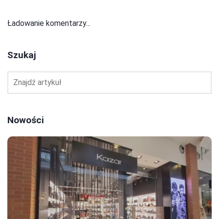
Ładowanie komentarzy...
Szukaj
Nowości