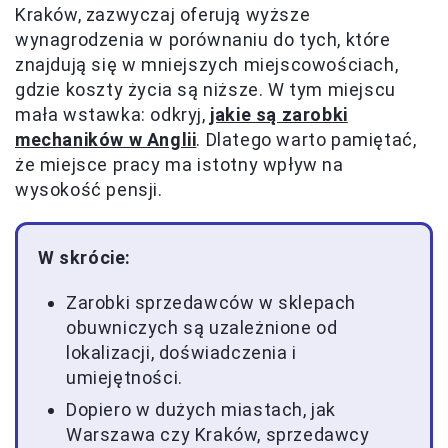
Kraków, zazwyczaj oferują wyższe
wynagrodzenia w porównaniu do tych, które
znajdują się w mniejszych miejscowościach,
gdzie koszty życia są niższe. W tym miejscu
mała wstawka: odkryj,
jakie są zarobki
mechaników w Anglii
. Dlatego warto pamiętać,
że miejsce pracy ma istotny wpływ na
wysokość pensji.
W skrócie:
Zarobki sprzedawców w sklepach
obuwniczych są uzależnione od
lokalizacji, doświadczenia i
umiejętności.
Dopiero w dużych miastach, jak
Warszawa czy Kraków, sprzedawcy