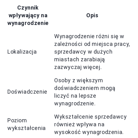
Czynnik
wpływający na
Opis
wynagrodzenie
Wynagrodzenie różni się w
zależności od miejsca pracy,
Lokalizacja
sprzedawcy w dużych
miastach zarabiają
zazwyczaj więcej.
Osoby z większym
doświadczeniem mogą
Doświadczenie
liczyć na lepsze
wynagrodzenie.
Wykształcenie sprzedawcy
Poziom
również wpływa na
wykształcenia
wysokość wynagrodzenia.