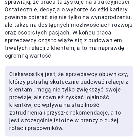
sprawiają, że praca ta zyskuje na atrakcyjności.
Ostatecznie, decyzja o wyborze ścieżki kariery
powinna opierać się nie tylko na wynagrodzeniu,
ale także na dostępnych możliwościach rozwoju
oraz osobistych pasjach. W końcu praca
sprzedawcy często wiąże się z budowaniem
trwałych relacji z klientem, a to ma naprawdę
ogromną wartość.
Ciekawostką jest, że sprzedawcy obuwniczy,
którzy potrafią skutecznie budować relacje z
klientami, mogą nie tylko zwiększyć swoje
prowizje, ale również zyskać lojalność
klientów, co wpływa na stabilność
zatrudnienia i przyszłe rekomendacje, a to
jest szczególnie istotne w branży o dużej
rotacji pracowników.