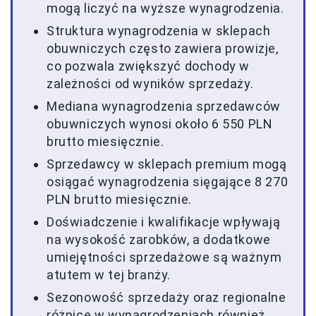
mogą liczyć na wyższe wynagrodzenia.
Struktura wynagrodzenia w sklepach
obuwniczych często zawiera prowizje,
co pozwala zwiększyć dochody w
zależności od wyników sprzedaży.
Mediana wynagrodzenia sprzedawców
obuwniczych wynosi około 6 550 PLN
brutto miesięcznie.
Sprzedawcy w sklepach premium mogą
osiągać wynagrodzenia sięgające 8 270
PLN brutto miesięcznie.
Doświadczenie i kwalifikacje wpływają
na wysokość zarobków, a dodatkowe
umiejętności sprzedażowe są ważnym
atutem w tej branży.
Sezonowość sprzedaży oraz regionalne
różnice w wynagrodzeniach również