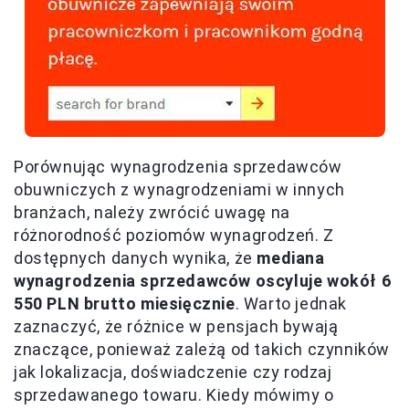
Porównując wynagrodzenia sprzedawców
obuwniczych z wynagrodzeniami w innych
branżach, należy zwrócić uwagę na
różnorodność poziomów wynagrodzeń. Z
dostępnych danych wynika, że
mediana
wynagrodzenia sprzedawców oscyluje wokół 6
550 PLN brutto miesięcznie
. Warto jednak
zaznaczyć, że różnice w pensjach bywają
znaczące, ponieważ zależą od takich czynników
jak lokalizacja, doświadczenie czy rodzaj
sprzedawanego towaru. Kiedy mówimy o