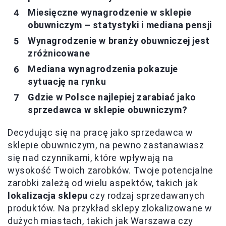
Miesięczne wynagrodzenie w sklepie
obuwniczym – statystyki i mediana pensji
Wynagrodzenie w branży obuwniczej jest
zróżnicowane
Mediana wynagrodzenia pokazuje
sytuację na rynku
Gdzie w Polsce najlepiej zarabiać jako
sprzedawca w sklepie obuwniczym?
Decydując się na pracę jako sprzedawca w
sklepie obuwniczym, na pewno zastanawiasz
się nad czynnikami, które wpływają na
wysokość Twoich zarobków. Twoje potencjalne
zarobki zależą od wielu aspektów, takich jak
lokalizacja sklepu
czy rodzaj sprzedawanych
produktów. Na przykład sklepy zlokalizowane w
dużych miastach, takich jak Warszawa czy