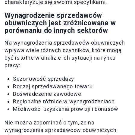
charakteryzuje się swoimi specyfikami.
Wynagrodzenie sprzedawców
obuwniczych jest zróżnicowane w
porównaniu do innych sektorów
Na wynagrodzenia sprzedawców obuwniczych
wpływa wiele różnych czynników, które mogą
być istotne w analizie ich sytuacji na rynku
pracy:
Sezonowość sprzedaży
Rodzaj sprzedawanego towaru
Doświadczenie zawodowe
Regionalne różnice w wynagrodzeniach
Możliwości uzyskania prowizji i bonusów
Nie można zapominać o tym, że na
wynagrodzenia sprzedawców obuwniczych