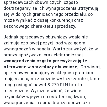
sprzedawcach obuwniczych, często
dostrzegamy, że ich wynagrodzenia utrzymują
się w dolnych granicach tego przedziału, co
może wynikać z dużej konkurencji oraz
sezonowego charakteru sprzedaży.
Jednak sprzedawcy obuwniczy wcale nie
zajmują czołowej pozycji pod względem
wynagrodzeń w handlu. Warto zauważyć, że w
branży spożywczej oraz elektronicznej
wynagrodzenia często przewyższają te
oferowane w sprzedaży obuwniczej
. Co więcej,
sprzedawcy pracujący w sklepach premium
mają szansę na znacznie wyższe zarobki, które
mogą osiągać nawet 8 270 PLN brutto
miesięcznie. Wyraźnie widać, że wiele
czynników wpływa na ostateczną kwotę
wynagrodzenia, a sama branża obuwnicza