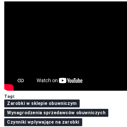
Tagi:
Zarobki w sklepie obuwniczym
Wynagrodzenia sprzedawców obuwniczych
Czynniki wpływające na zarobki