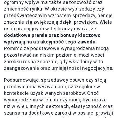
ogromny wpływ ma także sezonowość oraz
zmienność rynku. W okresie wyprzedaży czy
przedświątecznym wzrostem sprzedaży, pensje
znacznie się zwiększają dzięki prowizjom. Wiele
osób pracujących w tej branży uważa, że
dodatkowe premie oraz bonusy kluczowo
wpływają na atrakcyjność tego zawodu
.
Pomimo że podstawowe wynagrodzenia mogą
pozostawać na niskim poziomie, możliwości
zarobku rosną znacznie, gdy wkładamy w to
zaangażowanie oraz umiejętności negocjacyjne.
Podsumowując, sprzedawcy obuwniczy stoją
przed wieloma wyzwaniami, szczególnie w
kontekście uzyskiwanych zarobków. Choć
wynagrodzenia w ich branży mogą być niższe
niż w wielu innych sektorach, elastyczność oraz
szansa na dodatkowe zarobki w postaci prowizji