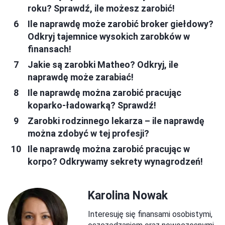
roku? Sprawdź, ile możesz zarobić!
Ile naprawdę może zarobić broker giełdowy?
Odkryj tajemnice wysokich zarobków w
finansach!
Jakie są zarobki Matheo? Odkryj, ile
naprawdę może zarabiać!
Ile naprawdę można zarobić pracując
koparko-ładowarką? Sprawdź!
Zarobki rodzinnego lekarza – ile naprawdę
można zdobyć w tej profesji?
Ile naprawdę można zarobić pracując w
korpo? Odkrywamy sekrety wynagrodzeń!
Karolina Nowak
Interesuję się finansami osobistymi,