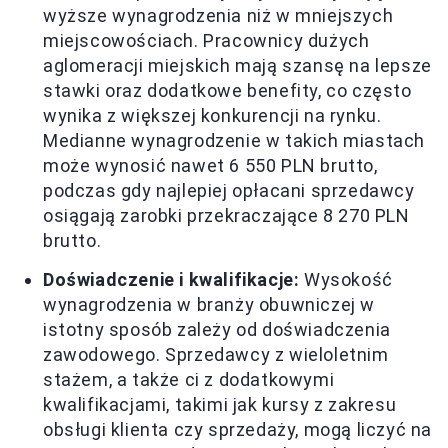
wyższe wynagrodzenia niż w mniejszych
miejscowościach. Pracownicy dużych
aglomeracji miejskich mają szansę na lepsze
stawki oraz dodatkowe benefity, co często
wynika z większej konkurencji na rynku.
Medianne wynagrodzenie w takich miastach
może wynosić nawet 6 550 PLN brutto,
podczas gdy najlepiej opłacani sprzedawcy
osiągają zarobki przekraczające 8 270 PLN
brutto.
Doświadczenie i kwalifikacje:
Wysokość
wynagrodzenia w branży obuwniczej w
istotny sposób zależy od doświadczenia
zawodowego. Sprzedawcy z wieloletnim
stażem, a także ci z dodatkowymi
kwalifikacjami, takimi jak kursy z zakresu
obsługi klienta czy sprzedaży, mogą liczyć na