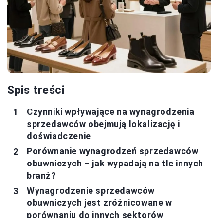
Spis treści
Czynniki wpływające na wynagrodzenia
sprzedawców obejmują lokalizację i
doświadczenie
Porównanie wynagrodzeń sprzedawców
obuwniczych – jak wypadają na tle innych
branż?
Wynagrodzenie sprzedawców
obuwniczych jest zróżnicowane w
porównaniu do innych sektorów