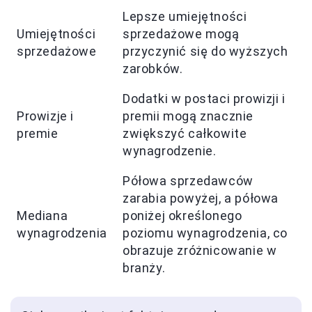
Lepsze umiejętności
Umiejętności
sprzedażowe mogą
sprzedażowe
przyczynić się do wyższych
zarobków.
Dodatki w postaci prowizji i
Prowizje i
premii mogą znacznie
premie
zwiększyć całkowite
wynagrodzenie.
Półowa sprzedawców
zarabia powyżej, a półowa
Mediana
poniżej określonego
wynagrodzenia
poziomu wynagrodzenia, co
obrazuje zróżnicowanie w
branży.