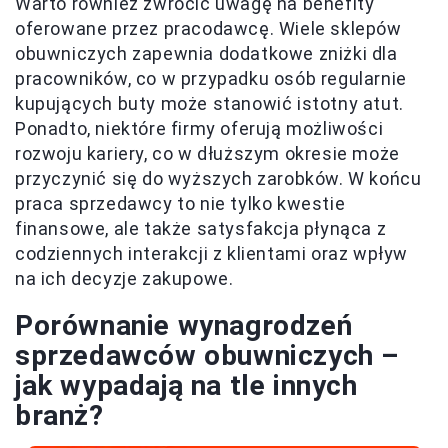
Warto również zwrócić uwagę na benefity
oferowane przez pracodawcę. Wiele sklepów
obuwniczych zapewnia dodatkowe zniżki dla
pracowników, co w przypadku osób regularnie
kupujących buty może stanowić istotny atut.
Ponadto, niektóre firmy oferują możliwości
rozwoju kariery, co w dłuższym okresie może
przyczynić się do wyższych zarobków. W końcu
praca sprzedawcy to nie tylko kwestie
finansowe, ale także satysfakcja płynąca z
codziennych interakcji z klientami oraz wpływ
na ich decyzje zakupowe.
Porównanie wynagrodzeń
sprzedawców obuwniczych –
jak wypadają na tle innych
branż?