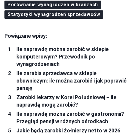
Porównanie wynagrodzeń w branżach
Statystyki wynagrodzeń sprzedawców
Powiązane wpisy:
Ile naprawdę można zarobić w sklepie
komputerowym? Przewodnik po
wynagrodzeniach
Ile zarabia sprzedawca w sklepie
obuwniczym: ile można zarobić i jak poprawić
pensję
Zarobki lekarzy w Korei Południowej – ile
naprawdę mogą zarobić?
Ile naprawdę można zarobić w gastronomii?
Przegląd pensji w różnych ośrodkach
Jakie będą zarobki żołnierzy netto w 2026