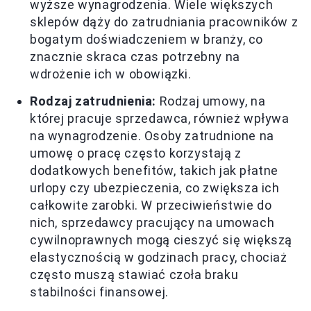
wyższe wynagrodzenia. Wiele większych
sklepów dąży do zatrudniania pracowników z
bogatym doświadczeniem w branży, co
znacznie skraca czas potrzebny na
wdrożenie ich w obowiązki.
Rodzaj zatrudnienia:
Rodzaj umowy, na
której pracuje sprzedawca, również wpływa
na wynagrodzenie. Osoby zatrudnione na
umowę o pracę często korzystają z
dodatkowych benefitów, takich jak płatne
urlopy czy ubezpieczenia, co zwiększa ich
całkowite zarobki. W przeciwieństwie do
nich, sprzedawcy pracujący na umowach
cywilnoprawnych mogą cieszyć się większą
elastycznością w godzinach pracy, chociaż
często muszą stawiać czoła braku
stabilności finansowej.