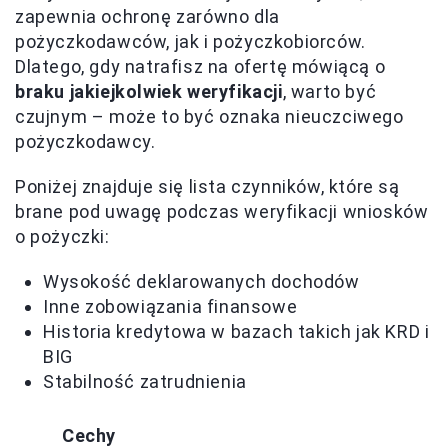
zapewnia ochronę zarówno dla
pożyczkodawców, jak i pożyczkobiorców.
Dlatego, gdy natrafisz na ofertę mówiącą o
braku jakiejkolwiek weryfikacji
, warto być
czujnym – może to być oznaka nieuczciwego
pożyczkodawcy.
Poniżej znajduje się lista czynników, które są
brane pod uwagę podczas weryfikacji wniosków
o pożyczki:
Wysokość deklarowanych dochodów
Inne zobowiązania finansowe
Historia kredytowa w bazach takich jak KRD i
BIG
Stabilność zatrudnienia
Cechy