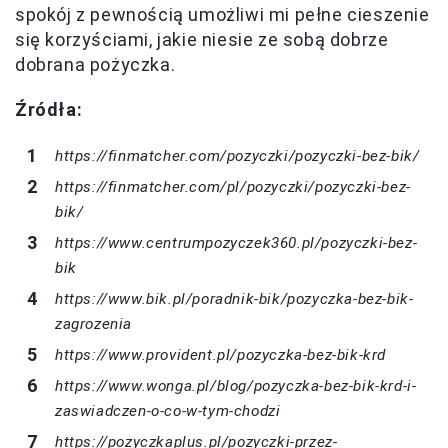
spokój z pewnością umożliwi mi pełne cieszenie
się korzyściami, jakie niesie ze sobą dobrze
dobrana pożyczka.
Źródła:
https://finmatcher.com/pozyczki/pozyczki-bez-bik/
https://finmatcher.com/pl/pozyczki/pozyczki-bez-
bik/
https://www.centrumpozyczek360.pl/pozyczki-bez-
bik
https://www.bik.pl/poradnik-bik/pozyczka-bez-bik-
zagrozenia
https://www.provident.pl/pozyczka-bez-bik-krd
https://www.wonga.pl/blog/pozyczka-bez-bik-krd-i-
zaswiadczen-o-co-w-tym-chodzi
https://pozyczkaplus.pl/pozyczki-przez-