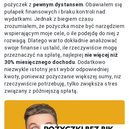
pożyczek z
pewnym dystansem
. Obawiałem się
pułapek finansowych i braku kontroli nad
wydatkami. Jednak z biegiem czasu
zrozumiałem, że pożyczka może być narzędziem
wspierającym moje cele, o ile podejdę do niej z
rozwagą. Dlatego warto dokładnie analizować
swoje finanse i ustalić, ile rzeczywiście mogę
przeznaczyć na spłatę, najlepiej
nie więcej niż
30% miesięcznego dochodu
. Dodatkowo
niezwykle istotny jest wybór odpowiedniej
kwoty, ponieważ pożyczanie większej sumy, niż
rzeczywiście potrzebuję, tylko zwiększa stres
związany z późniejszą spłatą.