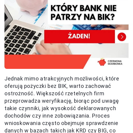
Jednak mimo atrakcyjnych możliwości, które
oferują pożyczki bez BIK, warto zachować
ostrożność. Większość rzetelnych firm
przeprowadza weryfikację, biorąc pod uwagę
takie czynniki, jak wysokość deklarowanych
dochodów czy inne zobowiązania. Proces
wnioskowania często obejmuje sprawdzenie
danych w bazach takich jak KRD czy BIG, co