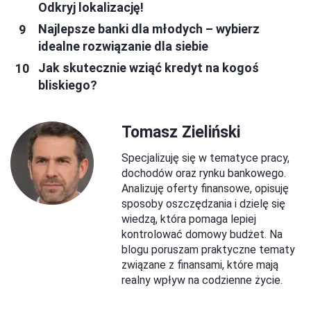
Odkryj lokalizację!
Najlepsze banki dla młodych – wybierz
idealne rozwiązanie dla siebie
Jak skutecznie wziąć kredyt na kogoś
bliskiego?
Tomasz Zieliński
Specjalizuję się w tematyce pracy,
dochodów oraz rynku bankowego.
Analizuję oferty finansowe, opisuję
sposoby oszczędzania i dzielę się
wiedzą, która pomaga lepiej
kontrolować domowy budżet. Na
blogu poruszam praktyczne tematy
związane z finansami, które mają
realny wpływ na codzienne życie.