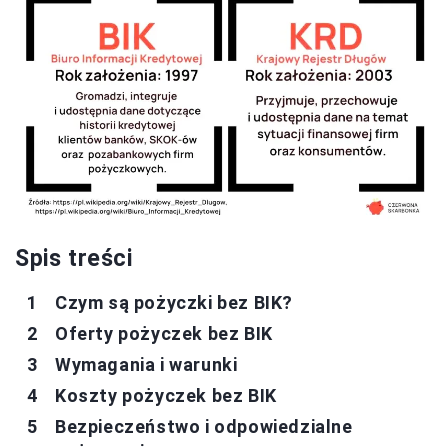
Spis treści
Czym są pożyczki bez BIK?
Oferty pożyczek bez BIK
Wymagania i warunki
Koszty pożyczek bez BIK
Bezpieczeństwo i odpowiedzialne