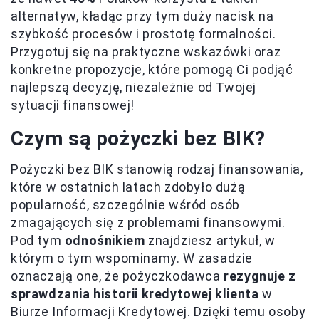
alternatyw, kładąc przy tym duży nacisk na
szybkość procesów i prostotę formalności.
Przygotuj się na praktyczne wskazówki oraz
konkretne propozycje, które pomogą Ci podjąć
najlepszą decyzję, niezależnie od Twojej
sytuacji finansowej!
Czym są pożyczki bez BIK?
Pożyczki bez BIK stanowią rodzaj finansowania,
które w ostatnich latach zdobyło dużą
popularność, szczególnie wśród osób
zmagających się z problemami finansowymi.
Pod tym
odnośnikiem
znajdziesz artykuł, w
którym o tym wspominamy. W zasadzie
oznaczają one, że pożyczkodawca
rezygnuje z
sprawdzania historii kredytowej klienta
w
Biurze Informacji Kredytowej. Dzięki temu osoby