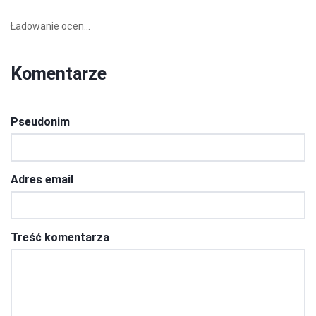
Ładowanie ocen...
Komentarze
Pseudonim
Adres email
Treść komentarza