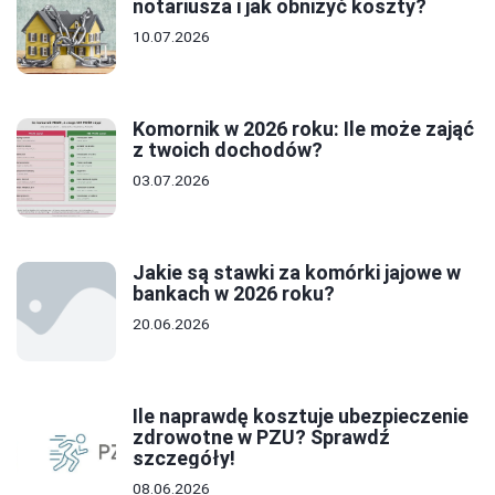
notariusza i jak obniżyć koszty?
10.07.2026
Komornik w 2026 roku: Ile może zająć
z twoich dochodów?
03.07.2026
Jakie są stawki za komórki jajowe w
bankach w 2026 roku?
20.06.2026
Ile naprawdę kosztuje ubezpieczenie
zdrowotne w PZU? Sprawdź
szczegóły!
08.06.2026