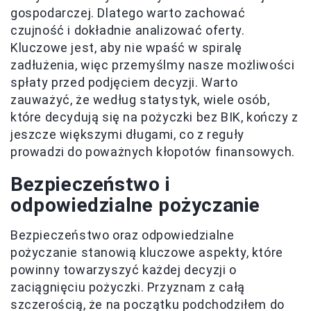
gospodarczej. Dlatego warto zachować
czujność i dokładnie analizować oferty.
Kluczowe jest, aby nie wpaść w spiralę
zadłużenia, więc przemyślmy nasze możliwości
spłaty przed podjęciem decyzji. Warto
zauważyć, że według statystyk, wiele osób,
które decydują się na pożyczki bez BIK, kończy z
jeszcze większymi długami, co z reguły
prowadzi do poważnych kłopotów finansowych.
Bezpieczeństwo i
odpowiedzialne pożyczanie
Bezpieczeństwo oraz odpowiedzialne
pożyczanie stanowią kluczowe aspekty, które
powinny towarzyszyć każdej decyzji o
zaciągnięciu pożyczki. Przyznam z całą
szczerością, że na początku podchodziłem do