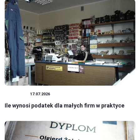
PODATKI
17.07.2026
Ile wynosi podatek dla małych firm w praktyce