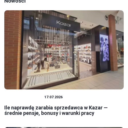
Nowości
PRACA I ZAROBKI
17.07.2026
Ile naprawdę zarabia sprzedawca w Kazar —
średnie pensje, bonusy i warunki pracy