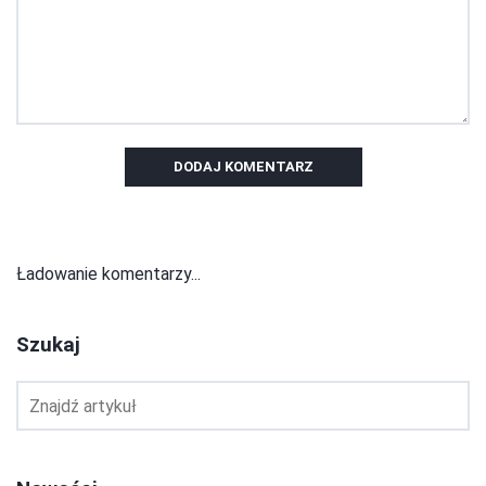
DODAJ KOMENTARZ
Ładowanie komentarzy...
Szukaj