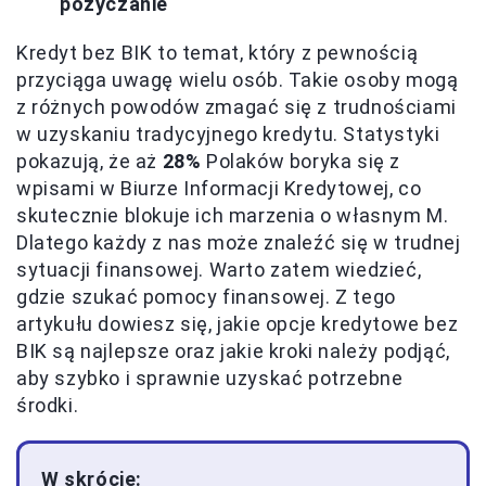
pożyczanie
Kredyt bez BIK to temat, który z pewnością
przyciąga uwagę wielu osób. Takie osoby mogą
z różnych powodów zmagać się z trudnościami
w uzyskaniu tradycyjnego kredytu. Statystyki
pokazują, że aż
28%
Polaków boryka się z
wpisami w Biurze Informacji Kredytowej, co
skutecznie blokuje ich marzenia o własnym M.
Dlatego każdy z nas może znaleźć się w trudnej
sytuacji finansowej. Warto zatem wiedzieć,
gdzie szukać pomocy finansowej. Z tego
artykułu dowiesz się, jakie opcje kredytowe bez
BIK są najlepsze oraz jakie kroki należy podjąć,
aby szybko i sprawnie uzyskać potrzebne
środki.
W skrócie: