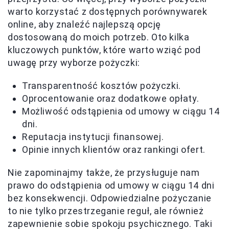
warto korzystać z dostępnych porównywarek
online, aby znaleźć najlepszą opcję
dostosowaną do moich potrzeb. Oto kilka
kluczowych punktów, które warto wziąć pod
uwagę przy wyborze pożyczki:
Transparentność kosztów pożyczki.
Oprocentowanie oraz dodatkowe opłaty.
Możliwość odstąpienia od umowy w ciągu 14
dni.
Reputacja instytucji finansowej.
Opinie innych klientów oraz rankingi ofert.
Nie zapominajmy także, że przysługuje nam
prawo do odstąpienia od umowy w ciągu 14 dni
bez konsekwencji. Odpowiedzialne pożyczanie
to nie tylko przestrzeganie reguł, ale również
zapewnienie sobie spokoju psychicznego. Taki