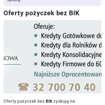
Oferty pożyczek bez BIK
Oferty pożyczek bez
BIK
zyskują na