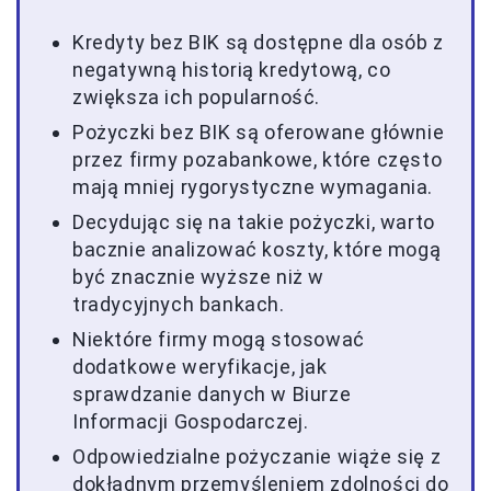
Kredyty bez BIK są dostępne dla osób z
negatywną historią kredytową, co
zwiększa ich popularność.
Pożyczki bez BIK są oferowane głównie
przez firmy pozabankowe, które często
mają mniej rygorystyczne wymagania.
Decydując się na takie pożyczki, warto
bacznie analizować koszty, które mogą
być znacznie wyższe niż w
tradycyjnych bankach.
Niektóre firmy mogą stosować
dodatkowe weryfikacje, jak
sprawdzanie danych w Biurze
Informacji Gospodarczej.
Odpowiedzialne pożyczanie wiąże się z
dokładnym przemyśleniem zdolności do