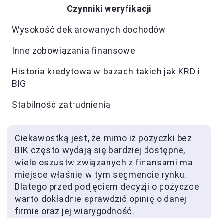
Czynniki weryfikacji
Wysokość deklarowanych dochodów
Inne zobowiązania finansowe
Historia kredytowa w bazach takich jak KRD i
BIG
Stabilność zatrudnienia
Ciekawostką jest, że mimo iż pożyczki bez
BIK często wydają się bardziej dostępne,
wiele oszustw związanych z finansami ma
miejsce właśnie w tym segmencie rynku.
Dlatego przed podjęciem decyzji o pożyczce
warto dokładnie sprawdzić opinię o danej
firmie oraz jej wiarygodność.