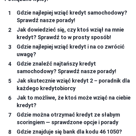
Gdzie najlepiej wziąć kredyt samochodowy?
Sprawdź nasze porady!
Jak dowiedzieć się, czy ktoś wziął na mnie
kredyt? Sprawdź to w prosty sposób!
Gdzie najlepiej wziąć kredyt i na co zwrócić
uwagę?
Gdzie znaleźć najtańszy kredyt
samochodowy? Sprawdź nasze porady!
Jak skutecznie wziąć kredyt 2 – poradnik dla
każdego kredytobiorcy
Jak to możliwe, że ktoś może wziąć na ciebie
kredyt?
Gdzie można otrzymać kredyt ze słabym
scoringiem — sprawdzone opcje i porady
Gdzie znajduje się bank dla kodu 46 1050?