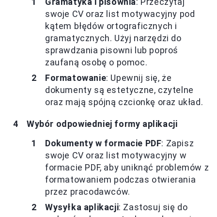
Gramatyka i pisownia
: Przeczytaj
swoje CV oraz list motywacyjny pod
kątem błędów ortograficznych i
gramatycznych. Użyj narzędzi do
sprawdzania pisowni lub poproś
zaufaną osobę o pomoc.
Formatowanie
: Upewnij się, że
dokumenty są estetyczne, czytelne
oraz mają spójną czcionkę oraz układ.
Wybór odpowiedniej formy aplikacji
Dokumenty w formacie PDF
: Zapisz
swoje CV oraz list motywacyjny w
formacie PDF, aby uniknąć problemów z
formatowaniem podczas otwierania
przez pracodawców.
Wysyłka aplikacji
: Zastosuj się do