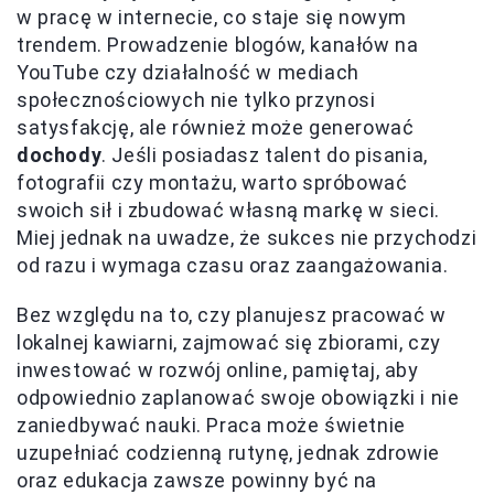
w pracę w internecie, co staje się nowym
trendem. Prowadzenie blogów, kanałów na
YouTube czy działalność w mediach
społecznościowych nie tylko przynosi
satysfakcję, ale również może generować
dochody
. Jeśli posiadasz talent do pisania,
fotografii czy montażu, warto spróbować
swoich sił i zbudować własną markę w sieci.
Miej jednak na uwadze, że sukces nie przychodzi
od razu i wymaga czasu oraz zaangażowania.
Bez względu na to, czy planujesz pracować w
lokalnej kawiarni, zajmować się zbiorami, czy
inwestować w rozwój online, pamiętaj, aby
odpowiednio zaplanować swoje obowiązki i nie
zaniedbywać nauki. Praca może świetnie
uzupełniać codzienną rutynę, jednak zdrowie
oraz edukacja zawsze powinny być na