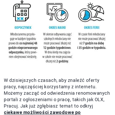
W dzisiejszych czasach, aby znaleźć oferty
pracy, najczęściej korzystamy z internetu.
Możemy zacząć od odwiedzenia renomowanych
portali z ogłoszeniami o pracę, takich jak OLX,
Pracuj. Jak już zgłębiasz temat to odkryj
ciekawe możliwości zawodowe po