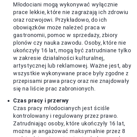
Młodociani mogą wykonywać wyłącznie
prace lekkie, które nie zagrażają ich zdrowiu
oraz rozwojowi. Przykładowo, do ich
obowiązków może należeć praca w
gastronomii, pomoc w sprzedaży, zbiory
plonów czy nauka zawodu. Osoby, które nie
ukończyły 16 lat, mogą być zatrudniane tylko
w zakresie działalności kulturalnej,
artystycznej lub reklamowej. Ważne jest, aby
wszystkie wykonywane prace były zgodne z
przepisami prawa pracy oraz nie znajdowały
się na liście prac zabronionych.
Czas pracy i przerwy
Czas pracy młodocianych jest ściśle
kontrolowany i regulowany przez prawo.
Zatrudniając osoby, które ukończyły 16 lat,
można je angażować maksymalnie przez 8