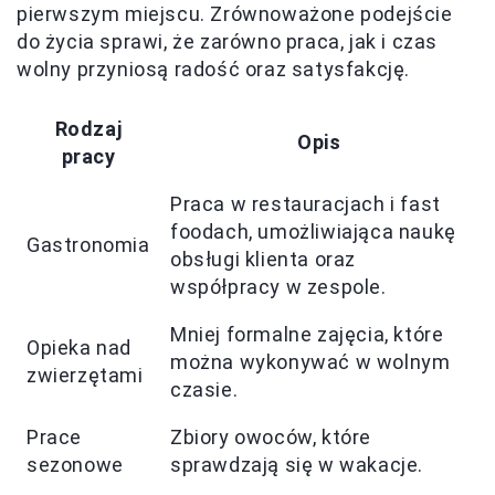
pierwszym miejscu. Zrównoważone podejście
do życia sprawi, że zarówno praca, jak i czas
wolny przyniosą radość oraz satysfakcję.
Rodzaj
Opis
pracy
Praca w restauracjach i fast
foodach, umożliwiająca naukę
Gastronomia
obsługi klienta oraz
współpracy w zespole.
Mniej formalne zajęcia, które
Opieka nad
można wykonywać w wolnym
zwierzętami
czasie.
Prace
Zbiory owoców, które
sezonowe
sprawdzają się w wakacje.