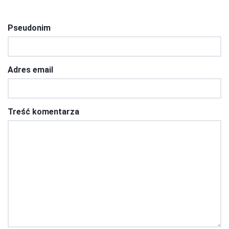
Pseudonim
Adres email
Treść komentarza