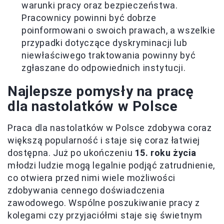
warunki pracy oraz bezpieczeństwa.
Pracownicy powinni być dobrze
poinformowani o swoich prawach, a wszelkie
przypadki dotyczące dyskryminacji lub
niewłaściwego traktowania powinny być
zgłaszane do odpowiednich instytucji.
Najlepsze pomysły na pracę
dla nastolatków w Polsce
Praca dla nastolatków w Polsce zdobywa coraz
większą popularność i staje się coraz łatwiej
dostępna. Już po ukończeniu
15. roku życia
młodzi ludzie mogą legalnie podjąć zatrudnienie,
co otwiera przed nimi wiele możliwości
zdobywania cennego doświadczenia
zawodowego. Wspólne poszukiwanie pracy z
kolegami czy przyjaciółmi staje się świetnym