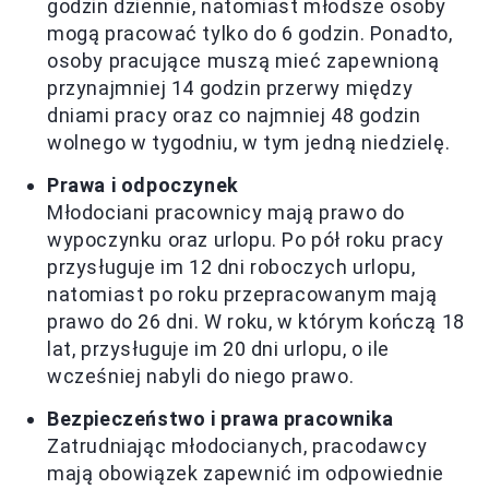
godzin dziennie, natomiast młodsze osoby
mogą pracować tylko do 6 godzin. Ponadto,
osoby pracujące muszą mieć zapewnioną
przynajmniej 14 godzin przerwy między
dniami pracy oraz co najmniej 48 godzin
wolnego w tygodniu, w tym jedną niedzielę.
Prawa i odpoczynek
Młodociani pracownicy mają prawo do
wypoczynku oraz urlopu. Po pół roku pracy
przysługuje im 12 dni roboczych urlopu,
natomiast po roku przepracowanym mają
prawo do 26 dni. W roku, w którym kończą 18
lat, przysługuje im 20 dni urlopu, o ile
wcześniej nabyli do niego prawo.
Bezpieczeństwo i prawa pracownika
Zatrudniając młodocianych, pracodawcy
mają obowiązek zapewnić im odpowiednie