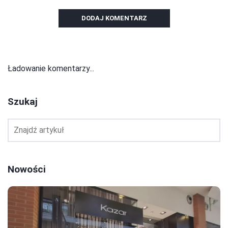
DODAJ KOMENTARZ
Ładowanie komentarzy...
Szukaj
Nowości