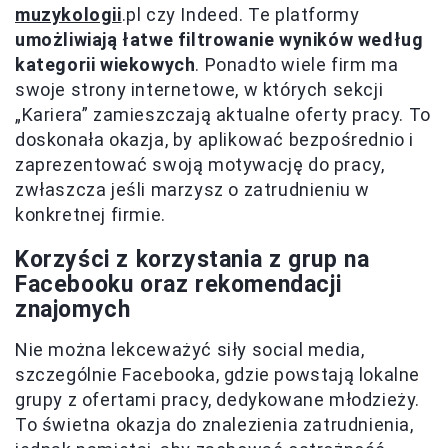
muzykologii
.pl czy Indeed. Te platformy
umożliwiają łatwe filtrowanie wyników według
kategorii wiekowych
. Ponadto wiele firm ma
swoje strony internetowe, w których sekcji
„Kariera” zamieszczają aktualne oferty pracy. To
doskonała okazja, by aplikować bezpośrednio i
zaprezentować swoją motywację do pracy,
zwłaszcza jeśli marzysz o zatrudnieniu w
konkretnej firmie.
Korzyści z korzystania z grup na
Facebooku oraz rekomendacji
znajomych
Nie można lekceważyć siły social media,
szczególnie Facebooka, gdzie powstają lokalne
grupy z ofertami pracy, dedykowane młodzieży.
To świetna okazja do znalezienia zatrudnienia,