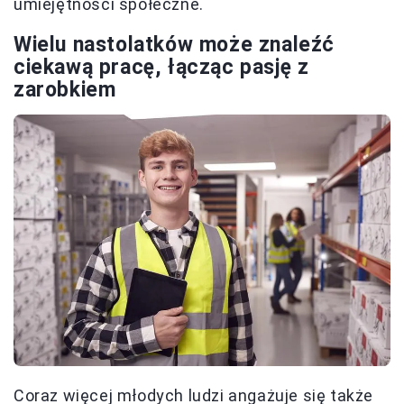
umiejętności społeczne.
Wielu nastolatków może znaleźć
ciekawą pracę, łącząc pasję z
zarobkiem
Coraz więcej młodych ludzi angażuje się także