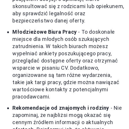
skonsultować się z rodzicami lub opiekunem,
aby sprawdzić legalność oraz
bezpieczeństwo danej oferty.
Młodzieżowe Biura Pracy
- To doskonałe
miejsce dla młodych osób szukających
zatrudnienia. W takich biurach możesz
wypełniać ankiety poszukującego pracy,
przeglądać dostępne oferty oraz otrzymać
wsparcie w pisaniu CV. Dodatkowo,
organizowane są tam różne wydarzenia,
takie jak targi pracy, gdzie można nawiązać
wartościowe kontakty z potencjalnymi
pracodawcami.
Rekomendacje od znajomych i rodziny
- Nie
zapominaj, że najbliżsi mogą okazać się
cennym źródłem informacji o aktualnych