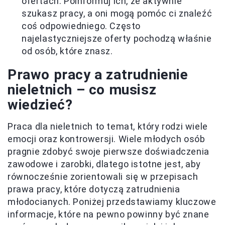
ofertach. Poinformuj ich, że aktywnie
szukasz pracy, a oni mogą pomóc ci znaleźć
coś odpowiedniego. Często
najelastyczniejsze oferty pochodzą właśnie
od osób, które znasz.
Prawo pracy a zatrudnienie
nieletnich – co musisz
wiedzieć?
Praca dla nieletnich to temat, który rodzi wiele
emocji oraz kontrowersji. Wiele młodych osób
pragnie zdobyć swoje pierwsze doświadczenia
zawodowe i zarobki, dlatego istotne jest, aby
równocześnie zorientowali się w przepisach
prawa pracy, które dotyczą zatrudnienia
młodocianych. Poniżej przedstawiamy kluczowe
informacje, które na pewno powinny być znane