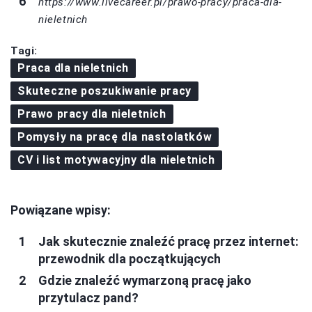
https://www.livecareer.pl/prawo-pracy/praca-dla-
nieletnich
Tagi:
Praca dla nieletnich
Skuteczne poszukiwanie pracy
Prawo pracy dla nieletnich
Pomysły na pracę dla nastolatków
CV i list motywacyjny dla nieletnich
Powiązane wpisy:
Jak skutecznie znaleźć pracę przez internet:
przewodnik dla początkujących
Gdzie znaleźć wymarzoną pracę jako
przytulacz pand?