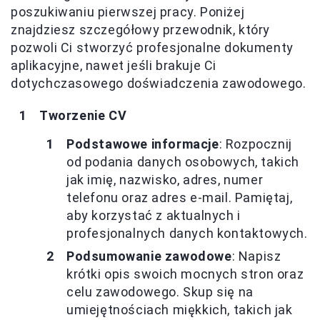
poszukiwaniu pierwszej pracy. Poniżej
znajdziesz szczegółowy przewodnik, który
pozwoli Ci stworzyć profesjonalne dokumenty
aplikacyjne, nawet jeśli brakuje Ci
dotychczasowego doświadczenia zawodowego.
Tworzenie CV
Podstawowe informacje
: Rozpocznij
od podania danych osobowych, takich
jak imię, nazwisko, adres, numer
telefonu oraz adres e-mail. Pamiętaj,
aby korzystać z aktualnych i
profesjonalnych danych kontaktowych.
Podsumowanie zawodowe
: Napisz
krótki opis swoich mocnych stron oraz
celu zawodowego. Skup się na
umiejętnościach miękkich, takich jak