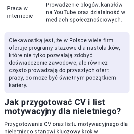
Prowadzenie blogów, kanałów
Praca w
na YouTube oraz działalność w
internecie
mediach społecznościowych.
Ciekawostką jest, że w Polsce wiele firm
oferuje programy stażowe dla nastolatków,
które nie tylko pozwalają zdobyć
doświadczenie zawodowe, ale również
często prowadzają do przyszłych ofert
pracy, co może być świetnym początkiem
kariery.
Jak przygotować CV i list
motywacyjny dla nieletniego?
Przygotowanie CV oraz listu motywacyjnego dla
nieletniego stanowi kluczowy krok w