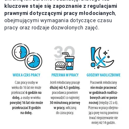
kluczowe staje się zapoznanie z regulacjami
prawnymi dotyczącymi pracy młodocianych
,
obejmującymi wymagania dotyczące czasu
pracy oraz rodzaje dozwolonych zajęć.