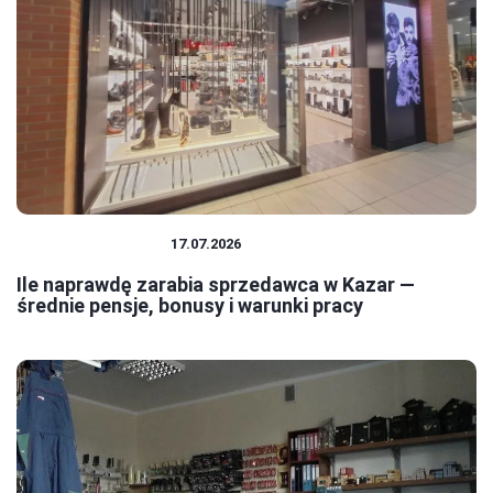
PRACA I ZAROBKI
17.07.2026
Ile naprawdę zarabia sprzedawca w Kazar —
średnie pensje, bonusy i warunki pracy