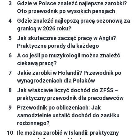
Gdzie w Polsce znaleźć najlepsze zarobki?
Oto przewodnik po wysokich pensjach
Gdzie znaleźć najlepszą pracę sezonową za
granicą w 2026 roku?
Jak skutecznie zacząć pracę w Anglii?
Praktyczne porady dla każdego
A co jeśli po muzykologii można znaleźć
ciekawą pracę?
Jakie zarobki w Holandii? Przewodnik po
wynagrodzeniach dla Polaków
Jak właściwie liczyć dochód do ZFŚS –
praktyczny przewodnik dla pracodawców
Przewodnik po obliczeniach: Jak
samodzielnie ustalić dochód do zasiłku
rodzinnego?
Ile można zarobić w Islandii: praktyczny