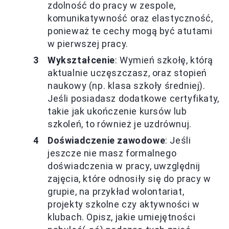
zdolność do pracy w zespole,
komunikatywność oraz elastyczność,
ponieważ te cechy mogą być atutami
w pierwszej pracy.
Wykształcenie
: Wymień szkołę, którą
aktualnie uczęszczasz, oraz stopień
naukowy (np. klasa szkoły średniej).
Jeśli posiadasz dodatkowe certyfikaty,
takie jak ukończenie kursów lub
szkoleń, to również je uzdrównuj.
Doświadczenie zawodowe
: Jeśli
jeszcze nie masz formalnego
doświadczenia w pracy, uwzględnij
zajęcia, które odnosiły się do pracy w
grupie, na przykład wolontariat,
projekty szkolne czy aktywności w
klubach. Opisz, jakie umiejętności