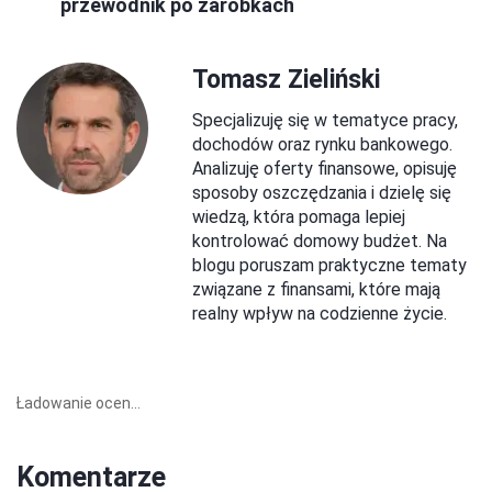
przewodnik po zarobkach
Tomasz Zieliński
Specjalizuję się w tematyce pracy,
dochodów oraz rynku bankowego.
Analizuję oferty finansowe, opisuję
sposoby oszczędzania i dzielę się
wiedzą, która pomaga lepiej
kontrolować domowy budżet. Na
blogu poruszam praktyczne tematy
związane z finansami, które mają
realny wpływ na codzienne życie.
Ładowanie ocen...
Komentarze