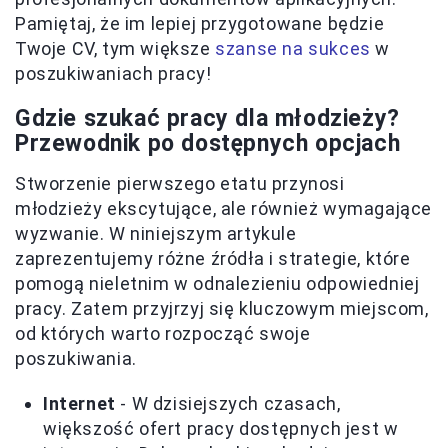
Pamiętaj, że im lepiej przygotowane będzie
Twoje CV, tym większe
szanse na sukces
w
poszukiwaniach pracy!
Gdzie szukać pracy dla młodzieży?
Przewodnik po dostępnych opcjach
Stworzenie pierwszego etatu przynosi
młodzieży ekscytujące, ale również wymagające
wyzwanie. W niniejszym artykule
zaprezentujemy różne źródła i strategie, które
pomogą nieletnim w odnalezieniu odpowiedniej
pracy. Zatem przyjrzyj się kluczowym miejscom,
od których warto rozpocząć swoje
poszukiwania.
Internet
- W dzisiejszych czasach,
większość ofert pracy dostępnych jest w