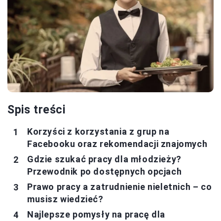
Spis treści
Korzyści z korzystania z grup na
Facebooku oraz rekomendacji znajomych
Gdzie szukać pracy dla młodzieży?
Przewodnik po dostępnych opcjach
Prawo pracy a zatrudnienie nieletnich – co
musisz wiedzieć?
Najlepsze pomysły na pracę dla