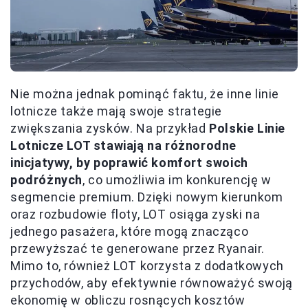
Nie można jednak pominąć faktu, że inne linie
lotnicze także mają swoje strategie
zwiększania zysków. Na przykład
Polskie Linie
Lotnicze LOT stawiają na różnorodne
inicjatywy, by poprawić komfort swoich
podróżnych
, co umożliwia im konkurencję w
segmencie premium. Dzięki nowym kierunkom
oraz rozbudowie floty, LOT osiąga zyski na
jednego pasażera, które mogą znacząco
przewyższać te generowane przez Ryanair.
Mimo to, również LOT korzysta z dodatkowych
przychodów, aby efektywnie równoważyć swoją
ekonomię w obliczu rosnących kosztów