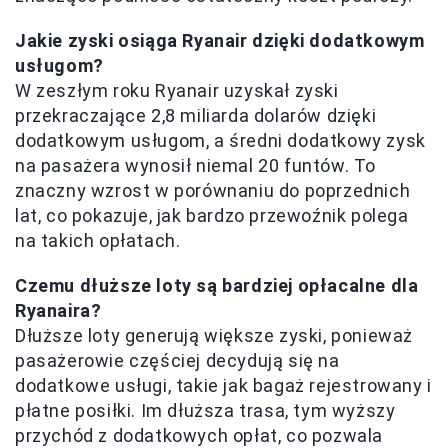
Jakie zyski osiąga Ryanair dzięki dodatkowym
usługom?
W zeszłym roku Ryanair uzyskał zyski
przekraczające 2,8 miliarda dolarów dzięki
dodatkowym usługom, a średni dodatkowy zysk
na pasażera wynosił niemal 20 funtów. To
znaczny wzrost w porównaniu do poprzednich
lat, co pokazuje, jak bardzo przewoźnik polega
na takich opłatach.
Czemu dłuższe loty są bardziej opłacalne dla
Ryanaira?
Dłuższe loty generują większe zyski, ponieważ
pasażerowie częściej decydują się na
dodatkowe usługi, takie jak bagaż rejestrowany i
płatne posiłki. Im dłuższa trasa, tym wyższy
przychód z dodatkowych opłat, co pozwala