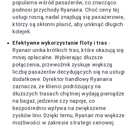
popularna wśród pasażerów, co znacząco
podnosi przychody Ryanaira. Choć ceny tej
usługi rosną, nadal znajdują się pasażerowie,
którzy są skłonni płacić, aby uniknąć długich
kolejek.
Efektywne wykorzystanie floty i tras
-
Ryanair unika krótkich tras, które okazują się
mniej opłacalne. Wybierając dłuższe
połączenia, przewoźnik zyskuje większą
liczbę pasażerów decydujących się na usługi
dodatkowe. Dyrektor handlowy Ryanaira
zaznacza, że klienci podróżujący na
dłuższych trasach chętniej wydają pieniądze
na bagaż, jedzenie czy napoje, co
bezpośrednio wpływa na zwiększenie
zysków linii. Dzięki temu, Ryanair ma większe
możliwości w zakresie strategii cenowej.