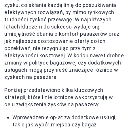
zysku, co skłania każdą linię do poszukiwania
efektywnych rozwiązań, by mimo rynkowych
trudności zyskać przewagę. W najbliższych
latach kluczem do sukcesu wydaje się
umiejętność dbania o komfort pasażerów oraz
jak najlepsze dostosowanie oferty do ich
oczekiwań, nie rezygnując przy tym z
efektywności kosztowej. W końcu nawet drobne
zmiany w polityce bagażowej czy dodatkowych
usługach mogą przynieść znaczące różnice w
zyskach na pasażera.
Poniżej przedstawiono kilka kluczowych
strategii, które linie lotnicze wykorzystują w
celu zwiększenia zysków na pasażera:
Wprowadzenie opłat za dodatkowe usługi,
takie jak wybór miejsca czy bagaż