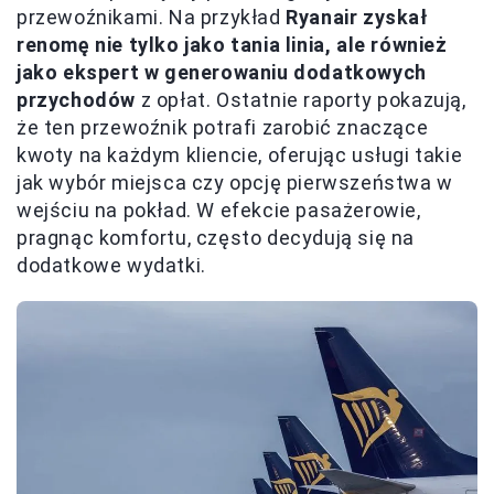
przewoźnikami. Na przykład
Ryanair zyskał
renomę nie tylko jako tania linia, ale również
jako ekspert w generowaniu dodatkowych
przychodów
z opłat. Ostatnie raporty pokazują,
że ten przewoźnik potrafi zarobić znaczące
kwoty na każdym kliencie, oferując usługi takie
jak wybór miejsca czy opcję pierwszeństwa w
wejściu na pokład. W efekcie pasażerowie,
pragnąc komfortu, często decydują się na
dodatkowe wydatki.