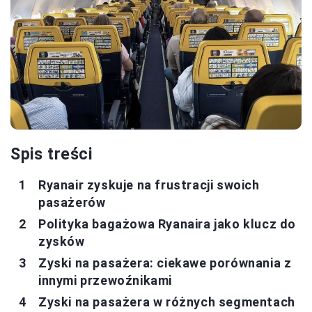
Spis treści
Ryanair zyskuje na frustracji swoich
pasażerów
Polityka bagażowa Ryanaira jako klucz do
zysków
Zyski na pasażera: ciekawe porównania z
innymi przewoźnikami
Zyski na pasażera w różnych segmentach