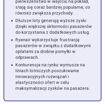
pierwszeństwo w wejściu na pokład,
stają się coraz bardziej popularne, co
również zwiększa przychody.
Dłuższe loty generują wyższe zyski
dzięki większej skłonności pasażerów
do korzystania z dodatkowych usług.
Ryanair wykorzystuje frustrację
pasażerów w związku z dodatkowymi
opłatami za drobne pomyłki w
odprawach.
Konkurencja na rynku wymusza na
liniach lotniczych poszukiwanie
innowacyjnych rozwiązań i
elastyczności ofert w celu
maksymalizacji zysków na pasażera.