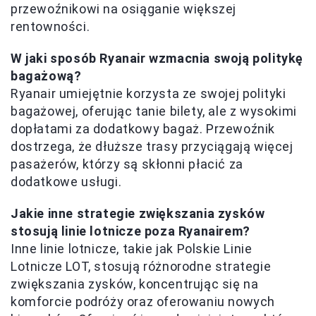
przewoźnikowi na osiąganie większej
rentowności.
W jaki sposób Ryanair wzmacnia swoją politykę
bagażową?
Ryanair umiejętnie korzysta ze swojej polityki
bagażowej, oferując tanie bilety, ale z wysokimi
dopłatami za dodatkowy bagaż. Przewoźnik
dostrzega, że dłuższe trasy przyciągają więcej
pasażerów, którzy są skłonni płacić za
dodatkowe usługi.
Jakie inne strategie zwiększania zysków
stosują linie lotnicze poza Ryanairem?
Inne linie lotnicze, takie jak Polskie Linie
Lotnicze LOT, stosują różnorodne strategie
zwiększania zysków, koncentrując się na
komforcie podróży oraz oferowaniu nowych