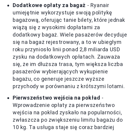
Dodatkowe opłaty za bagaż
- Ryanair
umiejętnie wykorzystuje swoją politykę
bagażową, oferując tanie bilety, które jednak
wiążą się z wysokimi dopłatami za
dodatkowy bagaż. Wiele pasażerów decyduje
się na bagaż rejestrowany, a to w ubiegłym
roku przyniosło linii ponad 2,8 miliarda USD
zysku na dodatkowych opłatach. Zauważa
się, że im dłuższa trasa, tym większa liczba
pasażerów wybierających wykupienie
bagażu, co generuje jeszcze wyższe
przychody w porównaniu z krótszymi lotami.
Pierwszeństwo wejścia na pokład
-
Wprowadzenie opłaty za pierwszeństwo
wejścia na pokład zyskało na popularności,
zwłaszcza po zwiększeniu limitu bagażu do
10 kg. Ta usługa staje się coraz bardziej