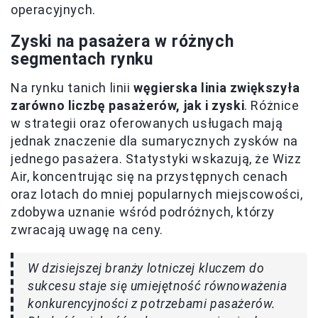
operacyjnych.
Zyski na pasażera w różnych
segmentach rynku
Na rynku tanich linii
węgierska linia zwiększyła
zarówno liczbę pasażerów, jak i zyski
. Różnice
w strategii oraz oferowanych usługach mają
jednak znaczenie dla sumarycznych zysków na
jednego pasażera. Statystyki wskazują, że Wizz
Air, koncentrując się na przystępnych cenach
oraz lotach do mniej popularnych miejscowości,
zdobywa uznanie wśród podróżnych, którzy
zwracają uwagę na ceny.
W dzisiejszej branży lotniczej kluczem do
sukcesu staje się umiejętność równoważenia
konkurencyjności z potrzebami pasażerów.