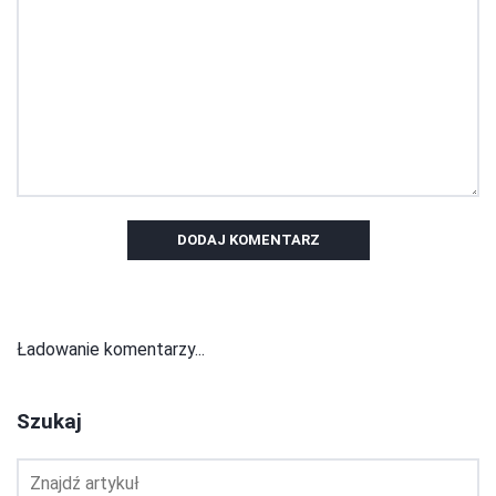
DODAJ KOMENTARZ
Ładowanie komentarzy...
Szukaj