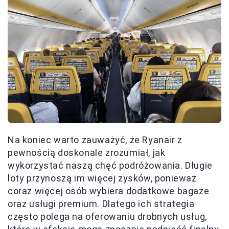
Na koniec warto zauważyć, że Ryanair z
pewnością doskonale zrozumiał, jak
wykorzystać naszą chęć podróżowania. Długie
loty przynoszą im więcej zysków, ponieważ
coraz więcej osób wybiera dodatkowe bagaże
oraz usługi premium. Dlatego ich strategia
często polega na oferowaniu drobnych usług,