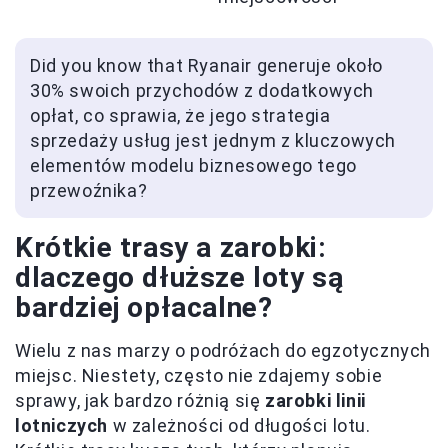
Did you know that Ryanair generuje około
30% swoich przychodów z dodatkowych
opłat, co sprawia, że jego strategia
sprzedaży usług jest jednym z kluczowych
elementów modelu biznesowego tego
przewoźnika?
Krótkie trasy a zarobki:
dlaczego dłuższe loty są
bardziej opłacalne?
Wielu z nas marzy o podróżach do egzotycznych
miejsc. Niestety, często nie zdajemy sobie
sprawy, jak bardzo różnią się
zarobki linii
lotniczych
w zależności od długości lotu.