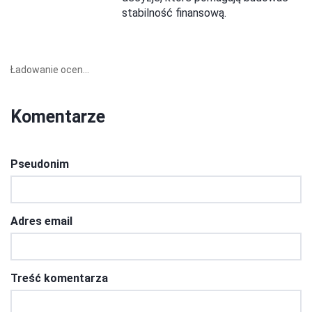
stabilność finansową.
Ładowanie ocen...
Komentarze
Pseudonim
Adres email
Treść komentarza