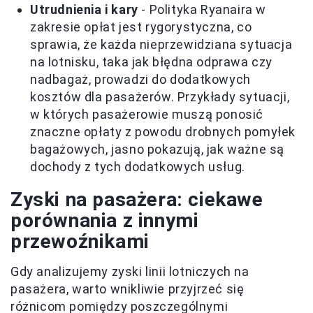
Utrudnienia i kary
- Polityka Ryanaira w
zakresie opłat jest rygorystyczna, co
sprawia, że każda nieprzewidziana sytuacja
na lotnisku, taka jak błędna odprawa czy
nadbagaż, prowadzi do dodatkowych
kosztów dla pasażerów. Przykłady sytuacji,
w których pasażerowie muszą ponosić
znaczne opłaty z powodu drobnych pomyłek
bagażowych, jasno pokazują, jak ważne są
dochody z tych dodatkowych usług.
Zyski na pasażera: ciekawe
porównania z innymi
przewoźnikami
Gdy analizujemy zyski linii lotniczych na
pasażera, warto wnikliwie przyjrzeć się
różnicom pomiędzy poszczególnymi