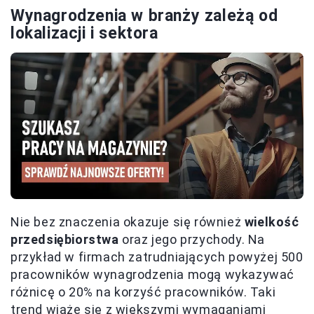
Wynagrodzenia w branży zależą od
lokalizacji i sektora
Nie bez znaczenia okazuje się również
wielkość
przedsiębiorstwa
oraz jego przychody. Na
przykład w firmach zatrudniających powyżej 500
pracowników wynagrodzenia mogą wykazywać
różnicę o 20% na korzyść pracowników. Taki
trend wiąże się z większymi wymaganiami