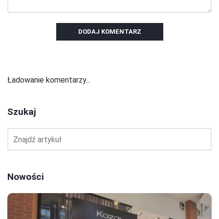
DODAJ KOMENTARZ
Ładowanie komentarzy...
Szukaj
Nowości