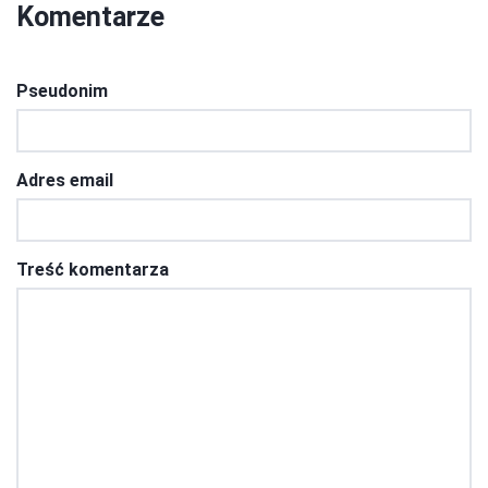
Komentarze
Pseudonim
Adres email
Treść komentarza