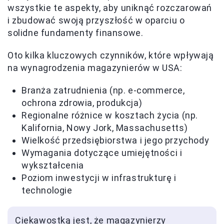
wszystkie te aspekty, aby uniknąć rozczarowań
i zbudować swoją przyszłość w oparciu o
solidne fundamenty finansowe.
Oto kilka kluczowych czynników, które wpływają
na wynagrodzenia magazynierów w USA:
Branża zatrudnienia (np. e-commerce,
ochrona zdrowia, produkcja)
Regionalne różnice w kosztach życia (np.
Kalifornia, Nowy Jork, Massachusetts)
Wielkość przedsiębiorstwa i jego przychody
Wymagania dotyczące umiejętności i
wykształcenia
Poziom inwestycji w infrastrukturę i
technologie
Ciekawostką jest, że magazynierzy