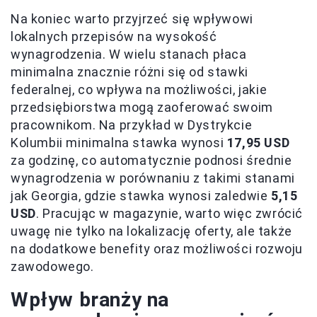
Na koniec warto przyjrzeć się wpływowi
lokalnych przepisów na wysokość
wynagrodzenia. W wielu stanach płaca
minimalna znacznie różni się od stawki
federalnej, co wpływa na możliwości, jakie
przedsiębiorstwa mogą zaoferować swoim
pracownikom. Na przykład w Dystrykcie
Kolumbii minimalna stawka wynosi
17,95 USD
za godzinę, co automatycznie podnosi średnie
wynagrodzenia w porównaniu z takimi stanami
jak Georgia, gdzie stawka wynosi zaledwie
5,15
USD
. Pracując w magazynie, warto więc zwrócić
uwagę nie tylko na lokalizację oferty, ale także
na dodatkowe benefity oraz możliwości rozwoju
zawodowego.
Wpływ branży na