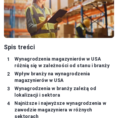
Spis treści
Wynagrodzenia magazynierów w USA
różnią się w zależności od stanu i branży
Wpływ branży na wynagrodzenia
magazynierów w USA
Wynagrodzenia w branży zależą od
lokalizacji i sektora
Najniższe i najwyższe wynagrodzenia w
zawodzie magazyniera w różnych
sektorach