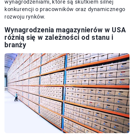
wynagrodzeniami, które są skutkiem silnej
konkurencji o pracowników oraz dynamicznego
rozwoju rynków.
Wynagrodzenia magazynierów w USA
różnią się w zależności od stanu i
branży