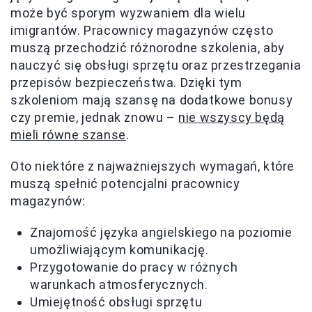
może być sporym wyzwaniem dla wielu
imigrantów. Pracownicy magazynów często
muszą przechodzić różnorodne szkolenia, aby
nauczyć się obsługi sprzętu oraz przestrzegania
przepisów bezpieczeństwa. Dzięki tym
szkoleniom mają szansę na dodatkowe bonusy
czy premie, jednak znowu –
nie wszyscy będą
mieli równe szanse
.
Oto niektóre z najważniejszych wymagań, które
muszą spełnić potencjalni pracownicy
magazynów:
Znajomość języka angielskiego na poziomie
umożliwiającym komunikację.
Przygotowanie do pracy w różnych
warunkach atmosferycznych.
Umiejętność obsługi sprzętu