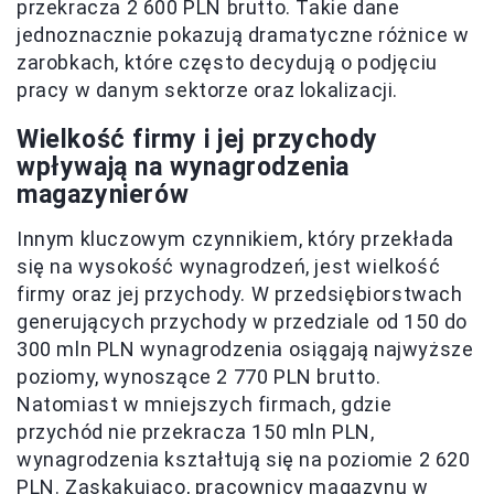
przekracza 2 600 PLN brutto. Takie dane
jednoznacznie pokazują dramatyczne różnice w
zarobkach, które często decydują o podjęciu
pracy w danym sektorze oraz lokalizacji.
Wielkość firmy i jej przychody
wpływają na wynagrodzenia
magazynierów
Innym kluczowym czynnikiem, który przekłada
się na wysokość wynagrodzeń, jest wielkość
firmy oraz jej przychody. W przedsiębiorstwach
generujących przychody w przedziale od 150 do
300 mln PLN wynagrodzenia osiągają najwyższe
poziomy, wynoszące 2 770 PLN brutto.
Natomiast w mniejszych firmach, gdzie
przychód nie przekracza 150 mln PLN,
wynagrodzenia kształtują się na poziomie 2 620
PLN. Zaskakująco, pracownicy magazynu w