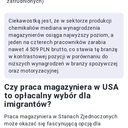
zatrudnionych)
Ciekawostką jest, że w sektorze produkcji
chemikaliów mediana wynagrodzenia
magazynierów osiąga najwyższy poziom, a
jeden na czterech pracowników zarabia
nawet 4 509 PLN brutto, co stawia tę branżę
w kontrastowej pozycji w porównaniu do
niższych wynagrodzeń w branży spożywczej
oraz motoryzacyjnej.
Czy praca magazyniera w USA
to opłacalny wybór dla
imigrantów?
Praca magazyniera w Stanach Zjednoczonych
może okazać się fascynującą opcją dla