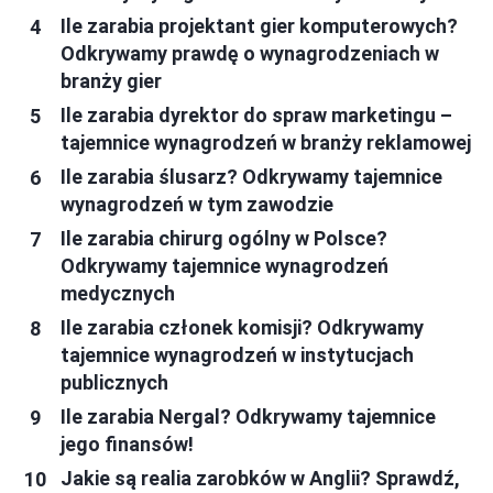
Ile zarabia projektant gier komputerowych?
Odkrywamy prawdę o wynagrodzeniach w
branży gier
Ile zarabia dyrektor do spraw marketingu –
tajemnice wynagrodzeń w branży reklamowej
Ile zarabia ślusarz? Odkrywamy tajemnice
wynagrodzeń w tym zawodzie
Ile zarabia chirurg ogólny w Polsce?
Odkrywamy tajemnice wynagrodzeń
medycznych
Ile zarabia członek komisji? Odkrywamy
tajemnice wynagrodzeń w instytucjach
publicznych
Ile zarabia Nergal? Odkrywamy tajemnice
jego finansów!
Jakie są realia zarobków w Anglii? Sprawdź,