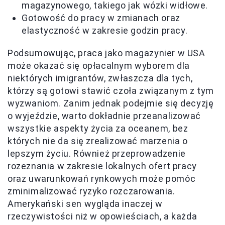
magazynowego, takiego jak wózki widłowe.
Gotowość do pracy w zmianach oraz
elastyczność w zakresie godzin pracy.
Podsumowując, praca jako magazynier w USA
może okazać się opłacalnym wyborem dla
niektórych imigrantów, zwłaszcza dla tych,
którzy są gotowi stawić czoła związanym z tym
wyzwaniom. Zanim jednak podejmie się decyzję
o wyjeździe, warto dokładnie przeanalizować
wszystkie aspekty życia za oceanem, bez
których nie da się zrealizować marzenia o
lepszym życiu. Również przeprowadzenie
rozeznania w zakresie lokalnych ofert pracy
oraz uwarunkowań rynkowych może pomóc
zminimalizować ryzyko rozczarowania.
Amerykański sen wygląda inaczej w
rzeczywistości niż w opowieściach, a każda