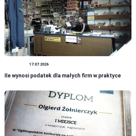
PODATKI
17.07.2026
Ile wynosi podatek dla małych firm w praktyce