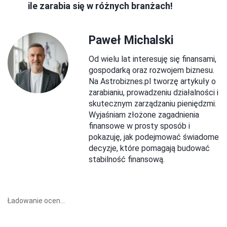
ile zarabia się w różnych branżach!
Paweł Michalski
Od wielu lat interesuję się finansami,
gospodarką oraz rozwojem biznesu.
Na Astrobiznes.pl tworzę artykuły o
zarabianiu, prowadzeniu działalności i
skutecznym zarządzaniu pieniędzmi.
Wyjaśniam złożone zagadnienia
finansowe w prosty sposób i
pokazuję, jak podejmować świadome
decyzje, które pomagają budować
stabilność finansową.
Ładowanie ocen...