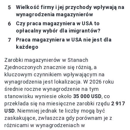
Wielkość firmy i jej przychody wpływają na
wynagrodzenia magazynierów
Czy praca magazyniera w USA to
opłacalny wybór dla imigrantów?
Praca magazyniera w USA nie jest dla
każdego
Zarobki magazynierów w Stanach
Zjednoczonych znacznie się różnią, a
kluczowym czynnikiem wpływającym na
wynagrodzenia jest lokalizacja. W 2026 roku
średnie roczne wynagrodzenie na tym
stanowisku wyniesie około
35 000 USD
, co
przekłada się na miesięczne zarobki rzędu
2 917
USD
. Niemniej jednak te liczby mogą być
zaskakujące, zwłaszcza gdy porównam je z
różnicami w wynagrodzeniach w