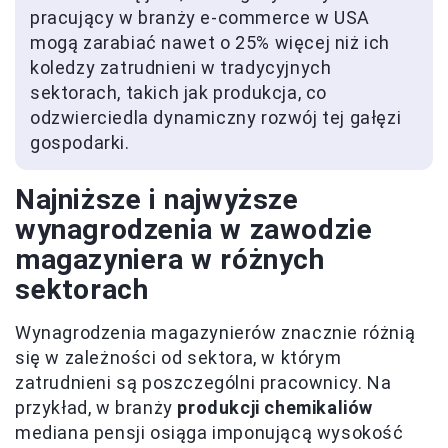
pracujący w branży e-commerce w USA
mogą zarabiać nawet o 25% więcej niż ich
koledzy zatrudnieni w tradycyjnych
sektorach, takich jak produkcja, co
odzwierciedla dynamiczny rozwój tej gałęzi
gospodarki.
Najniższe i najwyższe
wynagrodzenia w zawodzie
magazyniera w różnych
sektorach
Wynagrodzenia magazynierów znacznie różnią
się w zależności od sektora, w którym
zatrudnieni są poszczególni pracownicy. Na
przykład, w branży
produkcji chemikaliów
mediana pensji osiąga imponującą wysokość