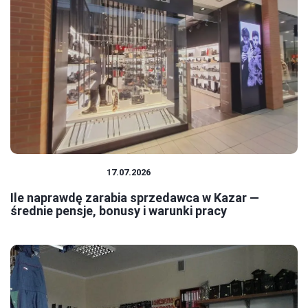
PRACA I ZAROBKI
17.07.2026
Ile naprawdę zarabia sprzedawca w Kazar —
średnie pensje, bonusy i warunki pracy