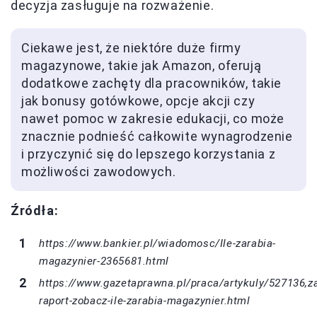
decyzja zasługuje na rozważenie.
Ciekawe jest, że niektóre duże firmy
magazynowe, takie jak Amazon, oferują
dodatkowe zachęty dla pracowników, takie
jak bonusy gotówkowe, opcje akcji czy
nawet pomoc w zakresie edukacji, co może
znacznie podnieść całkowite wynagrodzenie
i przyczynić się do lepszego korzystania z
możliwości zawodowych.
Źródła:
https://www.bankier.pl/wiadomosc/Ile-zarabia-
magazynier-2365681.html
https://www.gazetaprawna.pl/praca/artykuly/527136,z
raport-zobacz-ile-zarabia-magazynier.html