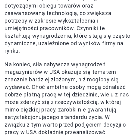
dotyczącymi obiegu towarów oraz
zaawansowaną technologią, co zwiększa
potrzeby w zakresie wykształcenia i
umiejętności pracowników. Czynniki te
kształtują wynagrodzenia, które stają się często
dynamiczne, uzależnione od wyników firmy na
rynku.
Na koniec, siła nabywcza wynagrodzeń
magazynierów w USA okazuje się tematem
znacznie bardziej złożonym, niż mogłoby się
wydawać. Choć ambitne osoby mogą odnaleźć
dobrze płatną pracę w tej dziedzinie, wielu z nas
może zderzyć się z rzeczywistością, w której
mimo ciężkiej pracy, zarobki nie gwarantują
satysfakcjonującego standardu życia. W
związku z tym warto przed podjęciem decyzji o
pracy w USA dokładnie przeanalizować