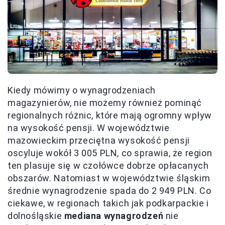
Kiedy mówimy o wynagrodzeniach
magazynierów, nie możemy również pominąć
regionalnych różnic, które mają ogromny wpływ
na wysokość pensji. W województwie
mazowieckim przeciętna wysokość pensji
oscyluje wokół 3 005 PLN, co sprawia, że region
ten plasuje się w czołówce dobrze opłacanych
obszarów. Natomiast w województwie śląskim
średnie wynagrodzenie spada do 2 949 PLN. Co
ciekawe, w regionach takich jak podkarpackie i
dolnośląskie
mediana wynagrodzeń
nie