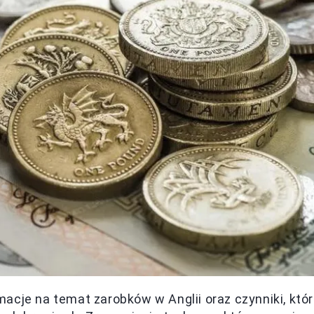
acje na temat zarobków w Anglii oraz czynniki, któ