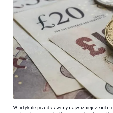
W artykule przedstawimy najważniejsze inform