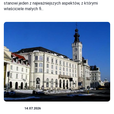
stanowi jeden z najważniejszych aspektów, z którymi
właściciele małych fi...
PODATKI
14.07.2026