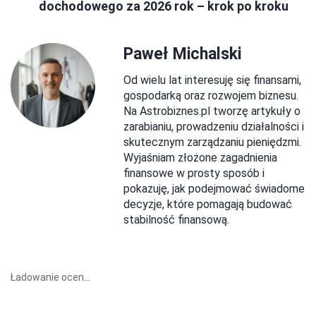
dochodowego za 2026 rok – krok po kroku
Paweł Michalski
Od wielu lat interesuję się finansami,
gospodarką oraz rozwojem biznesu.
Na Astrobiznes.pl tworzę artykuły o
zarabianiu, prowadzeniu działalności i
skutecznym zarządzaniu pieniędzmi.
Wyjaśniam złożone zagadnienia
finansowe w prosty sposób i
pokazuję, jak podejmować świadome
decyzje, które pomagają budować
stabilność finansową.
Ładowanie ocen...