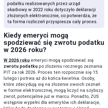
podatku realizowanych przez urząd
skarbowy w 2022 roku dotyczyło deklaracji
złożonych elektronicznie, co potwierdza, że
ta forma rozliczeń przyspiesza cały proces.
Kiedy emeryci mogą
spodziewać się zwrotu podatku
w 2026 roku?
W 2026 roku
emeryci mogą spodziewać się
zwrotu podatku
po złożeniu rocznego zeznania
PIT za rok 2026. Proces ten rozpocznie się 15
lutego i potrwa aż do końca kwietnia. Osoby,
które zdecydują się na złożenie swoich zeznań
w formie elektronicznej, mogą liczyć na szybszy
zwrot, potencjalnie już w marcu. Ponadto, ZUS
wstępnie wypełni dla emerytów ich deklaracje,