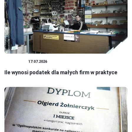
PODATKI
17.07.2026
Ile wynosi podatek dla małych firm w praktyce