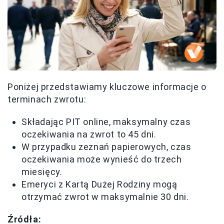
Poniżej przedstawiamy kluczowe informacje o
terminach zwrotu:
Składając PIT online, maksymalny czas
oczekiwania na zwrot to 45 dni.
W przypadku zeznań papierowych, czas
oczekiwania może wynieść do trzech
miesięcy.
Emeryci z Kartą Dużej Rodziny mogą
otrzymać zwrot w maksymalnie 30 dni.
Źródła: