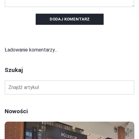
DODAJ KOMENTARZ
Ładowanie komentarzy...
Szukaj
Nowości