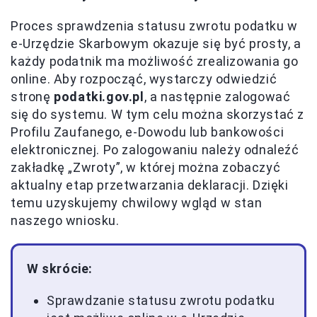
Proces sprawdzenia statusu zwrotu podatku w
e-Urzędzie Skarbowym okazuje się być prosty, a
każdy podatnik ma możliwość zrealizowania go
online. Aby rozpocząć, wystarczy odwiedzić
stronę
podatki.gov.pl
, a następnie zalogować
się do systemu. W tym celu można skorzystać z
Profilu Zaufanego, e-Dowodu lub bankowości
elektronicznej. Po zalogowaniu należy odnaleźć
zakładkę „Zwroty”, w której można zobaczyć
aktualny etap przetwarzania deklaracji. Dzięki
temu uzyskujemy chwilowy wgląd w stan
naszego wniosku.
W skrócie:
Sprawdzanie statusu zwrotu podatku