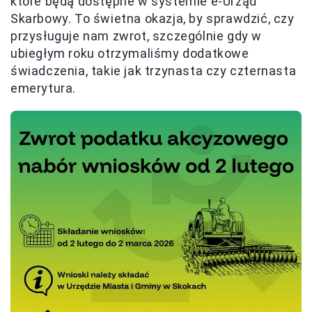
które będą dostępne w systemie e-Urząd
Skarbowy. To świetna okazja, by sprawdzić, czy
przysługuje nam zwrot, szczególnie gdy w
ubiegłym roku otrzymaliśmy dodatkowe
świadczenia, takie jak trzynasta czy czternasta
emerytura.