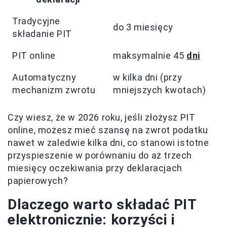
Tradycyjne
do 3 miesięcy
składanie PIT
PIT online
maksymalnie 45
dni
Automatyczny
w kilka dni (przy
mechanizm zwrotu
mniejszych kwotach)
Czy wiesz, że w 2026 roku, jeśli złożysz PIT
online, możesz mieć szansę na zwrot podatku
nawet w zaledwie kilka dni, co stanowi istotne
przyspieszenie w porównaniu do aż trzech
miesięcy oczekiwania przy deklaracjach
papierowych?
Dlaczego warto składać PIT
elektronicznie: korzyści i