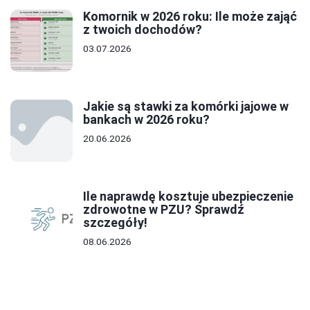
Komornik w 2026 roku: Ile może zająć
z twoich dochodów?
03.07.2026
Jakie są stawki za komórki jajowe w
bankach w 2026 roku?
20.06.2026
Ile naprawdę kosztuje ubezpieczenie
zdrowotne w PZU? Sprawdź
szczegóły!
08.06.2026