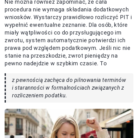
Nie można również zapominać, że cała
procedura nie wymaga składania dodatkowych
wniosków. Wystarczy prawidłowo rozliczyć PIT i
wypełnić ewentualne zeznanie. Dla osób, które
miały wątpliwości co do przysługującego im
zwrotu, system automatycznie potwierdzi ich
prawa pod względem podatkowym. Jeśli nic nie
stanie na przeszkodzie, zwrot pieniędzy na
pewno nadejdzie w szybkim czasie. To
z pewnością zachęca do pilnowania terminów
i staranności w formalnościach związanych z
rozliczeniem podatku.