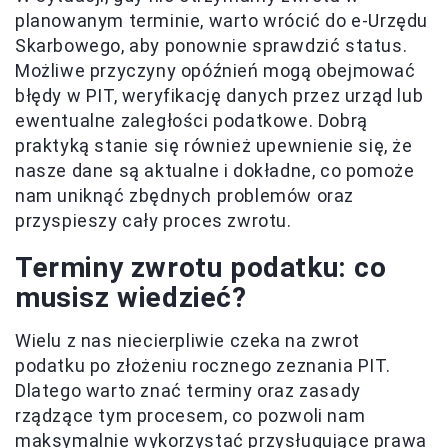
planowanym terminie, warto wrócić do e-Urzędu
Skarbowego, aby ponownie sprawdzić status.
Możliwe przyczyny opóźnień mogą obejmować
błędy w PIT, weryfikację danych przez urząd lub
ewentualne zaległości podatkowe. Dobrą
praktyką stanie się również upewnienie się, że
nasze dane są aktualne i dokładne, co pomoże
nam uniknąć zbędnych problemów oraz
przyspieszy cały proces zwrotu.
Terminy zwrotu podatku: co
musisz wiedzieć?
Wielu z nas niecierpliwie czeka na zwrot
podatku po złożeniu rocznego zeznania PIT.
Dlatego warto znać terminy oraz zasady
rządzące tym procesem, co pozwoli nam
maksymalnie wykorzystać przysługujące prawa