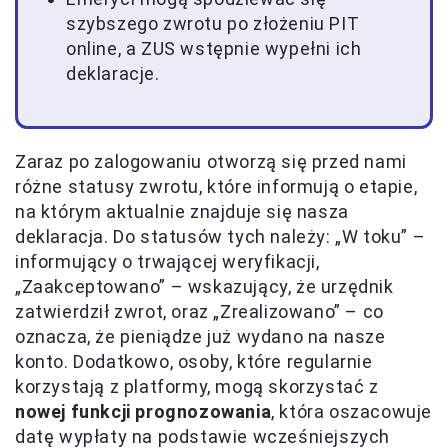
szybszego zwrotu po złożeniu PIT
online, a ZUS wstępnie wypełni ich
deklaracje.
Zaraz po zalogowaniu otworzą się przed nami
różne statusy zwrotu, które informują o etapie,
na którym aktualnie znajduje się nasza
deklaracja. Do statusów tych należy: „W toku” –
informujący o trwającej weryfikacji,
„Zaakceptowano” – wskazujący, że urzędnik
zatwierdził zwrot, oraz „Zrealizowano” – co
oznacza, że pieniądze już wydano na nasze
konto. Dodatkowo, osoby, które regularnie
korzystają z platformy, mogą skorzystać z
nowej funkcji prognozowania
, która oszacowuje
datę wypłaty na podstawie wcześniejszych