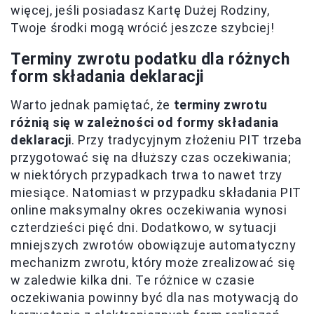
więcej, jeśli posiadasz Kartę Dużej Rodziny,
Twoje środki mogą wrócić jeszcze szybciej!
Terminy zwrotu podatku dla różnych
form składania deklaracji
Warto jednak pamiętać, że
terminy zwrotu
różnią się w zależności od formy składania
deklaracji
. Przy tradycyjnym złożeniu PIT trzeba
przygotować się na dłuższy czas oczekiwania;
w niektórych przypadkach trwa to nawet trzy
miesiące. Natomiast w przypadku składania PIT
online maksymalny okres oczekiwania wynosi
czterdzieści pięć dni. Dodatkowo, w sytuacji
mniejszych zwrotów obowiązuje automatyczny
mechanizm zwrotu, który może zrealizować się
w zaledwie kilka dni. Te różnice w czasie
oczekiwania powinny być dla nas motywacją do