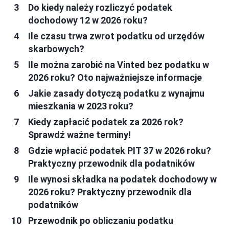
Do kiedy należy rozliczyć podatek
dochodowy 12 w 2026 roku?
Ile czasu trwa zwrot podatku od urzędów
skarbowych?
Ile można zarobić na Vinted bez podatku w
2026 roku? Oto najważniejsze informacje
Jakie zasady dotyczą podatku z wynajmu
mieszkania w 2023 roku?
Kiedy zapłacić podatek za 2026 rok?
Sprawdź ważne terminy!
Gdzie wpłacić podatek PIT 37 w 2026 roku?
Praktyczny przewodnik dla podatników
Ile wynosi składka na podatek dochodowy w
2026 roku? Praktyczny przewodnik dla
podatników
Przewodnik po obliczaniu podatku