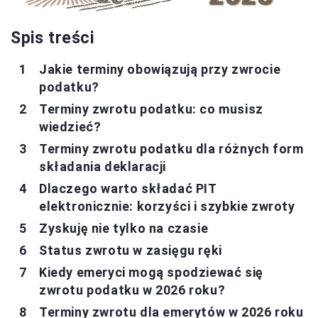
Spis treści
Jakie terminy obowiązują przy zwrocie
podatku?
Terminy zwrotu podatku: co musisz
wiedzieć?
Terminy zwrotu podatku dla różnych form
składania deklaracji
Dlaczego warto składać PIT
elektronicznie: korzyści i szybkie zwroty
Zyskuję nie tylko na czasie
Status zwrotu w zasięgu ręki
Kiedy emeryci mogą spodziewać się
zwrotu podatku w 2026 roku?
Terminy zwrotu dla emerytów w 2026 roku