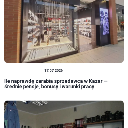
PRACA I ZAROBKI
17.07.2026
Ile naprawdę zarabia sprzedawca w Kazar —
średnie pensje, bonusy i warunki pracy