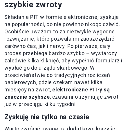
szybkie zwroty
Składanie PIT w formie elektronicznej zyskuje
na popularności, co nie powinno nikogo dziwić.
Osobiście uważam to za niezwykle wygodne
rozwiązanie, które pozwala mi zaoszczędzić
zarówno čas, jak i nerwy. Po pierwsze, cały
proces przebiega bardzo szybko – wystarczy
zaledwie kilka kliknięć, aby wypełnić formularz i
wysłać go do urzędu skarbowego. W
przeciwieństwie do tradycyjnych rozliczeń
papierowych, gdzie czekam nawet kilka
miesięcy na zwrot,
elektroniczne PIT-y są
znacznie szybsze
, czasami otrzymując zwrot
już w przeciągu kilku tygodni.
Zyskuję nie tylko na czasie
Warto zwrócić uwagę na dodatkowe korzyści,