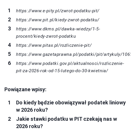
https://www.e-pity.pl/zwrot-podatku-pit/
https://www.pit.pl/kiedy-zwrot-podatku/
https://www.dkms.pl/dawka-wiedzy/1-5-
procent/kiedy-zwrot-podatku
https://www.pitax.pl/rozliczenie-pit/
https://www.gazetaprawna.pl/podatki/pit/artykuly/10
https://www.podatki.gov.pl/aktualnosci/rozliczenie-
pit-za-2026-rok-od-15-lutego-do-30-kwietnia/
Powiązane wpisy:
Do kiedy będzie obowiązywał podatek liniowy
w 2026 roku?
Jakie stawki podatku w PIT czekają nas w
2026 roku?