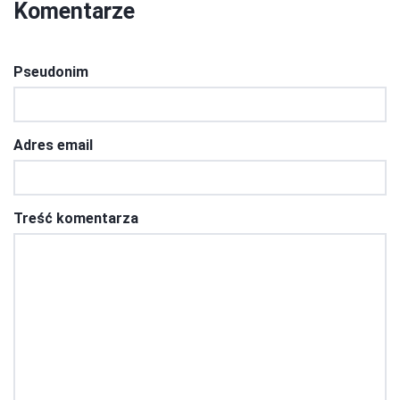
Komentarze
Pseudonim
Adres email
Treść komentarza