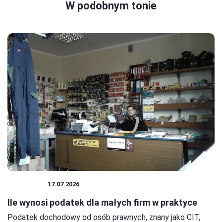
W podobnym tonie
PODATKI
17.07.2026
Ile wynosi podatek dla małych firm w praktyce
Podatek dochodowy od osób prawnych, znany jako CIT,