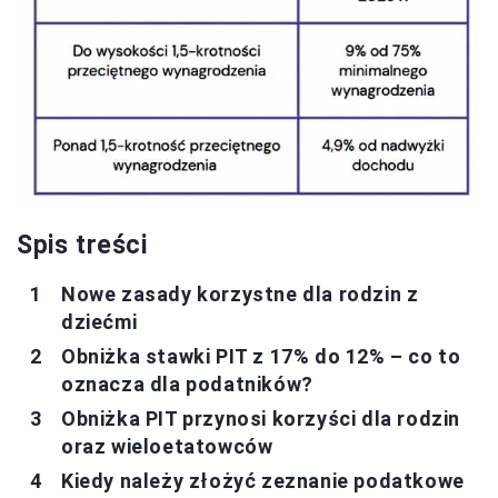
Spis treści
Nowe zasady korzystne dla rodzin z
dziećmi
Obniżka stawki PIT z 17% do 12% – co to
oznacza dla podatników?
Obniżka PIT przynosi korzyści dla rodzin
oraz wieloetatowców
Kiedy należy złożyć zeznanie podatkowe