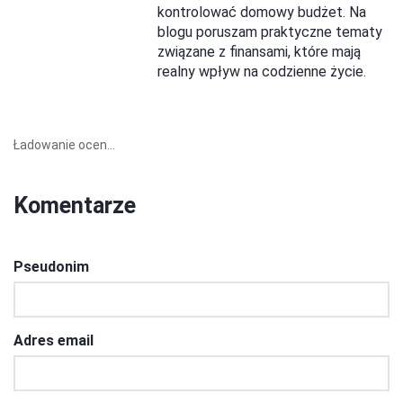
kontrolować domowy budżet. Na
blogu poruszam praktyczne tematy
związane z finansami, które mają
realny wpływ na codzienne życie.
Ładowanie ocen...
Komentarze
Pseudonim
Adres email