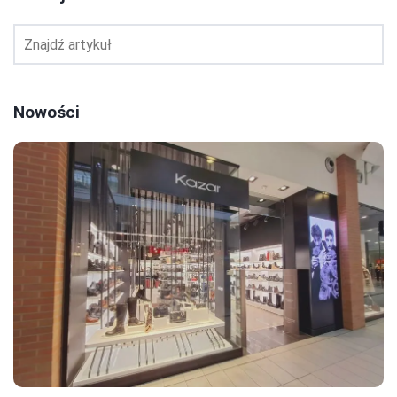
Nowości