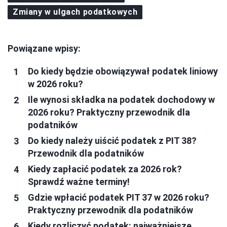
Zmiany w ulgach podatkowych
Powiązane wpisy:
Do kiedy będzie obowiązywał podatek liniowy
w 2026 roku?
Ile wynosi składka na podatek dochodowy w
2026 roku? Praktyczny przewodnik dla
podatników
Do kiedy należy uiścić podatek z PIT 38?
Przewodnik dla podatników
Kiedy zapłacić podatek za 2026 rok?
Sprawdź ważne terminy!
Gdzie wpłacić podatek PIT 37 w 2026 roku?
Praktyczny przewodnik dla podatników
Kiedy rozliczyć podatek: najważniejsze