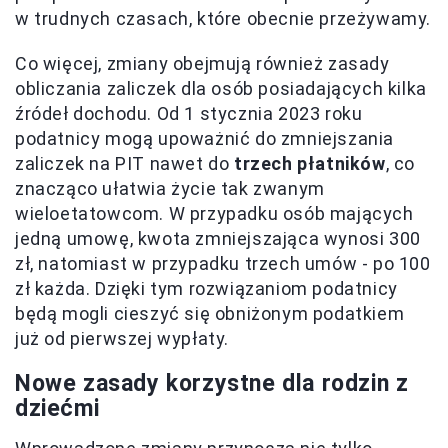
w trudnych czasach, które obecnie przeżywamy.
Co więcej, zmiany obejmują również zasady
obliczania zaliczek dla osób posiadających kilka
źródeł dochodu. Od 1 stycznia 2023 roku
podatnicy mogą upoważnić do zmniejszania
zaliczek na PIT nawet do
trzech płatników
, co
znacząco ułatwia życie tak zwanym
wieloetatowcom. W przypadku osób mających
jedną umowę, kwota zmniejszająca wynosi 300
zł, natomiast w przypadku trzech umów - po 100
zł każda. Dzięki tym rozwiązaniom podatnicy
będą mogli cieszyć się obniżonym podatkiem
już od pierwszej wypłaty.
Nowe zasady korzystne dla rodzin z
dziećmi