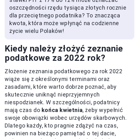
oszczędności rzędu tysiąca złotych rocznie
dla przeciętnego podatnika? To znacząca
kwota, która może wpłynąć na codzienne
życie wielu Polaków!
Kiedy należy złożyć zeznanie
podatkowe za 2022 rok?
Złożenie zeznania podatkowego za rok 2022
wiąże się z określonymi terminami oraz
zasadami, które warto dobrze poznać, aby
skutecznie uniknąć nieprzyjemnych
niespodzianek. W szczególności, podatnicy
mają czas do
końca kwietnia
, żeby wypełnić
swoje obowiązki wobec urzędów skarbowych.
Dlatego każdy, kto pragnie zdążyć na czas,
powinien na bieżąco pamiętać o tej dacie,