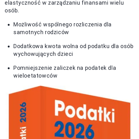
elastyczność w zarządzaniu finansami wielu
osób.
Możliwość wspólnego rozliczenia dla
samotnych rodziców
Dodatkowa kwota wolna od podatku dla osób
wychowujących dzieci
Pomniejszenie zaliczek na podatek dla
wieloetatowców