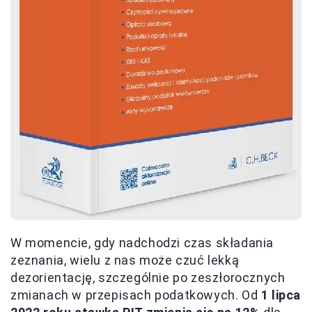
W momencie, gdy nadchodzi czas składania
zeznania, wielu z nas może czuć lekką
dezorientację, szczególnie po zeszłorocznych
zmianach w przepisach podatkowych. Od
1 lipca