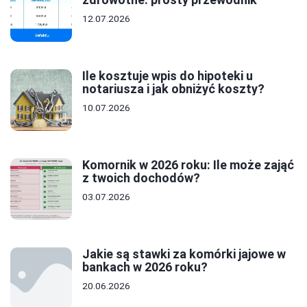
12.07.2026
Ile kosztuje wpis do hipoteki u
notariusza i jak obniżyć koszty?
10.07.2026
Komornik w 2026 roku: Ile może zająć
z twoich dochodów?
03.07.2026
Jakie są stawki za komórki jajowe w
bankach w 2026 roku?
20.06.2026