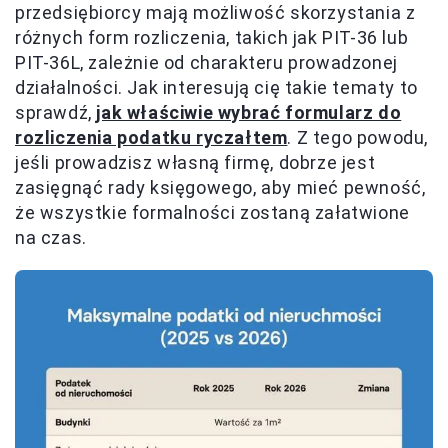
przedsiębiorcy mają możliwość skorzystania z
różnych form rozliczenia, takich jak PIT-36 lub
PIT-36L, zależnie od charakteru prowadzonej
działalności. Jak interesują cię takie tematy to
sprawdź,
jak właściwie wybrać formularz do
rozliczenia podatku ryczałtem
. Z tego powodu,
jeśli prowadzisz własną firmę, dobrze jest
zasięgnąć rady księgowego, aby mieć pewność,
że wszystkie formalności zostaną załatwione
na czas.