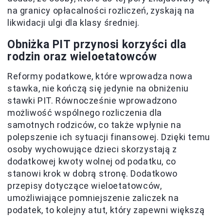
na granicy opłacalności rozliczeń, zyskają na
likwidacji ulgi dla klasy średniej.
Obniżka PIT przynosi korzyści dla
rodzin oraz wieloetatowców
Reformy podatkowe, które wprowadza nowa
stawka, nie kończą się jedynie na obniżeniu
stawki PIT. Równocześnie wprowadzono
możliwość wspólnego rozliczenia dla
samotnych rodziców, co także wpłynie na
polepszenie ich sytuacji finansowej. Dzięki temu
osoby wychowujące dzieci skorzystają z
dodatkowej kwoty wolnej od podatku, co
stanowi krok w dobrą stronę. Dodatkowo
przepisy dotyczące wieloetatowców,
umożliwiające pomniejszenie zaliczek na
podatek, to kolejny atut, który zapewni większą