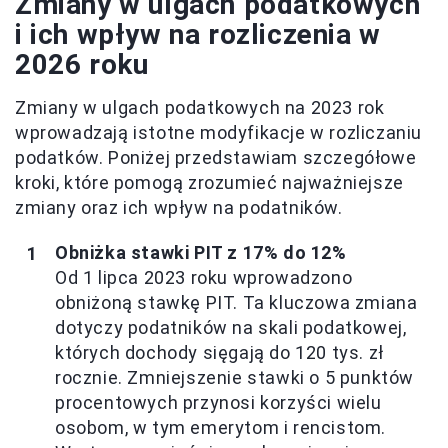
Zmiany w ulgach podatkowych
i ich wpływ na rozliczenia w
2026 roku
Zmiany w ulgach podatkowych na 2023 rok
wprowadzają istotne modyfikacje w rozliczaniu
podatków. Poniżej przedstawiam szczegółowe
kroki, które pomogą zrozumieć najważniejsze
zmiany oraz ich wpływ na podatników.
Obniżka stawki PIT z 17% do 12%
Od 1 lipca 2023 roku wprowadzono
obniżoną stawkę PIT. Ta kluczowa zmiana
dotyczy podatników na skali podatkowej,
których dochody sięgają do 120 tys. zł
rocznie. Zmniejszenie stawki o 5 punktów
procentowych przynosi korzyści wielu
osobom, w tym emerytom i rencistom.