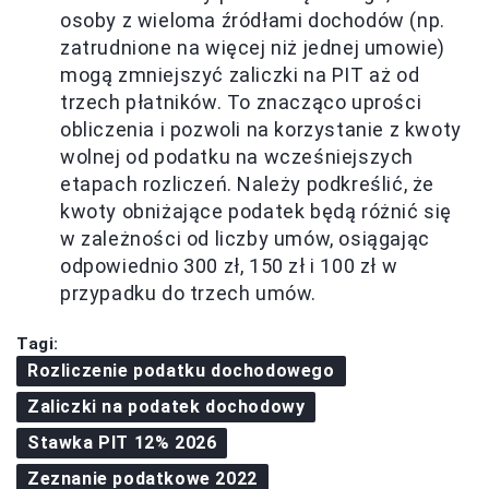
osoby z wieloma źródłami dochodów (np.
zatrudnione na więcej niż jednej umowie)
mogą zmniejszyć zaliczki na PIT aż od
trzech płatników. To znacząco uprości
obliczenia i pozwoli na korzystanie z kwoty
wolnej od podatku na wcześniejszych
etapach rozliczeń. Należy podkreślić, że
kwoty obniżające podatek będą różnić się
w zależności od liczby umów, osiągając
odpowiednio 300 zł, 150 zł i 100 zł w
przypadku do trzech umów.
Tagi:
Rozliczenie podatku dochodowego
Zaliczki na podatek dochodowy
Stawka PIT 12% 2026
Zeznanie podatkowe 2022