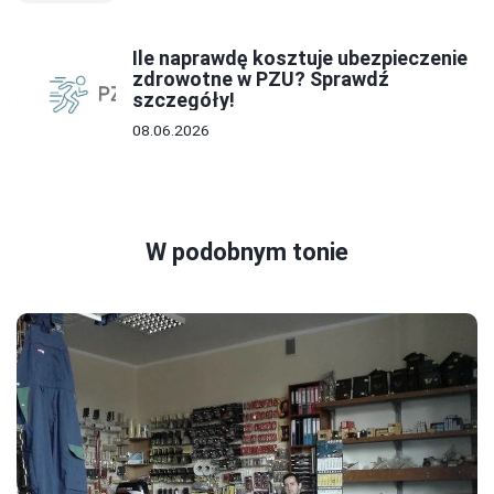
Ile naprawdę kosztuje ubezpieczenie
zdrowotne w PZU? Sprawdź
szczegóły!
08.06.2026
W podobnym tonie