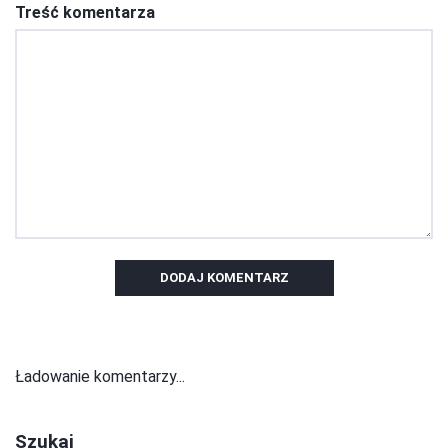
Treść komentarza
DODAJ KOMENTARZ
Ładowanie komentarzy...
Szukaj