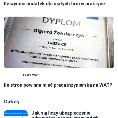
Ile wynosi podatek dla małych firm w praktyce
BIZNES
17.07.2026
Ile stron powinna mieć praca inżynierska na WAT?
Opłaty
Jak się liczy ubezpieczenie
zdrowotne: prosty przewodnik