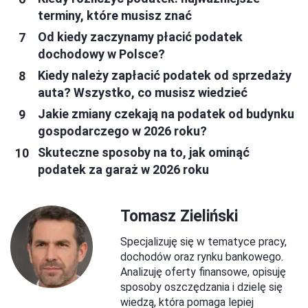
terminy, które musisz znać
Od kiedy zaczynamy płacić podatek
dochodowy w Polsce?
Kiedy należy zapłacić podatek od sprzedaży
auta? Wszystko, co musisz wiedzieć
Jakie zmiany czekają na podatek od budynku
gospodarczego w 2026 roku?
Skuteczne sposoby na to, jak ominąć
podatek za garaż w 2026 roku
Tomasz Zieliński
Specjalizuję się w tematyce pracy,
dochodów oraz rynku bankowego.
Analizuję oferty finansowe, opisuję
sposoby oszczędzania i dzielę się
wiedzą, która pomaga lepiej