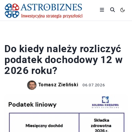
PODATKI
Do kiedy należy rozliczyć
podatek dochodowy 12 w
2026 roku?
Tomasz Zieliński
06.07.2026