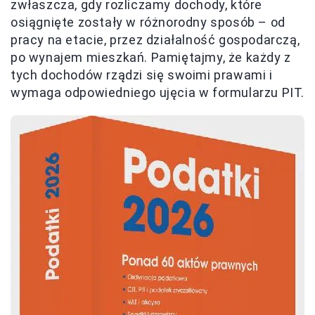
zwłaszcza, gdy rozliczamy dochody, które
osiągnięte zostały w różnorodny sposób – od
pracy na etacie, przez działalność gospodarczą,
po wynajem mieszkań. Pamiętajmy, że każdy z
tych dochodów rządzi się swoimi prawami i
wymaga odpowiedniego ujęcia w formularzu PIT.