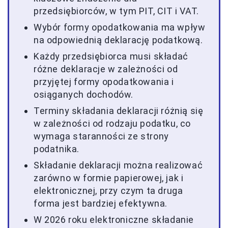
przedsiębiorców, w tym PIT, CIT i VAT.
Wybór formy opodatkowania ma wpływ
na odpowiednią deklarację podatkową.
Każdy przedsiębiorca musi składać
różne deklaracje w zależności od
przyjętej formy opodatkowania i
osiąganych dochodów.
Terminy składania deklaracji różnią się
w zależności od rodzaju podatku, co
wymaga staranności ze strony
podatnika.
Składanie deklaracji można realizować
zarówno w formie papierowej, jak i
elektronicznej, przy czym ta druga
forma jest bardziej efektywna.
W 2026 roku elektroniczne składanie