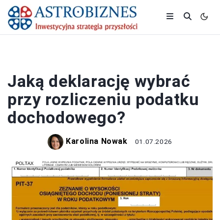
PODATKI
Jaką deklarację wybrać
przy rozliczeniu podatku
dochodowego?
Karolina Nowak
01.07.2026