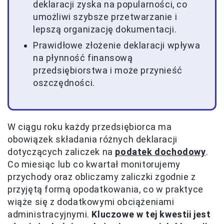
deklaracji zyska na popularności, co
umożliwi szybsze przetwarzanie i
lepszą organizację dokumentacji.
Prawidłowe złożenie deklaracji wpływa
na płynność finansową
przedsiębiorstwa i może przynieść
oszczędności.
W ciągu roku każdy przedsiębiorca ma
obowiązek składania różnych deklaracji
dotyczących zaliczek na
podatek dochodowy
.
Co miesiąc lub co kwartał monitorujemy
przychody oraz obliczamy zaliczki zgodnie z
przyjętą formą opodatkowania, co w praktyce
wiąże się z dodatkowymi obciążeniami
administracyjnymi.
Kluczowe w tej kwestii jest