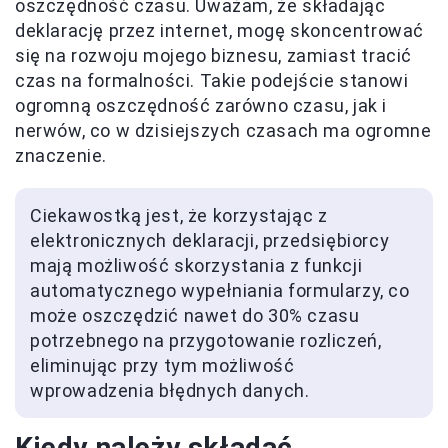
oszczędność czasu. Uważam, że składając
deklarację przez internet, mogę skoncentrować
się na rozwoju mojego biznesu, zamiast tracić
czas na formalności. Takie podejście stanowi
ogromną oszczędność zarówno czasu, jak i
nerwów, co w dzisiejszych czasach ma ogromne
znaczenie.
Ciekawostką jest, że korzystając z
elektronicznych deklaracji, przedsiębiorcy
mają możliwość skorzystania z funkcji
automatycznego wypełniania formularzy, co
może oszczędzić nawet do 30% czasu
potrzebnego na przygotowanie rozliczeń,
eliminując przy tym możliwość
wprowadzenia błędnych danych.
Kiedy należy składać