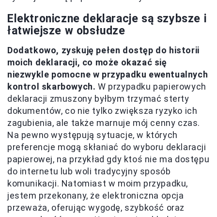
Elektroniczne deklaracje są szybsze i
łatwiejsze w obsłudze
Dodatkowo, zyskuję pełen dostęp do historii
moich deklaracji, co może okazać się
niezwykle pomocne w przypadku ewentualnych
kontrol skarbowych.
W przypadku papierowych
deklaracji zmuszony byłbym trzymać sterty
dokumentów, co nie tylko zwiększa ryzyko ich
zagubienia, ale także marnuje mój cenny czas.
Na pewno występują sytuacje, w których
preferencje mogą skłaniać do wyboru deklaracji
papierowej, na przykład gdy ktoś nie ma dostępu
do internetu lub woli tradycyjny sposób
komunikacji. Natomiast w moim przypadku,
jestem przekonany, że elektroniczna opcja
przeważa, oferując wygodę, szybkość oraz