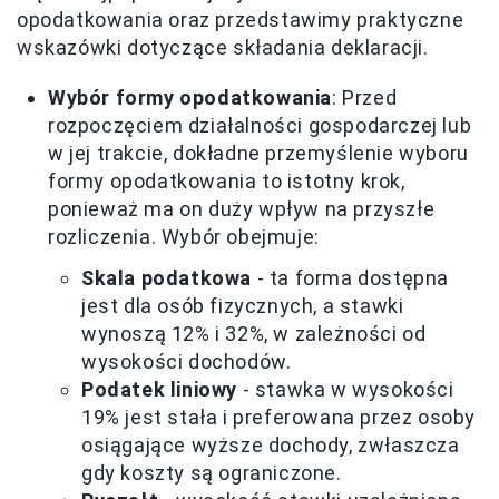
opodatkowania oraz przedstawimy praktyczne
wskazówki dotyczące składania deklaracji.
Wybór formy opodatkowania
: Przed
rozpoczęciem działalności gospodarczej lub
w jej trakcie, dokładne przemyślenie wyboru
formy opodatkowania to istotny krok,
ponieważ ma on duży wpływ na przyszłe
rozliczenia. Wybór obejmuje:
Skala podatkowa
- ta forma dostępna
jest dla osób fizycznych, a stawki
wynoszą 12% i 32%, w zależności od
wysokości dochodów.
Podatek liniowy
- stawka w wysokości
19% jest stała i preferowana przez osoby
osiągające wyższe dochody, zwłaszcza
gdy koszty są ograniczone.