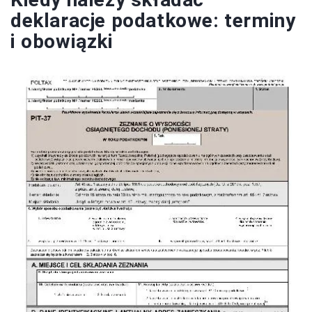
deklaracje podatkowe: terminy
i obowiązki