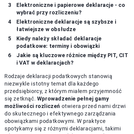
Elektroniczne i papierowe deklaracje - co
wybrać przy rozliczeniu?
Elektroniczne deklaracje są szybsze i
łatwiejsze w obsłudze
Kiedy należy składać deklaracje
podatkowe: terminy i obowiązki
Jakie są kluczowe różnice między PIT, CIT
i VAT w deklaracjach?
Rodzaje deklaracji podatkowych stanowią
niezwykle istotny temat dla każdego
przedsiębiorcy, z którym miałem przyjemność
się zetknąć.
Wprowadzenie pełnej gamy
możliwości rozliczeń
otwiera przed nami drzwi
do skutecznego i efektywnego zarządzania
obowiązkami podatkowymi. W praktyce
spotykamy się z różnymi deklaracjami, takimi