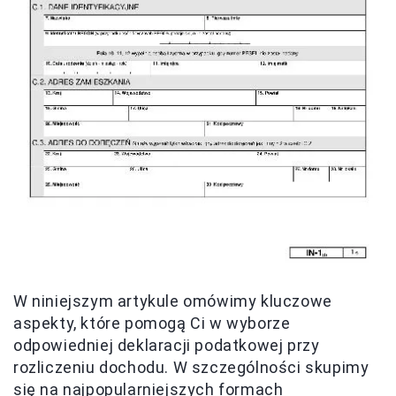
W niniejszym artykule omówimy kluczowe
aspekty, które pomogą Ci w wyborze
odpowiedniej deklaracji podatkowej przy
rozliczeniu dochodu. W szczególności skupimy
się na najpopularniejszych formach