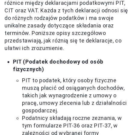
różnice między deklaracjami podatkowymi PIT,
CIT oraz VAT. Każda z tych deklaracji odnosi się
do różnych rodzajów podatków i ma swoje
unikalne zasady dotyczące składania oraz
terminów. Poniższe opisy szczegółowo
przedstawiają, jak różnią się te deklaracje, co
ułatwi ich zrozumienie.
PIT (Podatek dochodowy od osób
fizycznych)
PIT to podatek, który osoby fizyczne
muszą płacić od osiąganych dochodów,
takich jak wynagrodzenie z umowy o
pracę, umowy zlecenia lub z działalności
gospodarczej.
Podatnicy składają roczne zeznania, w
tym formularze PIT-36 oraz PIT-37, w
zależności od wybranej formy