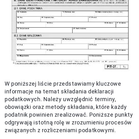
W poniższej liście przedstawiamy kluczowe
informacje na temat składania deklaracji
podatkowych. Należy uwzględnić terminy,
obowiązki oraz metody składania, które każdy
podatnik powinien zrealizować. Poniższe punkty
odgrywają istotną rolę w zrozumieniu procesów
związanych z rozliczeniami podatkowymi.