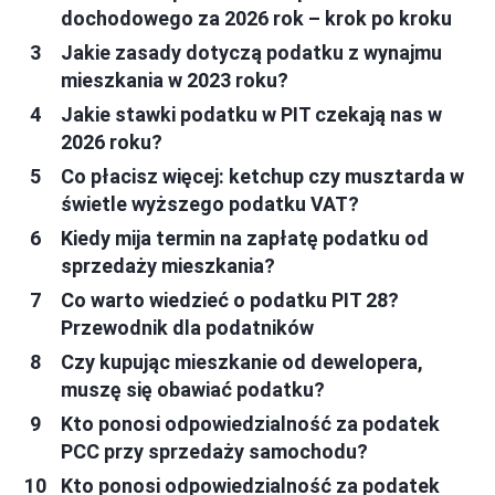
dochodowego za 2026 rok – krok po kroku
Jakie zasady dotyczą podatku z wynajmu
mieszkania w 2023 roku?
Jakie stawki podatku w PIT czekają nas w
2026 roku?
Co płacisz więcej: ketchup czy musztarda w
świetle wyższego podatku VAT?
Kiedy mija termin na zapłatę podatku od
sprzedaży mieszkania?
Co warto wiedzieć o podatku PIT 28?
Przewodnik dla podatników
Czy kupując mieszkanie od dewelopera,
muszę się obawiać podatku?
Kto ponosi odpowiedzialność za podatek
PCC przy sprzedaży samochodu?
Kto ponosi odpowiedzialność za podatek