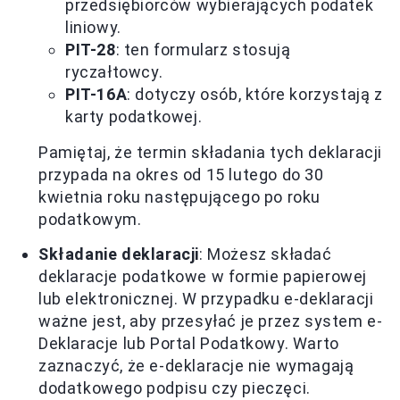
przedsiębiorców wybierających podatek
liniowy.
PIT-28
: ten formularz stosują
ryczałtowcy.
PIT-16A
: dotyczy osób, które korzystają z
karty podatkowej.
Pamiętaj, że termin składania tych deklaracji
przypada na okres od 15 lutego do 30
kwietnia roku następującego po roku
podatkowym.
Składanie deklaracji
: Możesz składać
deklaracje podatkowe w formie papierowej
lub elektronicznej. W przypadku e-deklaracji
ważne jest, aby przesyłać je przez system e-
Deklaracje lub Portal Podatkowy. Warto
zaznaczyć, że e-deklaracje nie wymagają
dodatkowego podpisu czy pieczęci.