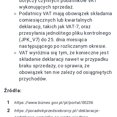
dotyczy czynnych podatników VAT
wykonujących sprzedaż.
Podatnicy VAT mają obowiązek składania
comiesięcznych lub kwartalnych
deklaracji, takich jak VAT-7, oraz
przesyłania jednolitego pliku kontrolnego
(JPK_V7) do 25. dnia miesiąca
następującego po rozliczanym okresie.
VAT wyróżnia się tym, że konieczne jest
składanie deklaracji nawet w przypadku
braku sprzedaży, co sprawia, że
obowiązek ten nie zależy od osiągniętych
przychodów.
Źródła:
https://www.biznes.gov.pl/pl/portal/00236
https://poradnikprzedsiebiorcy.pl/-deklaracje-