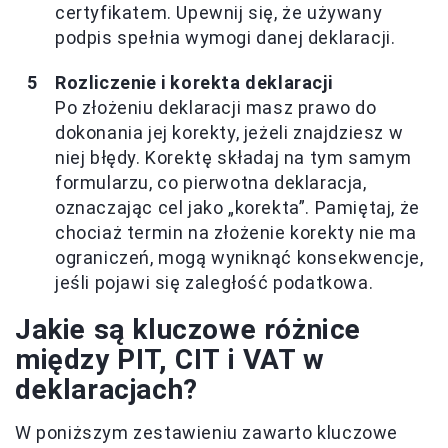
certyfikatem. Upewnij się, że używany
podpis spełnia wymogi danej deklaracji.
Rozliczenie i korekta deklaracji
Po złożeniu deklaracji masz prawo do
dokonania jej korekty, jeżeli znajdziesz w
niej błędy. Korektę składaj na tym samym
formularzu, co pierwotna deklaracja,
oznaczając cel jako „korekta”. Pamiętaj, że
chociaż termin na złożenie korekty nie ma
ograniczeń, mogą wyniknąć konsekwencje,
jeśli pojawi się zaległość podatkowa.
Jakie są kluczowe różnice
między PIT, CIT i VAT w
deklaracjach?
W poniższym zestawieniu zawarto kluczowe