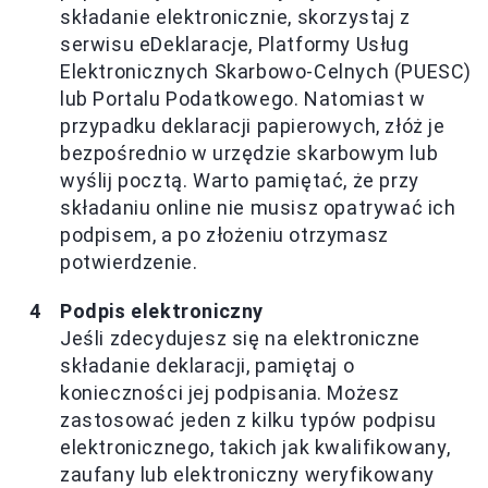
składanie elektronicznie, skorzystaj z
serwisu eDeklaracje, Platformy Usług
Elektronicznych Skarbowo-Celnych (PUESC)
lub Portalu Podatkowego. Natomiast w
przypadku deklaracji papierowych, złóż je
bezpośrednio w urzędzie skarbowym lub
wyślij pocztą. Warto pamiętać, że przy
składaniu online nie musisz opatrywać ich
podpisem, a po złożeniu otrzymasz
potwierdzenie.
Podpis elektroniczny
Jeśli zdecydujesz się na elektroniczne
składanie deklaracji, pamiętaj o
konieczności jej podpisania. Możesz
zastosować jeden z kilku typów podpisu
elektronicznego, takich jak kwalifikowany,
zaufany lub elektroniczny weryfikowany