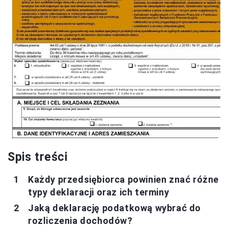
Spis treści
Każdy przedsiębiorca powinien znać różne
typy deklaracji oraz ich terminy
Jaką deklarację podatkową wybrać do
rozliczenia dochodów?