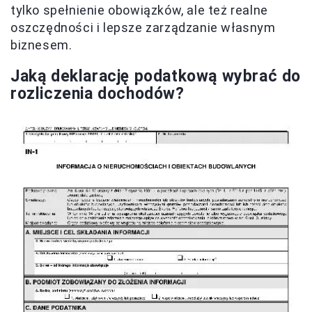
tylko spełnienie obowiązków, ale też realne
oszczędności i lepsze zarządzanie własnym
biznesem.
Jaką deklarację podatkową wybrać do
rozliczenia dochodów?