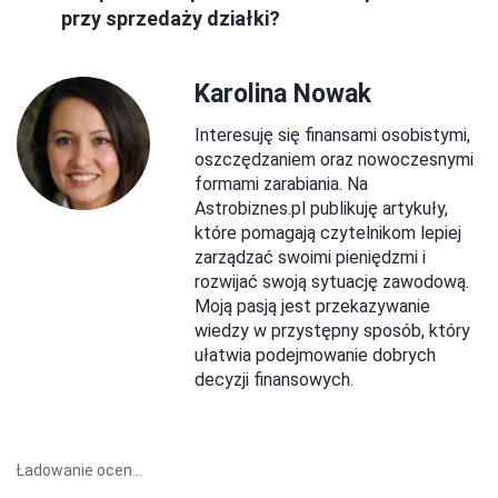
przy sprzedaży działki?
Karolina Nowak
Interesuję się finansami osobistymi,
oszczędzaniem oraz nowoczesnymi
formami zarabiania. Na
Astrobiznes.pl publikuję artykuły,
które pomagają czytelnikom lepiej
zarządzać swoimi pieniędzmi i
rozwijać swoją sytuację zawodową.
Moją pasją jest przekazywanie
wiedzy w przystępny sposób, który
ułatwia podejmowanie dobrych
decyzji finansowych.
Ładowanie ocen...