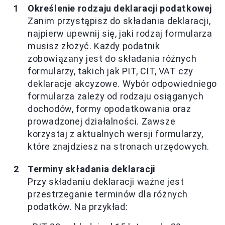
Określenie rodzaju deklaracji podatkowej
Zanim przystąpisz do składania deklaracji,
najpierw upewnij się, jaki rodzaj formularza
musisz złożyć. Każdy podatnik
zobowiązany jest do składania różnych
formularzy, takich jak PIT, CIT, VAT czy
deklaracje akcyzowe. Wybór odpowiedniego
formularza zależy od rodzaju osiąganych
dochodów, formy opodatkowania oraz
prowadzonej działalności. Zawsze
korzystaj z aktualnych wersji formularzy,
które znajdziesz na stronach urzędowych.
Terminy składania deklaracji
Przy składaniu deklaracji ważne jest
przestrzeganie terminów dla różnych
podatków. Na przykład: