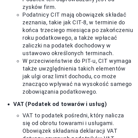
zysków firm.
Podatnicy CIT mają obowiązek składać
zeznania, takie jak CIT-8, w terminie do
końca trzeciego miesiąca po zakończeniu
roku podatkowego, a także wpłacać
zaliczki na podatek dochodowy w
ustawowo określonych terminach.
W przeciwieństwie do PIT-u, CIT wymaga
także uwzględnienia takich elementów
jak ulgi oraz limit dochodu, co może
znacząco wpływać na wysokość samego
zobowiązania podatkowego.
VAT (Podatek od towarów i usług)
VAT to podatek pośredni, który nalicza
się od obrotu towarami i usługami.
Obowiązek składania deklaracji VAT