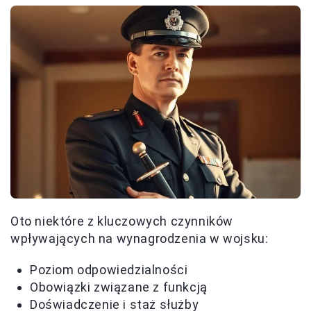
Oto niektóre z kluczowych czynników
wpływających na wynagrodzenia w wojsku:
Poziom odpowiedzialności
Obowiązki związane z funkcją
Doświadczenie i staż służby