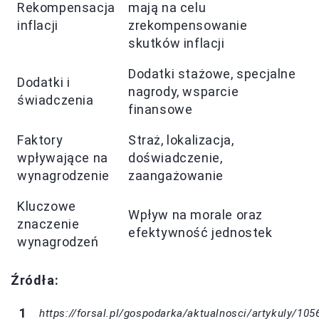
Rekompensacja
mają na celu
inflacji
zrekompensowanie
skutków inflacji
Dodatki stażowe, specjalne
Dodatki i
nagrody, wsparcie
świadczenia
finansowe
Faktory
Straż, lokalizacja,
wpływające na
doświadczenie,
wynagrodzenie
zaangażowanie
Kluczowe
Wpływ na morale oraz
znaczenie
efektywność jednostek
wynagrodzeń
Źródła:
https://forsal.pl/gospodarka/aktualnosci/artykuly/105