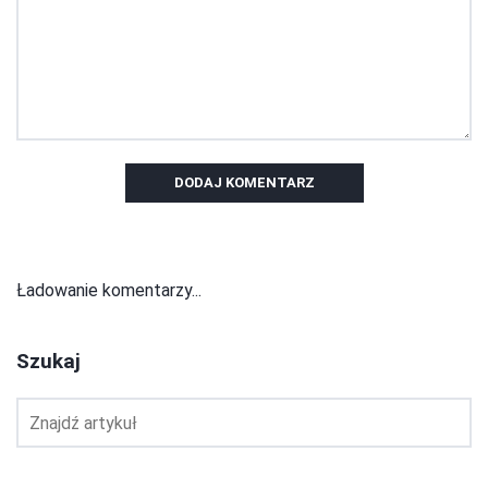
DODAJ KOMENTARZ
Ładowanie komentarzy...
Szukaj