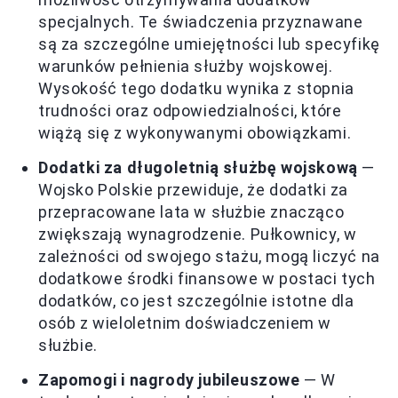
specjalnych. Te świadczenia przyznawane
są za szczególne umiejętności lub specyfikę
warunków pełnienia służby wojskowej.
Wysokość tego dodatku wynika z stopnia
trudności oraz odpowiedzialności, które
wiążą się z wykonywanymi obowiązkami.
Dodatki za długoletnią służbę wojskową
—
Wojsko Polskie przewiduje, że dodatki za
przepracowane lata w służbie znacząco
zwiększają wynagrodzenie. Pułkownicy, w
zależności od swojego stażu, mogą liczyć na
dodatkowe środki finansowe w postaci tych
dodatków, co jest szczególnie istotne dla
osób z wieloletnim doświadczeniem w
służbie.
Zapomogi i nagrody jubileuszowe
— W