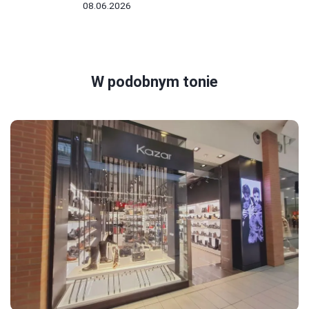
08.06.2026
W podobnym tonie