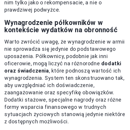
nim tylko jako o rekompensacie, a nie o
prawdziwej podwyżce.
Wynagrodzenie półkowników w
kontekście wydatków na obronność
Warto zwrócić uwagę, że wynagrodzenie w armii
nie sprowadza się jedynie do podstawowego
uposażenia. Półkownicy, podobnie jak inni
oficerowie, mogą liczyć na różnorodne
dodatki
oraz świadczenia
, które podnoszą wartość ich
wynagrodzenia. System ten skonstruowano tak,
aby uwzględniać ich doświadczenie,
zaangażowanie oraz specyfikę obowiązków.
Dodatki stażowe, specjalne nagrody oraz różne
formy wsparcia finansowego w trudnych
sytuacjach życiowych stanowią jedynie niektóre
z dostępnych możliwości.