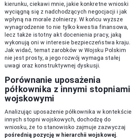
kierunku, ciekawi mnie, jakie konkretne wnioski
wyciągną się z nadchodzących negocjacji i jak
wpłyną na morale żołnierzy. W końcu wyższe
wynagrodzenie to nie tylko kwestia finansowa,
lecz także istotny akt docenienia pracy, jaką
wykonują oni w interesie bezpieczeństwa kraju.
Jak widać, temat zarobków w Wojsku Polskim
nie jest prosty, a jego rozwój wymaga stałej
uwagi oraz konstruktywnej dyskusji.
Porównanie uposażenia
półkownika z innymi stopniami
wojskowymi
Analizując uposażenie półkownika w kontekście
innych stopni wojskowych, dochodzę do
wniosku, że to stanowisko zajmuje zazwyczaj
pośrednią pozycję w hierarchii wojskowej
.