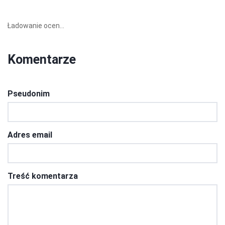
Ładowanie ocen...
Komentarze
Pseudonim
Adres email
Treść komentarza