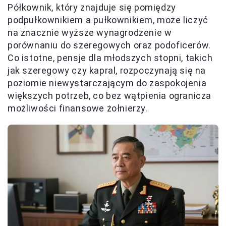
Półkownik, który znajduje się pomiędzy
podpułkownikiem a pułkownikiem, może liczyć
na znacznie wyższe wynagrodzenie w
porównaniu do szeregowych oraz podoficerów.
Co istotne, pensje dla młodszych stopni, takich
jak szeregowy czy kapral, rozpoczynają się na
poziomie niewystarczającym do zaspokojenia
większych potrzeb, co bez wątpienia ogranicza
możliwości finansowe żołnierzy.