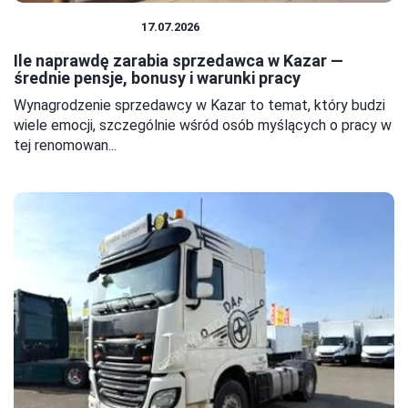
PRACA I ZAROBKI
17.07.2026
Ile naprawdę zarabia sprzedawca w Kazar —
średnie pensje, bonusy i warunki pracy
Wynagrodzenie sprzedawcy w Kazar to temat, który budzi
wiele emocji, szczególnie wśród osób myślących o pracy w
tej renomowan...