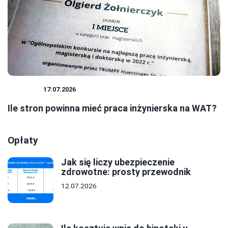
BIZNES
17.07.2026
Ile stron powinna mieć praca inżynierska na WAT?
Opłaty
Jak się liczy ubezpieczenie
zdrowotne: prosty przewodnik
12.07.2026