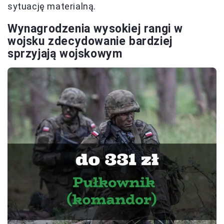
sytuację materialną.
Wynagrodzenia wysokiej rangi w
wojsku zdecydowanie bardziej
sprzyjają wojskowym