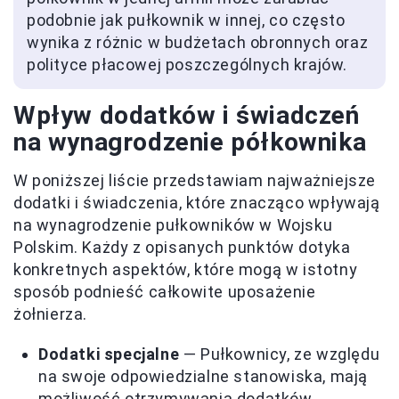
podobnie jak pułkownik w innej, co często
wynika z różnic w budżetach obronnych oraz
polityce płacowej poszczególnych krajów.
Wpływ dodatków i świadczeń
na wynagrodzenie półkownika
W poniższej liście przedstawiam najważniejsze
dodatki i świadczenia, które znacząco wpływają
na wynagrodzenie pułkowników w Wojsku
Polskim. Każdy z opisanych punktów dotyka
konkretnych aspektów, które mogą w istotny
sposób podnieść całkowite uposażenie
żołnierza.
Dodatki specjalne
— Pułkownicy, ze względu
na swoje odpowiedzialne stanowiska, mają
możliwość otrzymywania dodatków