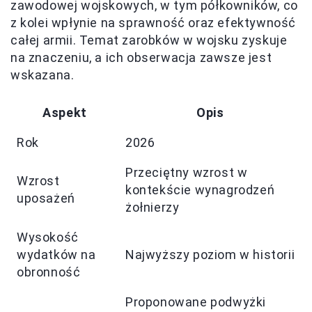
zawodowej wojskowych, w tym półkowników, co
z kolei wpłynie na sprawność oraz efektywność
całej armii. Temat zarobków w wojsku zyskuje
na znaczeniu, a ich obserwacja zawsze jest
wskazana.
Aspekt
Opis
Rok
2026
Przeciętny wzrost w
Wzrost
kontekście wynagrodzeń
uposażeń
żołnierzy
Wysokość
wydatków na
Najwyższy poziom w historii
obronność
Proponowane podwyżki