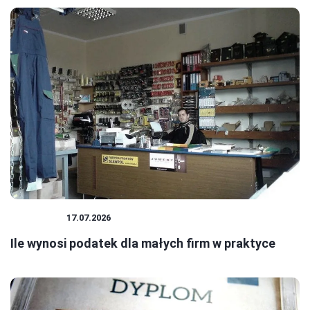
PODATKI
17.07.2026
Ile wynosi podatek dla małych firm w praktyce