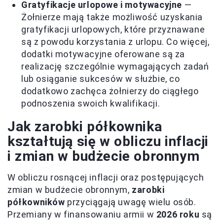
Gratyfikacje urlopowe i motywacyjne
—
Żołnierze mają także możliwość uzyskania
gratyfikacji urlopowych, które przyznawane
są z powodu korzystania z urlopu. Co więcej,
dodatki motywacyjne oferowane są za
realizację szczególnie wymagających zadań
lub osiąganie sukcesów w służbie, co
dodatkowo zachęca żołnierzy do ciągłego
podnoszenia swoich kwalifikacji.
Jak zarobki półkownika
kształtują się w obliczu inflacji
i zmian w budżecie obronnym
W obliczu rosnącej inflacji oraz postępujących
zmian w budżecie obronnym,
zarobki
półkowników
przyciągają uwagę wielu osób.
Przemiany w finansowaniu armii w
2026 roku
są