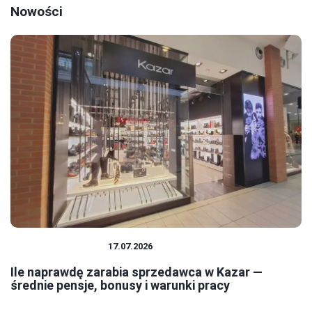
Nowości
PRACA I ZAROBKI
17.07.2026
Ile naprawdę zarabia sprzedawca w Kazar —
średnie pensje, bonusy i warunki pracy