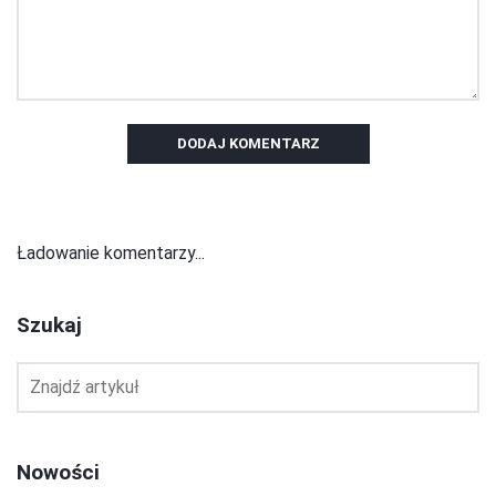
DODAJ KOMENTARZ
Ładowanie komentarzy...
Szukaj
Nowości