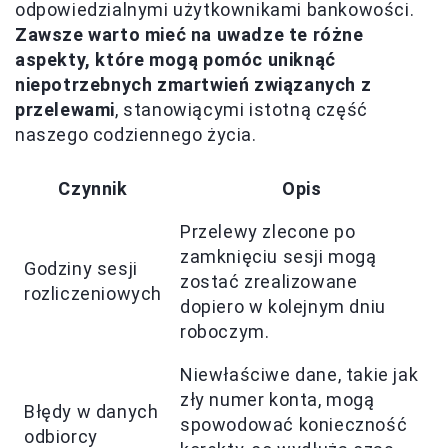
odpowiedzialnymi użytkownikami bankowości.
Zawsze warto mieć na uwadze te różne
aspekty, które mogą pomóc uniknąć
niepotrzebnych zmartwień związanych z
przelewami
, stanowiącymi istotną część
naszego codziennego życia.
Czynnik
Opis
Przelewy zlecone po
zamknięciu sesji mogą
Godziny sesji
zostać zrealizowane
rozliczeniowych
dopiero w kolejnym dniu
roboczym.
Niewłaściwe dane, takie jak
zły numer konta, mogą
Błędy w danych
spowodować konieczność
odbiorcy