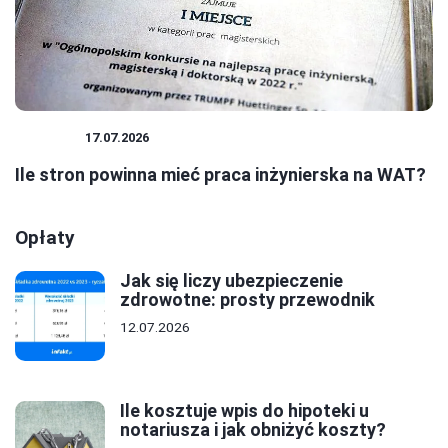
BIZNES
17.07.2026
Ile stron powinna mieć praca inżynierska na WAT?
Opłaty
Jak się liczy ubezpieczenie
zdrowotne: prosty przewodnik
12.07.2026
Ile kosztuje wpis do hipoteki u
notariusza i jak obniżyć koszty?