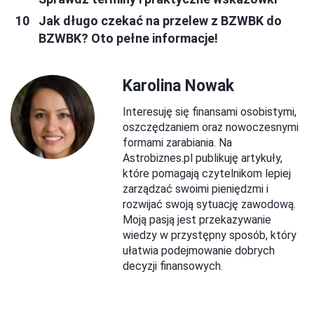
Jak długo czekać na przelew z BZWBK do
BZWBK? Oto pełne informacje!
Karolina Nowak
Interesuję się finansami osobistymi,
oszczędzaniem oraz nowoczesnymi
formami zarabiania. Na
Astrobiznes.pl publikuję artykuły,
które pomagają czytelnikom lepiej
zarządzać swoimi pieniędzmi i
rozwijać swoją sytuację zawodową.
Moją pasją jest przekazywanie
wiedzy w przystępny sposób, który
ułatwia podejmowanie dobrych
decyzji finansowych.