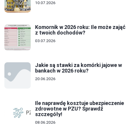
10.07.2026
Komornik w 2026 roku: Ile może zająć
z twoich dochodów?
03.07.2026
Jakie są stawki za komórki jajowe w
bankach w 2026 roku?
20.06.2026
Ile naprawdę kosztuje ubezpieczenie
zdrowotne w PZU? Sprawdź
szczegóły!
08.06.2026