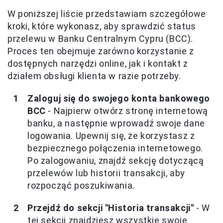
W poniższej liście przedstawiam szczegółowe
kroki, które wykonasz, aby sprawdzić status
przelewu w Banku Centralnym Cypru (BCC).
Proces ten obejmuje zarówno korzystanie z
dostępnych narzędzi online, jak i kontakt z
działem obsługi klienta w razie potrzeby.
Zaloguj się do swojego konta bankowego
BCC
- Najpierw otwórz stronę internetową
banku, a następnie wprowadź swoje dane
logowania. Upewnij się, że korzystasz z
bezpiecznego połączenia internetowego.
Po zalogowaniu, znajdź sekcję dotyczącą
przelewów lub historii transakcji, aby
rozpocząć poszukiwania.
Przejdź do sekcji "Historia transakcji"
- W
tej sekcji znajdziesz wszystkie swoje