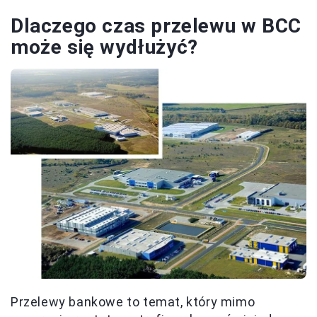
Dlaczego czas przelewu w BCC
może się wydłużyć?
Przelewy bankowe to temat, który mimo