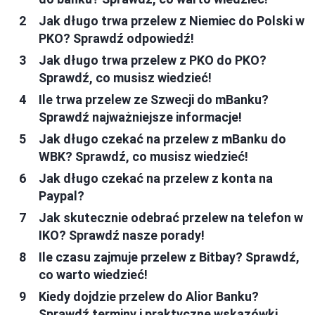
Jak długo trwa przelew z Niemiec do Polski w
PKO? Sprawdź odpowiedź!
Jak długo trwa przelew z PKO do PKO?
Sprawdź, co musisz wiedzieć!
Ile trwa przelew ze Szwecji do mBanku?
Sprawdź najważniejsze informacje!
Jak długo czekać na przelew z mBanku do
WBK? Sprawdź, co musisz wiedzieć!
Jak długo czekać na przelew z konta na
Paypal?
Jak skutecznie odebrać przelew na telefon w
IKO? Sprawdź nasze porady!
Ile czasu zajmuje przelew z Bitbay? Sprawdź,
co warto wiedzieć!
Kiedy dojdzie przelew do Alior Banku?
Sprawdź terminy i praktyczne wskazówki