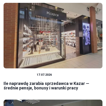
PRACA I ZAROBKI
17.07.2026
Ile naprawdę zarabia sprzedawca w Kazar —
średnie pensje, bonusy i warunki pracy