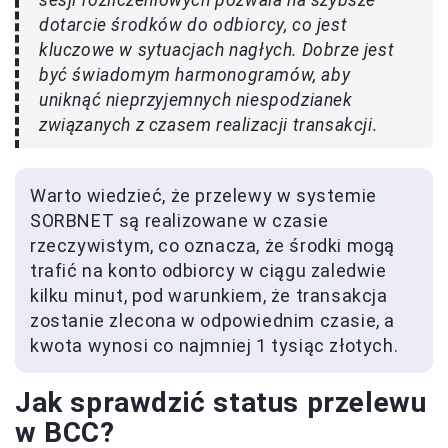
dotarcie środków do odbiorcy, co jest
kluczowe w sytuacjach nagłych. Dobrze jest
być świadomym harmonogramów, aby
uniknąć nieprzyjemnych niespodzianek
związanych z czasem realizacji transakcji.
Warto wiedzieć, że przelewy w systemie
SORBNET są realizowane w czasie
rzeczywistym, co oznacza, że środki mogą
trafić na konto odbiorcy w ciągu zaledwie
kilku minut, pod warunkiem, że transakcja
zostanie zlecona w odpowiednim czasie, a
kwota wynosi co najmniej 1 tysiąc złotych.
Jak sprawdzić status przelewu
w BCC?