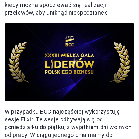
kiedy można spodziewać się realizacji
przelewów, aby uniknąć niespodzianek.
W przypadku BCC najczęściej wykorzystuję
sesje Elixir. Te sesje odbywają się od
poniedziałku do piątku, z wyjątkiem dni wolnych
od pracy. W ciągu jednego dnia mamy do