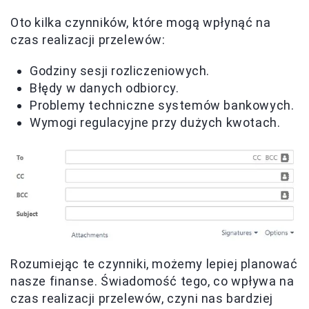
Oto kilka czynników, które mogą wpłynąć na
czas realizacji przelewów:
Godziny sesji rozliczeniowych.
Błędy w danych odbiorcy.
Problemy techniczne systemów bankowych.
Wymogi regulacyjne przy dużych kwotach.
Rozumiejąc te czynniki, możemy lepiej planować
nasze finanse. Świadomość tego, co wpływa na
czas realizacji przelewów, czyni nas bardziej