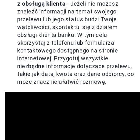
z obsługą klienta
- Jeżeli nie możesz
znaleźć informacji na temat swojego
przelewu lub jego status budzi Twoje
wątpliwości, skontaktuj się z działem
obsługi klienta banku. W tym celu
skorzystaj z telefonu lub formularza
kontaktowego dostępnego na stronie
internetowej. Przygotuj wszystkie
niezbędne informacje dotyczące przelewu,
takie jak data, kwota oraz dane odbiorcy, co
może znacznie ułatwić rozmowę.