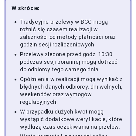
W skrócie:
Tradycyjne przelewy w BCC mogą
różnić się czasem realizacji w
zależności od metody płatności oraz
godzin sesji rozliczeniowych.
Przelewy zlecone przed godz. 10:30
podczas sesji porannej mogą dotrzeć
do odbiorcy tego samego dnia.
Opóźnienia w realizacji mogą wynikać z
błędnych danych odbiorcy, dni wolnych,
weekendów oraz wymogów
regulacyjnych.
W przypadku dużych kwot mogą
wystąpić dodatkowe weryfikacje, które
wydłużą czas oczekiwania na przelew.