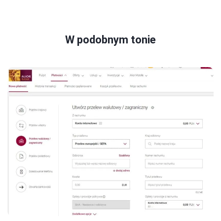
W podobnym tonie