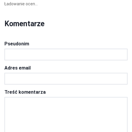
Ładowanie ocen...
Komentarze
Pseudonim
Adres email
Treść komentarza