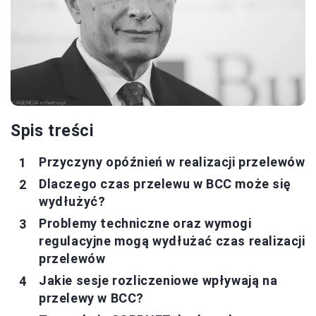
Spis treści
Przyczyny opóźnień w realizacji przelewów
Dlaczego czas przelewu w BCC może się
wydłużyć?
Problemy techniczne oraz wymogi
regulacyjne mogą wydłużać czas realizacji
przelewów
Jakie sesje rozliczeniowe wpływają na
przelewy w BCC?