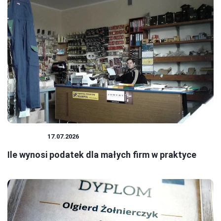
PODATKI
17.07.2026
Ile wynosi podatek dla małych firm w praktyce