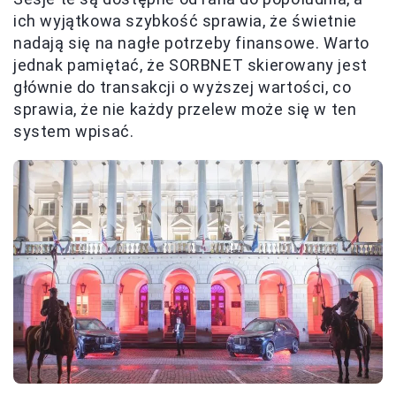
ich wyjątkowa szybkość sprawia, że świetnie
nadają się na nagłe potrzeby finansowe. Warto
jednak pamiętać, że SORBNET skierowany jest
głównie do transakcji o wyższej wartości, co
sprawia, że nie każdy przelew może się w ten
system wpisać.