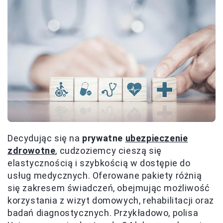
Decydując się na
prywatne
ubezpieczenie
zdrowotne
, cudzoziemcy cieszą się
elastycznością i szybkością w dostępie do
usług medycznych. Oferowane pakiety różnią
się zakresem świadczeń, obejmując możliwość
korzystania z wizyt domowych, rehabilitacji oraz
badań diagnostycznych. Przykładowo, polisa