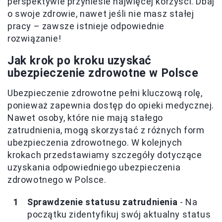
perspektywie przyniesie najwięcej korzyści. Dbaj
o swoje zdrowie, nawet jeśli nie masz stałej
pracy – zawsze istnieje odpowiednie
rozwiązanie!
Jak krok po kroku uzyskać
ubezpieczenie zdrowotne w Polsce
Ubezpieczenie zdrowotne pełni kluczową rolę,
ponieważ zapewnia dostęp do opieki medycznej.
Nawet osoby, które nie mają stałego
zatrudnienia, mogą skorzystać z różnych form
ubezpieczenia zdrowotnego. W kolejnych
krokach przedstawiamy szczegóły dotyczące
uzyskania odpowiedniego ubezpieczenia
zdrowotnego w Polsce.
Sprawdzenie statusu zatrudnienia
- Na
początku zidentyfikuj swój aktualny status