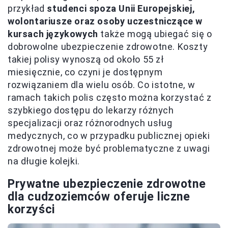
przykład
studenci spoza Unii Europejskiej,
wolontariusze oraz osoby uczestniczące w
kursach językowych
także mogą ubiegać się o
dobrowolne ubezpieczenie zdrowotne. Koszty
takiej polisy wynoszą od około 55 zł
miesięcznie, co czyni je dostępnym
rozwiązaniem dla wielu osób. Co istotne, w
ramach takich polis często można korzystać z
szybkiego dostępu do lekarzy różnych
specjalizacji oraz różnorodnych usług
medycznych, co w przypadku publicznej opieki
zdrowotnej może być problematyczne z uwagi
na długie kolejki.
Prywatne ubezpieczenie zdrowotne
dla cudzoziemców oferuje liczne
korzyści