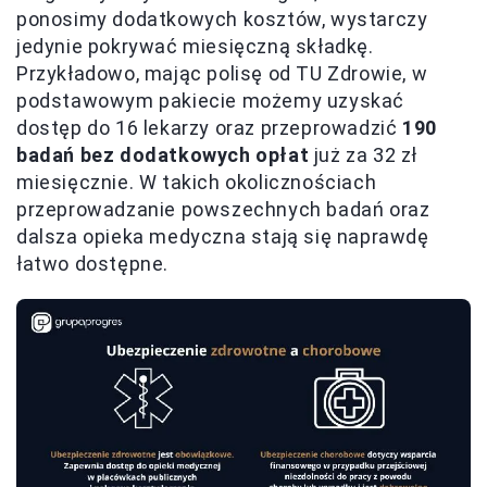
ponosimy dodatkowych kosztów, wystarczy
jedynie pokrywać miesięczną składkę.
Przykładowo, mając polisę od TU Zdrowie, w
podstawowym pakiecie możemy uzyskać
dostęp do 16 lekarzy oraz przeprowadzić
190
badań bez dodatkowych opłat
już za 32 zł
miesięcznie. W takich okolicznościach
przeprowadzanie powszechnych badań oraz
dalsza opieka medyczna stają się naprawdę
łatwo dostępne.