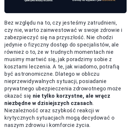
Bez względu na to, czy jesteśmy zatrudnieni,
czy nie, warto zainwestować w swoje zdrowie i
zabezpieczyć się na przyszłość. Nie chodzi
jedynie o fizyczny dostęp do specjalistów, ale
również o to, że w trudnych momentach nie
musimy martwić się, jak poradzimy sobie z
kosztami leczenia. A te, jak wiadomo, potrafią
być astronomiczne. Dlatego w obliczu
nieprzewidywalnych sytuacji, posiadanie
prywatnego ubezpieczenia zdrowotnego może
okazać się
nie tylko korzystne, ale wręcz
niezbędne w dzisiejszych czasach
.
Niezależność oraz szybkość reakcji w
krytycznych sytuacjach mogą decydować o
naszym zdrowiu i komforcie życia.