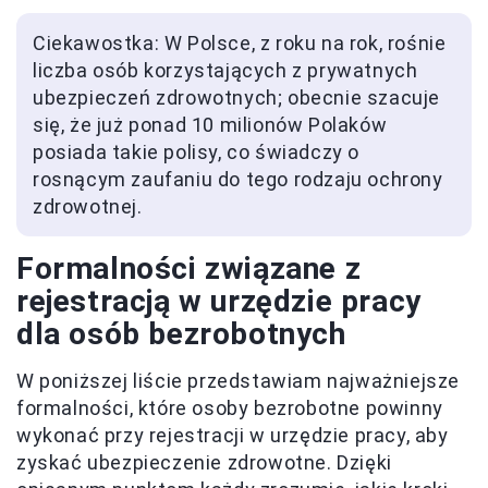
Ciekawostka: W Polsce, z roku na rok, rośnie
liczba osób korzystających z prywatnych
ubezpieczeń zdrowotnych; obecnie szacuje
się, że już ponad 10 milionów Polaków
posiada takie polisy, co świadczy o
rosnącym zaufaniu do tego rodzaju ochrony
zdrowotnej.
Formalności związane z
rejestracją w urzędzie pracy
dla osób bezrobotnych
W poniższej liście przedstawiam najważniejsze
formalności, które osoby bezrobotne powinny
wykonać przy rejestracji w urzędzie pracy, aby
zyskać ubezpieczenie zdrowotne. Dzięki