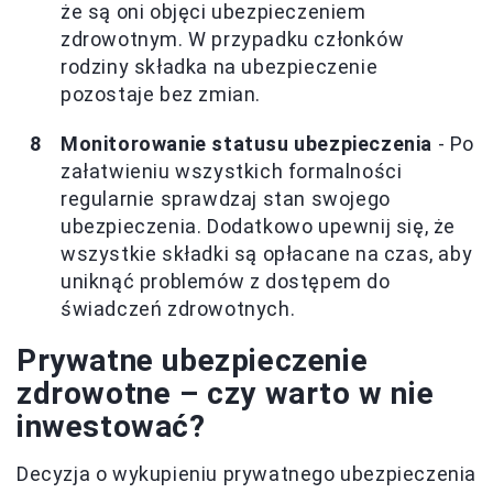
że są oni objęci ubezpieczeniem
zdrowotnym. W przypadku członków
rodziny składka na ubezpieczenie
pozostaje bez zmian.
Monitorowanie statusu ubezpieczenia
- Po
załatwieniu wszystkich formalności
regularnie sprawdzaj stan swojego
ubezpieczenia. Dodatkowo upewnij się, że
wszystkie składki są opłacane na czas, aby
uniknąć problemów z dostępem do
świadczeń zdrowotnych.
Prywatne ubezpieczenie
zdrowotne – czy warto w nie
inwestować?
Decyzja o wykupieniu prywatnego ubezpieczenia