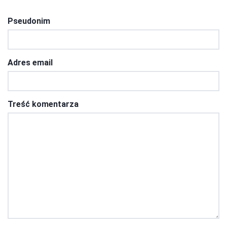
Pseudonim
Adres email
Treść komentarza