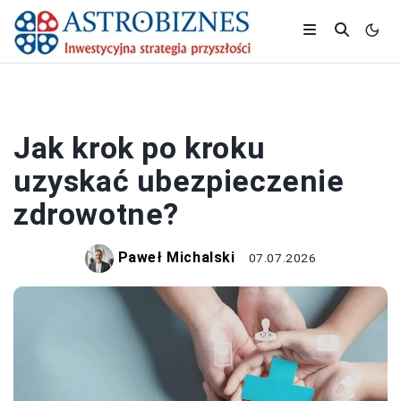
BIZNES
Jak krok po kroku
uzyskać ubezpieczenie
zdrowotne?
Paweł Michalski
07.07.2026