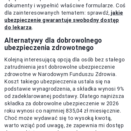
dokumenty i wypełnić właściwe formularze. Coś
dla zainteresowanych tematem: sprawdź,
jakie
ubezpieczenie gwarantuje swobodny dostęp
do lekarza
.
Alternatywy dla dobrowolnego
ubezpieczenia zdrowotnego
Kolejną interesującą opcją dla osób bez stałego
zatrudnienia jest dobrowolne ubezpieczenie
zdrowotne w Narodowym Funduszu Zdrowia.
Koszt takiego ubezpieczenia ustala się na
podstawie wynagrodzenia, a składka wynosi 9%
od zadeklarowanej podstawy. Dlatego najniższa
składka za dobrowolne ubezpieczenie w 2026
roku wynosi co najmniej 835,04 zł miesięcznie.
Choć może wydawać się to wysoką kwotą,
warto wziąć pod uwagę, że zapewnia mi dostęp