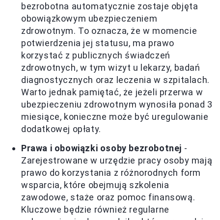
bezrobotna automatycznie zostaje objęta
obowiązkowym ubezpieczeniem
zdrowotnym. To oznacza, że w momencie
potwierdzenia jej statusu, ma prawo
korzystać z publicznych świadczeń
zdrowotnych, w tym wizyt u lekarzy, badań
diagnostycznych oraz leczenia w szpitalach.
Warto jednak pamiętać, że jeżeli przerwa w
ubezpieczeniu zdrowotnym wynosiła ponad 3
miesiące, konieczne może być uregulowanie
dodatkowej opłaty.
Prawa i obowiązki osoby bezrobotnej
-
Zarejestrowane w urzędzie pracy osoby mają
prawo do korzystania z różnorodnych form
wsparcia, które obejmują szkolenia
zawodowe, staże oraz pomoc finansową.
Kluczowe będzie również regularne