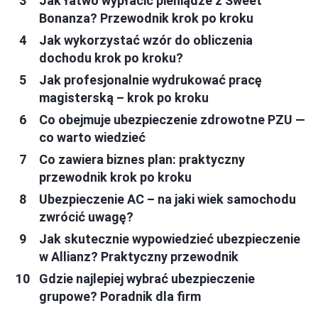
Jak łatwo wypłacić pieniądze z Sweet
Bonanza? Przewodnik krok po kroku
Jak wykorzystać wzór do obliczenia
dochodu krok po kroku?
Jak profesjonalnie wydrukować pracę
magisterską – krok po kroku
Co obejmuje ubezpieczenie zdrowotne PZU —
co warto wiedzieć
Co zawiera biznes plan: praktyczny
przewodnik krok po kroku
Ubezpieczenie AC – na jaki wiek samochodu
zwrócić uwagę?
Jak skutecznie wypowiedzieć ubezpieczenie
w Allianz? Praktyczny przewodnik
Gdzie najlepiej wybrać ubezpieczenie
grupowe? Poradnik dla firm