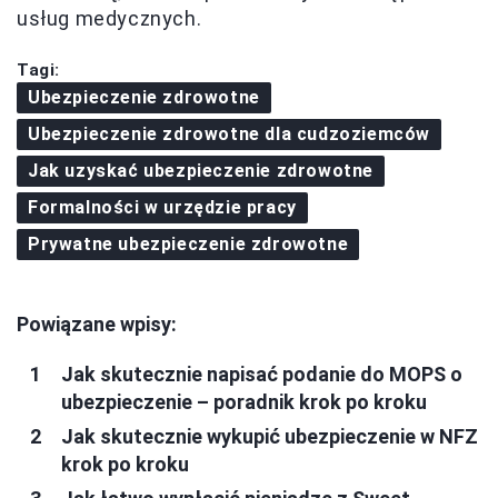
usług medycznych.
Tagi:
Ubezpieczenie zdrowotne
Ubezpieczenie zdrowotne dla cudzoziemców
Jak uzyskać ubezpieczenie zdrowotne
Formalności w urzędzie pracy
Prywatne ubezpieczenie zdrowotne
Powiązane wpisy:
Jak skutecznie napisać podanie do MOPS o
ubezpieczenie – poradnik krok po kroku
Jak skutecznie wykupić ubezpieczenie w NFZ
krok po kroku