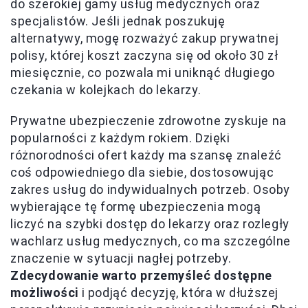
do szerokiej gamy usług medycznych oraz
specjalistów. Jeśli jednak poszukuję
alternatywy, mogę rozważyć zakup prywatnej
polisy, której koszt zaczyna się od około 30 zł
miesięcznie, co pozwala mi uniknąć długiego
czekania w kolejkach do lekarzy.
Prywatne ubezpieczenie zdrowotne zyskuje na
popularności z każdym rokiem. Dzięki
różnorodności ofert każdy ma szansę znaleźć
coś odpowiedniego dla siebie, dostosowując
zakres usług do indywidualnych potrzeb. Osoby
wybierające tę formę ubezpieczenia mogą
liczyć na szybki dostęp do lekarzy oraz rozległy
wachlarz usług medycznych, co ma szczególne
znaczenie w sytuacji nagłej potrzeby.
Zdecydowanie warto przemyśleć dostępne
możliwości
i podjąć decyzję, która w dłuższej