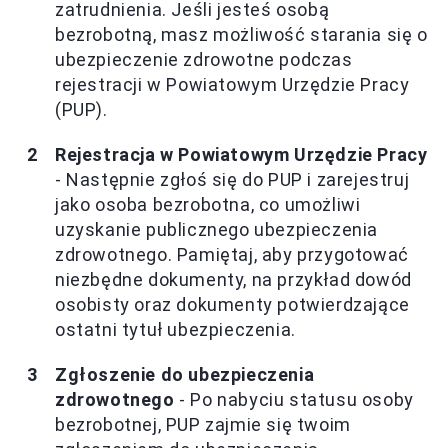
zatrudnienia. Jeśli jesteś osobą
bezrobotną, masz możliwość starania się o
ubezpieczenie zdrowotne podczas
rejestracji w Powiatowym Urzędzie Pracy
(PUP).
Rejestracja w Powiatowym Urzędzie Pracy
- Następnie zgłoś się do PUP i zarejestruj
jako osoba bezrobotna, co umożliwi
uzyskanie publicznego ubezpieczenia
zdrowotnego. Pamiętaj, aby przygotować
niezbędne dokumenty, na przykład dowód
osobisty oraz dokumenty potwierdzające
ostatni tytuł ubezpieczenia.
Zgłoszenie do ubezpieczenia
zdrowotnego
- Po nabyciu statusu osoby
bezrobotnej, PUP zajmie się twoim