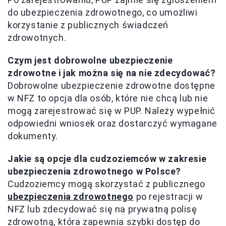
do ubezpieczenia zdrowotnego, co umożliwi
korzystanie z publicznych świadczeń
zdrowotnych.
Czym jest dobrowolne ubezpieczenie
zdrowotne i jak można się na nie zdecydować?
Dobrowolne ubezpieczenie zdrowotne dostępne
w NFZ to opcja dla osób, które nie chcą lub nie
mogą zarejestrować się w PUP. Należy wypełnić
odpowiedni wniosek oraz dostarczyć wymagane
dokumenty.
Jakie są opcje dla cudzoziemców w zakresie
ubezpieczenia zdrowotnego w Polsce?
Cudzoziemcy mogą skorzystać z publicznego
ubezpieczenia zdrowotnego
po rejestracji w
NFZ lub zdecydować się na prywatną polisę
zdrowotną, która zapewnia szybki dostęp do