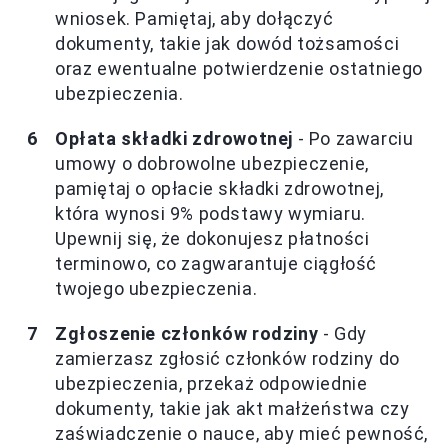
wniosek. Pamiętaj, aby dołączyć
dokumenty, takie jak dowód tożsamości
oraz ewentualne potwierdzenie ostatniego
ubezpieczenia.
Opłata składki zdrowotnej
- Po zawarciu
umowy o dobrowolne ubezpieczenie,
pamiętaj o opłacie składki zdrowotnej,
która wynosi 9% podstawy wymiaru.
Upewnij się, że dokonujesz płatności
terminowo, co zagwarantuje ciągłość
twojego ubezpieczenia.
Zgłoszenie członków rodziny
- Gdy
zamierzasz zgłosić członków rodziny do
ubezpieczenia, przekaż odpowiednie
dokumenty, takie jak akt małżeństwa czy
zaświadczenie o nauce, aby mieć pewność,