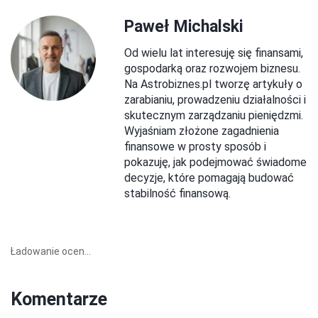
Paweł Michalski
Od wielu lat interesuję się finansami,
gospodarką oraz rozwojem biznesu.
Na Astrobiznes.pl tworzę artykuły o
zarabianiu, prowadzeniu działalności i
skutecznym zarządzaniu pieniędzmi.
Wyjaśniam złożone zagadnienia
finansowe w prosty sposób i
pokazuję, jak podejmować świadome
decyzje, które pomagają budować
stabilność finansową.
Ładowanie ocen...
Komentarze