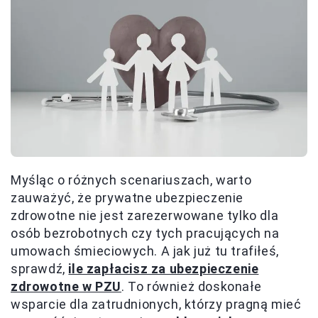
Myśląc o różnych scenariuszach, warto
zauważyć, że prywatne ubezpieczenie
zdrowotne nie jest zarezerwowane tylko dla
osób bezrobotnych czy tych pracujących na
umowach śmieciowych. A jak już tu trafiłeś,
sprawdź,
ile zapłacisz za ubezpieczenie
zdrowotne w PZU
. To również doskonałe
wsparcie dla zatrudnionych, którzy pragną mieć