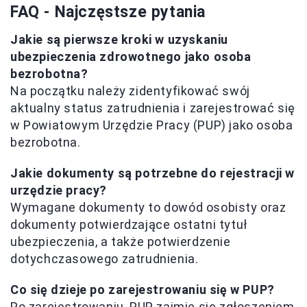
FAQ - Najczęstsze pytania
Jakie są pierwsze kroki w uzyskaniu
ubezpieczenia zdrowotnego jako osoba
bezrobotna?
Na początku należy zidentyfikować swój
aktualny status zatrudnienia i zarejestrować się
w Powiatowym Urzędzie Pracy (PUP) jako osoba
bezrobotna.
Jakie dokumenty są potrzebne do rejestracji w
urzędzie pracy?
Wymagane dokumenty to dowód osobisty oraz
dokumenty potwierdzające ostatni tytuł
ubezpieczenia, a także potwierdzenie
dotychczasowego zatrudnienia.
Co się dzieje po zarejestrowaniu się w PUP?
Po zarejestrowaniu, PUP zajmie się zgłoszeniem