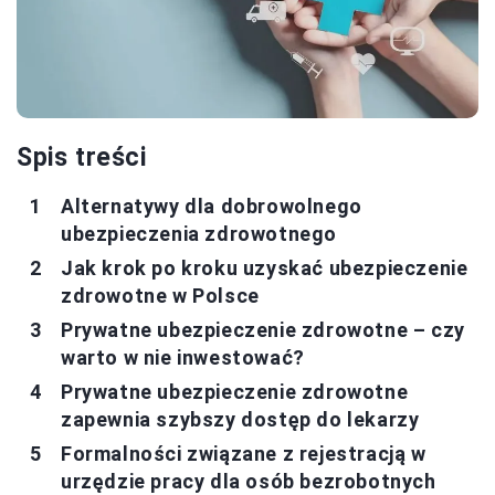
Spis treści
Alternatywy dla dobrowolnego
ubezpieczenia zdrowotnego
Jak krok po kroku uzyskać ubezpieczenie
zdrowotne w Polsce
Prywatne ubezpieczenie zdrowotne – czy
warto w nie inwestować?
Prywatne ubezpieczenie zdrowotne
zapewnia szybszy dostęp do lekarzy
Formalności związane z rejestracją w
urzędzie pracy dla osób bezrobotnych