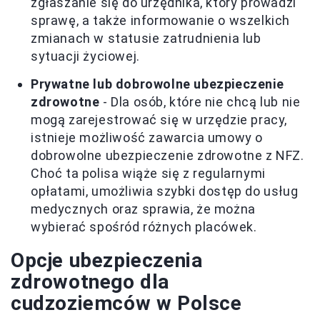
zgłaszanie się do urzędnika, który prowadzi
sprawę, a także informowanie o wszelkich
zmianach w statusie zatrudnienia lub
sytuacji życiowej.
Prywatne lub dobrowolne ubezpieczenie
zdrowotne
- Dla osób, które nie chcą lub nie
mogą zarejestrować się w urzędzie pracy,
istnieje możliwość zawarcia umowy o
dobrowolne ubezpieczenie zdrowotne z NFZ.
Choć ta polisa wiąże się z regularnymi
opłatami, umożliwia szybki dostęp do usług
medycznych oraz sprawia, że można
wybierać spośród różnych placówek.
Opcje ubezpieczenia
zdrowotnego dla
cudzoziemców w Polsce