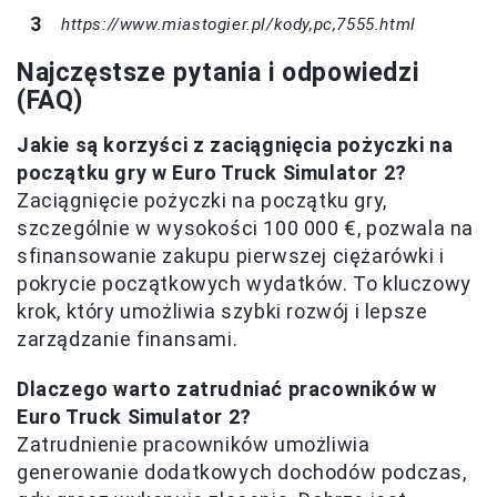
https://www.miastogier.pl/kody,pc,7555.html
Najczęstsze pytania i odpowiedzi
(FAQ)
Jakie są korzyści z zaciągnięcia pożyczki na
początku gry w Euro Truck Simulator 2?
Zaciągnięcie pożyczki na początku gry,
szczególnie w wysokości 100 000 €, pozwala na
sfinansowanie zakupu pierwszej ciężarówki i
pokrycie początkowych wydatków. To kluczowy
krok, który umożliwia szybki rozwój i lepsze
zarządzanie finansami.
Dlaczego warto zatrudniać pracowników w
Euro Truck Simulator 2?
Zatrudnienie pracowników umożliwia
generowanie dodatkowych dochodów podczas,