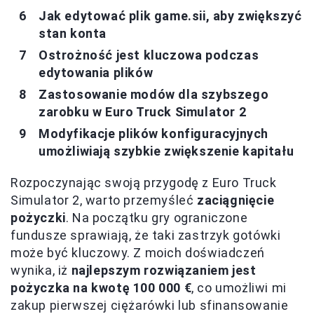
Jak edytować plik game.sii, aby zwiększyć
stan konta
Ostrożność jest kluczowa podczas
edytowania plików
Zastosowanie modów dla szybszego
zarobku w Euro Truck Simulator 2
Modyfikacje plików konfiguracyjnych
umożliwiają szybkie zwiększenie kapitału
Rozpoczynając swoją przygodę z Euro Truck
Simulator 2, warto przemyśleć
zaciągnięcie
pożyczki
. Na początku gry ograniczone
fundusze sprawiają, że taki zastrzyk gotówki
może być kluczowy. Z moich doświadczeń
wynika, iż
najlepszym rozwiązaniem jest
pożyczka na kwotę 100 000 €
, co umożliwi mi
zakup pierwszej ciężarówki lub sfinansowanie