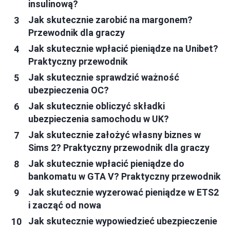
insulinową?
Jak skutecznie zarobić na margonem?
Przewodnik dla graczy
Jak skutecznie wpłacić pieniądze na Unibet?
Praktyczny przewodnik
Jak skutecznie sprawdzić ważność
ubezpieczenia OC?
Jak skutecznie obliczyć składki
ubezpieczenia samochodu w UK?
Jak skutecznie założyć własny biznes w
Sims 2? Praktyczny przewodnik dla graczy
Jak skutecznie wpłacić pieniądze do
bankomatu w GTA V? Praktyczny przewodnik
Jak skutecznie wyzerować pieniądze w ETS2
i zacząć od nowa
Jak skutecznie wypowiedzieć ubezpieczenie