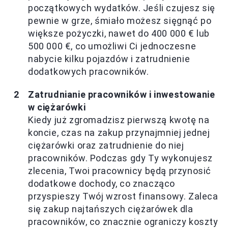
początkowych wydatków. Jeśli czujesz się
pewnie w grze, śmiało możesz sięgnąć po
większe pożyczki, nawet do 400 000 € lub
500 000 €, co umożliwi Ci jednoczesne
nabycie kilku pojazdów i zatrudnienie
dodatkowych pracowników.
Zatrudnianie pracowników i inwestowanie
w ciężarówki
Kiedy już zgromadzisz pierwszą kwotę na
koncie, czas na zakup przynajmniej jednej
ciężarówki oraz zatrudnienie do niej
pracowników. Podczas gdy Ty wykonujesz
zlecenia, Twoi pracownicy będą przynosić
dodatkowe dochody, co znacząco
przyspieszy Twój wzrost finansowy. Zaleca
się zakup najtańszych ciężarówek dla
pracowników, co znacznie ograniczy koszty