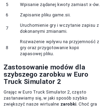
5
Wpisanie żądanej kwoty zamiast x-ów.
6
Zapisanie pliku game.sii.
Uruchomienie gry i wczytanie zapisu z
7
dokonanymi zmianami.
Rozważenie wpływu na przyjemność z
8
gry oraz przygotowanie kopii
zapasowej pliku.
Zastosowanie modów dla
szybszego zarobku w Euro
Truck Simulator 2
Grając w Euro Truck Simulator 2, często
zastanawiamy się, w jaki sposób szybko
zwiększyć nasze wirtualne
zarobki
. Choć gra