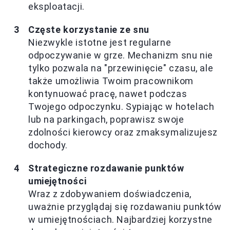
eksploatacji.
Częste korzystanie ze snu
Niezwykle istotne jest regularne
odpoczywanie w grze. Mechanizm snu nie
tylko pozwala na "przewinięcie" czasu, ale
także umożliwia Twoim pracownikom
kontynuować pracę, nawet podczas
Twojego odpoczynku. Sypiając w hotelach
lub na parkingach, poprawisz swoje
zdolności kierowcy oraz zmaksymalizujesz
dochody.
Strategiczne rozdawanie punktów
umiejętności
Wraz z zdobywaniem doświadczenia,
uważnie przyglądaj się rozdawaniu punktów
w umiejętnościach. Najbardziej korzystne