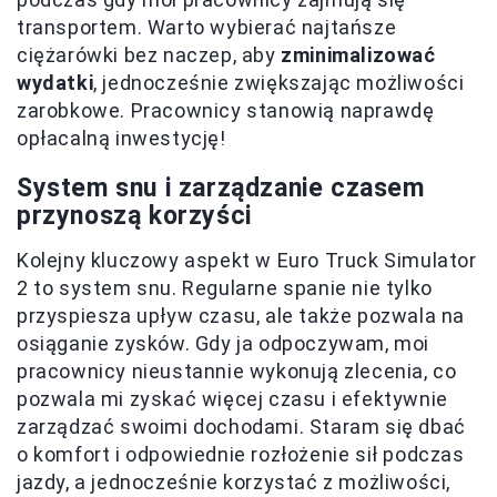
transportem. Warto wybierać najtańsze
ciężarówki bez naczep, aby
zminimalizować
wydatki
, jednocześnie zwiększając możliwości
zarobkowe. Pracownicy stanowią naprawdę
opłacalną inwestycję!
System snu i zarządzanie czasem
przynoszą korzyści
Kolejny kluczowy aspekt w Euro Truck Simulator
2 to system snu. Regularne spanie nie tylko
przyspiesza upływ czasu, ale także pozwala na
osiąganie zysków. Gdy ja odpoczywam, moi
pracownicy nieustannie wykonują zlecenia, co
pozwala mi zyskać więcej czasu i efektywnie
zarządzać swoimi dochodami. Staram się dbać
o komfort i odpowiednie rozłożenie sił podczas
jazdy, a jednocześnie korzystać z możliwości,