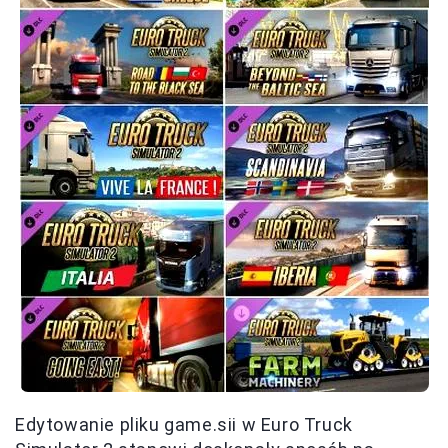
Edytowanie pliku game.sii w Euro Truck