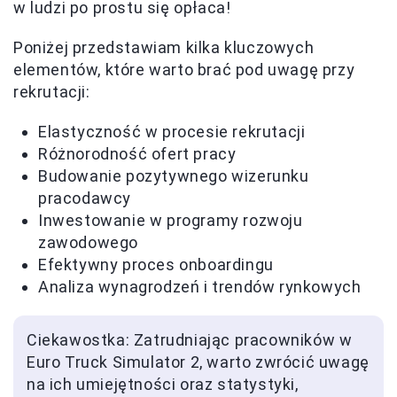
w ludzi po prostu się opłaca!
Poniżej przedstawiam kilka kluczowych
elementów, które warto brać pod uwagę przy
rekrutacji:
Elastyczność w procesie rekrutacji
Różnorodność ofert pracy
Budowanie pozytywnego wizerunku
pracodawcy
Inwestowanie w programy rozwoju
zawodowego
Efektywny proces onboardingu
Analiza wynagrodzeń i trendów rynkowych
Ciekawostka: Zatrudniając pracowników w
Euro Truck Simulator 2, warto zwrócić uwagę
na ich umiejętności oraz statystyki,