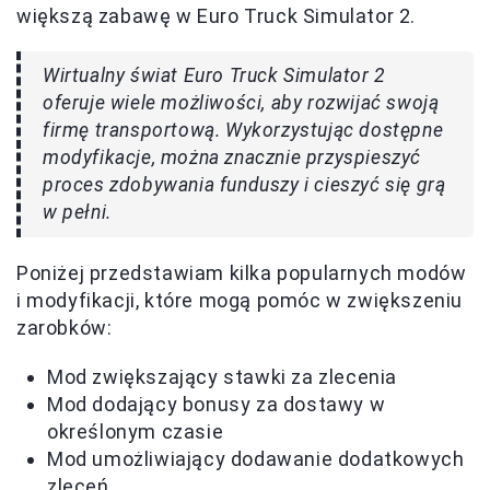
większą zabawę w Euro Truck Simulator 2.
Wirtualny świat Euro Truck Simulator 2
oferuje wiele możliwości, aby rozwijać swoją
firmę transportową. Wykorzystując dostępne
modyfikacje, można znacznie przyspieszyć
proces zdobywania funduszy i cieszyć się grą
w pełni.
Poniżej przedstawiam kilka popularnych modów
i modyfikacji, które mogą pomóc w zwiększeniu
zarobków:
Mod zwiększający stawki za zlecenia
Mod dodający bonusy za dostawy w
określonym czasie
Mod umożliwiający dodawanie dodatkowych
zleceń