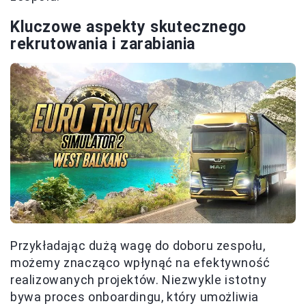
Kluczowe aspekty skutecznego
rekrutowania i zarabiania
Przykładając dużą wagę do doboru zespołu,
możemy znacząco wpłynąć na efektywność
realizowanych projektów. Niezwykle istotny
bywa proces onboardingu, który umożliwia