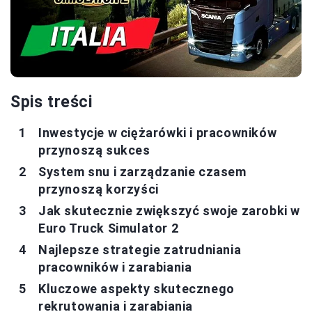
Spis treści
Inwestycje w ciężarówki i pracowników
przynoszą sukces
System snu i zarządzanie czasem
przynoszą korzyści
Jak skutecznie zwiększyć swoje zarobki w
Euro Truck Simulator 2
Najlepsze strategie zatrudniania
pracowników i zarabiania
Kluczowe aspekty skutecznego
rekrutowania i zarabiania