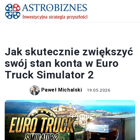
BIZNES
Jak skutecznie zwiększyć
swój stan konta w Euro
Truck Simulator 2
Paweł Michalski
19.05.2026