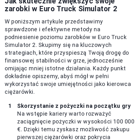
Jak skutecznie zwiększyć swoje
zarobki w Euro Truck Simulator 2
W poniższym artykule przedstawimy
sprawdzone i efektywne metody na
podniesienie poziomu zarobków w Euro Truck
Simulator 2. Skupimy się na kluczowych
strategiach, które przyspieszą Twoją drogę do
finansowej stabilności w grze, jednocześnie
omijając mniej istotne działania. Każdy punkt
dokładnie opiszemy, abyś mógł w pełni
wykorzystać swoje umiejętności jako kierowca
ciężarówki.
Skorzystanie z pożyczki na początku gry
Na wstępie kariery warto rozważyć
zaciągnięcie pożyczki w wysokości 100 000
€. Dzięki temu zyskasz możliwość zakupu
pierwszej ciężarówki oraz pokrycia