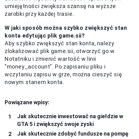
umiejętności zwiększa szansę na wyższe
zarobki przy każdej trasie.
W jaki sposób można szybko zwiększyć stan
konta edytując plik game.sii?
Aby szybko zwiększyć stan konta, należy
zlokalizować plik game.sii, otworzyć go w
Notatniku i zmienić wartość w linii
"money_account". Po zapisaniu pliku i
wczytaniu zapisu w grze, można cieszyć się
nowym stanem konta.
Powiązane wpisy:
Jak skutecznie inwestować na giełdzie w
GTA 5 i zwiększyć swoje zyski
Jak skutecznie zdobyć fundusze na pompę