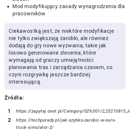
Mod modyfikujący zasady wynagrodzenia dla
pracowników
Ciekawostką jest, że niektóre modyfikacje
nie tylko zwiększają zarobki, ale również
dodają do gry nowe wyzwania, takie jak
losowo generowane zlecenia, które
wymagają od graczy umiejętności
planowania tras i zarządzania czasem, co
czyni rozgrywkę jeszcze bardziej
interesującą.
Źródła:
https://zapytaj.onet.pl/Category/029,001/2,23210815
https://techporady.pl/jak-szybko-zarobic-w-euro-
truck-simulator-2/