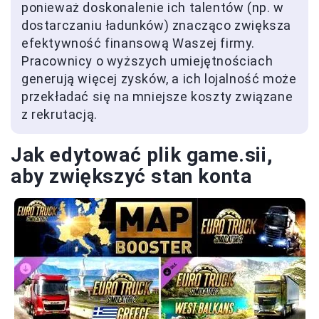
ponieważ doskonalenie ich talentów (np. w
dostarczaniu ładunków) znacząco zwiększa
efektywność finansową Waszej firmy.
Pracownicy o wyższych umiejętnościach
generują więcej zysków, a ich lojalność może
przekładać się na mniejsze koszty związane
z rekrutacją.
Jak edytować plik game.sii,
aby zwiększyć stan konta