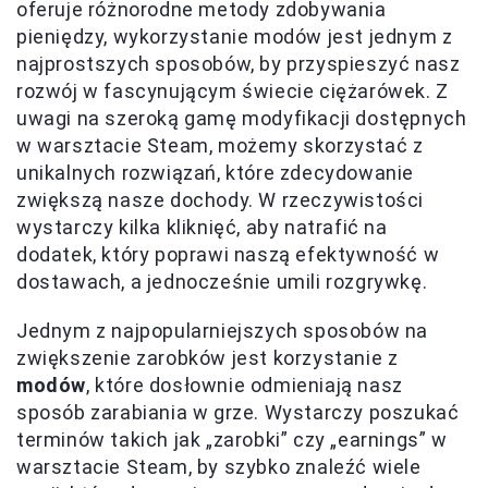
oferuje różnorodne metody zdobywania
pieniędzy, wykorzystanie modów jest jednym z
najprostszych sposobów, by przyspieszyć nasz
rozwój w fascynującym świecie ciężarówek. Z
uwagi na szeroką gamę modyfikacji dostępnych
w warsztacie Steam, możemy skorzystać z
unikalnych rozwiązań, które zdecydowanie
zwiększą nasze dochody. W rzeczywistości
wystarczy kilka kliknięć, aby natrafić na
dodatek, który poprawi naszą efektywność w
dostawach, a jednocześnie umili rozgrywkę.
Jednym z najpopularniejszych sposobów na
zwiększenie zarobków jest korzystanie z
modów
, które dosłownie odmieniają nasz
sposób zarabiania w grze. Wystarczy poszukać
terminów takich jak „zarobki” czy „earnings” w
warsztacie Steam, by szybko znaleźć wiele