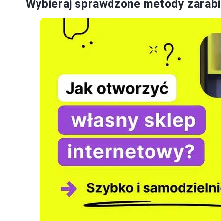
Wybieraj sprawdzone metody zarabi