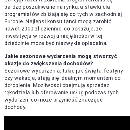
bardzo poszukiwane na rynku, a stawki dla
programistów zbliżają się do tych w zachodniej
Europie. Najlepsi konsultanci mogą zarobić
nawet 2000 zł dziennie, co pokazuje, że
inwestycja w rozwój umiejętności w tej
dziedzinie może być niezwykle opłacalna.
Jakie sezonowe wydarzenia mogą stworzyć
okazje do zwiększenia dochodów?
Sezonowe wydarzenia, takie jak święta, festyny
czy wakacje, stają się idealnym momentem do
dorobienia. Możliwości obejmują sprzedaż
rękodzieła lub oferowanie usług podczas tych
wydarzeń, co może przynieść znaczące
dochody.