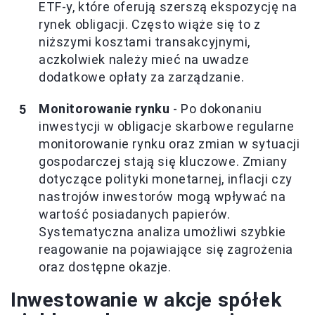
ETF-y, które oferują szerszą ekspozycję na
rynek obligacji. Często wiąże się to z
niższymi kosztami transakcyjnymi,
aczkolwiek należy mieć na uwadze
dodatkowe opłaty za zarządzanie.
Monitorowanie rynku
- Po dokonaniu
inwestycji w obligacje skarbowe regularne
monitorowanie rynku oraz zmian w sytuacji
gospodarczej stają się kluczowe. Zmiany
dotyczące polityki monetarnej, inflacji czy
nastrojów inwestorów mogą wpływać na
wartość posiadanych papierów.
Systematyczna analiza umożliwi szybkie
reagowanie na pojawiające się zagrożenia
oraz dostępne okazje.
Inwestowanie w akcje spółek