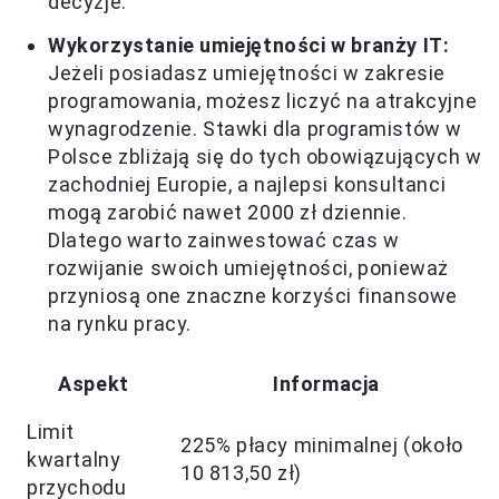
decyzje.
Wykorzystanie umiejętności w branży IT:
Jeżeli posiadasz umiejętności w zakresie
programowania, możesz liczyć na atrakcyjne
wynagrodzenie. Stawki dla programistów w
Polsce zbliżają się do tych obowiązujących w
zachodniej Europie, a najlepsi konsultanci
mogą zarobić nawet 2000 zł dziennie.
Dlatego warto zainwestować czas w
rozwijanie swoich umiejętności, ponieważ
przyniosą one znaczne korzyści finansowe
na rynku pracy.
Aspekt
Informacja
Limit
225% płacy minimalnej (około
kwartalny
10 813,50 zł)
przychodu