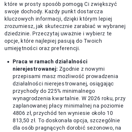
które w prosty sposób pomogą Ci zwiększyć
swoje dochody. Każdy punkt dostarcza
kluczowych informacji, dzięki którym lepiej
zrozumiesz, jak skutecznie zarabiać w wybranej
dziedzinie. Przeczytaj uważnie i wybierz te
opcje, które najlepiej pasują do Twoich
umiejętności oraz preferencji.
Praca w ramach działalności
nierejestrowanej:
Zgodnie z nowymi
przepisami masz możliwość prowadzenia
działalności nierejestrowanej, osiągając
przychody do 225% minimalnego
wynagrodzenia kwartalnie. W 2026 roku, przy
zaplanowanej płacy minimalnej na poziomie
4806 zł, przychód ten wyniesie około 10
813,50 zł. To doskonała opcja, szczególnie
dla osób pragnących dorobić sezonowo, na