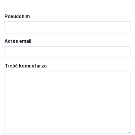
Pseudonim
Adres email
Treść komentarza