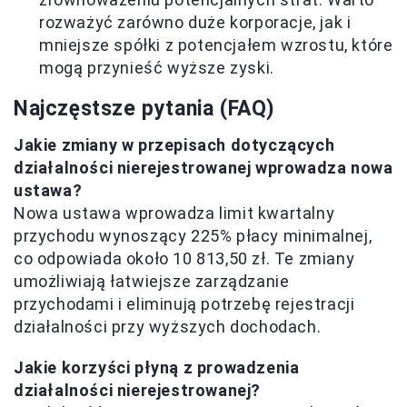
rozważyć zarówno duże korporacje, jak i
mniejsze spółki z potencjałem wzrostu, które
mogą przynieść wyższe zyski.
Najczęstsze pytania (FAQ)
Jakie zmiany w przepisach dotyczących
działalności nierejestrowanej wprowadza nowa
ustawa?
Nowa ustawa wprowadza limit kwartalny
przychodu wynoszący 225% płacy minimalnej,
co odpowiada około 10 813,50 zł. Te zmiany
umożliwiają łatwiejsze zarządzanie
przychodami i eliminują potrzebę rejestracji
działalności przy wyższych dochodach.
Jakie korzyści płyną z prowadzenia
działalności nierejestrowanej?