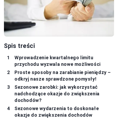
Spis treści
Wprowadzenie kwartalnego limitu
przychodu wyzwala nowe możliwości
Proste sposoby na zarabianie pieniędzy –
odkryj nasze sprawdzone pomysły!
Sezonowe zarobki: jak wykorzystać
nadchodzące okazje do zwiększenia
dochodów?
Sezonowe wydarzenia to doskonałe
okazje do zwiększenia dochodów