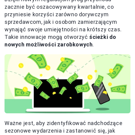
zacznie być oszacowywany kwartalnie, co
przyniesie korzyści zarówno dorywczym
sprzedawcom, jak i osobom zamierzającym
wynająć swoje umiejętności na krótszy czas.
Takie innowacje mogą otworzyć
ścieżki do
nowych możliwości zarobkowych
.
Ważne jest, aby zidentyfikować nadchodzące
sezonowe wydarzenia i zastanowić się, jak