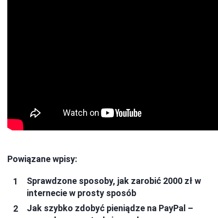
Powiązane wpisy:
Sprawdzone sposoby, jak zarobić 2000 zł w
internecie w prosty sposób
Jak szybko zdobyć pieniądze na PayPal –