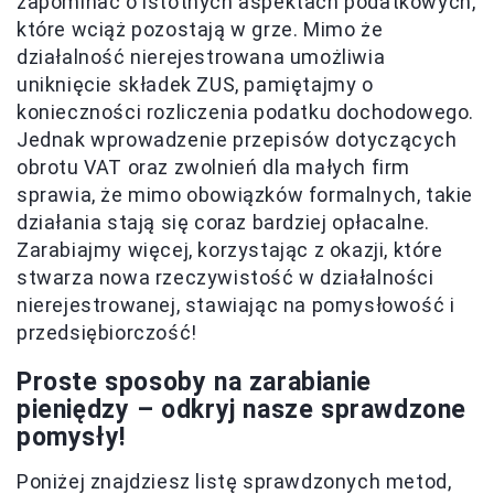
zapominać o istotnych aspektach podatkowych,
które wciąż pozostają w grze. Mimo że
działalność nierejestrowana umożliwia
uniknięcie składek ZUS, pamiętajmy o
konieczności rozliczenia podatku dochodowego.
Jednak wprowadzenie przepisów dotyczących
obrotu VAT oraz zwolnień dla małych firm
sprawia, że mimo obowiązków formalnych, takie
działania stają się coraz bardziej opłacalne.
Zarabiajmy więcej, korzystając z okazji, które
stwarza nowa rzeczywistość w działalności
nierejestrowanej, stawiając na pomysłowość i
przedsiębiorczość!
Proste sposoby na zarabianie
pieniędzy – odkryj nasze sprawdzone
pomysły!
Poniżej znajdziesz listę sprawdzonych metod,