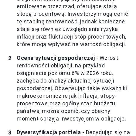
emitowane przez rząd, oferujące stałą
stopę procentową. Inwestorzy mogą cenić
tę stabilną rentowność, jednak konieczne
staje się również uwzględnienie ryzyka
inflacji oraz fluktuacji stóp procentowych,
które mogą wpływać na wartość obligacji.
Ocena sytuacji gospodarczej
- Wzrost
rentowności obligacji, na przykład
osiągnięcie poziomu 6% w 2026 roku,
zachęca do analizy aktualnej sytuacji
gospodarczej. Obserwując takie wskaźniki
makroekonomiczne jak inflacja, stopy
procentowe oraz ogólny stan budżetu
państwa, można ocenić, czy obecny
moment sprzyja inwestycjom w obligacje.
Dywersyfikacja portfela
- Decydując się na