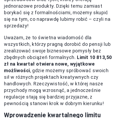
jednorazowe produkty. Dzięki temu zamiast
borykać się z formalnościami, możemy skupić
się na tym, co naprawdę lubimy robić – czyli na
sprzedaży!
Uważam, że to świetna wiadomość dla
wszystkich, którzy pragną dorobić do pensji lub
zrealizować swoje biznesowe pomysły bez
zbędnych obciążeń formalnych.
Limit 10 813,50
zł na kwartał otwiera nowe, wyjątkowe
możliwości
, gdzie możemy spróbować swoich
sił w różnych projektach kreatywnych czy
handlowych. Rzeczywistość, w której nasze
przychody mogą wzrosnąć, a jednocześnie
regulacje stają się bardziej przyjazne, z
pewnością stanowi krok w dobrym kierunku!
Wprowadzenie kwartalnego limitu