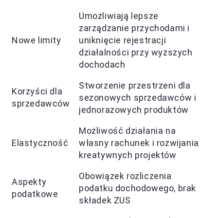
Umożliwiają lepsze
zarządzanie przychodami i
Nowe limity
uniknięcie rejestracji
działalności przy wyższych
dochodach
Stworzenie przestrzeni dla
Korzyści dla
sezonowych sprzedawców i
sprzedawców
jednorazowych produktów
Możliwość działania na
Elastyczność
własny rachunek i rozwijania
kreatywnych projektów
Obowiązek rozliczenia
Aspekty
podatku dochodowego, brak
podatkowe
składek ZUS