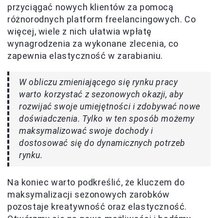
przyciągać nowych klientów za pomocą
różnorodnych platform freelancingowych. Co
więcej, wiele z nich ułatwia wpłatę
wynagrodzenia za wykonane zlecenia, co
zapewnia elastyczność w zarabianiu.
W obliczu zmieniającego się rynku pracy
warto korzystać z sezonowych okazji, aby
rozwijać swoje umiejętności i zdobywać nowe
doświadczenia. Tylko w ten sposób możemy
maksymalizować swoje dochody i
dostosować się do dynamicznych potrzeb
rynku.
Na koniec warto podkreślić, że kluczem do
maksymalizacji sezonowych zarobków
pozostaje kreatywność oraz elastyczność.