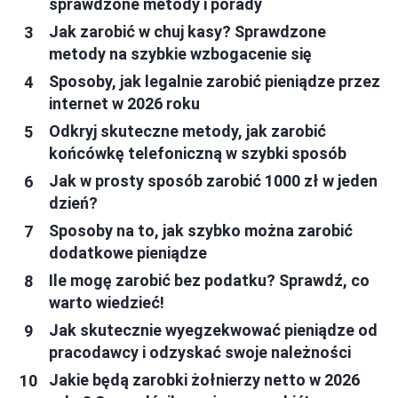
sprawdzone metody i porady
Jak zarobić w chuj kasy? Sprawdzone
metody na szybkie wzbogacenie się
Sposoby, jak legalnie zarobić pieniądze przez
internet w 2026 roku
Odkryj skuteczne metody, jak zarobić
końcówkę telefoniczną w szybki sposób
Jak w prosty sposób zarobić 1000 zł w jeden
dzień?
Sposoby na to, jak szybko można zarobić
dodatkowe pieniądze
Ile mogę zarobić bez podatku? Sprawdź, co
warto wiedzieć!
Jak skutecznie wyegzekwować pieniądze od
pracodawcy i odzyskać swoje należności
Jakie będą zarobki żołnierzy netto w 2026