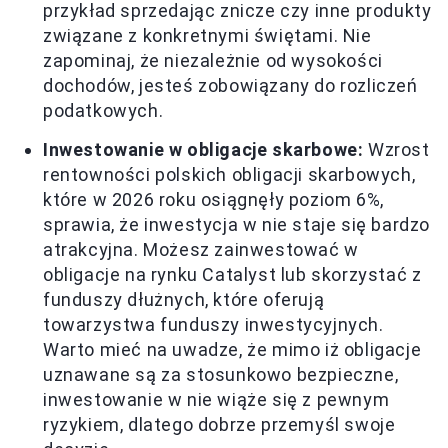
przykład sprzedając znicze czy inne produkty
związane z konkretnymi świętami. Nie
zapominaj, że niezależnie od wysokości
dochodów, jesteś zobowiązany do rozliczeń
podatkowych.
Inwestowanie w obligacje skarbowe:
Wzrost
rentowności polskich obligacji skarbowych,
które w 2026 roku osiągnęły poziom 6%,
sprawia, że inwestycja w nie staje się bardzo
atrakcyjna. Możesz zainwestować w
obligacje na rynku Catalyst lub skorzystać z
funduszy dłużnych, które oferują
towarzystwa funduszy inwestycyjnych.
Warto mieć na uwadze, że mimo iż obligacje
uznawane są za stosunkowo bezpieczne,
inwestowanie w nie wiąże się z pewnym
ryzykiem, dlatego dobrze przemyśl swoje