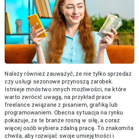
Należy również zauważyć, że nie tylko sprzedaż
czy usługi sezonowe przynoszą zarobek.
Istnieje mnóstwo innych możliwości, na które
warto zwrócić uwagę, na przykład prace
freelance związane z pisaniem, grafiką lub
programowaniem. Obecna sytuacja na rynku
pokazuje, że te branże rosną w siłę, a coraz
więcej osób wybiera zdalną pracę. To znakomita
chwila, aby rozwijać swoje umiejętności i