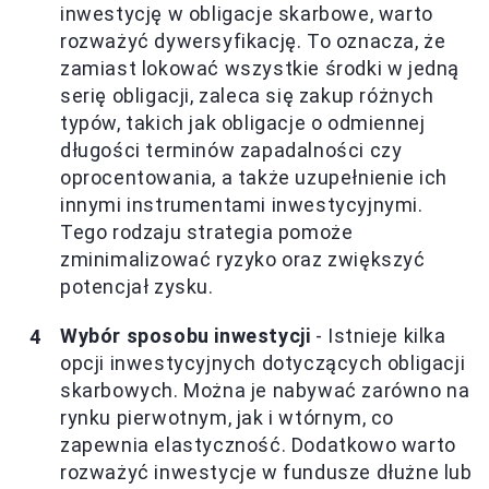
inwestycję w obligacje skarbowe, warto
rozważyć dywersyfikację. To oznacza, że
zamiast lokować wszystkie środki w jedną
serię obligacji, zaleca się zakup różnych
typów, takich jak obligacje o odmiennej
długości terminów zapadalności czy
oprocentowania, a także uzupełnienie ich
innymi instrumentami inwestycyjnymi.
Tego rodzaju strategia pomoże
zminimalizować ryzyko oraz zwiększyć
potencjał zysku.
Wybór sposobu inwestycji
- Istnieje kilka
opcji inwestycyjnych dotyczących obligacji
skarbowych. Można je nabywać zarówno na
rynku pierwotnym, jak i wtórnym, co
zapewnia elastyczność. Dodatkowo warto
rozważyć inwestycje w fundusze dłużne lub