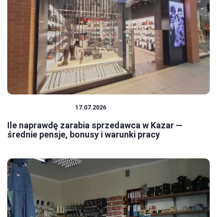
PRACA I ZAROBKI
17.07.2026
Ile naprawdę zarabia sprzedawca w Kazar —
średnie pensje, bonusy i warunki pracy