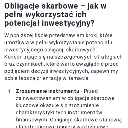
Obligacje skarbowe – jak w
pełni wykorzystać ich
potencjał inwestycyjny?
W poniższej liście przedstawiam kroki, które
umożliwią w pełni wykorzystanie potencjału
inwestycyjnego obligacji skarbowych.
Koncentrując się na szczegółowych strategiach
oraz czynnikach, które warto uwzględnić przed
podjęciem decyzji inwestycyjnych, zapewnimy
sobie lepszą orientację w temacie.
Zrozumienie instrumentu
- Przed
zainwestowaniem w obligacje skarbowe
kluczowe okazuje się zrozumienie
charakterystyki tych instrumentów
finansowych. Obligacje skarbowe stanowią
długoterminowe papiery wartościowe