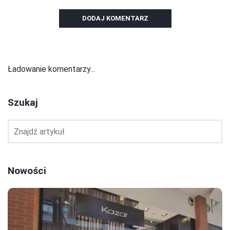
DODAJ KOMENTARZ
Ładowanie komentarzy...
Szukaj
Nowości