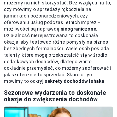
możemy na nich skorzystać. Bez względu na to,
czy mówimy o sprzedaży rękodzieła na
jarmarkach bożonarodzeniowych, czy
oferowaniu usług podczas letnich imprez –
możliwości są naprawdę
nieograniczone
.
Działalność nierejestrowana to doskonała
okazja, aby testować różne pomysły na biznes
bez zbędnych formalności. Wiele osób posiada
talenty, które mogą przekształcić się w źródło
dodatkowych dochodów, dlatego warto
dokładnie przemyśleć, co możemy zaoferować i
jak skutecznie to sprzedać. Skoro o tym
mówimy to odkryj
sekrety dochodów Ishaka
.
Sezonowe wydarzenia to doskonałe
okazje do zwiększenia dochodów