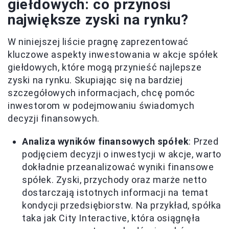
giełdowych: co przynosi
największe zyski na rynku?
W niniejszej liście pragnę zaprezentować
kluczowe aspekty inwestowania w akcje spółek
giełdowych, które mogą przynieść najlepsze
zyski na rynku. Skupiając się na bardziej
szczegółowych informacjach, chcę pomóc
inwestorom w podejmowaniu świadomych
decyzji finansowych.
Analiza wyników finansowych spółek
: Przed
podjęciem decyzji o inwestycji w akcje, warto
dokładnie przeanalizować wyniki finansowe
spółek. Zyski, przychody oraz marże netto
dostarczają istotnych informacji na temat
kondycji przedsiębiorstw. Na przykład, spółka
taka jak City Interactive, która osiągnęła