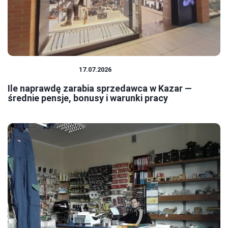
PRACA I ZAROBKI
17.07.2026
Ile naprawdę zarabia sprzedawca w Kazar —
średnie pensje, bonusy i warunki pracy