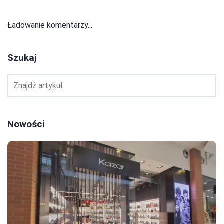
Ładowanie komentarzy...
Szukaj
Nowości