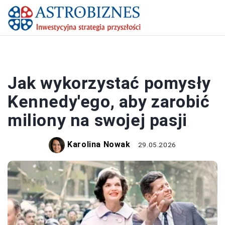
BIZNES
Jak wykorzystać pomysły
Kennedy'ego, aby zarobić
miliony na swojej pasji
Karolina Nowak
29.05.2026