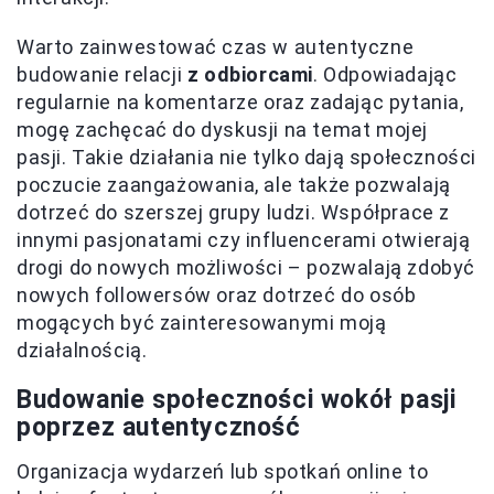
Warto zainwestować czas w autentyczne
budowanie relacji
z odbiorcami
. Odpowiadając
regularnie na komentarze oraz zadając pytania,
mogę zachęcać do dyskusji na temat mojej
pasji. Takie działania nie tylko dają społeczności
poczucie zaangażowania, ale także pozwalają
dotrzeć do szerszej grupy ludzi. Współprace z
innymi pasjonatami czy influencerami otwierają
drogi do nowych możliwości – pozwalają zdobyć
nowych followersów oraz dotrzeć do osób
mogących być zainteresowanymi moją
działalnością.
Budowanie społeczności wokół pasji
poprzez autentyczność
Organizacja wydarzeń lub spotkań online to