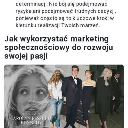
determinacji. Nie bój się podejmować
ryzyka ani podejmować trudnych decyzji,
ponieważ często są to kluczowe kroki w
kierunku realizacji Twoich marzeń.
Jak wykorzystać marketing
społecznościowy do rozwoju
swojej pasji