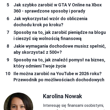
Jak szybko zarobić w GTA V Online na Xbox
360 - sprawdzone sposoby i porady
Jak wykorzystać wzór do obliczenia
dochodu krok po kroku?
Sposoby na to, jak zarobić pieniądze na blogu
i cieszyć się wolnością finansową
Jakie wymagania dochodowe musisz spełnić,
aby skorzystać z 500+?
Sposoby na to, jak znaleźć pomysł na biznes,
który odmieni Twoje życie
Ile można zarobić na YouTube w 2026 roku?
Przewodnik po możliwościach dochodowych
Karolina Nowak
Interesuję się finansami osobistymi,