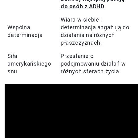
do osób z ADHD
.
Wiara w siebie i
Wspólna
determinacja angażują do
determinacja
działania na różnych
płaszczyznach.
Siła
Przesłanie o
amerykańskiego
podejmowaniu działań w
snu
różnych sferach życia.