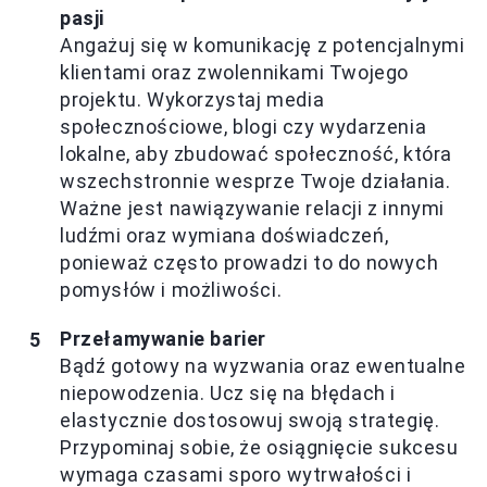
pasji
Angażuj się w komunikację z potencjalnymi
klientami oraz zwolennikami Twojego
projektu. Wykorzystaj media
społecznościowe, blogi czy wydarzenia
lokalne, aby zbudować społeczność, która
wszechstronnie wesprze Twoje działania.
Ważne jest nawiązywanie relacji z innymi
ludźmi oraz wymiana doświadczeń,
ponieważ często prowadzi to do nowych
pomysłów i możliwości.
Przełamywanie barier
Bądź gotowy na wyzwania oraz ewentualne
niepowodzenia. Ucz się na błędach i
elastycznie dostosowuj swoją strategię.
Przypominaj sobie, że osiągnięcie sukcesu
wymaga czasami sporo wytrwałości i