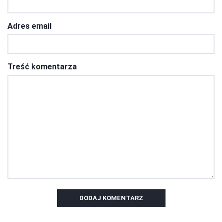
Adres email
Treść komentarza
DODAJ KOMENTARZ