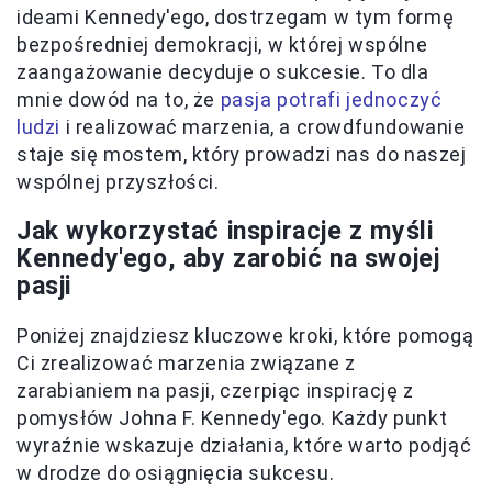
ideami Kennedy'ego, dostrzegam w tym formę
bezpośredniej demokracji, w której wspólne
zaangażowanie decyduje o sukcesie. To dla
mnie dowód na to, że
pasja potrafi jednoczyć
ludzi
i realizować marzenia, a crowdfundowanie
staje się mostem, który prowadzi nas do naszej
wspólnej przyszłości.
Jak wykorzystać inspiracje z myśli
Kennedy'ego, aby zarobić na swojej
pasji
Poniżej znajdziesz kluczowe kroki, które pomogą
Ci zrealizować marzenia związane z
zarabianiem na pasji, czerpiąc inspirację z
pomysłów Johna F. Kennedy'ego. Każdy punkt
wyraźnie wskazuje działania, które warto podjąć
w drodze do osiągnięcia sukcesu.