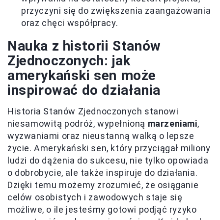
przyczyni się do zwiększenia zaangażowania
oraz chęci współpracy.
Nauka z historii Stanów
Zjednoczonych: jak
amerykański sen może
inspirować do działania
Historia Stanów Zjednoczonych stanowi
niesamowitą podróż, wypełnioną
marzeniami
,
wyzwaniami oraz nieustanną walką o lepsze
życie. Amerykański sen, który przyciągał miliony
ludzi do dążenia do sukcesu, nie tylko opowiada
o dobrobycie, ale także inspiruje do działania.
Dzięki temu możemy zrozumieć, że osiąganie
celów osobistych i zawodowych staje się
możliwe, o ile jesteśmy gotowi podjąć ryzyko