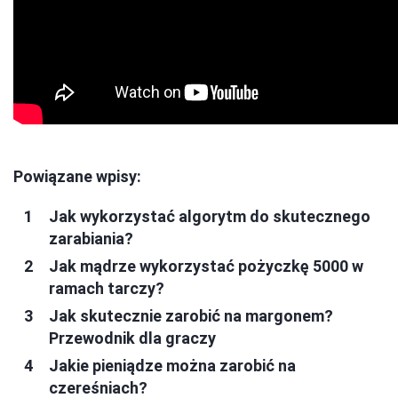
Powiązane wpisy:
Jak wykorzystać algorytm do skutecznego
zarabiania?
Jak mądrze wykorzystać pożyczkę 5000 w
ramach tarczy?
Jak skutecznie zarobić na margonem?
Przewodnik dla graczy
Jakie pieniądze można zarobić na
czereśniach?