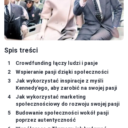
Spis treści
Crowdfunding łączy ludzi i pasje
Wspieranie pasji dzięki społeczności
Jak wykorzystać inspiracje z myśli
Kennedy'ego, aby zarobić na swojej pasji
Jak wykorzystać marketing
społecznościowy do rozwoju swojej pasji
Budowanie społeczności wokół pasji
poprzez autentyczność