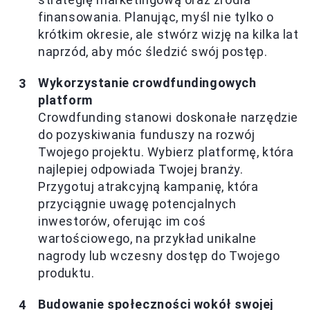
finansowania. Planując, myśl nie tylko o
krótkim okresie, ale stwórz wizję na kilka lat
naprzód, aby móc śledzić swój postęp.
Wykorzystanie crowdfundingowych
platform
Crowdfunding stanowi doskonałe narzędzie
do pozyskiwania funduszy na rozwój
Twojego projektu. Wybierz platformę, która
najlepiej odpowiada Twojej branży.
Przygotuj atrakcyjną kampanię, która
przyciągnie uwagę potencjalnych
inwestorów, oferując im coś
wartościowego, na przykład unikalne
nagrody lub wczesny dostęp do Twojego
produktu.
Budowanie społeczności wokół swojej