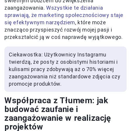
świetnym bodźcem do zwiększenia
zaangażowania.
Wszystkie te działania
sprawiają, że marketing społecznościowy staje
się efektywnym narzędziem
, które może
znacząco przyspieszyć rozwój mojej pasji i
przekształcić ją w coś naprawdę wyjątkowego.
Ciekawostka: Użytkownicy Instagramu
twierdzą, że posty z osobistymi historiami i
kulisami pracy zdobywają aż o 70% więcej
zaangażowania niż standardowe zdjęcia czy
promocje produktów.
Współpraca z Tłumem: jak
budować zaufanie i
zaangażowanie w realizację
projektów