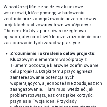
W poniższej liście znajdziesz kluczowe
wskazówki, które pomogą w budowaniu
zaufania oraz zaangażowania uczestników w
projektach realizowanych we współpracy z
Tłumem. Każdy z punktów szczegółowo
opisano, aby umożliwić lepsze zrozumienie oraz
zastosowanie tych zasad w praktyce.
Zrozumienie i określenie celów projektu
:
Kluczowym elementem współpracy z
Tłumem pozostaje klarowne zdefiniowanie
celu projektu. Dzięki temu przyciągniesz
zainteresowanie potencjalnych
wspierających, a jednocześnie zbudujesz ich
zaangażowanie. Tłum musi wiedzieć, jaki
problem rozwiązujesz oraz jakie korzyści
przyniesie Twoja idea. Przykłady