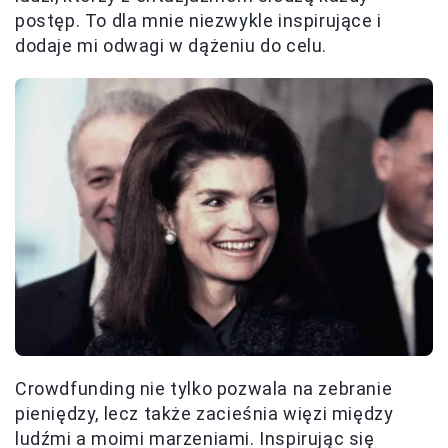
postęp. To dla mnie niezwykle inspirujące i
dodaje mi odwagi w dążeniu do celu.
Crowdfunding nie tylko pozwala na zebranie
pieniędzy, lecz także zacieśnia więzi między
ludźmi a moimi marzeniami. Inspirując się