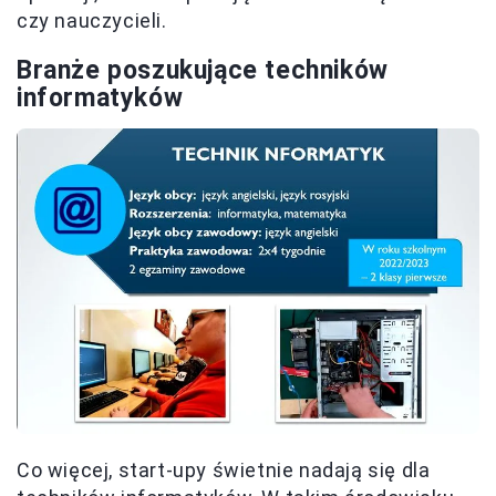
czy nauczycieli.
Branże poszukujące techników
informatyków
Co więcej, start-upy świetnie nadają się dla