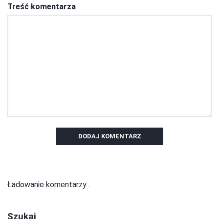
Treść komentarza
DODAJ KOMENTARZ
Ładowanie komentarzy...
Szukaj