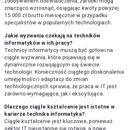
zdobywaniem doświadczenia, zarobki mogą
znacząco wzrosnąć, osiągając kwoty powyżej
15 000 zł brutto miesięcznie w przypadku
specjalistów w popularnych technologiach.
Jakie wyzwania czekają na techników
informatyków w ich pracy?
Technicy informatycy muszą być gotowi na
ciągłe wyzwania, które pojawiają się w
dynamicznie rozwijającym się świecie
technologii. Konieczność ciągłego doskonalenia
umiejętności i adaptacji do zmian
technologicznych sprawia, że praca w IT jest
zarówno wymagająca, jak i ekscytująca.
Dlaczego ciągłe kształcenie jest istotne w
karierze technika informatyka?
Ciągłe kształcenie jest kluczowe, ponieważ
sektor IT nieustannie się rozwija, a nowe