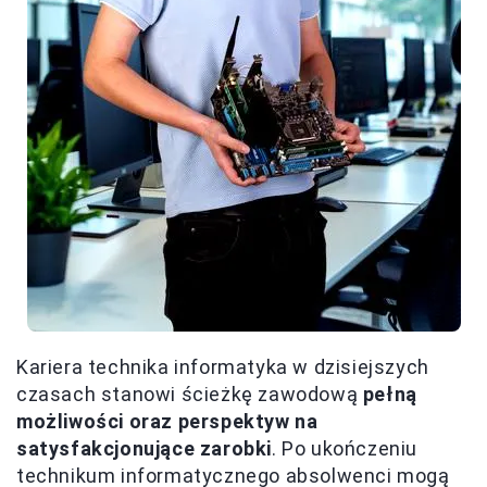
Kariera technika informatyka w dzisiejszych
czasach stanowi ścieżkę zawodową
pełną
możliwości oraz perspektyw na
satysfakcjonujące zarobki
. Po ukończeniu
technikum informatycznego absolwenci mogą