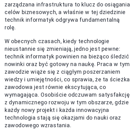
zarządzana infrastruktura to klucz do osiągania
celów biznesowych, a właśnie w tej dziedzinie
technik informatyk odgrywa fundamentalną
rolę.
W obecnych czasach, kiedy technologie
nieustannie się zmieniają, jedno jest pewne:
technik informatyk powinien na bieżąco śledzić
nowinki oraz być gotowy na naukę. Praca w tym
zawodzie wiąże się z ciągłym poszerzaniem
wiedzy i umiejętności, co sprawia, że ta ścieżka
zawodowa jest równie ekscytująca, co
wymagająca. Osobiście odczuwam satysfakcję
z dynamicznego rozwoju w tym obszarze, gdzie
każdy nowy projekt i każda innowacyjna
technologia stają się okazjami do nauki oraz
zawodowego wzrastania.