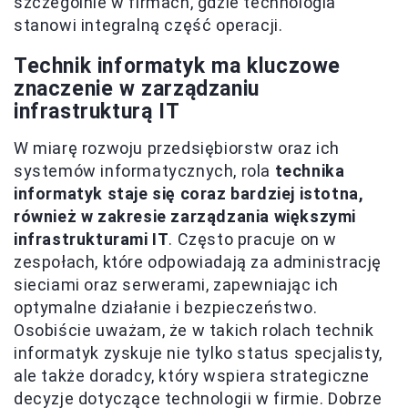
szczególnie w firmach, gdzie technologia
stanowi integralną część operacji.
Technik informatyk ma kluczowe
znaczenie w zarządzaniu
infrastrukturą IT
W miarę rozwoju przedsiębiorstw oraz ich
systemów informatycznych, rola
technika
informatyk staje się coraz bardziej istotna,
również w zakresie zarządzania większymi
infrastrukturami IT
. Często pracuje on w
zespołach, które odpowiadają za administrację
sieciami oraz serwerami, zapewniając ich
optymalne działanie i bezpieczeństwo.
Osobiście uważam, że w takich rolach technik
informatyk zyskuje nie tylko status specjalisty,
ale także doradcy, który wspiera strategiczne
decyzje dotyczące technologii w firmie. Dobrze