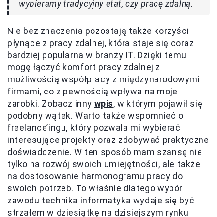
wybieramy tradycyjny etat, czy pracę zdalną.
Nie bez znaczenia pozostają także korzyści
płynące z pracy zdalnej, która staje się coraz
bardziej popularna w branży IT. Dzięki temu
mogę łączyć komfort pracy zdalnej z
możliwością współpracy z międzynarodowymi
firmami, co z pewnością wpływa na moje
zarobki. Zobacz inny
wpis
, w którym pojawił się
podobny wątek. Warto także wspomnieć o
freelance’ingu, który pozwala mi wybierać
interesujące projekty oraz zdobywać praktyczne
doświadczenie. W ten sposób mam szansę nie
tylko na rozwój swoich umiejętności, ale także
na dostosowanie harmonogramu pracy do
swoich potrzeb. To właśnie dlatego wybór
zawodu technika informatyka wydaje się być
strzałem w dziesiątkę na dzisiejszym rynku