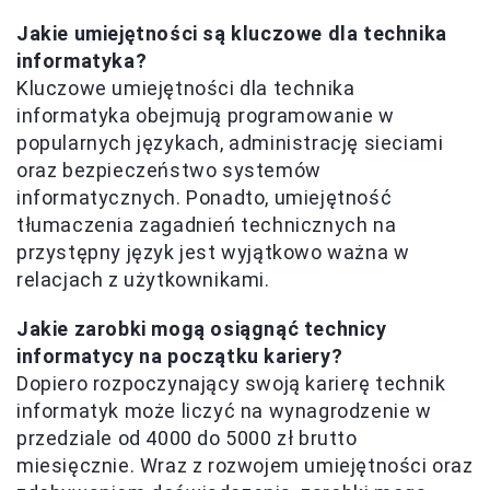
Jakie umiejętności są kluczowe dla technika
informatyka?
Kluczowe umiejętności dla technika
informatyka obejmują programowanie w
popularnych językach, administrację sieciami
oraz bezpieczeństwo systemów
informatycznych. Ponadto, umiejętność
tłumaczenia zagadnień technicznych na
przystępny język jest wyjątkowo ważna w
relacjach z użytkownikami.
Jakie zarobki mogą osiągnąć technicy
informatycy na początku kariery?
Dopiero rozpoczynający swoją karierę technik
informatyk może liczyć na wynagrodzenie w
przedziale od 4000 do 5000 zł brutto
miesięcznie. Wraz z rozwojem umiejętności oraz