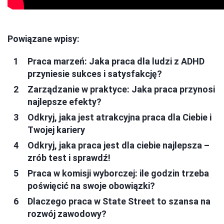
Powiązane wpisy:
Praca marzeń: Jaka praca dla ludzi z ADHD
przyniesie sukces i satysfakcję?
Zarządzanie w praktyce: Jaka praca przynosi
najlepsze efekty?
Odkryj, jaka jest atrakcyjna praca dla Ciebie i
Twojej kariery
Odkryj, jaka praca jest dla ciebie najlepsza –
zrób test i sprawdź!
Praca w komisji wyborczej: ile godzin trzeba
poświęcić na swoje obowiązki?
Dlaczego praca w State Street to szansa na
rozwój zawodowy?