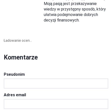
Moją pasją jest przekazywanie
wiedzy w przystępny sposób, który
ułatwia podejmowanie dobrych
decyzji finansowych.
Ładowanie ocen...
Komentarze
Pseudonim
Adres email