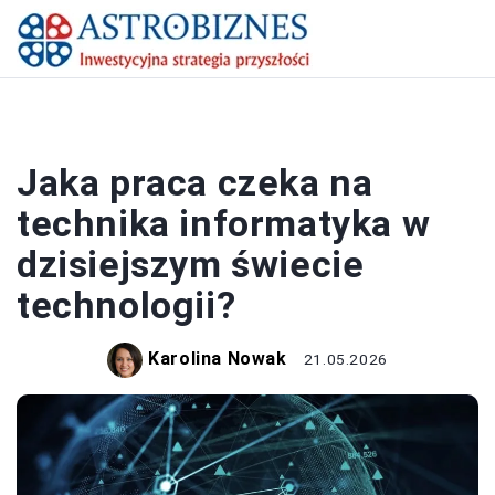
PRACA I ZAROBKI
Jaka praca czeka na
technika informatyka w
dzisiejszym świecie
technologii?
Karolina Nowak
21.05.2026