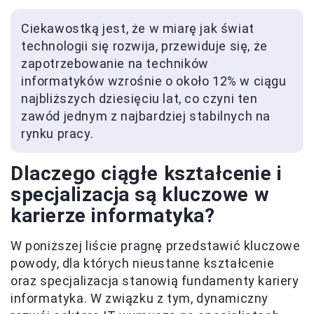
Ciekawostką jest, że w miarę jak świat
technologii się rozwija, przewiduje się, że
zapotrzebowanie na techników
informatyków wzrośnie o około 12% w ciągu
najbliższych dziesięciu lat, co czyni ten
zawód jednym z najbardziej stabilnych na
rynku pracy.
Dlaczego ciągłe kształcenie i
specjalizacja są kluczowe w
karierze informatyka?
W poniższej liście pragnę przedstawić kluczowe
powody, dla których nieustanne kształcenie
oraz specjalizacja stanowią fundamenty kariery
informatyka. W związku z tym, dynamiczny