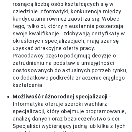
rosnącą liczbą osób kształcących się w
dziedzinie informatyki, konkurencja między
kandydatami również zaostrza się. Wobec
tego, tylko ci, którzy nieustannie poszerzają
swoje kwalifikacje i zdobywają certyfikaty w
określonych specjalizacjach, mają szansę
uzyskać atrakcyjne oferty pracy.
Pracodawcy często podejmują decyzje o
zatrudnieniu na podstawie umiejętności
dostosowanych do aktualnych potrzeb rynku,
co dodatkowo podkreśla znaczenie ciągłego
kształcenia.
Możliwość różnorodnej specjalizacji
-
Informatyka oferuje szeroki wachlarz
specjalizacji, który obejmuje programowanie,
analizę danych oraz bezpieczeństwo sieci.
Specjaliści wybierający jedną lub kilka z tych