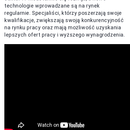
technologie wprowadzane są na rynek
regularnie. Specjaliści, którzy poszerzają swoje
kwalifikacje, zwiększają swoją konkurencyjność
na rynku pracy oraz mają możliwość uzyskania
lepszych ofert pracy i wyższego wynagrodzenia.