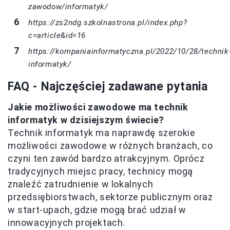
zawodow/informatyk/
https://zs2ndg.szkolnastrona.pl/index.php?
c=article&id=16
https://kompaniainformatyczna.pl/2022/10/28/technik
informatyk/
FAQ - Najczęściej zadawane pytania
Jakie możliwości zawodowe ma technik
informatyk w dzisiejszym świecie?
Technik informatyk ma naprawdę szerokie
możliwości zawodowe w różnych branżach, co
czyni ten zawód bardzo atrakcyjnym. Oprócz
tradycyjnych miejsc pracy, technicy mogą
znaleźć zatrudnienie w lokalnych
przedsiębiorstwach, sektorze publicznym oraz
w start-upach, gdzie mogą brać udział w
innowacyjnych projektach.