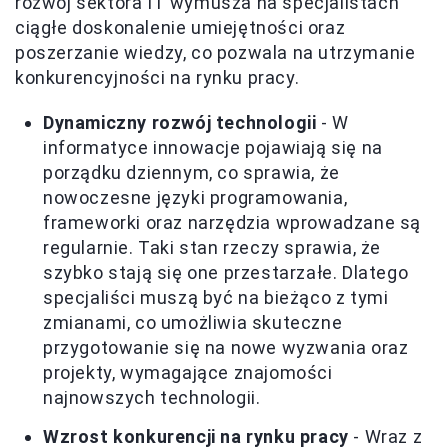
rozwój sektora IT wymusza na specjalistach
ciągłe doskonalenie umiejętności oraz
poszerzanie wiedzy, co pozwala na utrzymanie
konkurencyjności na rynku pracy.
Dynamiczny rozwój technologii
- W
informatyce innowacje pojawiają się na
porządku dziennym, co sprawia, że
nowoczesne języki programowania,
frameworki oraz narzędzia wprowadzane są
regularnie. Taki stan rzeczy sprawia, że
szybko stają się one przestarzałe. Dlatego
specjaliści muszą być na bieżąco z tymi
zmianami, co umożliwia skuteczne
przygotowanie się na nowe wyzwania oraz
projekty, wymagające znajomości
najnowszych technologii.
Wzrost konkurencji na rynku pracy
- Wraz z