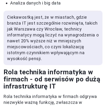
Analiza danych i big data
Ciekawostką jest, że w miastach, gdzie
branża IT jest szczególnie rozwinięta, takich
jak Warszawa czy Wrocław, technicy
informatycy mogą liczyć na wynagrodzenia o
nawet 20% wyższe niż w mniejszych
miejscowościach, co czyni lokalizację
istotnym czynnikiem wpływającym na
wysokość pensji.
Rola technika informatyka w
firmach - od serwisów po dużą
infrastrukturę IT
Rola technika informatyka w firmach odgrywa
niezwykle ważną funkcję, zwłaszcza w