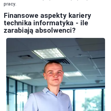
pracy.
Finansowe aspekty kariery
technika informatyka - ile
zarabiają absolwenci?