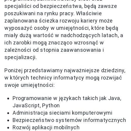
specjaliści od bezpieczeństwa, będą zawsze
poszukiwani na rynku pracy. Właściwie
zaplanowana ścieżka rozwoju kariery może
wyposażyć osoby w umiejętności, które będą
miały dużą wartość w nadchodzących latach, a
ich zarobki mogą znacząco wzrosnąć w
zależności od stopnia zaawansowania i
specjalizacji.
Poniżej przedstawiamy najważniejsze dziedziny,
w których technicy informatycy mogą rozwijać
swoje umiejętności:
Programowanie w językach takich jak Java,
JavaScript, Python
Administracja sieciami komputerowymi
Bezpieczeństwo systemów informatycznych
Rozwój aplikacji mobilnych