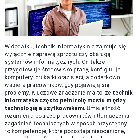
W dodatku, technik informatyk nie zajmuje się
wyłącznie naprawą sprzętu czy obsługą
systemów informatycznych. On także
przygotowuje środowisko pracy, konfiguruje
komputery, drukarki oraz sieci, a dodatkowo
wspiera pracowników, gdy pojawiają się
problemy. Kluczowe znaczenie ma to, że
technik
informatyka często pełni rolę mostu między
technologią a użytkownikami
. Umiejętność
rozumienia potrzeb pracowników i tłumaczenia
zagadnień technicznych w sposób przystępny
to kompetencje, które pozostają nieocenione,