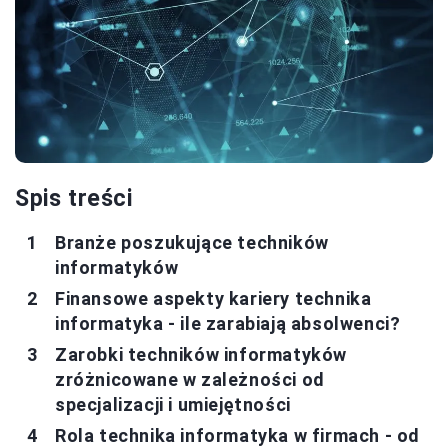
Spis treści
Branże poszukujące techników
informatyków
Finansowe aspekty kariery technika
informatyka - ile zarabiają absolwenci?
Zarobki techników informatyków
zróżnicowane w zależności od
specjalizacji i umiejętności
Rola technika informatyka w firmach - od