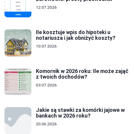
12.07.2026
Ile kosztuje wpis do hipoteki u
notariusza i jak obniżyć koszty?
10.07.2026
Komornik w 2026 roku: Ile może zająć
z twoich dochodów?
03.07.2026
Jakie są stawki za komórki jajowe w
bankach w 2026 roku?
20.06.2026