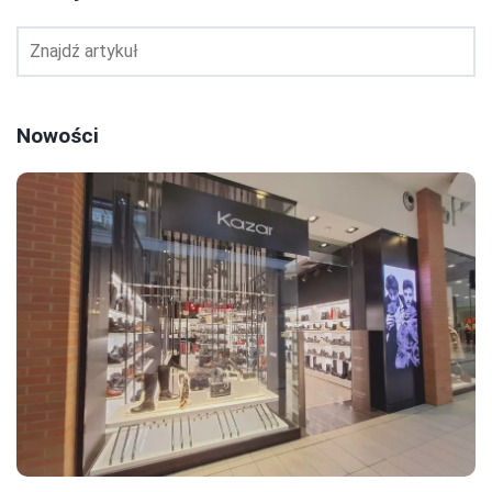
Nowości