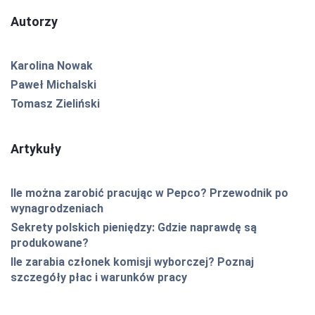
Autorzy
Karolina Nowak
Paweł Michalski
Tomasz Zieliński
Artykuły
Ile można zarobić pracując w Pepco? Przewodnik po
wynagrodzeniach
Sekrety polskich pieniędzy: Gdzie naprawdę są
produkowane?
Ile zarabia członek komisji wyborczej? Poznaj
szczegóły płac i warunków pracy