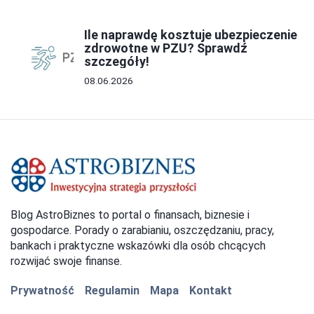
Ile naprawdę kosztuje ubezpieczenie
zdrowotne w PZU? Sprawdź
szczegóły!
08.06.2026
Blog AstroBiznes to portal o finansach, biznesie i
gospodarce. Porady o zarabianiu, oszczędzaniu, pracy,
bankach i praktyczne wskazówki dla osób chcących
rozwijać swoje finanse.
Prywatność
Regulamin
Mapa
Kontakt