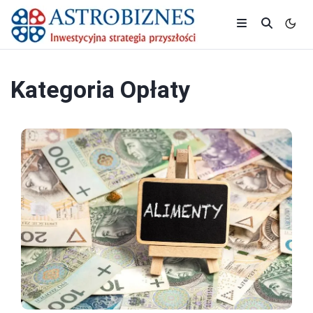
Kategoria
Opłaty