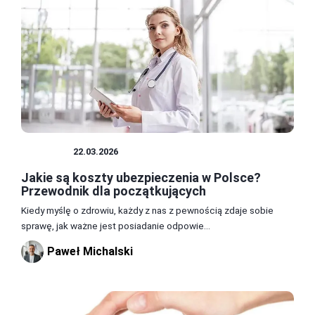
OPŁATY
22.03.2026
Jakie są koszty ubezpieczenia w Polsce?
Przewodnik dla początkujących
Kiedy myślę o zdrowiu, każdy z nas z pewnością zdaje sobie
sprawę, jak ważne jest posiadanie odpowie...
Paweł Michalski