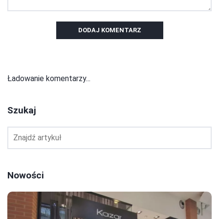
DODAJ KOMENTARZ
Ładowanie komentarzy...
Szukaj
Nowości