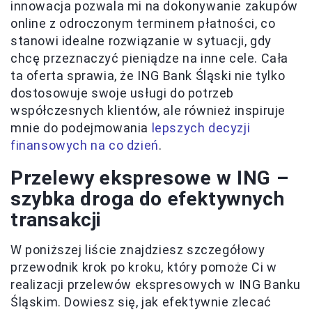
innowacja pozwala mi na dokonywanie zakupów
online z odroczonym terminem płatności, co
stanowi idealne rozwiązanie w sytuacji, gdy
chcę przeznaczyć pieniądze na inne cele. Cała
ta oferta sprawia, że ING Bank Śląski nie tylko
dostosowuje swoje usługi do potrzeb
współczesnych klientów, ale również inspiruje
mnie do podejmowania
lepszych decyzji
finansowych na co dzień
.
Przelewy ekspresowe w ING –
szybka droga do efektywnych
transakcji
W poniższej liście znajdziesz szczegółowy
przewodnik krok po kroku, który pomoże Ci w
realizacji przelewów ekspresowych w ING Banku
Śląskim. Dowiesz się, jak efektywnie zlecać