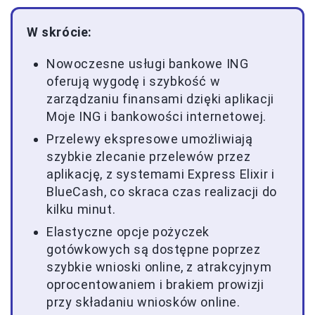
W skrócie:
Nowoczesne usługi bankowe ING
oferują wygodę i szybkość w
zarządzaniu finansami dzięki aplikacji
Moje ING i bankowości internetowej.
Przelewy ekspresowe umożliwiają
szybkie zlecanie przelewów przez
aplikację, z systemami Express Elixir i
BlueCash, co skraca czas realizacji do
kilku minut.
Elastyczne opcje pożyczek
gotówkowych są dostępne poprzez
szybkie wnioski online, z atrakcyjnym
oprocentowaniem i brakiem prowizji
przy składaniu wniosków online.