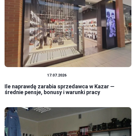
PRACA I ZAROBKI
17.07.2026
Ile naprawdę zarabia sprzedawca w Kazar —
średnie pensje, bonusy i warunki pracy