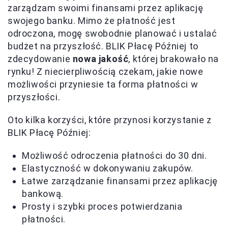
zarządzam swoimi finansami przez aplikację
swojego banku. Mimo że płatność jest
odroczona, mogę swobodnie planować i ustalać
budżet na przyszłość. BLIK Płacę Później to
zdecydowanie
nowa jakość
, której brakowało na
rynku! Z niecierpliwością czekam, jakie nowe
możliwości przyniesie ta forma płatności w
przyszłości.
Oto kilka korzyści, które przynosi korzystanie z
BLIK Płacę Później:
Możliwość odroczenia płatności do 30 dni.
Elastyczność w dokonywaniu zakupów.
Łatwe zarządzanie finansami przez aplikację
bankową.
Prosty i szybki proces potwierdzania
płatności.