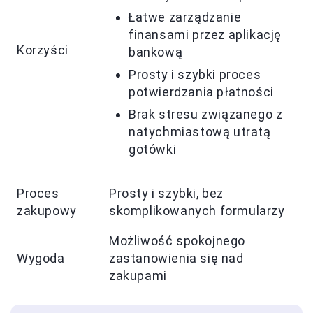
Łatwe zarządzanie
finansami przez aplikację
Korzyści
bankową
Prosty i szybki proces
potwierdzania płatności
Brak stresu związanego z
natychmiastową utratą
gotówki
Proces
Prosty i szybki, bez
zakupowy
skomplikowanych formularzy
Możliwość spokojnego
Wygoda
zastanowienia się nad
zakupami