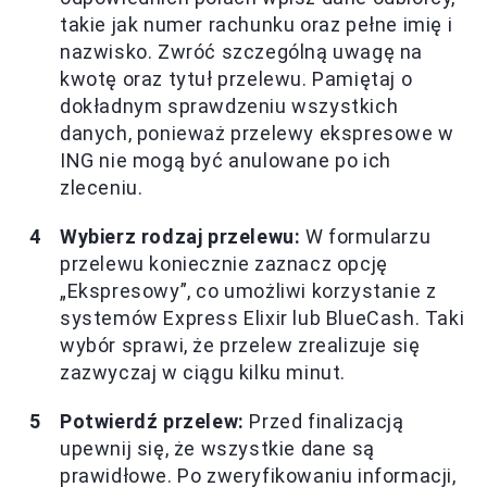
takie jak numer rachunku oraz pełne imię i
nazwisko. Zwróć szczególną uwagę na
kwotę oraz tytuł przelewu. Pamiętaj o
dokładnym sprawdzeniu wszystkich
danych, ponieważ przelewy ekspresowe w
ING nie mogą być anulowane po ich
zleceniu.
Wybierz rodzaj przelewu:
W formularzu
przelewu koniecznie zaznacz opcję
„Ekspresowy”, co umożliwi korzystanie z
systemów Express Elixir lub BlueCash. Taki
wybór sprawi, że przelew zrealizuje się
zazwyczaj w ciągu kilku minut.
Potwierdź przelew:
Przed finalizacją
upewnij się, że wszystkie dane są
prawidłowe. Po zweryfikowaniu informacji,