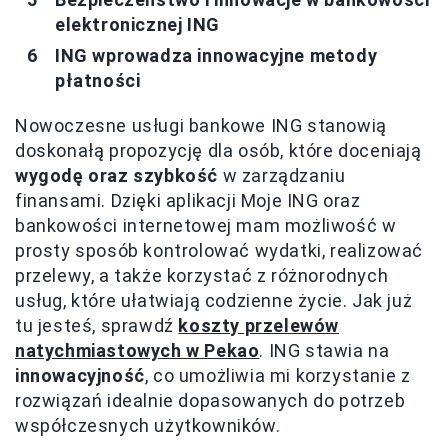
elektronicznej ING
ING wprowadza innowacyjne metody
płatności
Nowoczesne usługi bankowe ING stanowią
doskonałą propozycję dla osób, które doceniają
wygodę oraz szybkość
w zarządzaniu
finansami. Dzięki aplikacji Moje ING oraz
bankowości internetowej mam możliwość w
prosty sposób kontrolować wydatki, realizować
przelewy, a także korzystać z różnorodnych
usług, które ułatwiają codzienne życie. Jak już
tu jesteś, sprawdź
koszty przelewów
natychmiastowych w Pekao
. ING stawia na
innowacyjność
, co umożliwia mi korzystanie z
rozwiązań idealnie dopasowanych do potrzeb
współczesnych użytkowników.