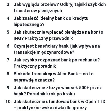
Jak wygląda przelew? Odkryj tajniki szybkich
transferów pieniężnych
Jak znaleźć idealny bank do kredytu
hipotecznego?
Jak skutecznie wpłacać pieniądze na konto
ING? Praktyczny przewodnik
Czym jest beneficiary bank i jak wpływa na
transakcje międzynarodowe?
Jak szybko rozpoznać bank po rachunku?
Praktyczny poradnik
Blokada transakcji w Alior Bank – co to
naprawdę oznacza?
Jak skutecznie złożyć wniosek 500+ przez
bank? Poradnik krok po kroku
Jak skutecznie ufundować bank w Open TTD
– praktyczne wskazówki dla graczy