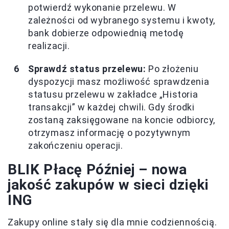
potwierdź wykonanie przelewu. W
zależności od wybranego systemu i kwoty,
bank dobierze odpowiednią metodę
realizacji.
Sprawdź status przelewu:
Po złożeniu
dyspozycji masz możliwość sprawdzenia
statusu przelewu w zakładce „Historia
transakcji” w każdej chwili. Gdy środki
zostaną zaksięgowane na koncie odbiorcy,
otrzymasz informację o pozytywnym
zakończeniu operacji.
BLIK Płacę Później – nowa
jakość zakupów w sieci dzięki
ING
Zakupy online stały się dla mnie codziennością.