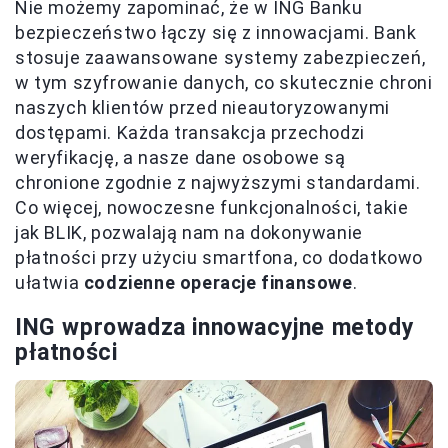
Nie możemy zapominać, że w ING Banku
bezpieczeństwo łączy się z innowacjami. Bank
stosuje zaawansowane systemy zabezpieczeń,
w tym szyfrowanie danych, co skutecznie chroni
naszych klientów przed nieautoryzowanymi
dostępami. Każda transakcja przechodzi
weryfikację, a nasze dane osobowe są
chronione zgodnie z najwyższymi standardami.
Co więcej, nowoczesne funkcjonalności, takie
jak BLIK, pozwalają nam na dokonywanie
płatności przy użyciu smartfona, co dodatkowo
ułatwia
codzienne operacje finansowe
.
ING wprowadza innowacyjne metody
płatności