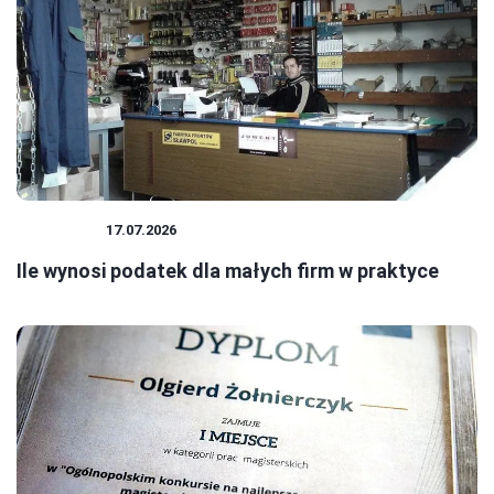
PODATKI
17.07.2026
Ile wynosi podatek dla małych firm w praktyce