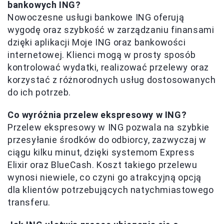
bankowych ING?
Nowoczesne usługi bankowe ING oferują
wygodę oraz szybkość w zarządzaniu finansami
dzięki aplikacji Moje ING oraz bankowości
internetowej. Klienci mogą w prosty sposób
kontrolować wydatki, realizować przelewy oraz
korzystać z różnorodnych usług dostosowanych
do ich potrzeb.
Co wyróżnia przelew ekspresowy w ING?
Przelew ekspresowy w ING pozwala na szybkie
przesyłanie środków do odbiorcy, zazwyczaj w
ciągu kilku minut, dzięki systemom Express
Elixir oraz BlueCash. Koszt takiego przelewu
wynosi niewiele, co czyni go atrakcyjną opcją
dla klientów potrzebujących natychmiastowego
transferu.