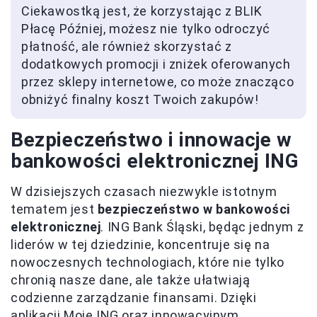
Ciekawostką jest, że korzystając z BLIK
Płacę Później, możesz nie tylko odroczyć
płatność, ale również skorzystać z
dodatkowych promocji i zniżek oferowanych
przez sklepy internetowe, co może znacząco
obniżyć finalny koszt Twoich zakupów!
Bezpieczeństwo i innowacje w
bankowości elektronicznej ING
W dzisiejszych czasach niezwykle istotnym
tematem jest
bezpieczeństwo w bankowości
elektronicznej
. ING Bank Śląski, będąc jednym z
liderów w tej dziedzinie, koncentruje się na
nowoczesnych technologiach, które nie tylko
chronią nasze dane, ale także ułatwiają
codzienne zarządzanie finansami. Dzięki
aplikacji Moje ING oraz innowacyjnym