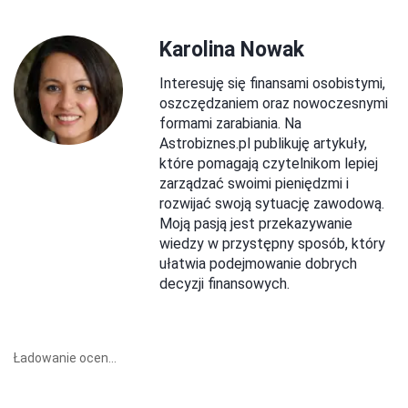
Karolina Nowak
Interesuję się finansami osobistymi,
oszczędzaniem oraz nowoczesnymi
formami zarabiania. Na
Astrobiznes.pl publikuję artykuły,
które pomagają czytelnikom lepiej
zarządzać swoimi pieniędzmi i
rozwijać swoją sytuację zawodową.
Moją pasją jest przekazywanie
wiedzy w przystępny sposób, który
ułatwia podejmowanie dobrych
decyzji finansowych.
Ładowanie ocen...