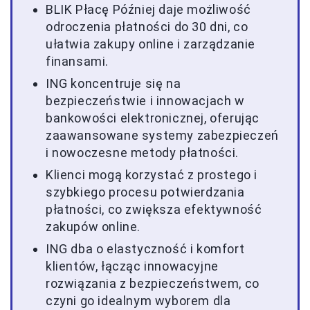
BLIK Płacę Później daje możliwość
odroczenia płatności do 30 dni, co
ułatwia zakupy online i zarządzanie
finansami.
ING koncentruje się na
bezpieczeństwie i innowacjach w
bankowości elektronicznej, oferując
zaawansowane systemy zabezpieczeń
i nowoczesne metody płatności.
Klienci mogą korzystać z prostego i
szybkiego procesu potwierdzania
płatności, co zwiększa efektywność
zakupów online.
ING dba o elastyczność i komfort
klientów, łącząc innowacyjne
rozwiązania z bezpieczeństwem, co
czyni go idealnym wyborem dla