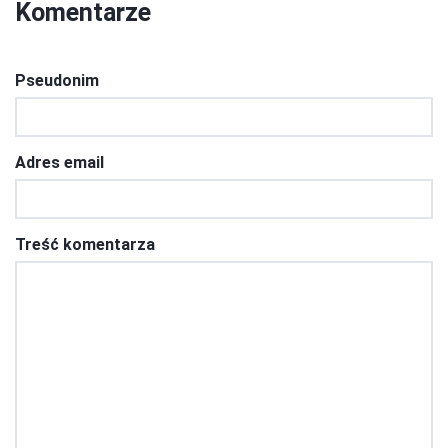
Komentarze
Pseudonim
Adres email
Treść komentarza