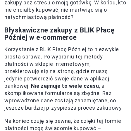
zakupy bez stresu o moją gotówkę. W końcu, kto
nie chciałby kupować, nie martwiąc się o
natychmiastową płatność?
Błyskawiczne zakupy z BLIK Płacę
Później w e-commerce
Korzystanie z BLIK Płacę Później to niezwykle
prosta sprawa. Po wybraniu tej metody
płatności w sklepie internetowym,
przekierowuję się na stronę, gdzie muszę
jedynie potwierdzić swoje dane w aplikacji
bankowej.
Nie zajmuje to wiele czasu
, a
skomplikowane formularze są zbędne. Raz
wprowadzone dane zostają zapamiętane, co
jeszcze bardziej przyspiesza proces zakupowy.
Na koniec czuję się pewna, że dzięki tej formie
płatności mogę świadomie kupować –