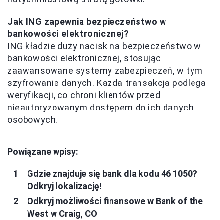
Jak ING zapewnia bezpieczeństwo w
bankowości elektronicznej?
ING kładzie duży nacisk na bezpieczeństwo w
bankowości elektronicznej, stosując
zaawansowane systemy zabezpieczeń, w tym
szyfrowanie danych. Każda transakcja podlega
weryfikacji, co chroni klientów przed
nieautoryzowanym dostępem do ich danych
osobowych.
Powiązane wpisy:
Gdzie znajduje się bank dla kodu 46 1050?
Odkryj lokalizację!
Odkryj możliwości finansowe w Bank of the
West w Craig, CO