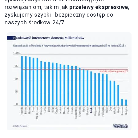
rozwiązaniom, takim jak
przelewy ekspresowe
,
zyskujemy szybki i bezpieczny dostęp do
naszych środków 24/7.