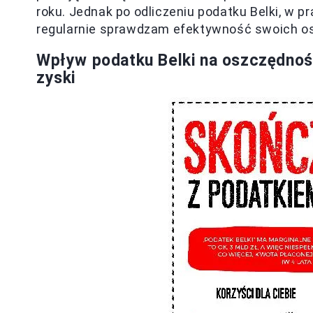
roku. Jednak po odliczeniu podatku Belki, w pr
regularnie sprawdzam efektywność swoich os
Wpływ podatku Belki na oszczędnoś
zyski