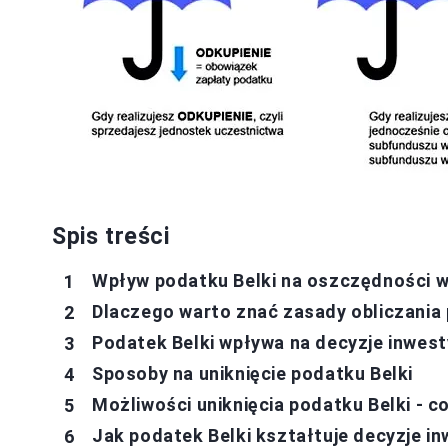
Spis treści
Wpływ podatku Belki na oszczędności w
Dlaczego warto znać zasady obliczania 
Podatek Belki wpływa na decyzje inwest
Sposoby na uniknięcie podatku Belki
Możliwości uniknięcia podatku Belki - c
Jak podatek Belki kształtuje decyzje i