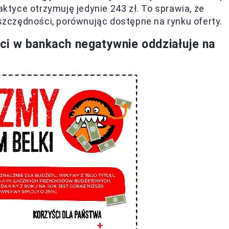
aktyce otrzymuję jedynie 243 zł. To sprawia, że
zczędności, porównując dostępne na rynku oferty.
ci w bankach negatywnie oddziałuje na