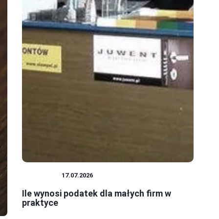
PODATKI
17.07.2026
Ile wynosi podatek dla małych firm w
praktyce