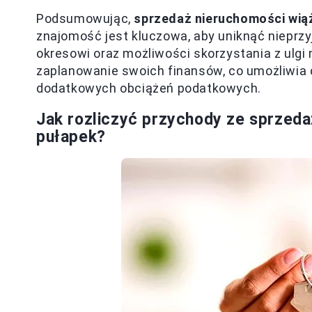
Podsumowując,
sprzedaż nieruchomości wią
znajomość jest kluczowa, aby uniknąć nieprzy
okresowi oraz możliwości skorzystania z ulg
zaplanowanie swoich finansów, co umożliwia 
dodatkowych obciążeń podatkowych.
Jak rozliczyć przychody ze sprzeda
pułapek?