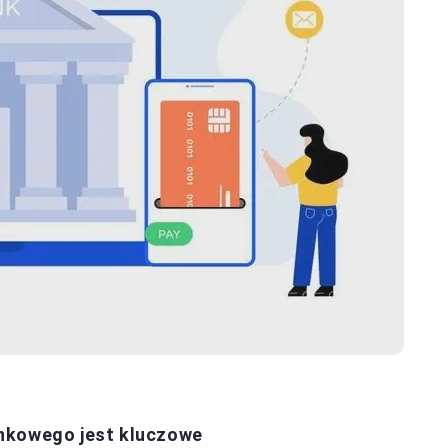
ankowego jest kluczowe