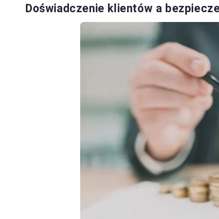
Doświadczenie klientów a bezpiecz