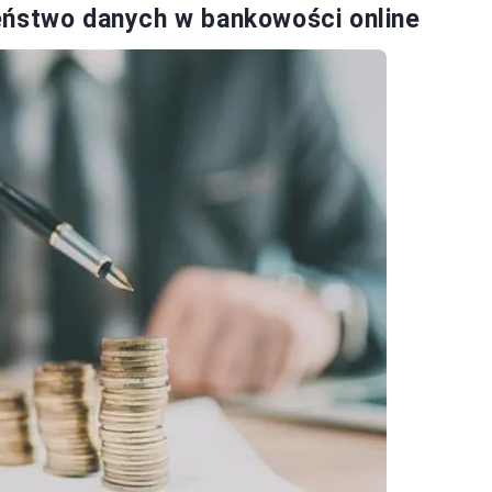
eństwo danych w bankowości online