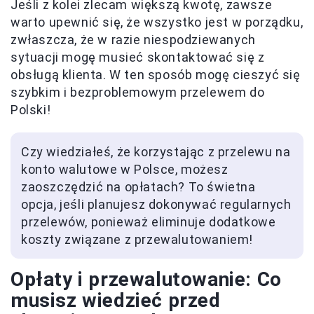
Jeśli z kolei zlecam większą kwotę, zawsze
warto upewnić się, że wszystko jest w porządku,
zwłaszcza, że w razie niespodziewanych
sytuacji mogę musieć skontaktować się z
obsługą klienta. W ten sposób mogę cieszyć się
szybkim i bezproblemowym przelewem do
Polski!
Czy wiedziałeś, że korzystając z przelewu na
konto walutowe w Polsce, możesz
zaoszczędzić na opłatach? To świetna
opcja, jeśli planujesz dokonywać regularnych
przelewów, ponieważ eliminuje dodatkowe
koszty związane z przewalutowaniem!
Opłaty i przewalutowanie: Co
musisz wiedzieć przed