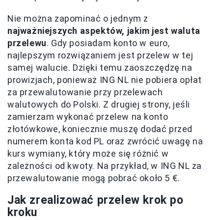
Nie można zapominać o jednym z
najważniejszych aspektów, jakim jest waluta
przelewu
. Gdy posiadam konto w euro,
najlepszym rozwiązaniem jest przelew w tej
samej walucie. Dzięki temu zaoszczędzę na
prowizjach, ponieważ ING NL nie pobiera opłat
za przewalutowanie przy przelewach
walutowych do Polski. Z drugiej strony, jeśli
zamierzam wykonać przelew na konto
złotówkowe, koniecznie muszę dodać przed
numerem konta kod PL oraz zwrócić uwagę na
kurs wymiany, który może się różnić w
zależności od kwoty. Na przykład, w ING NL za
przewalutowanie mogą pobrać około 5 €.
Jak zrealizować przelew krok po
kroku