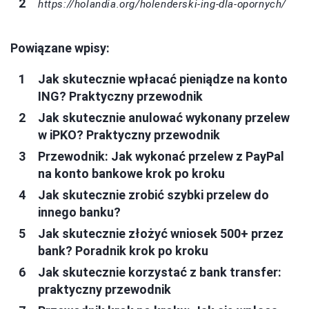
https://holandia.org/holenderski-ing-dla-opornych/
Powiązane wpisy:
Jak skutecznie wpłacać pieniądze na konto
ING? Praktyczny przewodnik
Jak skutecznie anulować wykonany przelew
w iPKO? Praktyczny przewodnik
Przewodnik: Jak wykonać przelew z PayPal
na konto bankowe krok po kroku
Jak skutecznie zrobić szybki przelew do
innego banku?
Jak skutecznie złożyć wniosek 500+ przez
bank? Poradnik krok po kroku
Jak skutecznie korzystać z bank transfer:
praktyczny przewodnik