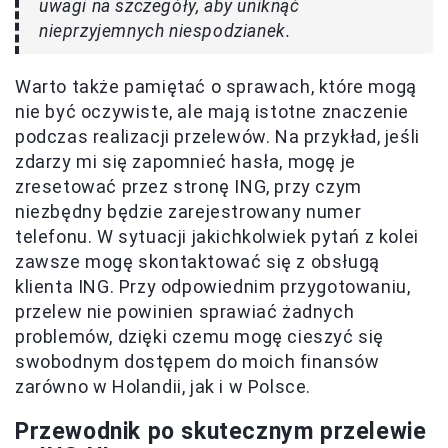
uwagi na szczegóły, aby uniknąć
nieprzyjemnych niespodzianek.
Warto także pamiętać o sprawach, które mogą
nie być oczywiste, ale mają istotne znaczenie
podczas realizacji przelewów. Na przykład, jeśli
zdarzy mi się zapomnieć hasła, mogę je
zresetować przez stronę ING, przy czym
niezbędny będzie zarejestrowany numer
telefonu. W sytuacji jakichkolwiek pytań z kolei
zawsze mogę skontaktować się z obsługą
klienta ING. Przy odpowiednim przygotowaniu,
przelew nie powinien sprawiać żadnych
problemów, dzięki czemu mogę cieszyć się
swobodnym dostępem do moich finansów
zarówno w Holandii, jak i w Polsce.
Przewodnik po skutecznym przelewie