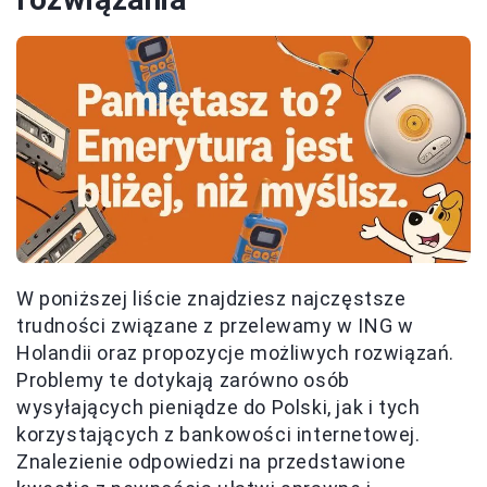
W poniższej liście znajdziesz najczęstsze
trudności związane z przelewamy w ING w
Holandii oraz propozycje możliwych rozwiązań.
Problemy te dotykają zarówno osób
wysyłających pieniądze do Polski, jak i tych
korzystających z bankowości internetowej.
Znalezienie odpowiedzi na przedstawione