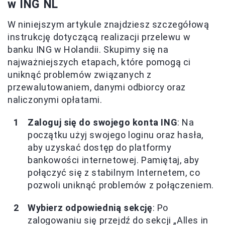
w ING NL
W niniejszym artykule znajdziesz szczegółową
instrukcję dotyczącą realizacji przelewu w
banku ING w Holandii. Skupimy się na
najważniejszych etapach, które pomogą ci
uniknąć problemów związanych z
przewalutowaniem, danymi odbiorcy oraz
naliczonymi opłatami.
Zaloguj się do swojego konta ING
: Na
początku użyj swojego loginu oraz hasła,
aby uzyskać dostęp do platformy
bankowości internetowej. Pamiętaj, aby
połączyć się z stabilnym Internetem, co
pozwoli uniknąć problemów z połączeniem.
Wybierz odpowiednią sekcję
: Po
zalogowaniu się przejdź do sekcji „Alles in