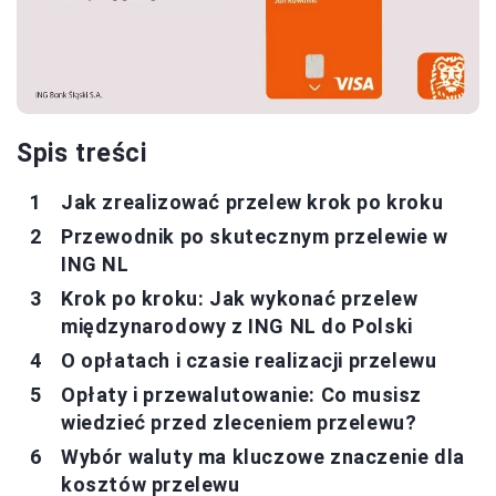
Spis treści
Jak zrealizować przelew krok po kroku
Przewodnik po skutecznym przelewie w
ING NL
Krok po kroku: Jak wykonać przelew
międzynarodowy z ING NL do Polski
O opłatach i czasie realizacji przelewu
Opłaty i przewalutowanie: Co musisz
wiedzieć przed zleceniem przelewu?
Wybór waluty ma kluczowe znaczenie dla
kosztów przelewu