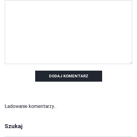
DODAJ KOMENTARZ
Ładowanie komentarzy...
Szukaj