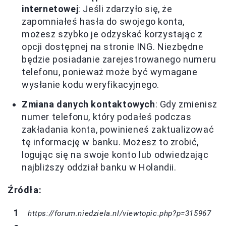
internetowej
: Jeśli zdarzyło się, że
zapomniałeś hasła do swojego konta,
możesz szybko je odzyskać korzystając z
opcji dostępnej na stronie ING. Niezbędne
będzie posiadanie zarejestrowanego numeru
telefonu, ponieważ może być wymagane
wysłanie kodu weryfikacyjnego.
Zmiana danych kontaktowych
: Gdy zmienisz
numer telefonu, który podałeś podczas
zakładania konta, powinieneś zaktualizować
tę informację w banku. Możesz to zrobić,
logując się na swoje konto lub odwiedzając
najbliższy oddział banku w Holandii.
Źródła:
https://forum.niedziela.nl/viewtopic.php?p=315967