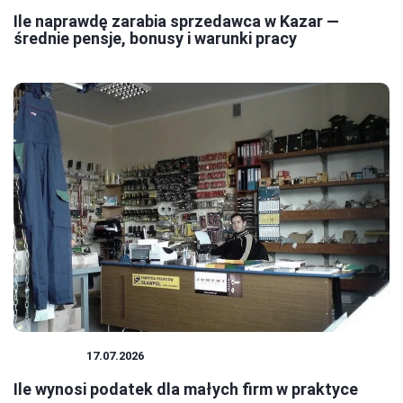
Ile naprawdę zarabia sprzedawca w Kazar —
średnie pensje, bonusy i warunki pracy
PODATKI
17.07.2026
Ile wynosi podatek dla małych firm w praktyce