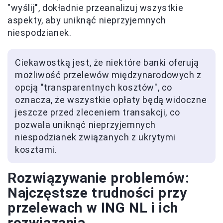
"wyślij", dokładnie przeanalizuj wszystkie
aspekty, aby uniknąć nieprzyjemnych
niespodzianek.
Ciekawostką jest, że niektóre banki oferują
możliwość przelewów międzynarodowych z
opcją "transparentnych kosztów", co
oznacza, że wszystkie opłaty będą widoczne
jeszcze przed zleceniem transakcji, co
pozwala uniknąć nieprzyjemnych
niespodzianek związanych z ukrytymi
kosztami.
Rozwiązywanie problemów:
Najczęstsze trudności przy
przelewach w ING NL i ich
rozwiązania