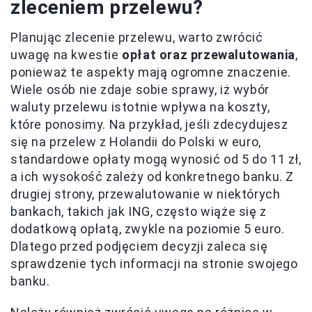
zleceniem przelewu?
Planując zlecenie przelewu, warto zwrócić
uwagę na kwestie
opłat oraz przewalutowania
,
ponieważ te aspekty mają ogromne znaczenie.
Wiele osób nie zdaje sobie sprawy, iż wybór
waluty przelewu istotnie wpływa na koszty,
które ponosimy. Na przykład, jeśli zdecydujesz
się na przelew z Holandii do Polski w euro,
standardowe opłaty mogą wynosić od 5 do 11 zł,
a ich wysokość zależy od konkretnego banku. Z
drugiej strony, przewalutowanie w niektórych
bankach, takich jak ING, często wiąże się z
dodatkową opłatą, zwykle na poziomie 5 euro.
Dlatego przed podjęciem decyzji zaleca się
sprawdzenie tych informacji na stronie swojego
banku.