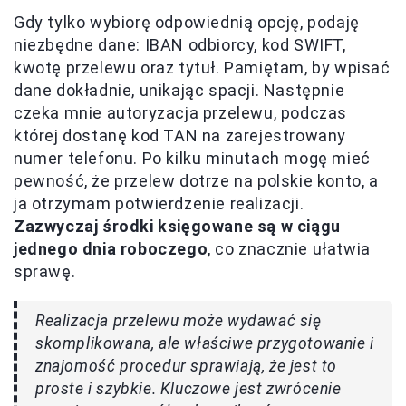
Gdy tylko wybiorę odpowiednią opcję, podaję
niezbędne dane: IBAN odbiorcy, kod SWIFT,
kwotę przelewu oraz tytuł. Pamiętam, by wpisać
dane dokładnie, unikając spacji. Następnie
czeka mnie autoryzacja przelewu, podczas
której dostanę kod TAN na zarejestrowany
numer telefonu. Po kilku minutach mogę mieć
pewność, że przelew dotrze na polskie konto, a
ja otrzymam potwierdzenie realizacji.
Zazwyczaj środki księgowane są w ciągu
jednego dnia roboczego
, co znacznie ułatwia
sprawę.
Realizacja przelewu może wydawać się
skomplikowana, ale właściwe przygotowanie i
znajomość procedur sprawiają, że jest to
proste i szybkie. Kluczowe jest zwrócenie