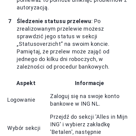
autoryzacją.
Śledzenie statusu przelewu
: Po
zrealizowanym przelewie możesz
sprawdzić jego status w sekcji
„Statusoverzicht” na swoim koncie.
Pamiętaj, że przelew może zająć od
jednego do kilku dni roboczych, w
zależności od procedur bankowych.
Aspekt
Informacje
Zaloguj się na swoje konto
Logowanie
bankowe w ING NL.
Przejdź do sekcji 'Alles in Mijn
ING' i wybierz zakładkę
Wybór sekcji
'Betalen', następnie