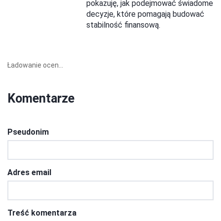
pokazuję, jak podejmować świadome
decyzje, które pomagają budować
stabilność finansową.
Ładowanie ocen...
Komentarze
Pseudonim
Adres email
Treść komentarza