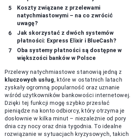
Koszty związane z przelewami
natychmiastowymi – na co zwrócić
uwagę?
Jak skorzystać z dwóch systemów
płatności: Express Elixir i BlueCash?
Oba systemy płatności są dostępne w
większości banków w Polsce
Przelewy natychmiastowe stanowią jedną z
kluczowych usług
, które w ostatnich latach
zyskały ogromną popularność oraz uznanie
wśród użytkowników bankowości internetowej.
Dzięki tej funkcji mogę szybko przesłać
pieniądze na konto odbiorcy, który otrzyma je
dosłownie w kilka minut – niezależnie od pory
dnia czy nocy oraz dnia tygodnia. To idealne
rozwiązanie w sytuacjach kryzysowych, takich