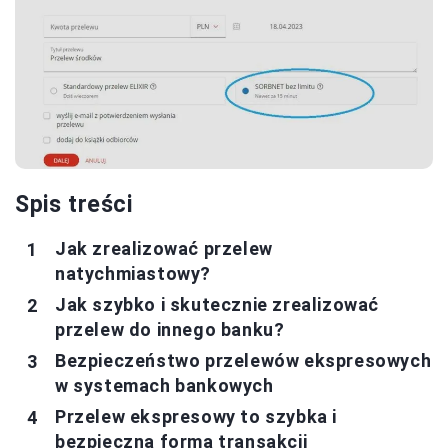
Spis treści
Jak zrealizować przelew
natychmiastowy?
Jak szybko i skutecznie zrealizować
przelew do innego banku?
Bezpieczeństwo przelewów ekspresowych
w systemach bankowych
Przelew ekspresowy to szybka i
bezpieczna forma transakcji