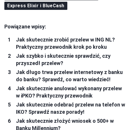
Express Elixir i BlueCash
Powiązane wpisy:
Jak skutecznie zrobić przelew w ING NL?
Praktyczny przewodnik krok po kroku
Jak szybko i skutecznie sprawdzić, czy
przyszedł przelew?
Jak długo trwa przelew internetowy z banku
do banku? Sprawdź, co warto wiedzieć!
Jak skutecznie anulować wykonany przelew
w iPKO? Praktyczny przewodnik
Jak skutecznie odebrać przelew na telefon w
IKO? Sprawdź nasze porady!
Jak skutecznie złożyć wniosek o 500+ w
Banku Millennium?