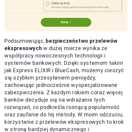
Podsumowując,
bezpieczeństwo przelewów
ekspresowych
w dużej mierze wynika ze
współpracy nowoczesnych technologii i
systemów bankowych. Dzięki systemom takim
jak Express ELIXIR i BlueCash, możemy cieszyć
się szybkim przesyłaniem pieniędzy,
zachowując jednocześnie wyspecjalizowane
zabezpieczenia. Z każdym rokiem coraz więcej
banków decyduje się na wdrażanie tych
rozwiązań, co podkreśla rosnącą popularność
oraz zaufanie do tej metody. W moim odczuciu,
korzystanie z przelewów ekspresowych to krok
w stronę bardziej dynamicznego i