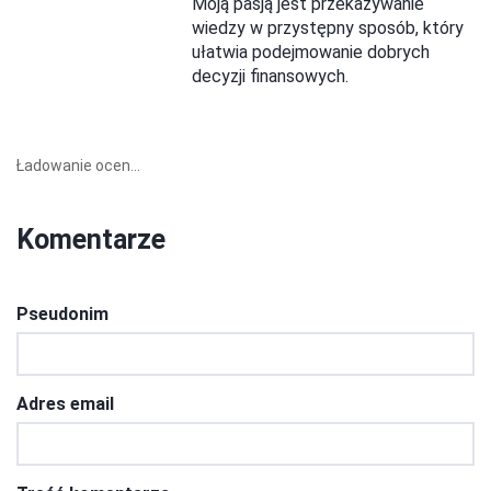
Moją pasją jest przekazywanie
wiedzy w przystępny sposób, który
ułatwia podejmowanie dobrych
decyzji finansowych.
Ładowanie ocen...
Komentarze
Pseudonim
Adres email