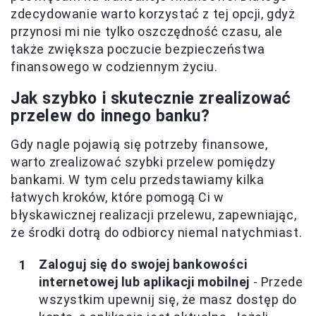
zdecydowanie warto korzystać z tej opcji, gdyż
przynosi mi nie tylko oszczędność czasu, ale
także zwiększa poczucie bezpieczeństwa
finansowego w codziennym życiu.
Jak szybko i skutecznie zrealizować
przelew do innego banku?
Gdy nagle pojawią się potrzeby finansowe,
warto zrealizować szybki przelew pomiędzy
bankami. W tym celu przedstawiamy kilka
łatwych kroków, które pomogą Ci w
błyskawicznej realizacji przelewu, zapewniając,
że środki dotrą do odbiorcy niemal natychmiast.
Zaloguj się do swojej bankowości
internetowej lub aplikacji mobilnej
- Przede
wszystkim upewnij się, że masz dostęp do