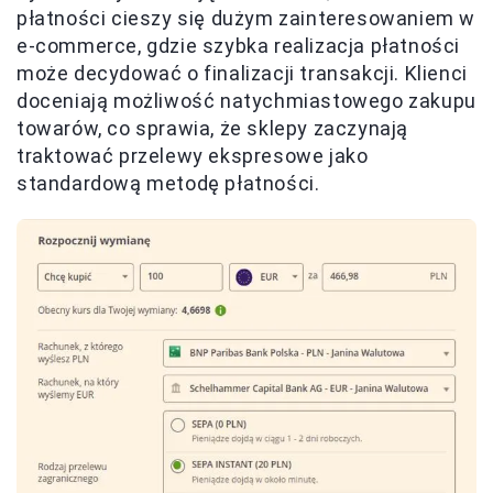
płatności cieszy się dużym zainteresowaniem w
e-commerce, gdzie szybka realizacja płatności
może decydować o finalizacji transakcji. Klienci
doceniają możliwość natychmiastowego zakupu
towarów, co sprawia, że sklepy zaczynają
traktować przelewy ekspresowe jako
standardową metodę płatności.