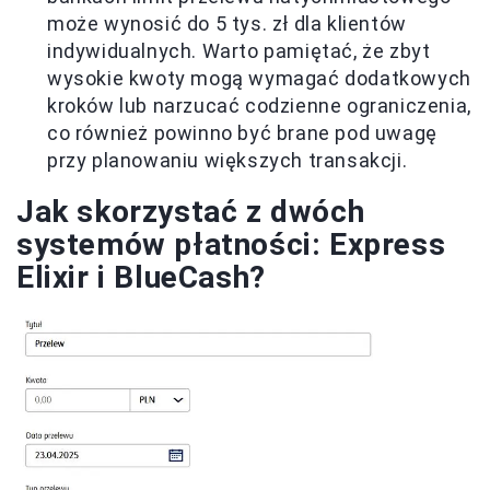
może wynosić do 5 tys. zł dla klientów
indywidualnych. Warto pamiętać, że zbyt
wysokie kwoty mogą wymagać dodatkowych
kroków lub narzucać codzienne ograniczenia,
co również powinno być brane pod uwagę
przy planowaniu większych transakcji.
Jak skorzystać z dwóch
systemów płatności: Express
Elixir i BlueCash?