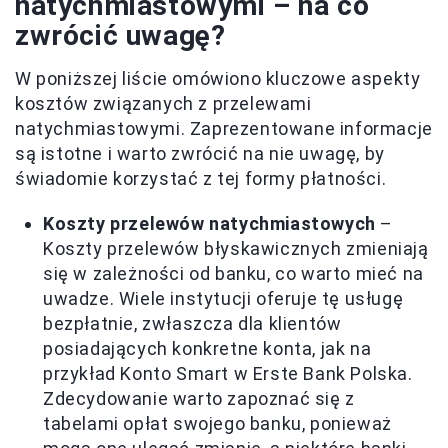
natychmiastowymi – na co
zwrócić uwagę?
W poniższej liście omówiono kluczowe aspekty
kosztów związanych z przelewami
natychmiastowymi. Zaprezentowane informacje
są istotne i warto zwrócić na nie uwagę, by
świadomie korzystać z tej formy płatności.
Koszty przelewów natychmiastowych
–
Koszty przelewów błyskawicznych zmieniają
się w zależności od banku, co warto mieć na
uwadze. Wiele instytucji oferuje tę usługę
bezpłatnie, zwłaszcza dla klientów
posiadających konkretne konta, jak na
przykład Konto Smart w Erste Bank Polska.
Zdecydowanie warto zapoznać się z
tabelami opłat swojego banku, ponieważ