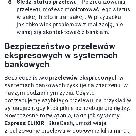
Śledź status przelewu
- Po zrealizowaniu
przelewu, możesz monitorować jego status
w sekcji historii transakcji. W przypadku
jakichkolwiek problemów z realizacją, nie
wahaj się skontaktować z bankiem.
Bezpieczeństwo przelewów
ekspresowych w systemach
bankowych
Bezpieczeństwo
przelewów ekspresowych
w
systemach bankowych zyskuje na znaczeniu w
naszym codziennym życiu. Często
potrzebujemy szybkiego przelewu, na przykład w
sytuacjach, gdy ktoś pilnie potrzebuje pieniędzy.
Nowoczesne rozwiązania, takie jak systemy
Express ELIXIR
i BlueCash, umożliwiają
zrealizowanie przelewu w dosłownie kilka minut,