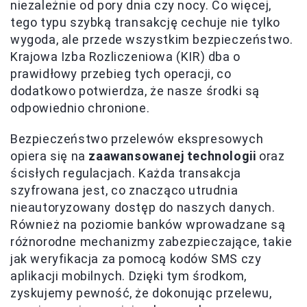
niezależnie od pory dnia czy nocy. Co więcej,
tego typu szybką transakcję cechuje nie tylko
wygoda, ale przede wszystkim bezpieczeństwo.
Krajowa Izba Rozliczeniowa (KIR) dba o
prawidłowy przebieg tych operacji, co
dodatkowo potwierdza, że nasze środki są
odpowiednio chronione.
Bezpieczeństwo przelewów ekspresowych
opiera się na
zaawansowanej technologii
oraz
ścisłych regulacjach. Każda transakcja
szyfrowana jest, co znacząco utrudnia
nieautoryzowany dostęp do naszych danych.
Również na poziomie banków wprowadzane są
różnorodne mechanizmy zabezpieczające, takie
jak weryfikacja za pomocą kodów SMS czy
aplikacji mobilnych. Dzięki tym środkom,
zyskujemy pewność, że dokonując przelewu,