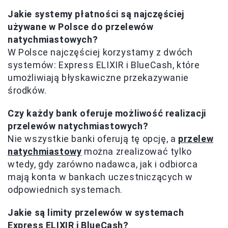
Jakie systemy płatności są najczęściej
używane w Polsce do przelewów
natychmiastowych?
W Polsce najczęściej korzystamy z dwóch
systemów: Express ELIXIR i BlueCash, które
umożliwiają błyskawiczne przekazywanie
środków.
Czy każdy bank oferuje możliwość realizacji
przelewów natychmiastowych?
Nie wszystkie banki oferują tę opcję, a
przelew
natychmiastowy
można zrealizować tylko
wtedy, gdy zarówno nadawca, jak i odbiorca
mają konta w bankach uczestniczących w
odpowiednich systemach.
Jakie są limity przelewów w systemach
Express ELIXIR i BlueCash?