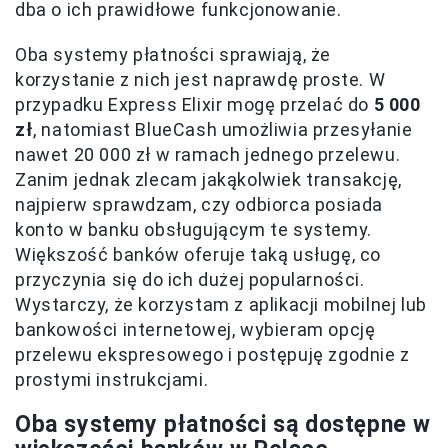
dba o ich prawidłowe funkcjonowanie.
Oba systemy płatności sprawiają, że
korzystanie z nich jest naprawdę proste. W
przypadku Express Elixir mogę przelać do
5 000
zł
, natomiast BlueCash umożliwia przesyłanie
nawet 20 000 zł w ramach jednego przelewu.
Zanim jednak zlecam jakąkolwiek transakcję,
najpierw sprawdzam, czy odbiorca posiada
konto w banku obsługującym te systemy.
Większość banków oferuje taką usługę, co
przyczynia się do ich dużej popularności.
Wystarczy, że korzystam z aplikacji mobilnej lub
bankowości internetowej, wybieram opcję
przelewu ekspresowego i postępuję zgodnie z
prostymi instrukcjami.
Oba systemy płatności są dostępne w