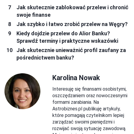
Jak skutecznie zablokować przelew i chronić
swoje finanse
Jak szybko i łatwo zrobić przelew na Węgry?
Kiedy dojdzie przelew do Alior Banku?
Sprawdź terminy i praktyczne wskazówki
Jak skutecznie unieważnić profil zaufany za
pośrednictwem banku?
Karolina Nowak
Interesuję się finansami osobistymi,
oszczędzaniem oraz nowoczesnymi
formami zarabiania. Na
Astrobiznes.pl publikuję artykuły,
które pomagają czytelnikom lepiej
zarządzać swoimi pieniędzmi i
rozwijać swoją sytuację zawodową.