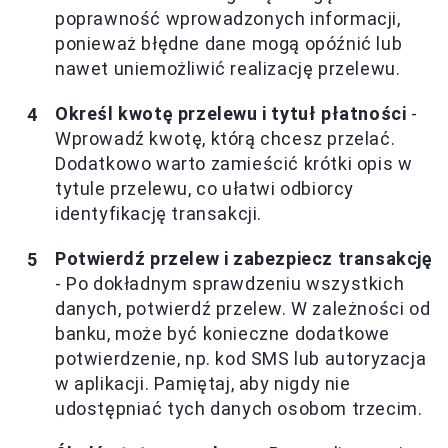
poprawność wprowadzonych informacji,
ponieważ błędne dane mogą opóźnić lub
nawet uniemożliwić realizację przelewu.
Określ kwotę przelewu i tytuł płatności
-
Wprowadź kwotę, którą chcesz przelać.
Dodatkowo warto zamieścić krótki opis w
tytule przelewu, co ułatwi odbiorcy
identyfikację transakcji.
Potwierdź przelew i zabezpiecz transakcję
- Po dokładnym sprawdzeniu wszystkich
danych, potwierdź przelew. W zależności od
banku, może być konieczne dodatkowe
potwierdzenie, np. kod SMS lub autoryzacja
w aplikacji. Pamiętaj, aby nigdy nie
udostępniać tych danych osobom trzecim.