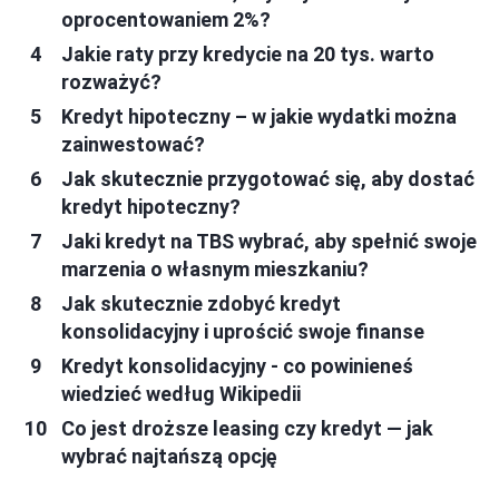
oprocentowaniem 2%?
Jakie raty przy kredycie na 20 tys. warto
rozważyć?
Kredyt hipoteczny – w jakie wydatki można
zainwestować?
Jak skutecznie przygotować się, aby dostać
kredyt hipoteczny?
Jaki kredyt na TBS wybrać, aby spełnić swoje
marzenia o własnym mieszkaniu?
Jak skutecznie zdobyć kredyt
konsolidacyjny i uprościć swoje finanse
Kredyt konsolidacyjny - co powinieneś
wiedzieć według Wikipedii
Co jest droższe leasing czy kredyt — jak
wybrać najtańszą opcję