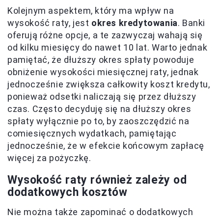
Kolejnym aspektem, który ma wpływ na
wysokość raty, jest
okres kredytowania
. Banki
oferują różne opcje, a te zazwyczaj wahają się
od kilku miesięcy do nawet 10 lat. Warto jednak
pamiętać, że dłuższy okres spłaty powoduje
obniżenie wysokości miesięcznej raty, jednak
jednocześnie zwiększa całkowity koszt kredytu,
ponieważ odsetki naliczają się przez dłuższy
czas. Często decyduję się na dłuższy okres
spłaty wyłącznie po to, by zaoszczędzić na
comiesięcznych wydatkach, pamiętając
jednocześnie, że w efekcie końcowym zapłacę
więcej za pożyczkę.
Wysokość raty również zależy od
dodatkowych kosztów
Nie można także zapominać o dodatkowych