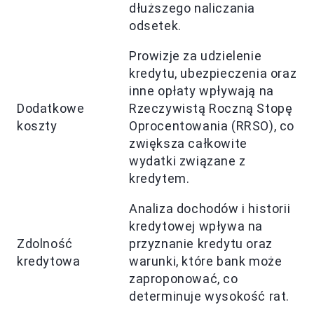
dłuższego naliczania
odsetek.
Prowizje za udzielenie
kredytu, ubezpieczenia oraz
inne opłaty wpływają na
Dodatkowe
Rzeczywistą Roczną Stopę
koszty
Oprocentowania (RRSO), co
zwiększa całkowite
wydatki związane z
kredytem.
Analiza dochodów i historii
kredytowej wpływa na
Zdolność
przyznanie kredytu oraz
kredytowa
warunki, które bank może
zaproponować, co
determinuje wysokość rat.