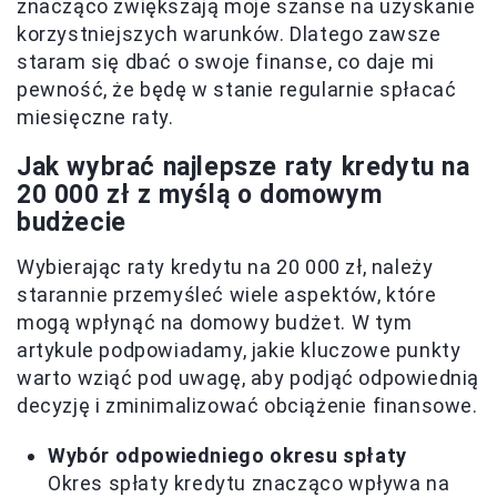
znacząco zwiększają moje szanse na uzyskanie
korzystniejszych warunków. Dlatego zawsze
staram się dbać o swoje finanse, co daje mi
pewność, że będę w stanie regularnie spłacać
miesięczne raty.
Jak wybrać najlepsze raty kredytu na
20 000 zł z myślą o domowym
budżecie
Wybierając raty kredytu na 20 000 zł, należy
starannie przemyśleć wiele aspektów, które
mogą wpłynąć na domowy budżet. W tym
artykule podpowiadamy, jakie kluczowe punkty
warto wziąć pod uwagę, aby podjąć odpowiednią
decyzję i zminimalizować obciążenie finansowe.
Wybór odpowiedniego okresu spłaty
Okres spłaty kredytu znacząco wpływa na