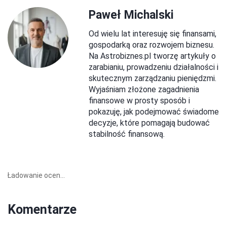
Paweł Michalski
Od wielu lat interesuję się finansami,
gospodarką oraz rozwojem biznesu.
Na Astrobiznes.pl tworzę artykuły o
zarabianiu, prowadzeniu działalności i
skutecznym zarządzaniu pieniędzmi.
Wyjaśniam złożone zagadnienia
finansowe w prosty sposób i
pokazuję, jak podejmować świadome
decyzje, które pomagają budować
stabilność finansową.
Ładowanie ocen...
Komentarze