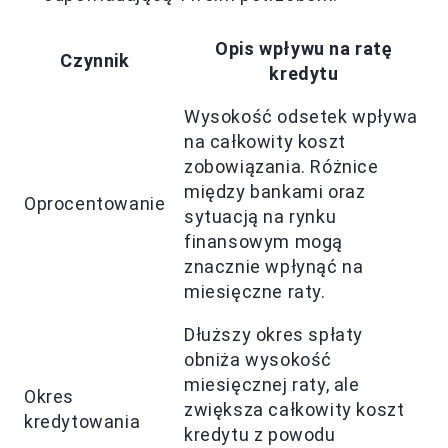
Opis wpływu na ratę
Czynnik
kredytu
Wysokość odsetek wpływa
na całkowity koszt
zobowiązania. Różnice
między bankami oraz
Oprocentowanie
sytuacją na rynku
finansowym mogą
znacznie wpłynąć na
miesięczne raty.
Dłuższy okres spłaty
obniża wysokość
miesięcznej raty, ale
Okres
zwiększa całkowity koszt
kredytowania
kredytu z powodu