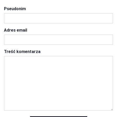
Pseudonim
Adres email
Treść komentarza