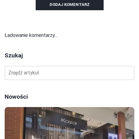
DODAJ KOMENTARZ
Ładowanie komentarzy...
Szukaj
Nowości