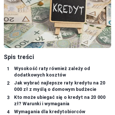
Spis treści
Wysokość raty również zależy od
dodatkowych kosztów
Jak wybrać najlepsze raty kredytu na 20
000 zł z myślą o domowym budżecie
Kto może ubiegać się o kredyt na 20 000
zł? Warunki i wymagania
Wymagania dla kredytobiorców