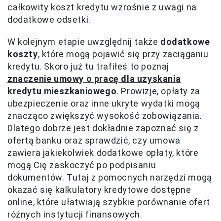
całkowity koszt kredytu wzrośnie z uwagi na
dodatkowe odsetki.
W kolejnym etapie uwzględnij także
dodatkowe
koszty
, które mogą pojawić się przy zaciąganiu
kredytu. Skoro już tu trafiłeś to poznaj
znaczenie umowy o pracę dla uzyskania
kredytu mieszkaniowego
. Prowizje, opłaty za
ubezpieczenie oraz inne ukryte wydatki mogą
znacząco zwiększyć wysokość zobowiązania.
Dlatego dobrze jest dokładnie zapoznać się z
ofertą banku oraz sprawdzić, czy umowa
zawiera jakiekolwiek dodatkowe opłaty, które
mogą Cię zaskoczyć po podpisaniu
dokumentów. Tutaj z pomocnych narzędzi mogą
okazać się kalkulatory kredytowe dostępne
online, które ułatwiają szybkie porównanie ofert
różnych instytucji finansowych.