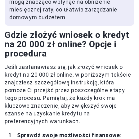
mogą znacząco wpłynąć na obniżenie
miesięcznej raty, co ułatwia zarządzanie
domowym budżetem.
Gdzie złożyć wniosek o kredyt
na 20 000 zł online? Opcje i
procedura
Jeśli zastanawiasz się, jak złożyć wniosek o
kredyt na 20 000 zł online, w poniższym tekście
znajdziesz szczegółową instrukcję, która
pomoże Ci przejść przez poszczególne etapy
tego procesu. Pamiętaj, że każdy krok ma
kluczowe znaczenie, aby zwiększyć swoje
szanse na uzyskanie kredytu na
preferencyjnych warunkach.
Sprawdź swoje możliwości finansowe
: