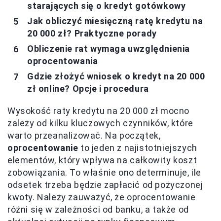
starających się o kredyt gotówkowy
Jak obliczyć miesięczną ratę kredytu na
20 000 zł? Praktyczne porady
Obliczenie rat wymaga uwzględnienia
oprocentowania
Gdzie złożyć wniosek o kredyt na 20 000
zł online? Opcje i procedura
Wysokość raty kredytu na 20 000 zł mocno
zależy od kilku kluczowych czynników, które
warto przeanalizować. Na początek,
oprocentowanie
to jeden z najistotniejszych
elementów, który wpływa na całkowity koszt
zobowiązania. To właśnie ono determinuje, ile
odsetek trzeba będzie zapłacić od pożyczonej
kwoty. Należy zauważyć, że oprocentowanie
różni się w zależności od banku, a także od