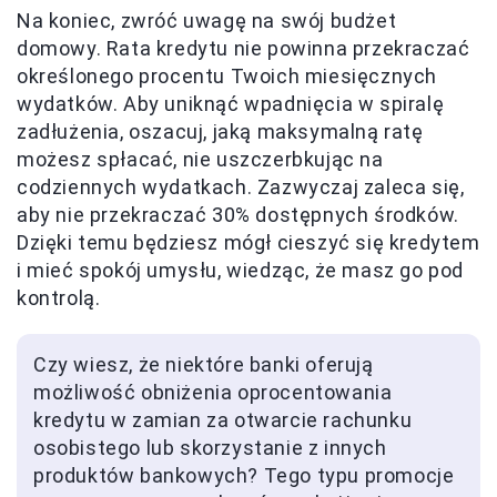
Na koniec, zwróć uwagę na swój budżet
domowy. Rata kredytu nie powinna przekraczać
określonego procentu Twoich miesięcznych
wydatków. Aby uniknąć wpadnięcia w spiralę
zadłużenia, oszacuj, jaką maksymalną ratę
możesz spłacać, nie uszczerbkując na
codziennych wydatkach. Zazwyczaj zaleca się,
aby nie przekraczać 30% dostępnych środków.
Dzięki temu będziesz mógł cieszyć się kredytem
i mieć spokój umysłu, wiedząc, że masz go pod
kontrolą.
Czy wiesz, że niektóre banki oferują
możliwość obniżenia oprocentowania
kredytu w zamian za otwarcie rachunku
osobistego lub skorzystanie z innych
produktów bankowych? Tego typu promocje