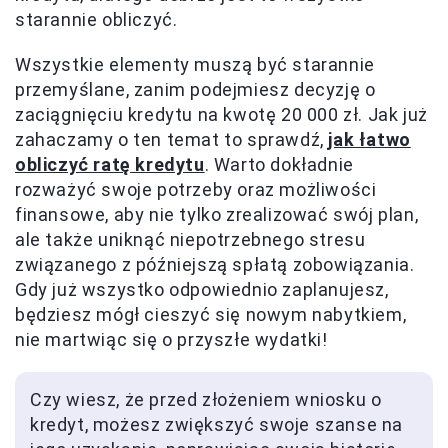
starannie obliczyć.
Wszystkie elementy muszą być starannie
przemyślane, zanim podejmiesz decyzję o
zaciągnięciu kredytu na kwotę 20 000 zł. Jak już
zahaczamy o ten temat to sprawdź,
jak łatwo
obliczyć ratę kredytu
. Warto dokładnie
rozważyć swoje potrzeby oraz możliwości
finansowe, aby nie tylko zrealizować swój plan,
ale także uniknąć niepotrzebnego stresu
związanego z późniejszą spłatą zobowiązania.
Gdy już wszystko odpowiednio zaplanujesz,
będziesz mógł cieszyć się nowym nabytkiem,
nie martwiąc się o przyszłe wydatki!
Czy wiesz, że przed złożeniem wniosku o
kredyt, możesz zwiększyć swoje szanse na