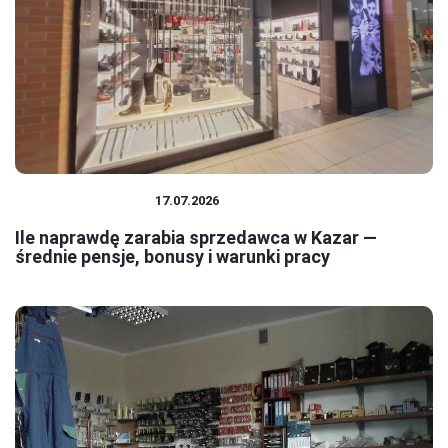
PRACA I ZAROBKI
17.07.2026
Ile naprawdę zarabia sprzedawca w Kazar —
średnie pensje, bonusy i warunki pracy