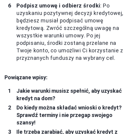
Podpisz umowę i odbierz środki
: Po
uzyskaniu pozytywnej decyzji kredytowej,
będziesz musiał podpisać umowę
kredytową. Zwróć szczególną uwagę na
wszystkie warunki umowy. Po jej
podpisaniu, środki zostaną przelane na
Twoje konto, co umożliwi Ci korzystanie z
przyznanych funduszy na wybrany cel.
Powiązane wpisy:
Jakie warunki musisz spełnić, aby uzyskać
kredyt na dom?
Do kiedy można składać wnioski o kredyt?
Sprawdź terminy i nie przegap swojego
szansy!
Ile trzeba zarabiać, aby uzyskać kredyt z