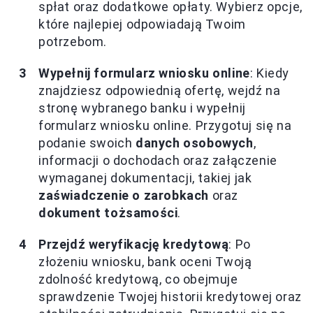
spłat oraz dodatkowe opłaty. Wybierz opcje,
które najlepiej odpowiadają Twoim
potrzebom.
Wypełnij formularz wniosku online
: Kiedy
znajdziesz odpowiednią ofertę, wejdź na
stronę wybranego banku i wypełnij
formularz wniosku online. Przygotuj się na
podanie swoich
danych osobowych
,
informacji o dochodach oraz załączenie
wymaganej dokumentacji, takiej jak
zaświadczenie o zarobkach
oraz
dokument tożsamości
.
Przejdź weryfikację kredytową
: Po
złożeniu wniosku, bank oceni Twoją
zdolność kredytową, co obejmuje
sprawdzenie Twojej historii kredytowej oraz