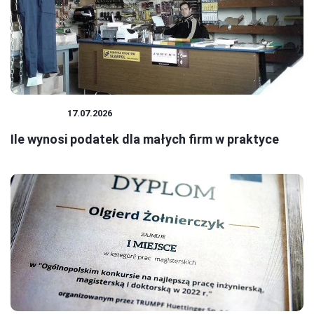
PODATKI
17.07.2026
Ile wynosi podatek dla małych firm w praktyce