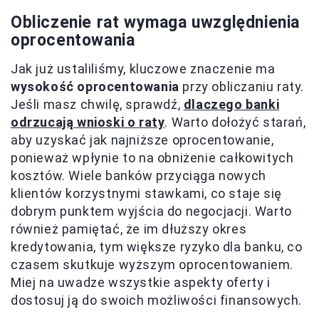
Obliczenie rat wymaga uwzględnienia
oprocentowania
Jak już ustaliliśmy, kluczowe znaczenie ma
wysokość oprocentowania
przy obliczaniu raty.
Jeśli masz chwilę, sprawdź,
dlaczego banki
odrzucają wnioski o raty
. Warto dołożyć starań,
aby uzyskać jak najniższe oprocentowanie,
ponieważ wpłynie to na obniżenie całkowitych
kosztów. Wiele banków przyciąga nowych
klientów korzystnymi stawkami, co staje się
dobrym punktem wyjścia do negocjacji. Warto
również pamiętać, że im dłuższy okres
kredytowania, tym większe ryzyko dla banku, co
czasem skutkuje wyższym oprocentowaniem.
Miej na uwadze wszystkie aspekty oferty i
dostosuj ją do swoich możliwości finansowych.